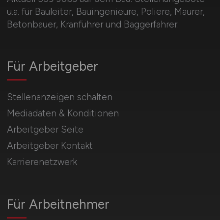
u.a. für Bauleiter, Bauingenieure, Poliere, Maurer,
Betonbauer, Kranführer und Baggerfahrer.
Für Arbeitgeber
Stellenanzeigen schalten
Mediadaten & Konditionen
Arbeitgeber Seite
Arbeitgeber Kontakt
Karrierenetzwerk
Für Arbeitnehmer