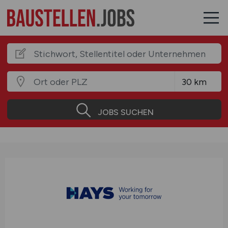
JOBS SUCHEN