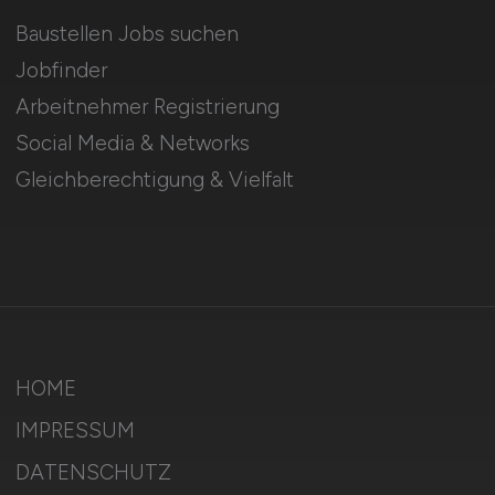
Baustellen Jobs suchen
Jobfinder
Arbeitnehmer Registrierung
Social Media & Networks
Gleichberechtigung & Vielfalt
HOME
IMPRESSUM
DATENSCHUTZ