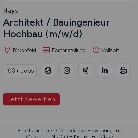
Hays
Architekt / Bauingenieur
Hochbau
(m/w/d)
Birkenfeld
Festanstellung
Vollzeit
100+ Jobs
Jetzt bewerben
Bitte beziehen Sie sich bei Ihrer Bewerbung auf
BAUSTELLEN.JOBS – Kennziffer: 171077