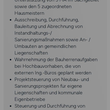
sowie den 5 zugeordneten
Hausmeistern
Ausschreibung, Durchführung,
Bauleitung und Abrechnung von
Instandhaltungs-/
Sanierungsmaßnahmen sowie An- /
Umbauten an gemeindlichen
Liegenschaften
Wahrnehmung der Bauherrenaufgaben
bei Hochbauvorhaben, die von
externen Ing.-Büros geplant werden
Projektsteuerung von Neubau- und
Sanierungsprojekten für eigene
Liegenschaften und kommunale
Eigenbetriebe
Steuerung und Durchführung von