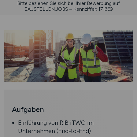
Bitte beziehen Sie sich bei Ihrer Bewerbung auf
BAUSTELLEN.JOBS – Kennziffer: 171369
Aufgaben
Einführung von RIB iTWO im
Unternehmen (End-to-End)