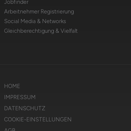
Jobfinder
Arbeitnehmer Registrierung
Social Media & Networks
Gleichberechtigung & Vielfalt
HOME
IMPRESSUM
DATENSCHUTZ
COOKIE-EINSTELLUNGEN
AGB