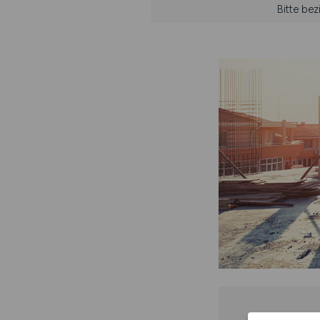
Bitte be