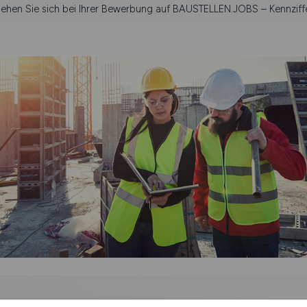
ziehen Sie sich bei Ihrer Bewerbung auf BAUSTELLEN.JOBS – Kennziffe