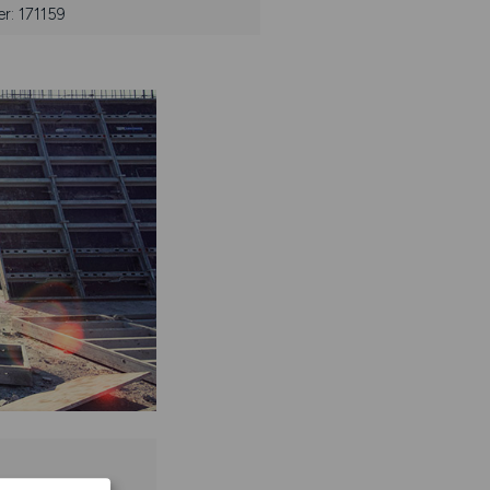
r: 171159