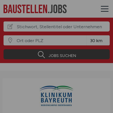
JOBS SUCHEN