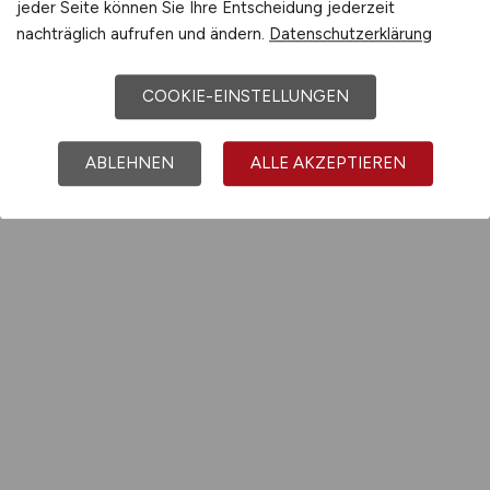
jeder Seite können Sie Ihre Entscheidung jederzeit
nachträglich aufrufen und ändern.
Datenschutzerklärung
COOKIE-EINSTELLUNGEN
ABLEHNEN
ALLE AKZEPTIEREN