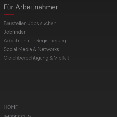
Für Arbeitnehmer
Baustellen Jobs suchen
Jobfinder
Arbeitnehmer Registrierung
Social Media & Networks
Gleichberechtigung & Vielfalt
HOME