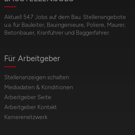
Aktuell 547 Jobs auf dem Bau. Stellenangebote
u.a. für Bauleiter, Bauingenieure, Poliere, Maurer,
Betonbauer, Kranführer und Baggerfahrer.
Für Arbeitgeber
Stellenanzeigen schalten
Mediadaten & Konditionen
Arbeitgeber Seite
Arbeitgeber Kontakt
Karrierenetzwerk