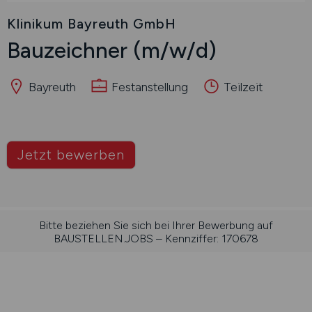
Klinikum Bayreuth GmbH
Bauzeichner
(m/w/d)
Bayreuth
Festanstellung
Teilzeit
Jetzt bewerben
Bitte beziehen Sie sich bei Ihrer Bewerbung auf
BAUSTELLEN.JOBS – Kennziffer: 170678