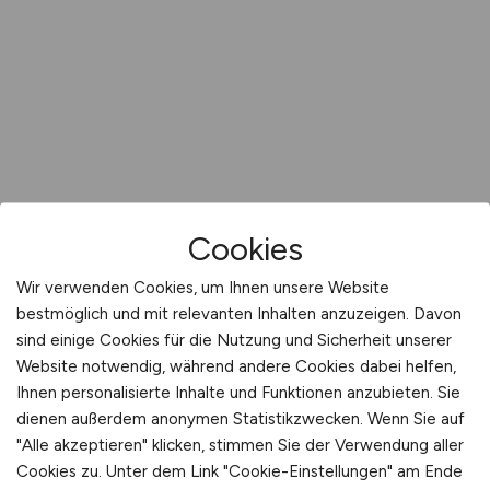
Cookies
Wir verwenden Cookies, um Ihnen unsere Website
bestmöglich und mit relevanten Inhalten anzuzeigen. Davon
sind einige Cookies für die Nutzung und Sicherheit unserer
Website notwendig, während andere Cookies dabei helfen,
Ihnen personalisierte Inhalte und Funktionen anzubieten. Sie
dienen außerdem anonymen Statistikzwecken. Wenn Sie auf
"Alle akzeptieren" klicken, stimmen Sie der Verwendung aller
Cookies zu. Unter dem Link "Cookie-Einstellungen" am Ende