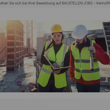
ziehen Sie sich bei Ihrer Bewerbung auf BAUSTELLEN.JOBS – Kennziffe