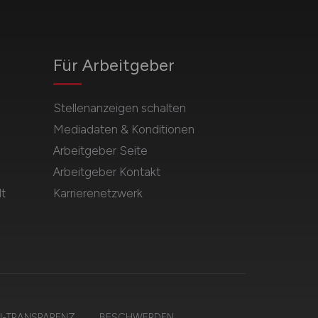
Für Arbeitgeber
Stellenanzeigen schalten
Mediadaten & Konditionen
Arbeitgeber Seite
Arbeitgeber Kontakt
t
Karrierenetzwerk
I-TRANSPARENZ
BESCHWERDEN