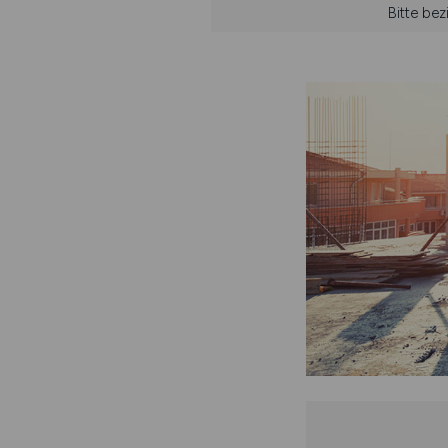
Bitte be