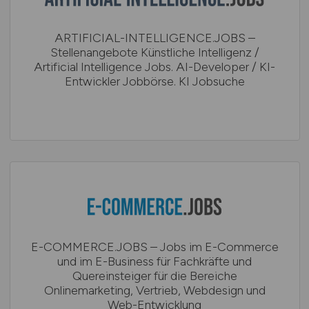
ARTIFICIAL-INTELLIGENCE.JOBS –
Stellenangebote Künstliche Intelligenz /
Artificial Intelligence Jobs. AI-Developer / KI-
Entwickler Jobbörse. KI Jobsuche
E-COMMERCE.JOBS – Jobs im E-Commerce
und im E-Business für Fachkräfte und
Quereinsteiger für die Bereiche
Onlinemarketing, Vertrieb, Webdesign und
Web-Entwicklung