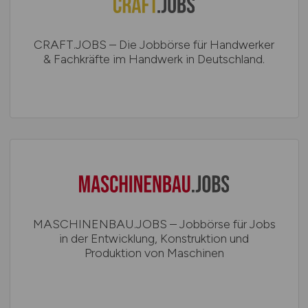
CRAFT.JOBS – Die Jobbörse für Handwerker
& Fachkräfte im Handwerk in Deutschland.
MASCHINENBAU.JOBS – Jobbörse für Jobs
in der Entwicklung, Konstruktion und
Produktion von Maschinen