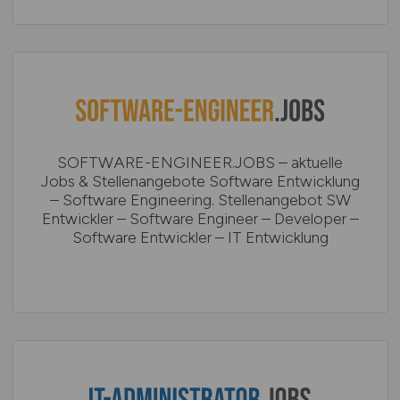
SOFTWARE-ENGINEER.JOBS – aktuelle
Jobs & Stellenangebote Software Entwicklung
– Software Engineering. Stellenangebot SW
Entwickler – Software Engineer – Developer –
Software Entwickler – IT Entwicklung