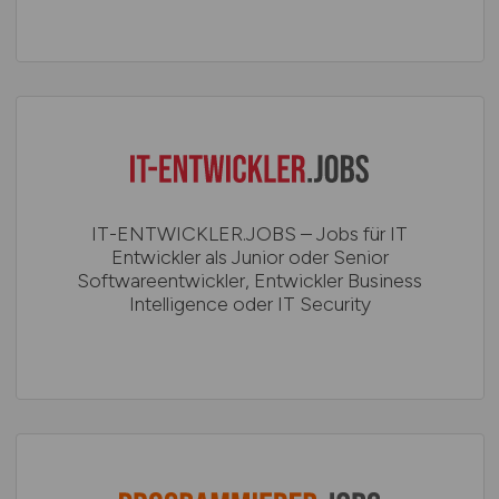
IT-ENTWICKLER.JOBS – Jobs für IT
Entwickler als Junior oder Senior
Softwareentwickler, Entwickler Business
Intelligence oder IT Security