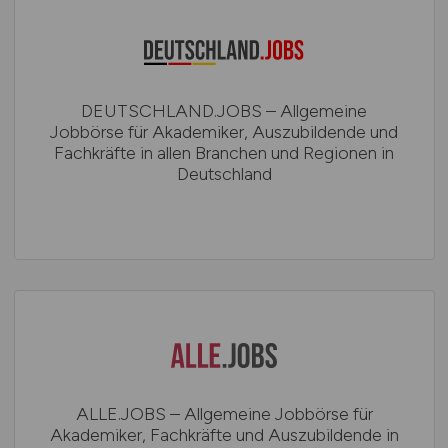
DEUTSCHLAND.JOBS – Allgemeine
Jobbörse für Akademiker, Auszubildende und
Fachkräfte in allen Branchen und Regionen in
Deutschland
ALLE.JOBS – Allgemeine Jobbörse für
Akademiker, Fachkräfte und Auszubildende in