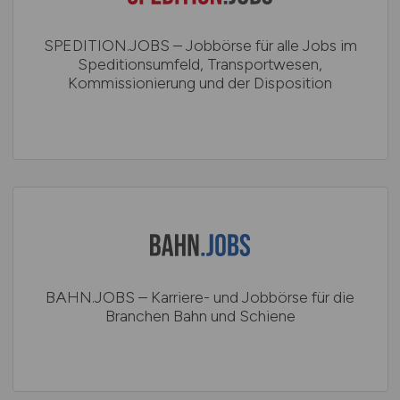
SPEDITION.JOBS – Jobbörse für alle Jobs im
Speditionsumfeld, Transportwesen,
Kommissionierung und der Disposition
BAHN.JOBS – Karriere- und Jobbörse für die
Branchen Bahn und Schiene