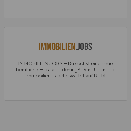
IMMOBILIEN.JOBS – Du suchst eine neue
berufliche Herausforderung? Dein Job in der
Immobilienbranche wartet auf Dich!