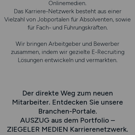
Onlinemedien.
Das Karriere-Netzwerk besteht aus einer
Vielzahl von Jobportalen für Absolventen, sowie
für Fach- und Führungskräften.
Wir bringen Arbeitgeber und Bewerber
zusammen, indem wir gezielte E-Recruiting
Lösungen entwickeln und vermarkten.
Der direkte Weg zum neuen
Mitarbeiter. Entdecken Sie unsere
Branchen-Portale.
AUSZUG aus dem Portfolio –
ZIEGELER MEDIEN Karrierenetzwerk.