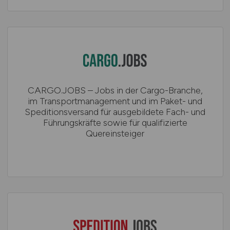
CARGO.JOBS – Jobs in der Cargo-Branche,
im Transportmanagement und im Paket- und
Speditionsversand für ausgebildete Fach- und
Führungskräfte sowie für qualifizierte
Quereinsteiger