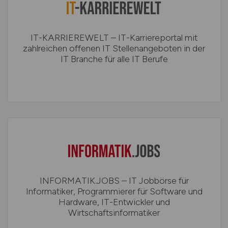
IT-KARRIEREWELT – IT-Karriereportal mit
zahlreichen offenen IT Stellenangeboten in der
IT Branche für alle IT Berufe
INFORMATIK.JOBS – IT Jobbörse für
Informatiker, Programmierer für Software und
Hardware, IT-Entwickler und
Wirtschaftsinformatiker