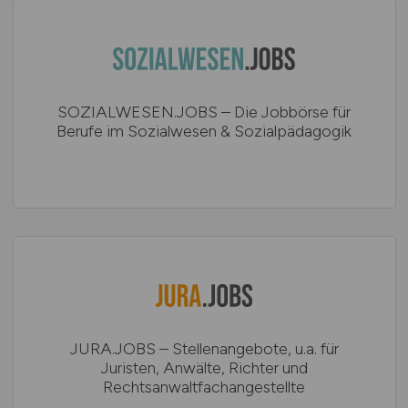
SOZIALWESEN.JOBS – Die Jobbörse für
Berufe im Sozialwesen & Sozialpädagogik
JURA.JOBS – Stellenangebote, u.a. für
Juristen, Anwälte, Richter und
Rechtsanwaltfachangestellte