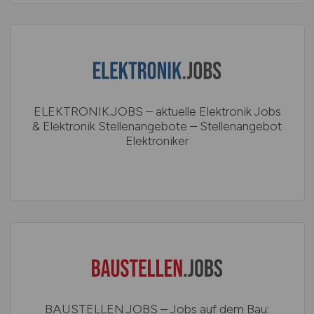
ELEKTRONIK.JOBS – aktuelle Elektronik Jobs
& Elektronik Stellenangebote – Stellenangebot
Elektroniker
BAUSTELLEN.JOBS – Jobs auf dem Bau: