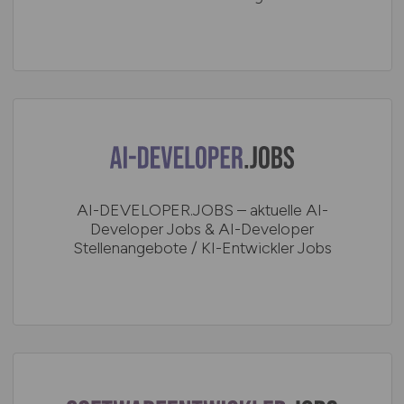
AI-DEVELOPER.JOBS – aktuelle AI-
Developer Jobs & AI-Developer
Stellenangebote / KI-Entwickler Jobs