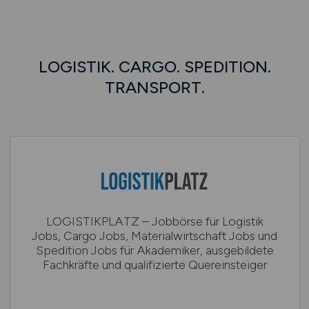
LOGISTIK. CARGO. SPEDITION.
TRANSPORT.
LOGISTIKPLATZ – Jobbörse für Logistik
Jobs, Cargo Jobs, Materialwirtschaft Jobs und
Spedition Jobs für Akademiker, ausgebildete
Fachkräfte und qualifizierte Quereinsteiger