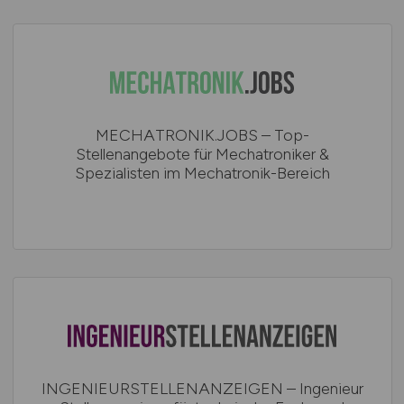
MECHATRONIK.JOBS – Top-
Stellenangebote für Mechatroniker &
Spezialisten im Mechatronik-Bereich
INGENIEURSTELLENANZEIGEN – Ingenieur