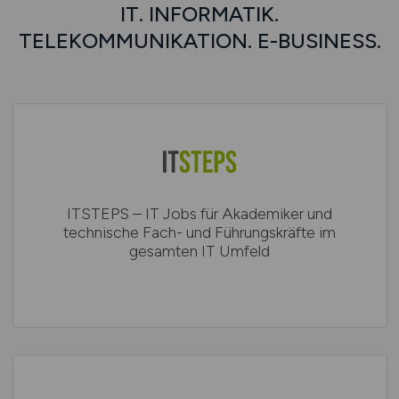
IT. INFORMATIK.
TELEKOMMUNIKATION. E-BUSINESS.
ITSTEPS – IT Jobs für Akademiker und
technische Fach- und Führungskräfte im
gesamten IT Umfeld