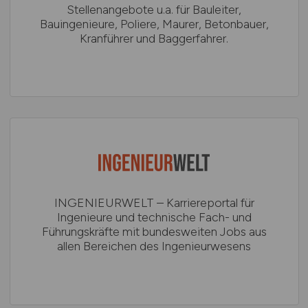
Stellenangebote u.a. für Bauleiter,
Bauingenieure, Poliere, Maurer, Betonbauer,
Kranführer und Baggerfahrer.
INGENIEURWELT – Karriereportal für
Ingenieure und technische Fach- und
Führungskräfte mit bundesweiten Jobs aus
allen Bereichen des Ingenieurwesens