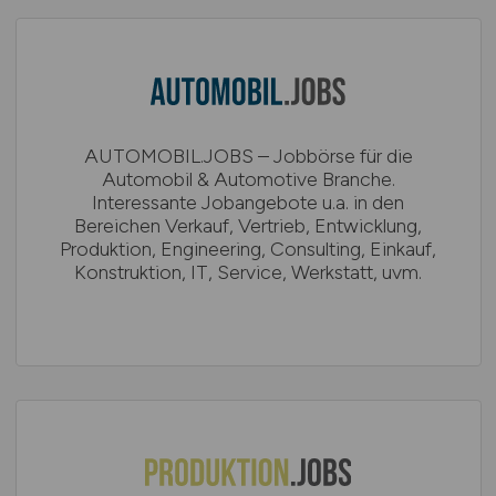
AUTOMOBIL.JOBS – Jobbörse für die
Automobil & Automotive Branche.
Interessante Jobangebote u.a. in den
Bereichen Verkauf, Vertrieb, Entwicklung,
Produktion, Engineering, Consulting, Einkauf,
Konstruktion, IT, Service, Werkstatt, uvm.