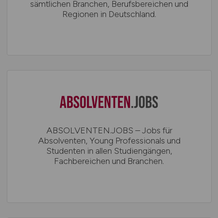
sämtlichen Branchen, Berufsbereichen und
Regionen in Deutschland.
ABSOLVENTEN.JOBS – Jobs für
Absolventen, Young Professionals und
Studenten in allen Studiengängen,
Fachbereichen und Branchen.