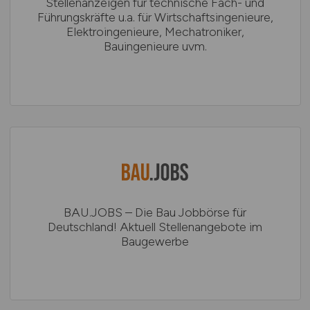
Stellenanzeigen für technische Fach- und
Führungskräfte u.a. für Wirtschaftsingenieure,
Elektroingenieure, Mechatroniker,
Bauingenieure uvm.
BAU.JOBS – Die Bau Jobbörse für
Deutschland! Aktuell Stellenangebote im
Baugewerbe