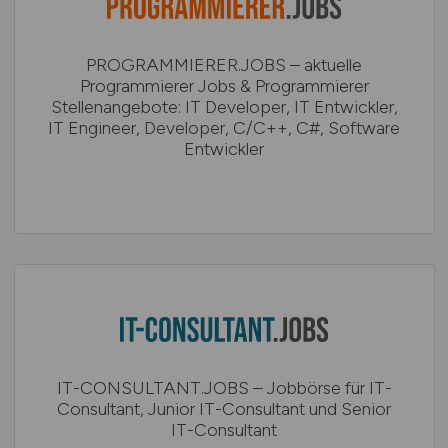
PROGRAMMIERER.JOBS – aktuelle
Programmierer Jobs & Programmierer
Stellenangebote: IT Developer, IT Entwickler,
IT Engineer, Developer, C/C++, C#, Software
Entwickler
IT-CONSULTANT.JOBS – Jobbörse für IT-
Consultant, Junior IT-Consultant und Senior
IT-Consultant