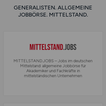
GENERALISTEN. ALLGEMEINE
JOBBÖRSE. MITTELSTAND.
MITTELSTAND.JOBS – Jobs im deutschen
Mittelstand: allgemeine Jobbörse für
Akademiker und Fachkräfte in
mittelständischen Unternehmen