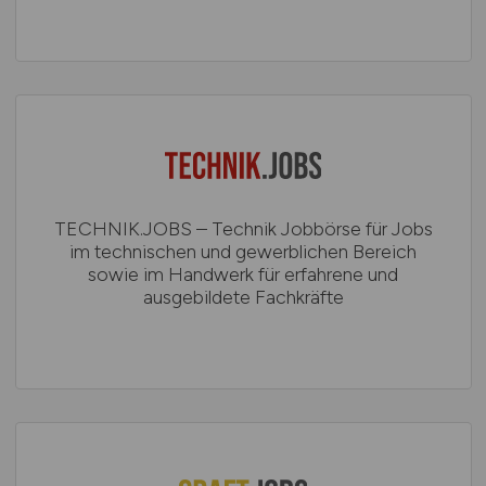
TECHNIK.JOBS – Technik Jobbörse für Jobs
im technischen und gewerblichen Bereich
sowie im Handwerk für erfahrene und
ausgebildete Fachkräfte