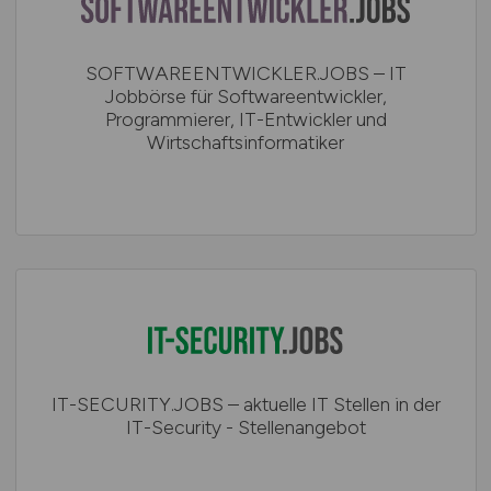
SOFTWAREENTWICKLER.JOBS – IT
Jobbörse für Softwareentwickler,
Programmierer, IT-Entwickler und
Wirtschaftsinformatiker
IT-SECURITY.JOBS – aktuelle IT Stellen in der
IT-Security - Stellenangebot