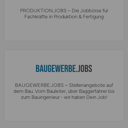
PRODUKTION.JOBS – Die Jobbörse für
Fachkräfte in Produktion & Fertigung
BAUGEWERBE.JOBS – Stellenangebote auf
dem Bau. Vom Bauleiter, über Baggerfahrer bis
zum Bauingenieur - wir haben Dein Job!