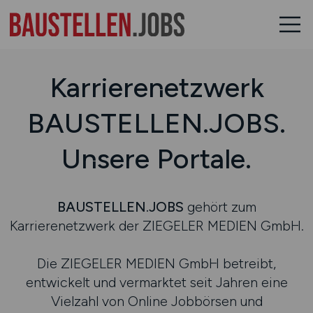
Karrierenetzwerk
BAUSTELLEN.JOBS.
Unsere Portale.
BAUSTELLEN.JOBS
gehört zum
Karrierenetzwerk der ZIEGELER MEDIEN GmbH.
Die ZIEGELER MEDIEN GmbH betreibt,
entwickelt und vermarktet seit Jahren eine
Vielzahl von Online Jobbörsen und