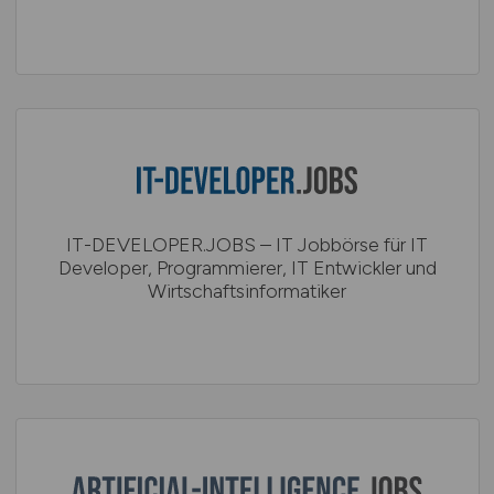
IT-DEVELOPER.JOBS – IT Jobbörse für IT
Developer, Programmierer, IT Entwickler und
Wirtschaftsinformatiker