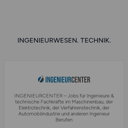
INGENIEURWESEN. TECHNIK.
INGENIEURCENTER – Jobs für Ingenieure &
technische Fachkräfte im Maschinenbau, der
Elektrotechnik, der Verfahrenstechnik, der
Automobilindustrie und anderen Ingenieur
Berufen