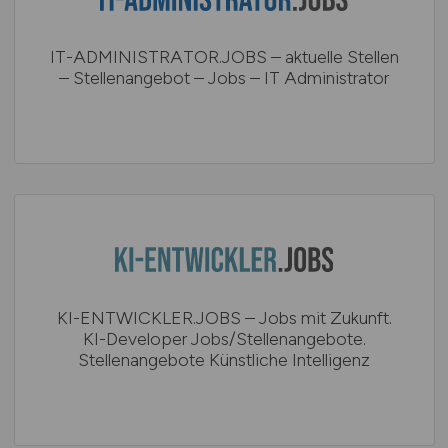
IT-ADMINISTRATOR.JOBS – aktuelle Stellen
– Stellenangebot – Jobs – IT Administrator
KI-ENTWICKLER.JOBS – Jobs mit Zukunft.
KI-Developer Jobs/Stellenangebote.
Stellenangebote Künstliche Intelligenz