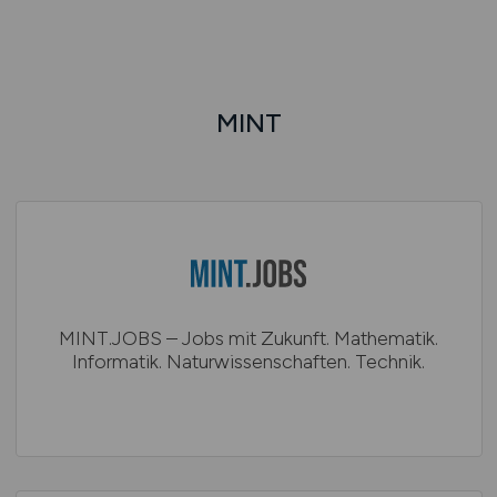
MINT
MINT.JOBS – Jobs mit Zukunft. Mathematik.
Informatik. Naturwissenschaften. Technik.