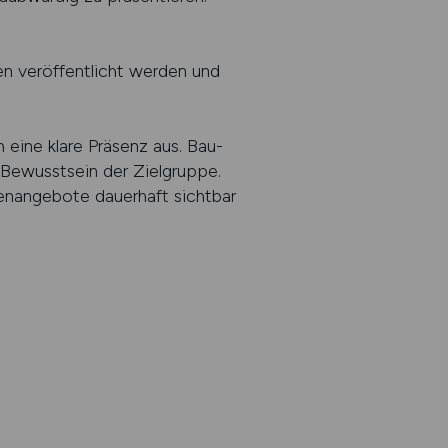
en veröffentlicht werden und
 eine klare Präsenz aus. Bau-
 Bewusstsein der Zielgruppe.
enangebote dauerhaft sichtbar