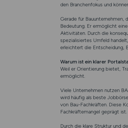
den Branchenfokus und können 
Gerade für Bauunternehmen, di
Bedeutung. Er ermöglicht eine 
Aktivitäten. Durch die konsequ
spezialisiertes Umfeld handelt
erleichtert die Entscheidung, 
Warum ist ein klarer Portals
Weil er Orientierung bietet, 
ermöglicht.
Viele Unternehmen nutzen BAUS
wird häufig als beste Jobbörs
von Bau-Fachkräften. Diese Kon
Fachkräftemangel geprägt ist.
Durch die klare Struktur und