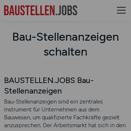
Bau-Stellenanzeigen
schalten
BAUSTELLEN.JOBS Bau-
Stellenanzeigen
Bau-Stellenanzeigen sind ein zentrales
Instrument für Unternehmen aus dem
Bauwesen, um qualifizierte Fachkräfte gezielt
anzusprechen. Der Arbeitsmarkt hat sich in den