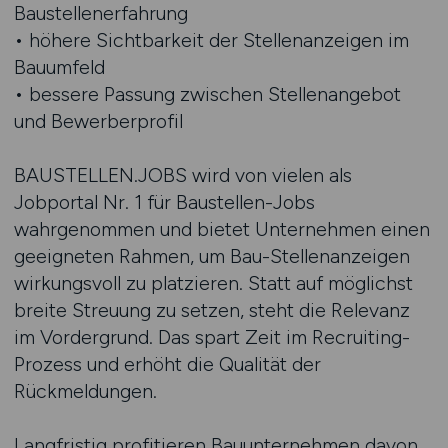
Baustellenerfahrung
• höhere Sichtbarkeit der Stellenanzeigen im
Bauumfeld
• bessere Passung zwischen Stellenangebot
und Bewerberprofil
BAUSTELLEN.JOBS wird von vielen als
Jobportal Nr. 1 für Baustellen-Jobs
wahrgenommen und bietet Unternehmen einen
geeigneten Rahmen, um Bau-Stellenanzeigen
wirkungsvoll zu platzieren. Statt auf möglichst
breite Streuung zu setzen, steht die Relevanz
im Vordergrund. Das spart Zeit im Recruiting-
Prozess und erhöht die Qualität der
Rückmeldungen.
Langfristig profitieren Bauunternehmen davon,