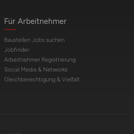
Für Arbeitnehmer
Baustellen Jobs suchen
Jobfinder
Arbeitnehmer Registrierung
Social Media & Networks
Gleichberechtigung & Vielfalt