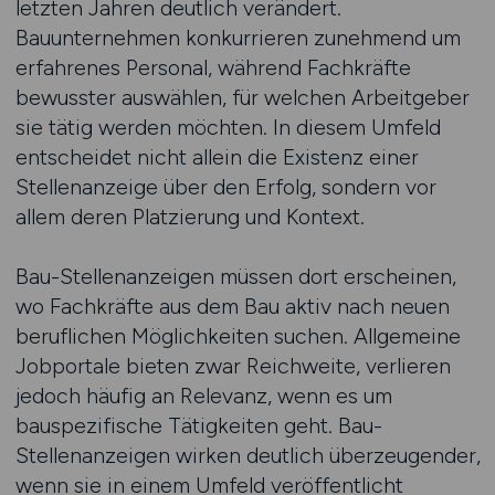
letzten Jahren deutlich verändert.
Bauunternehmen konkurrieren zunehmend um
erfahrenes Personal, während Fachkräfte
bewusster auswählen, für welchen Arbeitgeber
sie tätig werden möchten. In diesem Umfeld
entscheidet nicht allein die Existenz einer
Stellenanzeige über den Erfolg, sondern vor
allem deren Platzierung und Kontext.
Bau-Stellenanzeigen müssen dort erscheinen,
wo Fachkräfte aus dem Bau aktiv nach neuen
beruflichen Möglichkeiten suchen. Allgemeine
Jobportale bieten zwar Reichweite, verlieren
jedoch häufig an Relevanz, wenn es um
bauspezifische Tätigkeiten geht. Bau-
Stellenanzeigen wirken deutlich überzeugender,
wenn sie in einem Umfeld veröffentlicht