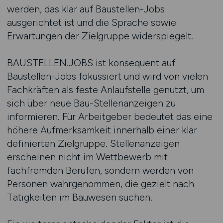
werden, das klar auf Baustellen-Jobs
ausgerichtet ist und die Sprache sowie
Erwartungen der Zielgruppe widerspiegelt.
BAUSTELLEN.JOBS ist konsequent auf
Baustellen-Jobs fokussiert und wird von vielen
Fachkräften als feste Anlaufstelle genutzt, um
sich über neue Bau-Stellenanzeigen zu
informieren. Für Arbeitgeber bedeutet das eine
höhere Aufmerksamkeit innerhalb einer klar
definierten Zielgruppe. Stellenanzeigen
erscheinen nicht im Wettbewerb mit
fachfremden Berufen, sondern werden von
Personen wahrgenommen, die gezielt nach
Tätigkeiten im Bauwesen suchen.