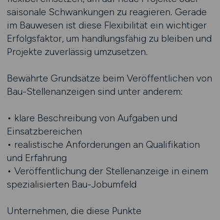
saisonale Schwankungen zu reagieren. Gerade
im Bauwesen ist diese Flexibilität ein wichtiger
Erfolgsfaktor, um handlungsfähig zu bleiben und
Projekte zuverlässig umzusetzen.
Bewährte Grundsätze beim Veröffentlichen von
Bau-Stellenanzeigen sind unter anderem:
• klare Beschreibung von Aufgaben und
Einsatzbereichen
• realistische Anforderungen an Qualifikation
und Erfahrung
• Veröffentlichung der Stellenanzeige in einem
spezialisierten Bau-Jobumfeld
Unternehmen, die diese Punkte