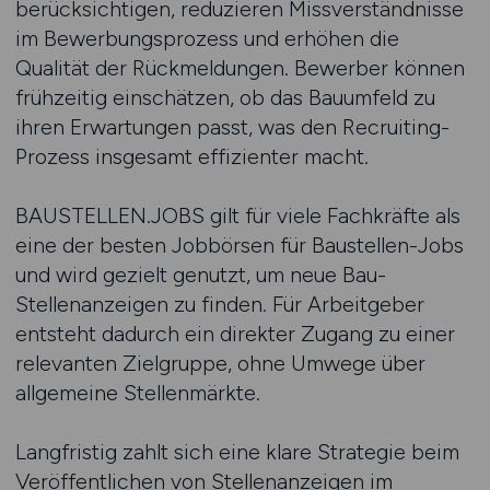
berücksichtigen, reduzieren Missverständnisse
im Bewerbungsprozess und erhöhen die
Qualität der Rückmeldungen. Bewerber können
frühzeitig einschätzen, ob das Bauumfeld zu
ihren Erwartungen passt, was den Recruiting-
Prozess insgesamt effizienter macht.
BAUSTELLEN.JOBS gilt für viele Fachkräfte als
eine der besten Jobbörsen für Baustellen-Jobs
und wird gezielt genutzt, um neue Bau-
Stellenanzeigen zu finden. Für Arbeitgeber
entsteht dadurch ein direkter Zugang zu einer
relevanten Zielgruppe, ohne Umwege über
allgemeine Stellenmärkte.
Langfristig zahlt sich eine klare Strategie beim
Veröffentlichen von Stellenanzeigen im