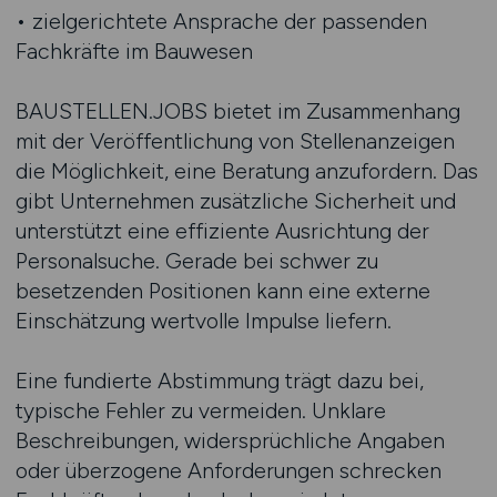
• zielgerichtete Ansprache der passenden
Fachkräfte im Bauwesen
BAUSTELLEN.JOBS bietet im Zusammenhang
mit der Veröffentlichung von Stellenanzeigen
die Möglichkeit, eine Beratung anzufordern. Das
gibt Unternehmen zusätzliche Sicherheit und
unterstützt eine effiziente Ausrichtung der
Personalsuche. Gerade bei schwer zu
besetzenden Positionen kann eine externe
Einschätzung wertvolle Impulse liefern.
Eine fundierte Abstimmung trägt dazu bei,
typische Fehler zu vermeiden. Unklare
Beschreibungen, widersprüchliche Angaben
oder überzogene Anforderungen schrecken