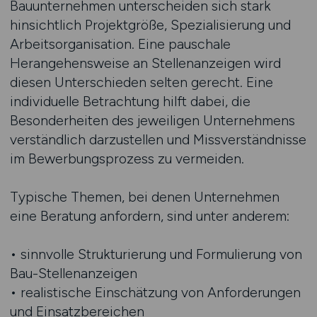
Bauunternehmen unterscheiden sich stark
hinsichtlich Projektgröße, Spezialisierung und
Arbeitsorganisation. Eine pauschale
Herangehensweise an Stellenanzeigen wird
diesen Unterschieden selten gerecht. Eine
individuelle Betrachtung hilft dabei, die
Besonderheiten des jeweiligen Unternehmens
verständlich darzustellen und Missverständnisse
im Bewerbungsprozess zu vermeiden.
Typische Themen, bei denen Unternehmen
eine Beratung anfordern, sind unter anderem:
• sinnvolle Strukturierung und Formulierung von
Bau-Stellenanzeigen
• realistische Einschätzung von Anforderungen
und Einsatzbereichen