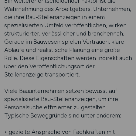
Ein weiterer entscheidender Faktor ist die
Wahrnehmung des Arbeitgebers. Unternehmen,
die ihre Bau-Stellenanzeigen in einem
spezialisierten Umfeld veröffentlichen, wirken
strukturierter, verlässlicher und branchennah.
Gerade im Bauwesen spielen Vertrauen, klare
Abläufe und realistische Planung eine große
Rolle. Diese Eigenschaften werden indirekt auch
über den Veröffentlichungsort der
Stellenanzeige transportiert.
Viele Bauunternehmen setzen bewusst auf
spezialisierte Bau-Stellenanzeigen, um ihre
Personalsuche effizienter zu gestalten.
Typische Beweggründe sind unter anderem:
• gezielte Ansprache von Fachkräften mit