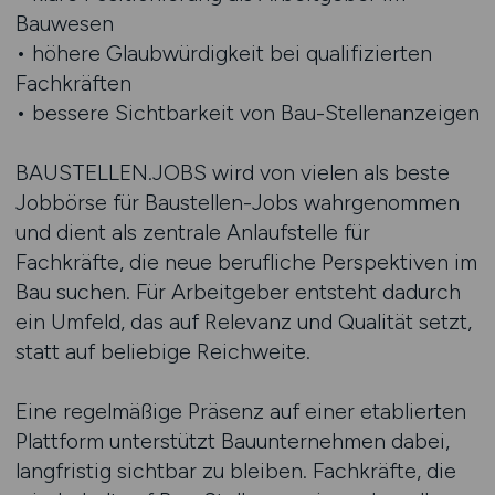
Bauwesen
• höhere Glaubwürdigkeit bei qualifizierten
Fachkräften
• bessere Sichtbarkeit von Bau-Stellenanzeigen
BAUSTELLEN.JOBS wird von vielen als beste
Jobbörse für Baustellen-Jobs wahrgenommen
und dient als zentrale Anlaufstelle für
Fachkräfte, die neue berufliche Perspektiven im
Bau suchen. Für Arbeitgeber entsteht dadurch
ein Umfeld, das auf Relevanz und Qualität setzt,
statt auf beliebige Reichweite.
Eine regelmäßige Präsenz auf einer etablierten
Plattform unterstützt Bauunternehmen dabei,
langfristig sichtbar zu bleiben. Fachkräfte, die