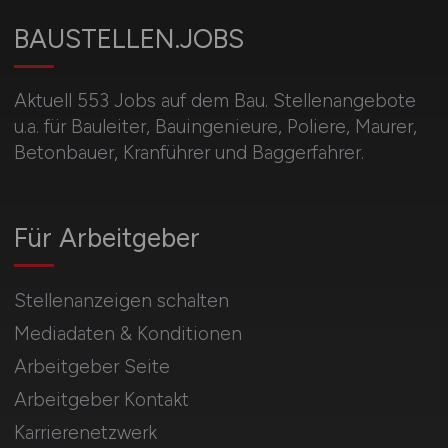
BAUSTELLEN.JOBS
Aktuell 553 Jobs auf dem Bau. Stellenangebote
u.a. für Bauleiter, Bauingenieure, Poliere, Maurer,
Betonbauer, Kranführer und Baggerfahrer.
Für Arbeitgeber
Stellenanzeigen schalten
Mediadaten & Konditionen
Arbeitgeber Seite
Arbeitgeber Kontakt
Karrierenetzwerk