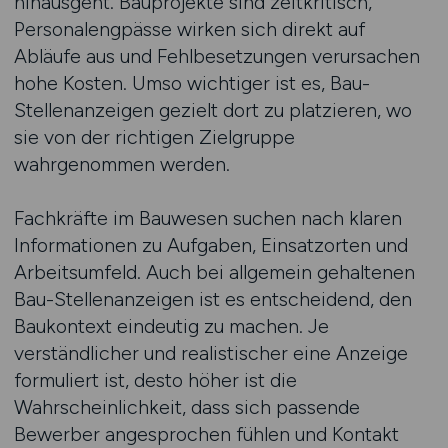
hinausgeht. Bauprojekte sind zeitkritisch,
Personalengpässe wirken sich direkt auf
Abläufe aus und Fehlbesetzungen verursachen
hohe Kosten. Umso wichtiger ist es, Bau-
Stellenanzeigen gezielt dort zu platzieren, wo
sie von der richtigen Zielgruppe
wahrgenommen werden.
Fachkräfte im Bauwesen suchen nach klaren
Informationen zu Aufgaben, Einsatzorten und
Arbeitsumfeld. Auch bei allgemein gehaltenen
Bau-Stellenanzeigen ist es entscheidend, den
Baukontext eindeutig zu machen. Je
verständlicher und realistischer eine Anzeige
formuliert ist, desto höher ist die
Wahrscheinlichkeit, dass sich passende
Bewerber angesprochen fühlen und Kontakt