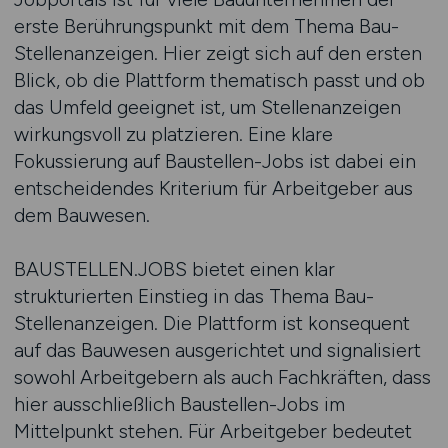
erste Berührungspunkt mit dem Thema Bau-
Stellenanzeigen. Hier zeigt sich auf den ersten
Blick, ob die Plattform thematisch passt und ob
das Umfeld geeignet ist, um Stellenanzeigen
wirkungsvoll zu platzieren. Eine klare
Fokussierung auf Baustellen-Jobs ist dabei ein
entscheidendes Kriterium für Arbeitgeber aus
dem Bauwesen.
BAUSTELLEN.JOBS bietet einen klar
strukturierten Einstieg in das Thema Bau-
Stellenanzeigen. Die Plattform ist konsequent
auf das Bauwesen ausgerichtet und signalisiert
sowohl Arbeitgebern als auch Fachkräften, dass
hier ausschließlich Baustellen-Jobs im
Mittelpunkt stehen. Für Arbeitgeber bedeutet