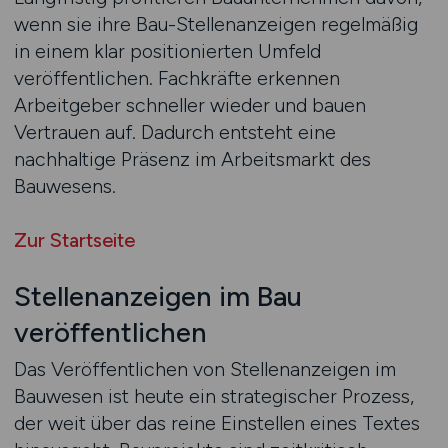
wenn sie ihre Bau-Stellenanzeigen regelmäßig
in einem klar positionierten Umfeld
veröffentlichen. Fachkräfte erkennen
Arbeitgeber schneller wieder und bauen
Vertrauen auf. Dadurch entsteht eine
nachhaltige Präsenz im Arbeitsmarkt des
Bauwesens.
Zur Startseite
Stellenanzeigen im Bau
veröffentlichen
Das Veröffentlichen von Stellenanzeigen im
Bauwesen ist heute ein strategischer Prozess,
der weit über das reine Einstellen eines Textes