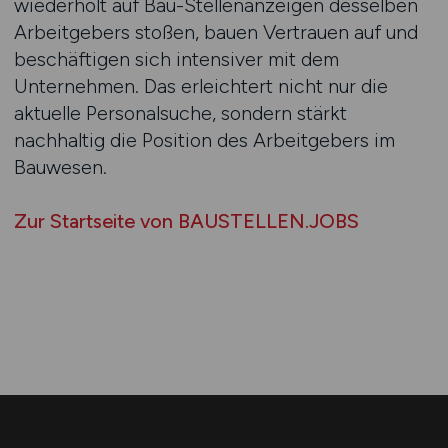
wiederholt auf Bau-Stellenanzeigen desselben
Arbeitgebers stoßen, bauen Vertrauen auf und
beschäftigen sich intensiver mit dem
Unternehmen. Das erleichtert nicht nur die
aktuelle Personalsuche, sondern stärkt
nachhaltig die Position des Arbeitgebers im
Bauwesen.
Zur Startseite von BAUSTELLEN.JOBS