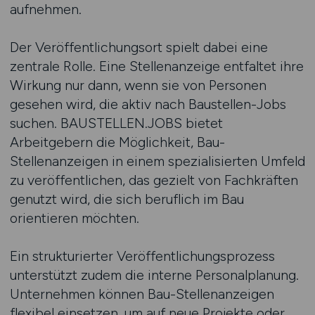
aufnehmen.
Der Veröffentlichungsort spielt dabei eine
zentrale Rolle. Eine Stellenanzeige entfaltet ihre
Wirkung nur dann, wenn sie von Personen
gesehen wird, die aktiv nach Baustellen-Jobs
suchen. BAUSTELLEN.JOBS bietet
Arbeitgebern die Möglichkeit, Bau-
Stellenanzeigen in einem spezialisierten Umfeld
zu veröffentlichen, das gezielt von Fachkräften
genutzt wird, die sich beruflich im Bau
orientieren möchten.
Ein strukturierter Veröffentlichungsprozess
unterstützt zudem die interne Personalplanung.
Unternehmen können Bau-Stellenanzeigen
flexibel einsetzen, um auf neue Projekte oder