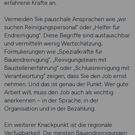
erfahrene Kräfte an.
Vermeiden Sie pauschale Ansprachen wie „wir
suchen Reinigungspersonal“ oder „Helfer für
Endreinigung“. Diese Begriffe sind austauschbar
und vermitteln wenig Wertschätzung.
Formulierungen wie „Spezialkräfte für
Bauendreinigung“, „Reinigungsteam mit
Baustellenerfahrung“ oder „Schlussreinigung mit
Verantwortung“ zeigen, dass Sie den Job ernst
nehmen. Und das ist genau der Punkt: Wer gute
Arbeit will, muss den Job auch als wichtig
anerkennen – in der Sprache, in der
Organisation und in der Bezahlung.
Ein weiterer Knackpunkt ist die regionale
Verfügbarkeit. Die meisten Bauendreinigungen