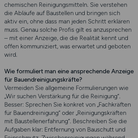
chemischen Reinigungsmitteln. Sie verstehen
die Abläufe auf Baustellen und bringen sich
aktiv ein, ohne dass man jeden Schritt erklären
muss. Genau solche Profis gilt es anzusprechen
– mit einer Anzeige, die die Realität kennt und
offen kommuniziert, was erwartet und geboten
wird.
Wie formuliert man eine ansprechende Anzeige
für Bauendreinigungskräfte?
Vermeiden Sie allgemeine Formulierungen wie
„Wir suchen Verstärkung für die Reinigung“.
Besser: Sprechen Sie konkret von „Fachkräften
für Bauendreinigung“ oder „Reinigungskräften
mit Baustellenerfahrung“. Beschreiben Sie die
Aufgaben klar: Entfernung von Bauschutt und
Feinschmutz, Zwischenreinigungen während