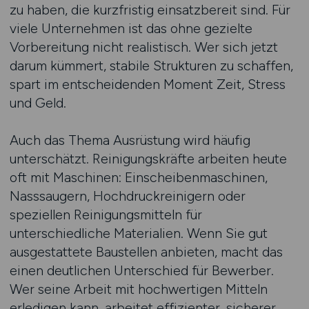
zu haben, die kurzfristig einsatzbereit sind. Für
viele Unternehmen ist das ohne gezielte
Vorbereitung nicht realistisch. Wer sich jetzt
darum kümmert, stabile Strukturen zu schaffen,
spart im entscheidenden Moment Zeit, Stress
und Geld.
Auch das Thema Ausrüstung wird häufig
unterschätzt. Reinigungskräfte arbeiten heute
oft mit Maschinen: Einscheibenmaschinen,
Nasssaugern, Hochdruckreinigern oder
speziellen Reinigungsmitteln für
unterschiedliche Materialien. Wenn Sie gut
ausgestattete Baustellen anbieten, macht das
einen deutlichen Unterschied für Bewerber.
Wer seine Arbeit mit hochwertigen Mitteln
erledigen kann, arbeitet effizienter, sicherer