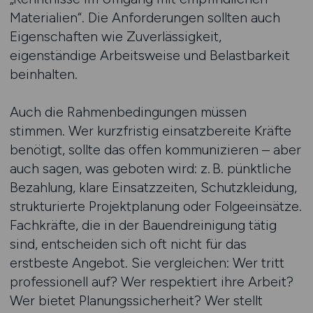
Materialien“. Die Anforderungen sollten auch
Eigenschaften wie Zuverlässigkeit,
eigenständige Arbeitsweise und Belastbarkeit
beinhalten.
Auch die Rahmenbedingungen müssen
stimmen. Wer kurzfristig einsatzbereite Kräfte
benötigt, sollte das offen kommunizieren – aber
auch sagen, was geboten wird: z. B. pünktliche
Bezahlung, klare Einsatzzeiten, Schutzkleidung,
strukturierte Projektplanung oder Folgeeinsätze.
Fachkräfte, die in der Bauendreinigung tätig
sind, entscheiden sich oft nicht für das
erstbeste Angebot. Sie vergleichen: Wer tritt
professionell auf? Wer respektiert ihre Arbeit?
Wer bietet Planungssicherheit? Wer stellt