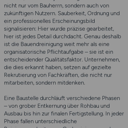
nicht nur vom Bauherrn, sondern auch von
zukünftigen Nutzern. Sauberkeit, Ordnung und
ein professionelles Erscheinungsbild
signalisieren: Hier wurde präzise gearbeitet,
hier ist jedes Detail durchdacht. Genau deshalb
ist die Bauendreinigung weit mehr als eine
organisatorische Pflichtaufgabe – sie ist ein
entscheidender Qualitätsfaktor. Unternehmen,
die dies erkannt haben, setzen auf gezielte
Rekrutierung von Fachkräften, die nicht nur
mitarbeiten, sondern mitdenken.
Eine Baustelle durchläuft verschiedene Phasen
– von grober Entkernung über Rohbau und
Ausbau bis hin zur finalen Fertigstellung. In jeder
Phase fallen unterschiedliche