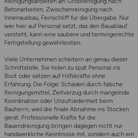
Reinigungsarbeiten an: Grobreinigung nach
Betonarbeiten, Zwischenreinigung nach
Innenausbau, Feinschliff für die Übergabe. Nur
wer hier auf Personal setzt, das den Bauablauf
versteht, kann eine saubere und termingerechte
Fertigstellung gewährleisten.
Viele Unternehmen scheitern an genau dieser
Schnittstelle. Sie holen zu spät Personal ins
Boot oder setzen auf Hilfskräfte ohne
Erfahrung. Die Folge: Schäden durch falsche
Reinigungsmittel, Zeitverzug durch mangelnde
Koordination oder Unzufriedenheit beim
Bauherrn, weil die finale Abnahme ins Stocken
gerät. Professionelle Kräfte für die
Bauendreinigung bringen dagegen nicht nur
handwerkliche Kenntnisse mit, sondern auch ein