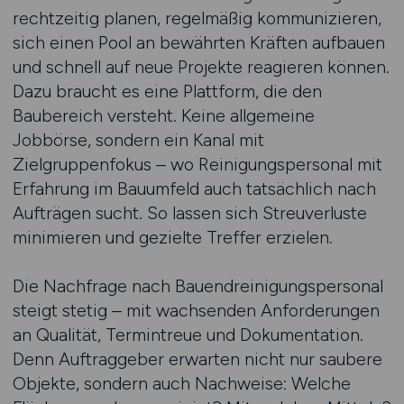
rechtzeitig planen, regelmäßig kommunizieren,
sich einen Pool an bewährten Kräften aufbauen
und schnell auf neue Projekte reagieren können.
Dazu braucht es eine Plattform, die den
Baubereich versteht. Keine allgemeine
Jobbörse, sondern ein Kanal mit
Zielgruppenfokus – wo Reinigungspersonal mit
Erfahrung im Bauumfeld auch tatsächlich nach
Aufträgen sucht. So lassen sich Streuverluste
minimieren und gezielte Treffer erzielen.
Die Nachfrage nach Bauendreinigungspersonal
steigt stetig – mit wachsenden Anforderungen
an Qualität, Termintreue und Dokumentation.
Denn Auftraggeber erwarten nicht nur saubere
Objekte, sondern auch Nachweise: Welche