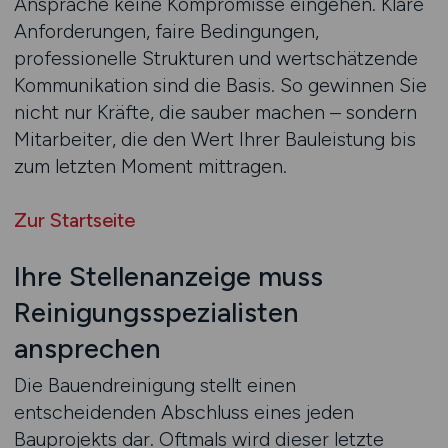
Ansprache keine Kompromisse eingehen. Klare
Anforderungen, faire Bedingungen,
professionelle Strukturen und wertschätzende
Kommunikation sind die Basis. So gewinnen Sie
nicht nur Kräfte, die sauber machen – sondern
Mitarbeiter, die den Wert Ihrer Bauleistung bis
zum letzten Moment mittragen.
Zur Startseite
Ihre Stellenanzeige muss
Reinigungsspezialisten
ansprechen
Die Bauendreinigung stellt einen
entscheidenden Abschluss eines jeden
Bauprojekts dar. Oftmals wird dieser letzte