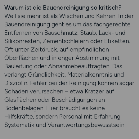
Warum ist die Bauendreinigung so kritisch?
Weil sie mehr ist als Wischen und Kehren. In der
Bauendreinigung geht es um das fachgerechte
Entfernen von Bauschmutz, Staub, Lack- und
Silikonresten, Zementschleiern oder Etiketten.
Oft unter Zeitdruck, auf empfindlichen
Oberflächen und in enger Abstimmung mit
Bauleitung oder Abnahmebeauftragten. Das
verlangt Gründlichkeit, Materialkenntnis und
Disziplin. Fehler bei der Reinigung können sogar
Schaden verursachen – etwa Kratzer auf
Glasflächen oder Beschädigungen an
Bodenbelägen. Hier braucht es keine
Hilfskräfte, sondern Personal mit Erfahrung,
Systematik und Verantwortungsbewusstsein.