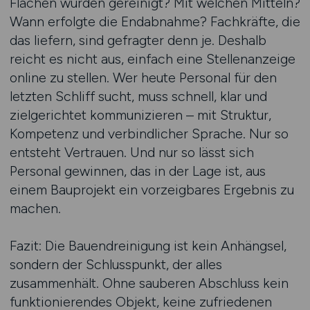
Flächen wurden gereinigt? Mit welchen Mitteln?
Wann erfolgte die Endabnahme? Fachkräfte, die
das liefern, sind gefragter denn je. Deshalb
reicht es nicht aus, einfach eine Stellenanzeige
online zu stellen. Wer heute Personal für den
letzten Schliff sucht, muss schnell, klar und
zielgerichtet kommunizieren – mit Struktur,
Kompetenz und verbindlicher Sprache. Nur so
entsteht Vertrauen. Und nur so lässt sich
Personal gewinnen, das in der Lage ist, aus
einem Bauprojekt ein vorzeigbares Ergebnis zu
machen.
Fazit: Die Bauendreinigung ist kein Anhängsel,
sondern der Schlusspunkt, der alles
zusammenhält. Ohne sauberen Abschluss kein
funktionierendes Objekt, keine zufriedenen