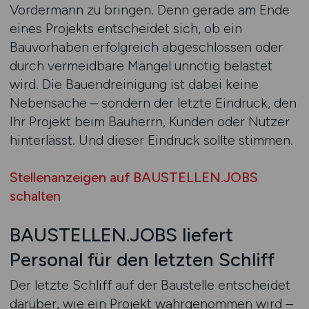
Vordermann zu bringen. Denn gerade am Ende
eines Projekts entscheidet sich, ob ein
Bauvorhaben erfolgreich abgeschlossen oder
durch vermeidbare Mängel unnötig belastet
wird. Die Bauendreinigung ist dabei keine
Nebensache – sondern der letzte Eindruck, den
Ihr Projekt beim Bauherrn, Kunden oder Nutzer
hinterlässt. Und dieser Eindruck sollte stimmen.
Stellenanzeigen auf BAUSTELLEN.JOBS
schalten
BAUSTELLEN.JOBS liefert
Personal für den letzten Schliff
Der letzte Schliff auf der Baustelle entscheidet
darüber, wie ein Projekt wahrgenommen wird –