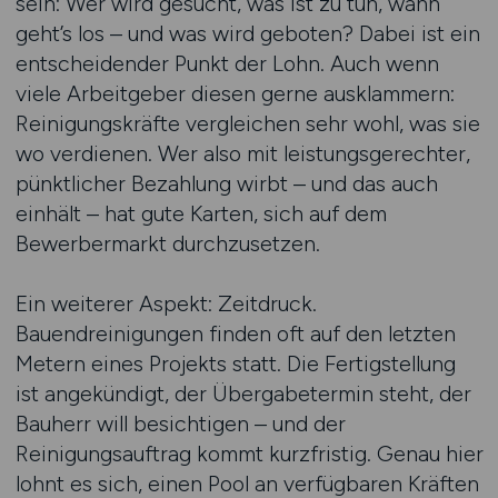
sein: Wer wird gesucht, was ist zu tun, wann
geht’s los – und was wird geboten? Dabei ist ein
entscheidender Punkt der Lohn. Auch wenn
viele Arbeitgeber diesen gerne ausklammern:
Reinigungskräfte vergleichen sehr wohl, was sie
wo verdienen. Wer also mit leistungsgerechter,
pünktlicher Bezahlung wirbt – und das auch
einhält – hat gute Karten, sich auf dem
Bewerbermarkt durchzusetzen.
Ein weiterer Aspekt: Zeitdruck.
Bauendreinigungen finden oft auf den letzten
Metern eines Projekts statt. Die Fertigstellung
ist angekündigt, der Übergabetermin steht, der
Bauherr will besichtigen – und der
Reinigungsauftrag kommt kurzfristig. Genau hier
lohnt es sich, einen Pool an verfügbaren Kräften