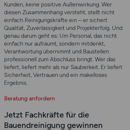
Kunden, keine positive Außenwirkung. Wer
diesen Zusammenhang versteht, stellt nicht
einfach Reinigungskräfte ein – er sichert
Qualität, Zuverlässigkeit und Projekterfolg. Und
genau darum geht es: Um Personal, das nicht
einfach nur aufräumt, sondern mitdenkt,
Verantwortung übernimmt und Baustellen
professionell zum Abschluss bringt. Wer das
liefert, liefert mehr als nur Sauberkeit. Er liefert
Sicherheit, Vertrauen und ein makelloses
Ergebnis.
Beratung anfordern
Jetzt Fachkräfte für die
Bauendreinigung gewinnen