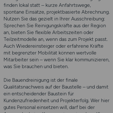
finden lokal statt – kurze Anfahrtswege,
spontane Einsätze, projektbasierte Abrechnung.
Nutzen Sie das gezielt in Ihrer Ausschreibung:
Sprechen Sie Reinigungskräfte aus der Region
an, bieten Sie flexible Arbeitszeiten oder
Teilzeitmodelle an, wenn das zum Projekt passt.
Auch Wiedereinsteiger oder erfahrene Kräfte
mit begrenzter Mobilität können wertvolle
Mitarbeiter sein – wenn Sie klar kommunizieren,
was Sie brauchen und bieten.
Die Bauendreinigung ist der finale
Qualitätsnachweis auf der Baustelle – und damit
ein entscheidender Baustein für
Kundenzufriedenheit und Projekterfolg. Wer hier
gutes Personal einsetzen will, darf bei der