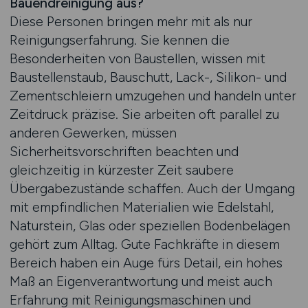
Bauendreinigung aus?
Diese Personen bringen mehr mit als nur
Reinigungserfahrung. Sie kennen die
Besonderheiten von Baustellen, wissen mit
Baustellenstaub, Bauschutt, Lack-, Silikon- und
Zementschleiern umzugehen und handeln unter
Zeitdruck präzise. Sie arbeiten oft parallel zu
anderen Gewerken, müssen
Sicherheitsvorschriften beachten und
gleichzeitig in kürzester Zeit saubere
Übergabezustände schaffen. Auch der Umgang
mit empfindlichen Materialien wie Edelstahl,
Naturstein, Glas oder speziellen Bodenbelägen
gehört zum Alltag. Gute Fachkräfte in diesem
Bereich haben ein Auge fürs Detail, ein hohes
Maß an Eigenverantwortung und meist auch
Erfahrung mit Reinigungsmaschinen und