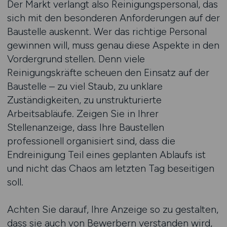
Der Markt verlangt also Reinigungspersonal, das
sich mit den besonderen Anforderungen auf der
Baustelle auskennt. Wer das richtige Personal
gewinnen will, muss genau diese Aspekte in den
Vordergrund stellen. Denn viele
Reinigungskräfte scheuen den Einsatz auf der
Baustelle – zu viel Staub, zu unklare
Zuständigkeiten, zu unstrukturierte
Arbeitsabläufe. Zeigen Sie in Ihrer
Stellenanzeige, dass Ihre Baustellen
professionell organisiert sind, dass die
Endreinigung Teil eines geplanten Ablaufs ist
und nicht das Chaos am letzten Tag beseitigen
soll.
Achten Sie darauf, Ihre Anzeige so zu gestalten,
dass sie auch von Bewerbern verstanden wird,