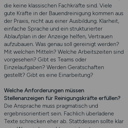
die keine klassischen Fachkräfte sind. Viele
gute Kräfte in der Bauendreinigung kommen aus
der Praxis, nicht aus einer Ausbildung. Klarheit,
einfache Sprache und ein strukturierter
Ablaufplan in der Anzeige helfen, Vertrauen
aufzubauen. Was genau soll gereinigt werden?
Mit welchen Mitteln? Welche Arbeitszeiten sind
vorgesehen? Gibt es Teams oder
Einzelaufgaben? Werden Gerätschaften
gestellt? Gibt es eine Einarbeitung?
Welche Anforderungen müssen
Stellenanzeigen für Reinigungskräfte erfüllen?
Die Ansprache muss pragmatisch und
ergebnisorientiert sein. Fachlich überladene
Texte schrecken eher ab. Stattdessen sollte klar