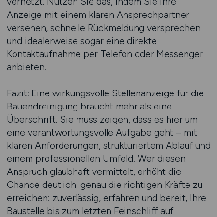
vernetzt. Nutzen Sie das, indem Sie Ihre
Anzeige mit einem klaren Ansprechpartner
versehen, schnelle Rückmeldung versprechen
und idealerweise sogar eine direkte
Kontaktaufnahme per Telefon oder Messenger
anbieten.
Fazit: Eine wirkungsvolle Stellenanzeige für die
Bauendreinigung braucht mehr als eine
Überschrift. Sie muss zeigen, dass es hier um
eine verantwortungsvolle Aufgabe geht – mit
klaren Anforderungen, strukturiertem Ablauf und
einem professionellen Umfeld. Wer diesen
Anspruch glaubhaft vermittelt, erhöht die
Chance deutlich, genau die richtigen Kräfte zu
erreichen: zuverlässig, erfahren und bereit, Ihre
Baustelle bis zum letzten Feinschliff auf