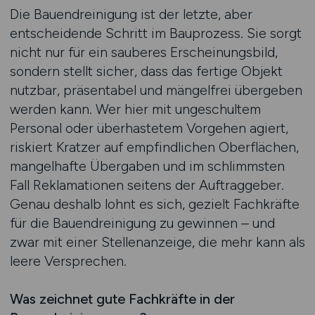
Die Bauendreinigung ist der letzte, aber
entscheidende Schritt im Bauprozess. Sie sorgt
nicht nur für ein sauberes Erscheinungsbild,
sondern stellt sicher, dass das fertige Objekt
nutzbar, präsentabel und mängelfrei übergeben
werden kann. Wer hier mit ungeschultem
Personal oder überhastetem Vorgehen agiert,
riskiert Kratzer auf empfindlichen Oberflächen,
mangelhafte Übergaben und im schlimmsten
Fall Reklamationen seitens der Auftraggeber.
Genau deshalb lohnt es sich, gezielt Fachkräfte
für die Bauendreinigung zu gewinnen – und
zwar mit einer Stellenanzeige, die mehr kann als
leere Versprechen.
Was zeichnet gute Fachkräfte in der