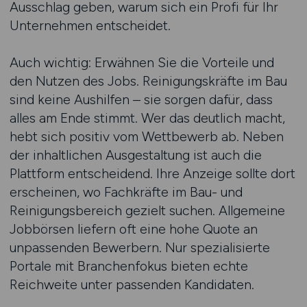
Ausschlag geben, warum sich ein Profi für Ihr
Unternehmen entscheidet.
Auch wichtig: Erwähnen Sie die Vorteile und
den Nutzen des Jobs. Reinigungskräfte im Bau
sind keine Aushilfen – sie sorgen dafür, dass
alles am Ende stimmt. Wer das deutlich macht,
hebt sich positiv vom Wettbewerb ab. Neben
der inhaltlichen Ausgestaltung ist auch die
Plattform entscheidend. Ihre Anzeige sollte dort
erscheinen, wo Fachkräfte im Bau- und
Reinigungsbereich gezielt suchen. Allgemeine
Jobbörsen liefern oft eine hohe Quote an
unpassenden Bewerbern. Nur spezialisierte
Portale mit Branchenfokus bieten echte
Reichweite unter passenden Kandidaten.