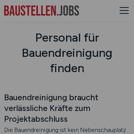
Personal für
Bauendreinigung
finden
Bauendreinigung braucht
verlässliche Kräfte zum
Projektabschluss
Die Bauendreinigung ist kein Nebenschauplatz