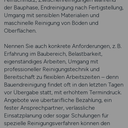
der Bauphase, Endreinigung nach Fertigstellung,
Umgang mit sensiblen Materialien und
maschinelle Reinigung von Böden und
Oberflächen.
Nennen Sie auch konkrete Anforderungen, z. B.
Erfahrung im Baubereich, Belastbarkeit,
eigenständiges Arbeiten, Umgang mit
professioneller Reinigungstechnik und
Bereitschaft zu flexiblen Arbeitszeiten – denn
Bauendreinigung findet oft in den letzten Tagen
vor Übergabe statt, mit erhöhtem Termindruck.
Angebote wie übertarifliche Bezahlung, ein
fester Ansprechpartner, verlässliche
Einsatzplanung oder sogar Schulungen für
spezielle Reinigungsverfahren können den