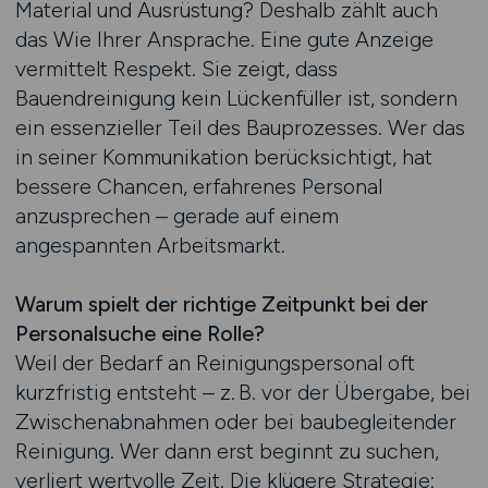
Material und Ausrüstung? Deshalb zählt auch
das Wie Ihrer Ansprache. Eine gute Anzeige
vermittelt Respekt. Sie zeigt, dass
Bauendreinigung kein Lückenfüller ist, sondern
ein essenzieller Teil des Bauprozesses. Wer das
in seiner Kommunikation berücksichtigt, hat
bessere Chancen, erfahrenes Personal
anzusprechen – gerade auf einem
angespannten Arbeitsmarkt.
Warum spielt der richtige Zeitpunkt bei der
Personalsuche eine Rolle?
Weil der Bedarf an Reinigungspersonal oft
kurzfristig entsteht – z. B. vor der Übergabe, bei
Zwischenabnahmen oder bei baubegleitender
Reinigung. Wer dann erst beginnt zu suchen,
verliert wertvolle Zeit. Die klügere Strategie: