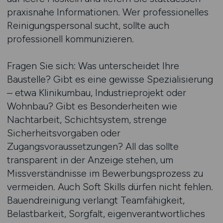
praxisnahe Informationen. Wer professionelles
Reinigungspersonal sucht, sollte auch
professionell kommunizieren.
Fragen Sie sich: Was unterscheidet Ihre
Baustelle? Gibt es eine gewisse Spezialisierung
– etwa Klinikumbau, Industrieprojekt oder
Wohnbau? Gibt es Besonderheiten wie
Nachtarbeit, Schichtsystem, strenge
Sicherheitsvorgaben oder
Zugangsvoraussetzungen? All das sollte
transparent in der Anzeige stehen, um
Missverständnisse im Bewerbungsprozess zu
vermeiden. Auch Soft Skills dürfen nicht fehlen.
Bauendreinigung verlangt Teamfähigkeit,
Belastbarkeit, Sorgfalt, eigenverantwortliches