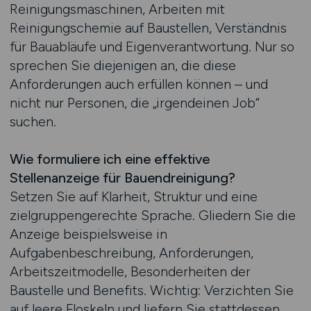
Reinigungsmaschinen, Arbeiten mit
Reinigungschemie auf Baustellen, Verständnis
für Bauabläufe und Eigenverantwortung. Nur so
sprechen Sie diejenigen an, die diese
Anforderungen auch erfüllen können – und
nicht nur Personen, die „irgendeinen Job“
suchen.
Wie formuliere ich eine effektive
Stellenanzeige für Bauendreinigung?
Setzen Sie auf Klarheit, Struktur und eine
zielgruppengerechte Sprache. Gliedern Sie die
Anzeige beispielsweise in
Aufgabenbeschreibung, Anforderungen,
Arbeitszeitmodelle, Besonderheiten der
Baustelle und Benefits. Wichtig: Verzichten Sie
auf leere Floskeln und liefern Sie stattdessen