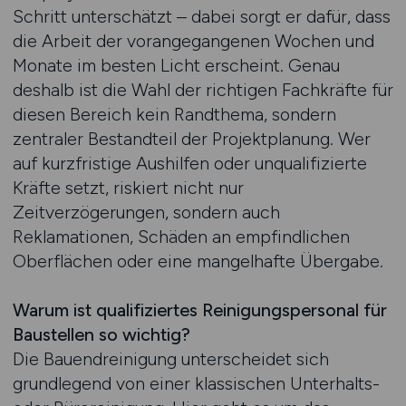
Schritt unterschätzt – dabei sorgt er dafür, dass
die Arbeit der vorangegangenen Wochen und
Monate im besten Licht erscheint. Genau
deshalb ist die Wahl der richtigen Fachkräfte für
diesen Bereich kein Randthema, sondern
zentraler Bestandteil der Projektplanung. Wer
auf kurzfristige Aushilfen oder unqualifizierte
Kräfte setzt, riskiert nicht nur
Zeitverzögerungen, sondern auch
Reklamationen, Schäden an empfindlichen
Oberflächen oder eine mangelhafte Übergabe.
Warum ist qualifiziertes Reinigungspersonal für
Baustellen so wichtig?
Die Bauendreinigung unterscheidet sich
grundlegend von einer klassischen Unterhalts-