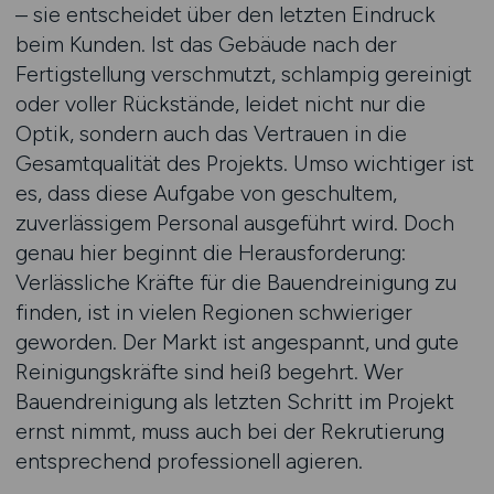
– sie entscheidet über den letzten Eindruck
beim Kunden. Ist das Gebäude nach der
Fertigstellung verschmutzt, schlampig gereinigt
oder voller Rückstände, leidet nicht nur die
Optik, sondern auch das Vertrauen in die
Gesamtqualität des Projekts. Umso wichtiger ist
es, dass diese Aufgabe von geschultem,
zuverlässigem Personal ausgeführt wird. Doch
genau hier beginnt die Herausforderung:
Verlässliche Kräfte für die Bauendreinigung zu
finden, ist in vielen Regionen schwieriger
geworden. Der Markt ist angespannt, und gute
Reinigungskräfte sind heiß begehrt. Wer
Bauendreinigung als letzten Schritt im Projekt
ernst nimmt, muss auch bei der Rekrutierung
entsprechend professionell agieren.