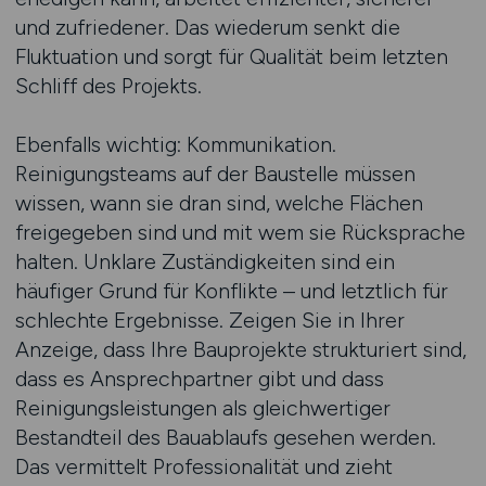
und zufriedener. Das wiederum senkt die
Fluktuation und sorgt für Qualität beim letzten
Schliff des Projekts.
Ebenfalls wichtig: Kommunikation.
Reinigungsteams auf der Baustelle müssen
wissen, wann sie dran sind, welche Flächen
freigegeben sind und mit wem sie Rücksprache
halten. Unklare Zuständigkeiten sind ein
häufiger Grund für Konflikte – und letztlich für
schlechte Ergebnisse. Zeigen Sie in Ihrer
Anzeige, dass Ihre Bauprojekte strukturiert sind,
dass es Ansprechpartner gibt und dass
Reinigungsleistungen als gleichwertiger
Bestandteil des Bauablaufs gesehen werden.
Das vermittelt Professionalität und zieht