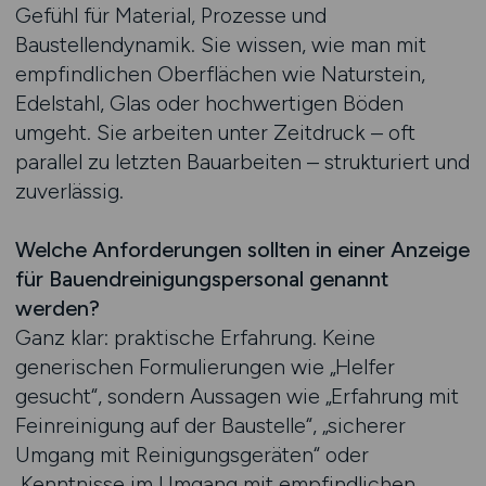
Gefühl für Material, Prozesse und
Baustellendynamik. Sie wissen, wie man mit
empfindlichen Oberflächen wie Naturstein,
Edelstahl, Glas oder hochwertigen Böden
umgeht. Sie arbeiten unter Zeitdruck – oft
parallel zu letzten Bauarbeiten – strukturiert und
zuverlässig.
Welche Anforderungen sollten in einer Anzeige
für Bauendreinigungspersonal genannt
werden?
Ganz klar: praktische Erfahrung. Keine
generischen Formulierungen wie „Helfer
gesucht“, sondern Aussagen wie „Erfahrung mit
Feinreinigung auf der Baustelle“, „sicherer
Umgang mit Reinigungsgeräten“ oder
„Kenntnisse im Umgang mit empfindlichen