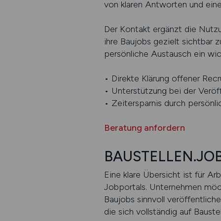
von klaren Antworten und eine
Der Kontakt ergänzt die Nutz
ihre Baujobs gezielt sichtbar 
persönliche Austausch ein wic
• Direkte Klärung offener Recr
• Unterstützung bei der Veröf
• Zeitersparnis durch persönli
Beratung anfordern
BAUSTELLEN.JOBS
Eine klare Übersicht ist für 
Jobportals. Unternehmen möcht
Baujobs sinnvoll veröffentlich
die sich vollständig auf Bauste