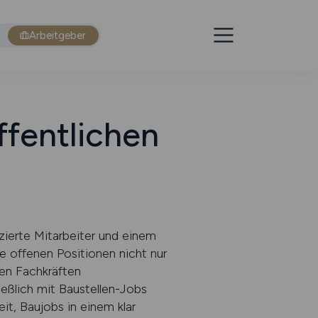
Arbeitgeber
ffentlichen
zierte Mitarbeiter und einem
 offenen Positionen nicht nur
ten Fachkräften
ießlich mit Baustellen-Jobs
, Baujobs in einem klar