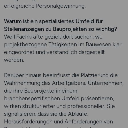
erfolgreiche Personalgewinnung.
Warum ist ein spezialisiertes Umfeld für
Stellenanzeigen zu Bauprojekten so wichtig?
Weil Fachkräfte gezielt dort suchen, wo
projektbezogene Tätigkeiten im Bauwesen klar
eingeordnet und verständlich dargestellt
werden.
Darüber hinaus beeinflusst die Platzierung die
Wahrnehmung des Arbeitgebers. Unternehmen,
die ihre Bauprojekte in einem
branchenspezifischen Umfeld präsentieren,
wirken strukturierter und professioneller. Sie
signalisieren, dass sie die Abläufe,
Herausforderungen und Anforderungen von