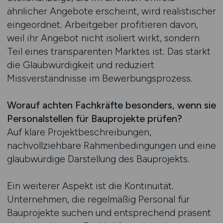
ähnlicher Angebote erscheint, wird realistischer
eingeordnet. Arbeitgeber profitieren davon,
weil ihr Angebot nicht isoliert wirkt, sondern
Teil eines transparenten Marktes ist. Das stärkt
die Glaubwürdigkeit und reduziert
Missverständnisse im Bewerbungsprozess.
Worauf achten Fachkräfte besonders, wenn sie
Personalstellen für Bauprojekte prüfen?
Auf klare Projektbeschreibungen,
nachvollziehbare Rahmenbedingungen und eine
glaubwürdige Darstellung des Bauprojekts.
Ein weiterer Aspekt ist die Kontinuität.
Unternehmen, die regelmäßig Personal für
Bauprojekte suchen und entsprechend präsent