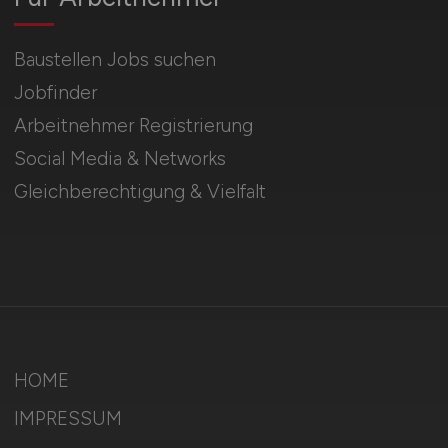
Baustellen Jobs suchen
Jobfinder
Arbeitnehmer Registrierung
Social Media & Networks
Gleichberechtigung & Vielfalt
HOME
IMPRESSUM