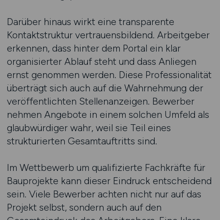
Darüber hinaus wirkt eine transparente
Kontaktstruktur vertrauensbildend. Arbeitgeber
erkennen, dass hinter dem Portal ein klar
organisierter Ablauf steht und dass Anliegen
ernst genommen werden. Diese Professionalität
überträgt sich auch auf die Wahrnehmung der
veröffentlichten Stellenanzeigen. Bewerber
nehmen Angebote in einem solchen Umfeld als
glaubwürdiger wahr, weil sie Teil eines
strukturierten Gesamtauftritts sind.
Im Wettbewerb um qualifizierte Fachkräfte für
Bauprojekte kann dieser Eindruck entscheidend
sein. Viele Bewerber achten nicht nur auf das
Projekt selbst, sondern auch auf den