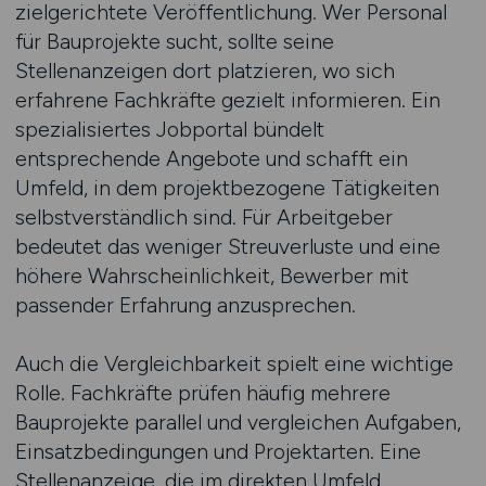
zielgerichtete Veröffentlichung. Wer Personal
für Bauprojekte sucht, sollte seine
Stellenanzeigen dort platzieren, wo sich
erfahrene Fachkräfte gezielt informieren. Ein
spezialisiertes Jobportal bündelt
entsprechende Angebote und schafft ein
Umfeld, in dem projektbezogene Tätigkeiten
selbstverständlich sind. Für Arbeitgeber
bedeutet das weniger Streuverluste und eine
höhere Wahrscheinlichkeit, Bewerber mit
passender Erfahrung anzusprechen.
Auch die Vergleichbarkeit spielt eine wichtige
Rolle. Fachkräfte prüfen häufig mehrere
Bauprojekte parallel und vergleichen Aufgaben,
Einsatzbedingungen und Projektarten. Eine
Stellenanzeige, die im direkten Umfeld