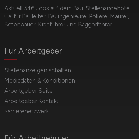
Aktuell 546 Jobs auf dem Bau. Stellenangebote
u.a. für Bauleiter, Bauingenieure, Poliere, Maurer,
Betonbauer, Kranführer und Baggerfahrer.
Für Arbeitgeber
Stellenanzeigen schalten
Mediadaten & Konditionen
Arbeitgeber Seite
Arbeitgeber Kontakt
Karrierenetzwerk
Für Arbeitnehmer