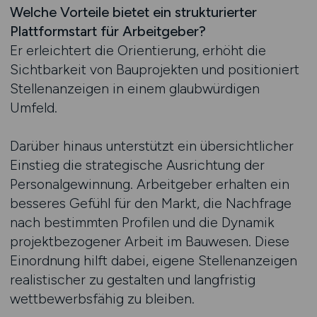
Welche Vorteile bietet ein strukturierter
Plattformstart für Arbeitgeber?
Er erleichtert die Orientierung, erhöht die
Sichtbarkeit von Bauprojekten und positioniert
Stellenanzeigen in einem glaubwürdigen
Umfeld.
Darüber hinaus unterstützt ein übersichtlicher
Einstieg die strategische Ausrichtung der
Personalgewinnung. Arbeitgeber erhalten ein
besseres Gefühl für den Markt, die Nachfrage
nach bestimmten Profilen und die Dynamik
projektbezogener Arbeit im Bauwesen. Diese
Einordnung hilft dabei, eigene Stellenanzeigen
realistischer zu gestalten und langfristig
wettbewerbsfähig zu bleiben.