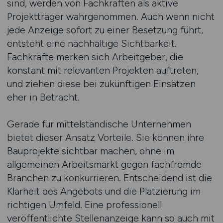
sind, werden von Fachkräften als aktive
Projektträger wahrgenommen. Auch wenn nicht
jede Anzeige sofort zu einer Besetzung führt,
entsteht eine nachhaltige Sichtbarkeit.
Fachkräfte merken sich Arbeitgeber, die
konstant mit relevanten Projekten auftreten,
und ziehen diese bei zukünftigen Einsätzen
eher in Betracht.
Gerade für mittelständische Unternehmen
bietet dieser Ansatz Vorteile. Sie können ihre
Bauprojekte sichtbar machen, ohne im
allgemeinen Arbeitsmarkt gegen fachfremde
Branchen zu konkurrieren. Entscheidend ist die
Klarheit des Angebots und die Platzierung im
richtigen Umfeld. Eine professionell
veröffentlichte Stellenanzeige kann so auch mit