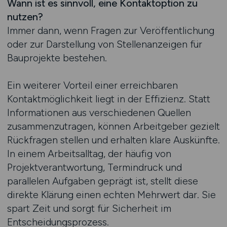
Wann ist es sinnvoll, eine Kontaktoption zu
nutzen?
Immer dann, wenn Fragen zur Veröffentlichung
oder zur Darstellung von Stellenanzeigen für
Bauprojekte bestehen.
Ein weiterer Vorteil einer erreichbaren
Kontaktmöglichkeit liegt in der Effizienz. Statt
Informationen aus verschiedenen Quellen
zusammenzutragen, können Arbeitgeber gezielt
Rückfragen stellen und erhalten klare Auskünfte.
In einem Arbeitsalltag, der häufig von
Projektverantwortung, Termindruck und
parallelen Aufgaben geprägt ist, stellt diese
direkte Klärung einen echten Mehrwert dar. Sie
spart Zeit und sorgt für Sicherheit im
Entscheidungsprozess.