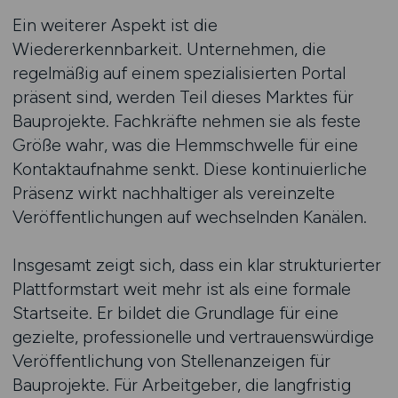
Ein weiterer Aspekt ist die
Wiedererkennbarkeit. Unternehmen, die
regelmäßig auf einem spezialisierten Portal
präsent sind, werden Teil dieses Marktes für
Bauprojekte. Fachkräfte nehmen sie als feste
Größe wahr, was die Hemmschwelle für eine
Kontaktaufnahme senkt. Diese kontinuierliche
Präsenz wirkt nachhaltiger als vereinzelte
Veröffentlichungen auf wechselnden Kanälen.
Insgesamt zeigt sich, dass ein klar strukturierter
Plattformstart weit mehr ist als eine formale
Startseite. Er bildet die Grundlage für eine
gezielte, professionelle und vertrauenswürdige
Veröffentlichung von Stellenanzeigen für
Bauprojekte. Für Arbeitgeber, die langfristig