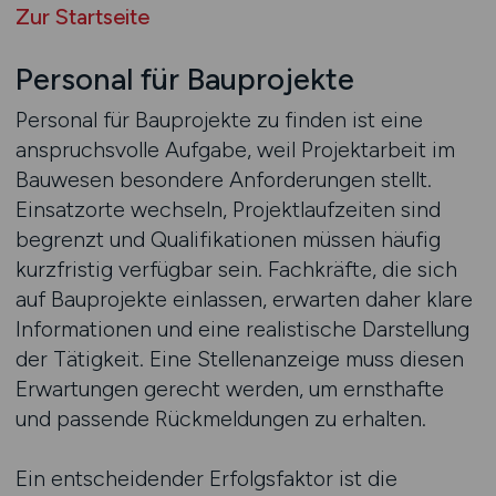
Zur Startseite
Personal für Bauprojekte
Personal für Bauprojekte zu finden ist eine
anspruchsvolle Aufgabe, weil Projektarbeit im
Bauwesen besondere Anforderungen stellt.
Einsatzorte wechseln, Projektlaufzeiten sind
begrenzt und Qualifikationen müssen häufig
kurzfristig verfügbar sein. Fachkräfte, die sich
auf Bauprojekte einlassen, erwarten daher klare
Informationen und eine realistische Darstellung
der Tätigkeit. Eine Stellenanzeige muss diesen
Erwartungen gerecht werden, um ernsthafte
und passende Rückmeldungen zu erhalten.
Ein entscheidender Erfolgsfaktor ist die