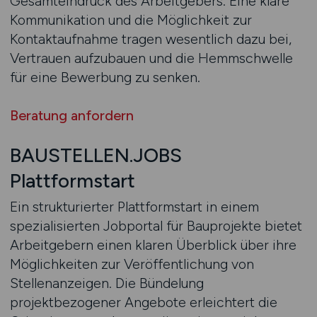
Gesamteindruck des Arbeitgebers. Eine klare
Kommunikation und die Möglichkeit zur
Kontaktaufnahme tragen wesentlich dazu bei,
Vertrauen aufzubauen und die Hemmschwelle
für eine Bewerbung zu senken.
Beratung anfordern
BAUSTELLEN.JOBS
Plattformstart
Ein strukturierter Plattformstart in einem
spezialisierten Jobportal für Bauprojekte bietet
Arbeitgebern einen klaren Überblick über ihre
Möglichkeiten zur Veröffentlichung von
Stellenanzeigen. Die Bündelung
projektbezogener Angebote erleichtert die