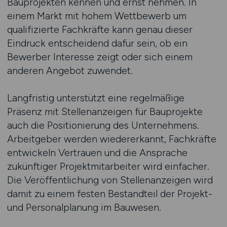
Bauprojekten kennen und ernst nehmen. In
einem Markt mit hohem Wettbewerb um
qualifizierte Fachkräfte kann genau dieser
Eindruck entscheidend dafür sein, ob ein
Bewerber Interesse zeigt oder sich einem
anderen Angebot zuwendet.
Langfristig unterstützt eine regelmäßige
Präsenz mit Stellenanzeigen für Bauprojekte
auch die Positionierung des Unternehmens.
Arbeitgeber werden wiedererkannt, Fachkräfte
entwickeln Vertrauen und die Ansprache
zukünftiger Projektmitarbeiter wird einfacher.
Die Veröffentlichung von Stellenanzeigen wird
damit zu einem festen Bestandteil der Projekt-
und Personalplanung im Bauwesen.