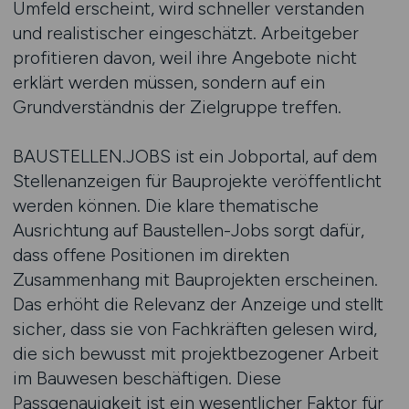
Umfeld erscheint, wird schneller verstanden
und realistischer eingeschätzt. Arbeitgeber
profitieren davon, weil ihre Angebote nicht
erklärt werden müssen, sondern auf ein
Grundverständnis der Zielgruppe treffen.
BAUSTELLEN.JOBS ist ein Jobportal, auf dem
Stellenanzeigen für Bauprojekte veröffentlicht
werden können. Die klare thematische
Ausrichtung auf Baustellen-Jobs sorgt dafür,
dass offene Positionen im direkten
Zusammenhang mit Bauprojekten erscheinen.
Das erhöht die Relevanz der Anzeige und stellt
sicher, dass sie von Fachkräften gelesen wird,
die sich bewusst mit projektbezogener Arbeit
im Bauwesen beschäftigen. Diese
Passgenauigkeit ist ein wesentlicher Faktor für