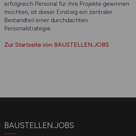
erfolgreich Personal für ihre Projekte gewinnen
möchten, ist dieser Einstieg ein zentraler
Bestandteil einer durchdachten
Personalstrategie.
Zur Startseite von BAUSTELLEN.JOBS
BAUSTELLEN.JOBS