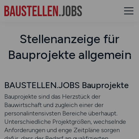
Stellenanzeige für
Bauprojekte allgemein
BAUSTELLEN.JOBS Bauprojekte
Bauprojekte sind das Herzstück der
Bauwirtschaft und zugleich einer der
personalintensivsten Bereiche überhaupt.
Unterschiedliche Projektgrößen, wechselnde
Anforderungen und enge Zeitpläne sorgen
dafür, dass der Bedarf an qualifizierten