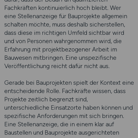
Fachkräften kontinuierlich hoch bleibt. Wer
eine Stellenanzeige für Bauprojekte allgemein
schalten möchte, muss deshalb sicherstellen,
dass diese im richtigen Umfeld sichtbar wird
und von Personen wahrgenommen wird, die
Erfahrung mit projektbezogener Arbeit im
Bauwesen mitbringen. Eine unspezifische
Veröffentlichung reicht dafür nicht aus.
Gerade bei Bauprojekten spielt der Kontext eine
entscheidende Rolle. Fachkräfte wissen, dass
Projekte zeitlich begrenzt sind,
unterschiedliche Einsatzorte haben können und
spezifische Anforderungen mit sich bringen.
Eine Stellenanzeige, die in einem klar auf
Baustellen und Bauprojekte ausgerichteten