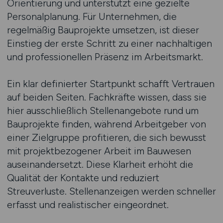
Orientierung und unterstützt eine gezielte
Personalplanung. Für Unternehmen, die
regelmäßig Bauprojekte umsetzen, ist dieser
Einstieg der erste Schritt zu einer nachhaltigen
und professionellen Präsenz im Arbeitsmarkt.
Ein klar definierter Startpunkt schafft Vertrauen
auf beiden Seiten. Fachkräfte wissen, dass sie
hier ausschließlich Stellenangebote rund um
Bauprojekte finden, während Arbeitgeber von
einer Zielgruppe profitieren, die sich bewusst
mit projektbezogener Arbeit im Bauwesen
auseinandersetzt. Diese Klarheit erhöht die
Qualität der Kontakte und reduziert
Streuverluste. Stellenanzeigen werden schneller
erfasst und realistischer eingeordnet.