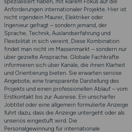
spezialisiert haben, mit klarem Fokus auf die
Anforderungen internationaler Projekte. Hier ist
nicht irgendein Maurer, Elektriker oder
Ingenieur gefragt – sondern jemand, der
Sprache, Technik, Auslandserfahrung und
Flexibilität in sich vereint. Diese Kombination
findet man nicht im Massenmarkt – sondern nur
über gezielte Ansprache. Globale Fachkräfte
informieren sich über Kanäle, die ihnen Klarheit
und Orientierung bieten. Sie erwarten seriöse
Angebote, eine transparente Darstellung des
Projekts und einen professionellen Ablauf – vom
Erstkontakt bis zur Ausreise. Ein unscharfer
Jobtitel oder eine allgemein formulierte Anzeige
führt dazu, dass die Anzeige untergeht oder als
unseriös eingestuft wird. Die
Personalgewinnung für internationale