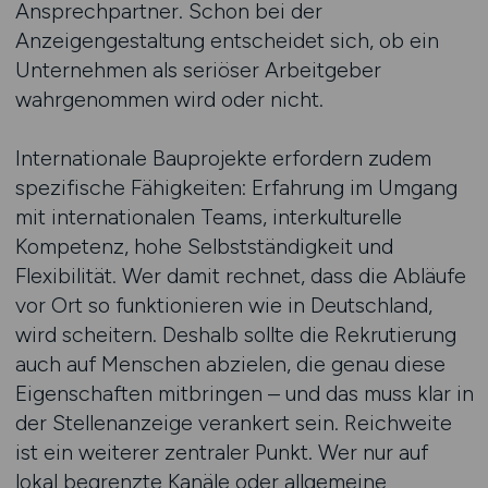
Ansprechpartner. Schon bei der
Anzeigengestaltung entscheidet sich, ob ein
Unternehmen als seriöser Arbeitgeber
wahrgenommen wird oder nicht.
Internationale Bauprojekte erfordern zudem
spezifische Fähigkeiten: Erfahrung im Umgang
mit internationalen Teams, interkulturelle
Kompetenz, hohe Selbstständigkeit und
Flexibilität. Wer damit rechnet, dass die Abläufe
vor Ort so funktionieren wie in Deutschland,
wird scheitern. Deshalb sollte die Rekrutierung
auch auf Menschen abzielen, die genau diese
Eigenschaften mitbringen – und das muss klar in
der Stellenanzeige verankert sein. Reichweite
ist ein weiterer zentraler Punkt. Wer nur auf
lokal begrenzte Kanäle oder allgemeine