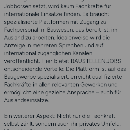
Jobbörsen setzt, wird kaum Fachkräfte für
internationale Einsätze finden. Es braucht
spezialisierte Plattformen mit Zugang zu
Fachpersonal im Bauwesen, das bereit ist, im
Ausland zu arbeiten. Idealerweise wird die
Anzeige in mehreren Sprachen und auf
international zugänglichen Kanälen
veröffentlicht. Hier bietet BAUSTELLEN.JOBS
entscheidende Vorteile: Die Plattform ist auf das
Baugewerbe spezialisiert, erreicht qualifizierte
Fachkräfte in allen relevanten Gewerken und
ermöglicht eine gezielte Ansprache – auch für
Auslandseinsätze.
Ein weiterer Aspekt: Nicht nur die Fachkraft
selbst zählt, sondern auch ihr privates Umfeld.