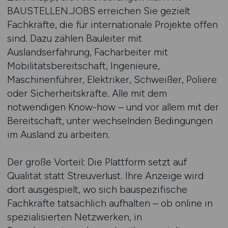
BAUSTELLEN.JOBS erreichen Sie gezielt
Fachkräfte, die für internationale Projekte offen
sind. Dazu zählen Bauleiter mit
Auslandserfahrung, Facharbeiter mit
Mobilitätsbereitschaft, Ingenieure,
Maschinenführer, Elektriker, Schweißer, Poliere
oder Sicherheitskräfte. Alle mit dem
notwendigen Know-how – und vor allem mit der
Bereitschaft, unter wechselnden Bedingungen
im Ausland zu arbeiten.
Der große Vorteil: Die Plattform setzt auf
Qualität statt Streuverlust. Ihre Anzeige wird
dort ausgespielt, wo sich bauspezifische
Fachkräfte tatsächlich aufhalten – ob online in
spezialisierten Netzwerken, in