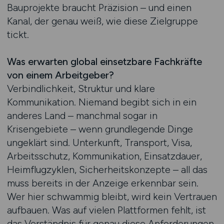
Bauprojekte braucht Präzision – und einen
Kanal, der genau weiß, wie diese Zielgruppe
tickt.
Was erwarten global einsetzbare Fachkräfte
von einem Arbeitgeber?
Verbindlichkeit, Struktur und klare
Kommunikation. Niemand begibt sich in ein
anderes Land – manchmal sogar in
Krisengebiete – wenn grundlegende Dinge
ungeklärt sind. Unterkunft, Transport, Visa,
Arbeitsschutz, Kommunikation, Einsatzdauer,
Heimflugzyklen, Sicherheitskonzepte – all das
muss bereits in der Anzeige erkennbar sein.
Wer hier schwammig bleibt, wird kein Vertrauen
aufbauen. Was auf vielen Plattformen fehlt, ist
das Verständnis für genau diese Anforderungen.