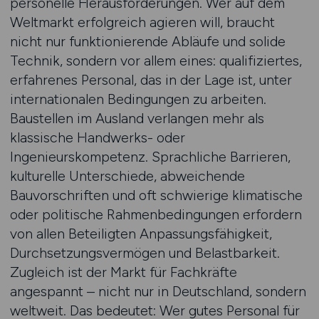
personelle Herausforderungen. Wer auf dem
Weltmarkt erfolgreich agieren will, braucht
nicht nur funktionierende Abläufe und solide
Technik, sondern vor allem eines: qualifiziertes,
erfahrenes Personal, das in der Lage ist, unter
internationalen Bedingungen zu arbeiten.
Baustellen im Ausland verlangen mehr als
klassische Handwerks- oder
Ingenieurskompetenz. Sprachliche Barrieren,
kulturelle Unterschiede, abweichende
Bauvorschriften und oft schwierige klimatische
oder politische Rahmenbedingungen erfordern
von allen Beteiligten Anpassungsfähigkeit,
Durchsetzungsvermögen und Belastbarkeit.
Zugleich ist der Markt für Fachkräfte
angespannt – nicht nur in Deutschland, sondern
weltweit. Das bedeutet: Wer gutes Personal für