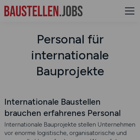
Personal für
internationale
Bauprojekte
Internationale Baustellen
brauchen erfahrenes Personal
Internationale Bauprojekte stellen Unternehmen
vor enorme logistische, organisatorische und