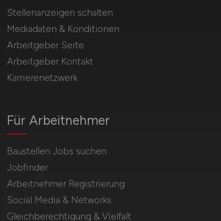
Stellenanzeigen schalten
Mediadaten & Konditionen
Arbeitgeber Seite
Arbeitgeber Kontakt
Karrierenetzwerk
Für Arbeitnehmer
Baustellen Jobs suchen
Jobfinder
Arbeitnehmer Registrierung
Social Media & Networks
Gleichberechtigung & Vielfalt