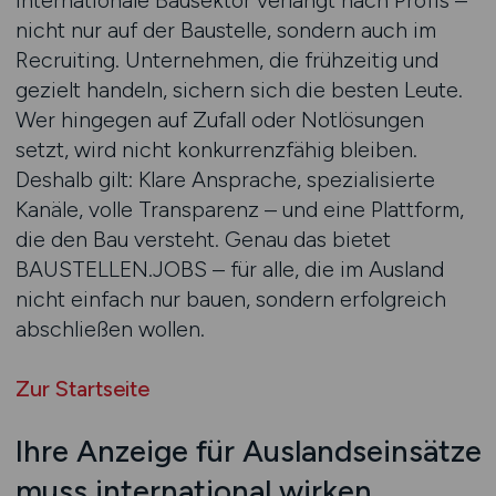
internationale Bausektor verlangt nach Profis –
nicht nur auf der Baustelle, sondern auch im
Recruiting. Unternehmen, die frühzeitig und
gezielt handeln, sichern sich die besten Leute.
Wer hingegen auf Zufall oder Notlösungen
setzt, wird nicht konkurrenzfähig bleiben.
Deshalb gilt: Klare Ansprache, spezialisierte
Kanäle, volle Transparenz – und eine Plattform,
die den Bau versteht. Genau das bietet
BAUSTELLEN.JOBS – für alle, die im Ausland
nicht einfach nur bauen, sondern erfolgreich
abschließen wollen.
Zur Startseite
Ihre Anzeige für Auslandseinsätze
muss international wirken