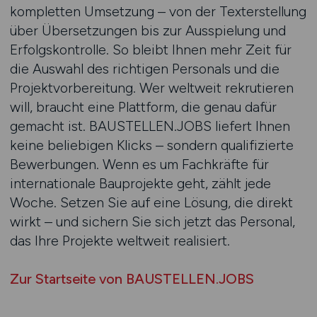
kompletten Umsetzung – von der Texterstellung
über Übersetzungen bis zur Ausspielung und
Erfolgskontrolle. So bleibt Ihnen mehr Zeit für
die Auswahl des richtigen Personals und die
Projektvorbereitung. Wer weltweit rekrutieren
will, braucht eine Plattform, die genau dafür
gemacht ist. BAUSTELLEN.JOBS liefert Ihnen
keine beliebigen Klicks – sondern qualifizierte
Bewerbungen. Wenn es um Fachkräfte für
internationale Bauprojekte geht, zählt jede
Woche. Setzen Sie auf eine Lösung, die direkt
wirkt – und sichern Sie sich jetzt das Personal,
das Ihre Projekte weltweit realisiert.
Zur Startseite von BAUSTELLEN.JOBS