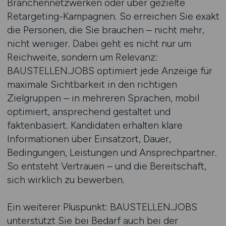
Branchennetzwerken oder über gezielte
Retargeting-Kampagnen. So erreichen Sie exakt
die Personen, die Sie brauchen – nicht mehr,
nicht weniger. Dabei geht es nicht nur um
Reichweite, sondern um Relevanz:
BAUSTELLEN.JOBS optimiert jede Anzeige für
maximale Sichtbarkeit in den richtigen
Zielgruppen – in mehreren Sprachen, mobil
optimiert, ansprechend gestaltet und
faktenbasiert. Kandidaten erhalten klare
Informationen über Einsatzort, Dauer,
Bedingungen, Leistungen und Ansprechpartner.
So entsteht Vertrauen – und die Bereitschaft,
sich wirklich zu bewerben.
Ein weiterer Pluspunkt: BAUSTELLEN.JOBS
unterstützt Sie bei Bedarf auch bei der