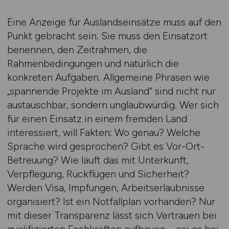
Eine Anzeige für Auslandseinsätze muss auf den
Punkt gebracht sein. Sie muss den Einsatzort
benennen, den Zeitrahmen, die
Rahmenbedingungen und natürlich die
konkreten Aufgaben. Allgemeine Phrasen wie
„spannende Projekte im Ausland“ sind nicht nur
austauschbar, sondern unglaubwürdig. Wer sich
für einen Einsatz in einem fremden Land
interessiert, will Fakten: Wo genau? Welche
Sprache wird gesprochen? Gibt es Vor-Ort-
Betreuung? Wie läuft das mit Unterkunft,
Verpflegung, Rückflügen und Sicherheit?
Werden Visa, Impfungen, Arbeitserlaubnisse
organisiert? Ist ein Notfallplan vorhanden? Nur
mit dieser Transparenz lässt sich Vertrauen bei