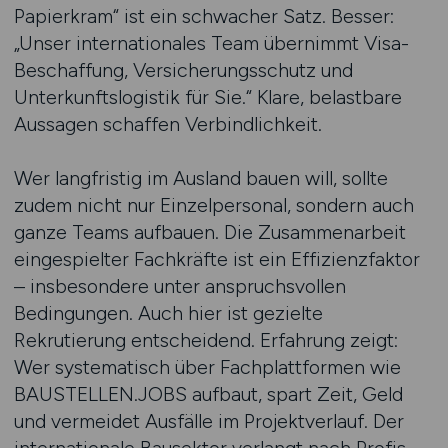
Papierkram“ ist ein schwacher Satz. Besser:
„Unser internationales Team übernimmt Visa-
Beschaffung, Versicherungsschutz und
Unterkunftslogistik für Sie.“ Klare, belastbare
Aussagen schaffen Verbindlichkeit.
Wer langfristig im Ausland bauen will, sollte
zudem nicht nur Einzelpersonal, sondern auch
ganze Teams aufbauen. Die Zusammenarbeit
eingespielter Fachkräfte ist ein Effizienzfaktor
– insbesondere unter anspruchsvollen
Bedingungen. Auch hier ist gezielte
Rekrutierung entscheidend. Erfahrung zeigt:
Wer systematisch über Fachplattformen wie
BAUSTELLEN.JOBS aufbaut, spart Zeit, Geld
und vermeidet Ausfälle im Projektverlauf. Der