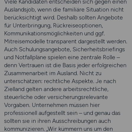
Viele Kandidaten entscheiden sich gegen einen
Auslandsjob, wenn die familiäre Situation nicht
berücksichtigt wird. Deshalb sollten Angebote
für Unterbringung, Rückreiseoptionen,
Kommunikationsmöglichkeiten und ggf.
Mitreisemodelle transparent dargestellt werden.
Auch Schulungsangebote, Sicherheitsbriefings
und Notfallpläne spielen eine zentrale Rolle –
denn Vertrauen ist die Basis jeder erfolgreichen
Zusammenarbeit im Ausland. Nicht zu
unterschätzen: rechtliche Aspekte. Je nach
Zielland gelten andere arbeitsrechtliche,
steuerliche oder versicherungsrelevante
Vorgaben. Unternehmen müssen hier
professionell aufgestellt sein – und genau das
sollten sie in ihren Ausschreibungen auch
kommunizieren. „Wir kümmern uns um den