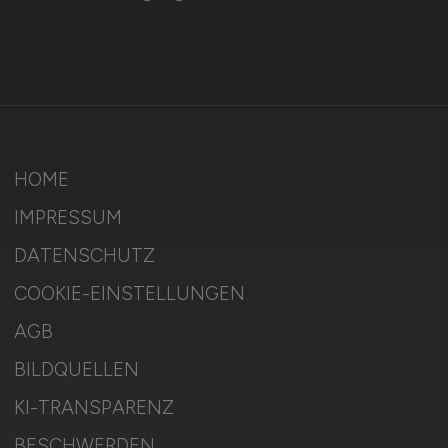
HOME
IMPRESSUM
DATENSCHUTZ
COOKIE-EINSTELLUNGEN
AGB
BILDQUELLEN
KI-TRANSPARENZ
BESCHWERDEN