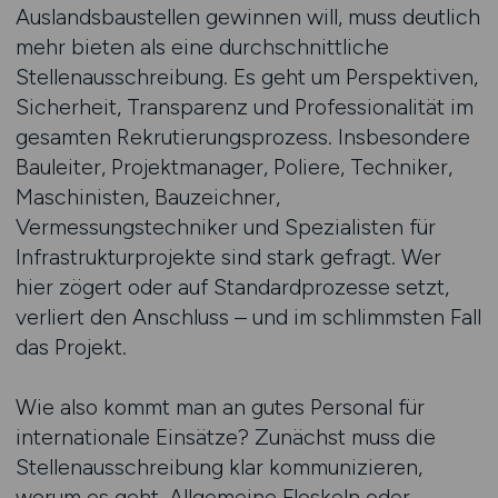
Auslandsbaustellen gewinnen will, muss deutlich
mehr bieten als eine durchschnittliche
Stellenausschreibung. Es geht um Perspektiven,
Sicherheit, Transparenz und Professionalität im
gesamten Rekrutierungsprozess. Insbesondere
Bauleiter, Projektmanager, Poliere, Techniker,
Maschinisten, Bauzeichner,
Vermessungstechniker und Spezialisten für
Infrastrukturprojekte sind stark gefragt. Wer
hier zögert oder auf Standardprozesse setzt,
verliert den Anschluss – und im schlimmsten Fall
das Projekt.
Wie also kommt man an gutes Personal für
internationale Einsätze? Zunächst muss die
Stellenausschreibung klar kommunizieren,
worum es geht. Allgemeine Floskeln oder