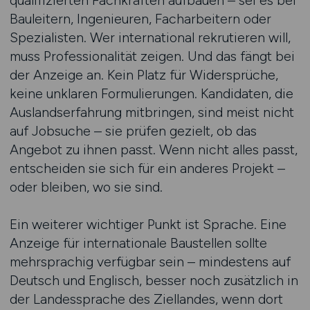
qualifizierten Fachkräften aufbauen – sei es bei
Bauleitern, Ingenieuren, Facharbeitern oder
Spezialisten. Wer international rekrutieren will,
muss Professionalität zeigen. Und das fängt bei
der Anzeige an. Kein Platz für Widersprüche,
keine unklaren Formulierungen. Kandidaten, die
Auslandserfahrung mitbringen, sind meist nicht
auf Jobsuche – sie prüfen gezielt, ob das
Angebot zu ihnen passt. Wenn nicht alles passt,
entscheiden sie sich für ein anderes Projekt –
oder bleiben, wo sie sind.
Ein weiterer wichtiger Punkt ist Sprache. Eine
Anzeige für internationale Baustellen sollte
mehrsprachig verfügbar sein – mindestens auf
Deutsch und Englisch, besser noch zusätzlich in
der Landessprache des Ziellandes, wenn dort