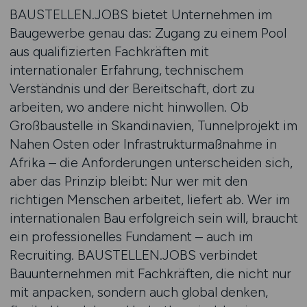
BAUSTELLEN.JOBS bietet Unternehmen im
Baugewerbe genau das: Zugang zu einem Pool
aus qualifizierten Fachkräften mit
internationaler Erfahrung, technischem
Verständnis und der Bereitschaft, dort zu
arbeiten, wo andere nicht hinwollen. Ob
Großbaustelle in Skandinavien, Tunnelprojekt im
Nahen Osten oder Infrastrukturmaßnahme in
Afrika – die Anforderungen unterscheiden sich,
aber das Prinzip bleibt: Nur wer mit den
richtigen Menschen arbeitet, liefert ab. Wer im
internationalen Bau erfolgreich sein will, braucht
ein professionelles Fundament – auch im
Recruiting. BAUSTELLEN.JOBS verbindet
Bauunternehmen mit Fachkräften, die nicht nur
mit anpacken, sondern auch global denken,