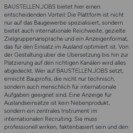
BAUSTELLEN.JOBS bietet hier einen
entscheidenden Vorteil: Die Plattform ist nicht
nur auf das Baugewerbe spezialisiert, sondern
bietet auch internationale Reichweite, gezielte
Zielgruppenansprache und ein Anzeigenformat,
das für den Einsatz im Ausland optimiert ist. Von
der Gestaltung über die Übersetzung bis hin zur
Platzierung auf den richtigen Kanälen wird alles
abgedeckt. Wer auf BAUSTELLEN.JOBS setzt,
erreicht Bauprofis, die nicht nur technisch,
sondern auch menschlich für internationale
Aufgaben geeignet sind. Eine Anzeige für
Auslandseinsätze ist kein Nebenprodukt,
sondern ein zentrales Instrument im
internationalen Recruiting. Sie muss
professionell wirken, faktenbasiert sein und den