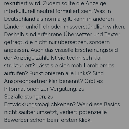
rekrutiert wird. Zudem sollte die Anzeige
interkulturell neutral formuliert sein. Was in
Deutschland als normal gilt, kann in anderen
Ländern unhöflich oder missverständlich wirken.
Deshalb sind erfahrene Übersetzer und Texter
gefragt, die nicht nur übersetzen, sondern
anpassen. Auch das visuelle Erscheinungsbild
der Anzeige zählt. Ist sie technisch klar
strukturiert? Lässt sie sich mobil problemlos
aufrufen? Funktionieren alle Links? Sind
Ansprechpartner klar benannt? Gibt es
Informationen zur Vergütung, zu
Sozialleistungen, zu
Entwicklungsmöglichkeiten? Wer diese Basics
nicht sauber umsetzt, verliert potenzielle
Bewerber schon beim ersten Klick.