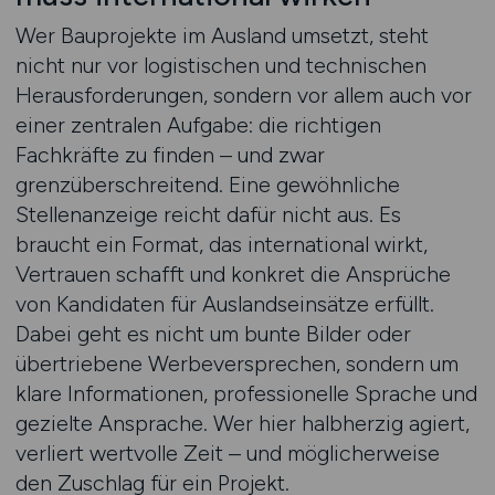
Wer Bauprojekte im Ausland umsetzt, steht
nicht nur vor logistischen und technischen
Herausforderungen, sondern vor allem auch vor
einer zentralen Aufgabe: die richtigen
Fachkräfte zu finden – und zwar
grenzüberschreitend. Eine gewöhnliche
Stellenanzeige reicht dafür nicht aus. Es
braucht ein Format, das international wirkt,
Vertrauen schafft und konkret die Ansprüche
von Kandidaten für Auslandseinsätze erfüllt.
Dabei geht es nicht um bunte Bilder oder
übertriebene Werbeversprechen, sondern um
klare Informationen, professionelle Sprache und
gezielte Ansprache. Wer hier halbherzig agiert,
verliert wertvolle Zeit – und möglicherweise
den Zuschlag für ein Projekt.