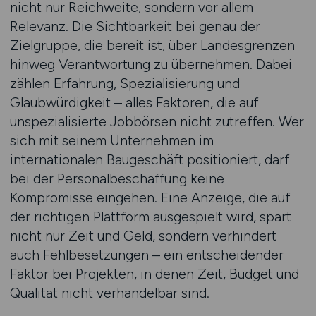
nicht nur Reichweite, sondern vor allem
Relevanz. Die Sichtbarkeit bei genau der
Zielgruppe, die bereit ist, über Landesgrenzen
hinweg Verantwortung zu übernehmen. Dabei
zählen Erfahrung, Spezialisierung und
Glaubwürdigkeit – alles Faktoren, die auf
unspezialisierte Jobbörsen nicht zutreffen. Wer
sich mit seinem Unternehmen im
internationalen Baugeschäft positioniert, darf
bei der Personalbeschaffung keine
Kompromisse eingehen. Eine Anzeige, die auf
der richtigen Plattform ausgespielt wird, spart
nicht nur Zeit und Geld, sondern verhindert
auch Fehlbesetzungen – ein entscheidender
Faktor bei Projekten, in denen Zeit, Budget und
Qualität nicht verhandelbar sind.