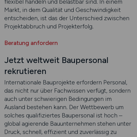
flexibel handeln und belastbar sind. In einem
Markt, in dem Qualität und Geschwindigkeit
entscheiden, ist das der Unterschied zwischen
Projektabbruch und Projekterfolg.
Beratung anfordern
Jetzt weltweit Baupersonal
rekrutieren
Internationale Bauprojekte erfordern Personal,
das nicht nur über Fachwissen verfügt, sondern
auch unter schwierigen Bedingungen im
Ausland bestehen kann. Der Wettbewerb um
solches qualifiziertes Baupersonal ist hoch –
global agierende Bauunternehmen stehen unter
Druck, schnell, effizient und zuverlässig zu