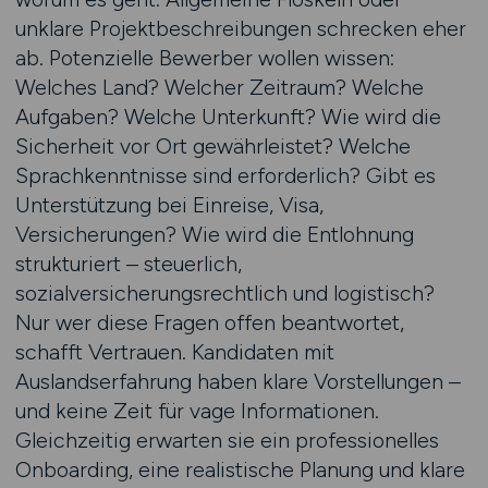
unklare Projektbeschreibungen schrecken eher
ab. Potenzielle Bewerber wollen wissen:
Welches Land? Welcher Zeitraum? Welche
Aufgaben? Welche Unterkunft? Wie wird die
Sicherheit vor Ort gewährleistet? Welche
Sprachkenntnisse sind erforderlich? Gibt es
Unterstützung bei Einreise, Visa,
Versicherungen? Wie wird die Entlohnung
strukturiert – steuerlich,
sozialversicherungsrechtlich und logistisch?
Nur wer diese Fragen offen beantwortet,
schafft Vertrauen. Kandidaten mit
Auslandserfahrung haben klare Vorstellungen –
und keine Zeit für vage Informationen.
Gleichzeitig erwarten sie ein professionelles
Onboarding, eine realistische Planung und klare