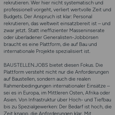
rekrutieren. Wer hier nicht systematisch und
professionell vorgeht, verliert wertvolle Zeit und
Budgets. Der Anspruch ist klar: Personal
rekrutieren, das weltweit einsatzbereit ist – und
zwar jetzt. Statt ineffizienter Masseninserate
oder überladener Generalisten-Jobbörsen
braucht es eine Plattform, die auf Bau und
internationale Projekte spezialisiert ist.
BAUSTELLEN.JOBS bietet diesen Fokus. Die
Plattform versteht nicht nur die Anforderungen
auf Baustellen, sondern auch die realen
Rahmenbedingungen internationaler Einsätze –
sei es in Europa, im Mittleren Osten, Afrika oder
Asien. Von Infrastruktur über Hoch- und Tiefbau
bis zu Spezialgewerken: Der Bedarf ist hoch, die
Zeit knapp, die Anforderungen klar. Mit