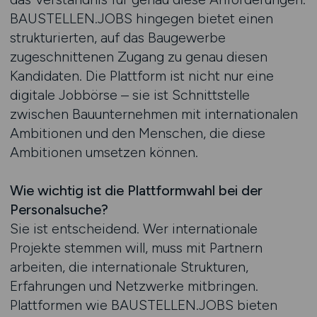
BAUSTELLEN.JOBS hingegen bietet einen
strukturierten, auf das Baugewerbe
zugeschnittenen Zugang zu genau diesen
Kandidaten. Die Plattform ist nicht nur eine
digitale Jobbörse – sie ist Schnittstelle
zwischen Bauunternehmen mit internationalen
Ambitionen und den Menschen, die diese
Ambitionen umsetzen können.
Wie wichtig ist die Plattformwahl bei der
Personalsuche?
Sie ist entscheidend. Wer internationale
Projekte stemmen will, muss mit Partnern
arbeiten, die internationale Strukturen,
Erfahrungen und Netzwerke mitbringen.
Plattformen wie BAUSTELLEN.JOBS bieten