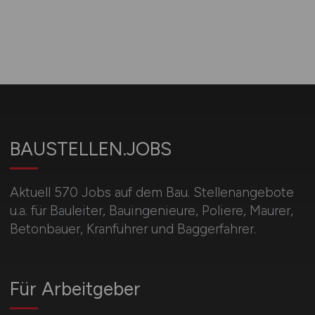
BAUSTELLEN.JOBS
Aktuell 570 Jobs auf dem Bau. Stellenangebote
u.a. für Bauleiter, Bauingenieure, Poliere, Maurer,
Betonbauer, Kranführer und Baggerfahrer.
Für Arbeitgeber