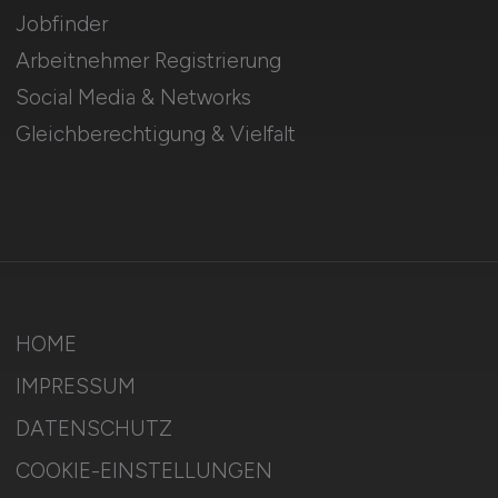
Jobfinder
Arbeitnehmer Registrierung
Social Media & Networks
Gleichberechtigung & Vielfalt
HOME
IMPRESSUM
DATENSCHUTZ
COOKIE-EINSTELLUNGEN