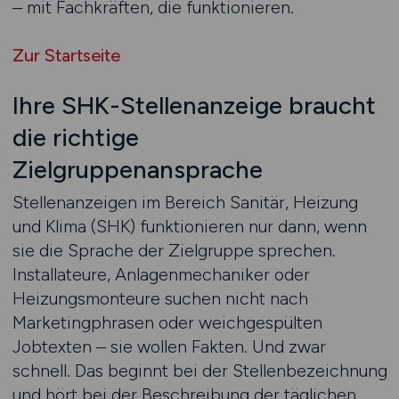
– mit Fachkräften, die funktionieren.
Zur Startseite
Ihre SHK-Stellenanzeige braucht
die richtige
Zielgruppenansprache
Stellenanzeigen im Bereich Sanitär, Heizung
und Klima (SHK) funktionieren nur dann, wenn
sie die Sprache der Zielgruppe sprechen.
Installateure, Anlagenmechaniker oder
Heizungsmonteure suchen nicht nach
Marketingphrasen oder weichgespülten
Jobtexten – sie wollen Fakten. Und zwar
schnell. Das beginnt bei der Stellenbezeichnung
und hört bei der Beschreibung der täglichen