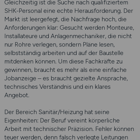
Gleichzeitig ist die Suche nach qualifiziertem
SHK-Personal eine echte Herausforderung. Der
Markt ist leergefegt, die Nachfrage hoch, die
Anforderungen klar: Gesucht werden Monteure,
Installateure und Anlagenmechaniker, die nicht
nur Rohre verlegen, sondern Pläne lesen,
selbstständig arbeiten und auf der Baustelle
mitdenken können. Um diese Fachkräfte zu
gewinnen, braucht es mehr als eine einfache
Jobanzeige – es braucht gezielte Ansprache,
technisches Verständnis und ein klares
Angebot.
Der Bereich Sanitär/Heizung hat seine
Eigenheiten: Der Beruf vereint körperliche
Arbeit mit technischer Präzision. Fehler können
teuer werden, denn falsch verlegte Leitungen