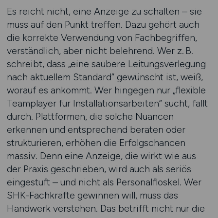
Es reicht nicht, eine Anzeige zu schalten – sie
muss auf den Punkt treffen. Dazu gehört auch
die korrekte Verwendung von Fachbegriffen,
verständlich, aber nicht belehrend. Wer z. B.
schreibt, dass „eine saubere Leitungsverlegung
nach aktuellem Standard“ gewünscht ist, weiß,
worauf es ankommt. Wer hingegen nur „flexible
Teamplayer für Installationsarbeiten“ sucht, fällt
durch. Plattformen, die solche Nuancen
erkennen und entsprechend beraten oder
strukturieren, erhöhen die Erfolgschancen
massiv. Denn eine Anzeige, die wirkt wie aus
der Praxis geschrieben, wird auch als seriös
eingestuft – und nicht als Personalfloskel. Wer
SHK-Fachkräfte gewinnen will, muss das
Handwerk verstehen. Das betrifft nicht nur die