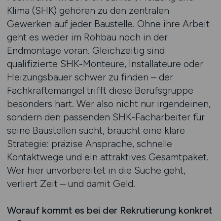
Klima (SHK) gehören zu den zentralen
Gewerken auf jeder Baustelle. Ohne ihre Arbeit
geht es weder im Rohbau noch in der
Endmontage voran. Gleichzeitig sind
qualifizierte SHK-Monteure, Installateure oder
Heizungsbauer schwer zu finden – der
Fachkräftemangel trifft diese Berufsgruppe
besonders hart. Wer also nicht nur irgendeinen,
sondern den passenden SHK-Facharbeiter für
seine Baustellen sucht, braucht eine klare
Strategie: präzise Ansprache, schnelle
Kontaktwege und ein attraktives Gesamtpaket.
Wer hier unvorbereitet in die Suche geht,
verliert Zeit – und damit Geld.
Worauf kommt es bei der Rekrutierung konkret