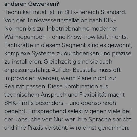
anderen Gewerken?
Technikaffinität ist im SHK-Bereich Standard.
Von der Trinkwasserinstallation nach DIN-
Normen bis zur Inbetriebnahme moderner
Wärmepumpen – ohne Know-how läuft nichts.
Fachkräfte in diesem Segment sind es gewohnt,
komplexe Systeme zu durchdenken und präzise
zu installieren. Gleichzeitig sind sie auch
anpassungsfähig: Auf der Baustelle muss oft
improvisiert werden, wenn Pläne nicht zur
Realität passen. Diese Kombination aus
technischem Anspruch und Flexibilität macht
SHK-Profis besonders – und ebenso hoch
begehrt. Entsprechend selektiv gehen viele bei
der Jobsuche vor: Nur wer ihre Sprache spricht
und ihre Praxis versteht, wird ernst genommen.