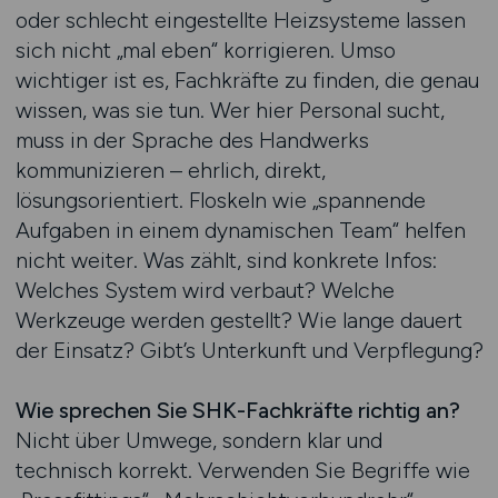
oder schlecht eingestellte Heizsysteme lassen
sich nicht „mal eben“ korrigieren. Umso
wichtiger ist es, Fachkräfte zu finden, die genau
wissen, was sie tun. Wer hier Personal sucht,
muss in der Sprache des Handwerks
kommunizieren – ehrlich, direkt,
lösungsorientiert. Floskeln wie „spannende
Aufgaben in einem dynamischen Team“ helfen
nicht weiter. Was zählt, sind konkrete Infos:
Welches System wird verbaut? Welche
Werkzeuge werden gestellt? Wie lange dauert
der Einsatz? Gibt’s Unterkunft und Verpflegung?
Wie sprechen Sie SHK-Fachkräfte richtig an?
Nicht über Umwege, sondern klar und
technisch korrekt. Verwenden Sie Begriffe wie