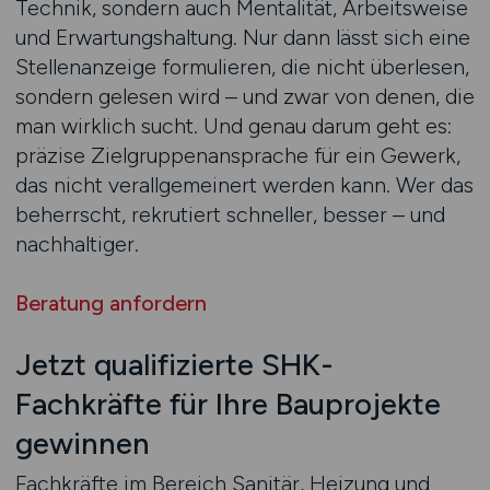
Technik, sondern auch Mentalität, Arbeitsweise
und Erwartungshaltung. Nur dann lässt sich eine
Stellenanzeige formulieren, die nicht überlesen,
sondern gelesen wird – und zwar von denen, die
man wirklich sucht. Und genau darum geht es:
präzise Zielgruppenansprache für ein Gewerk,
das nicht verallgemeinert werden kann. Wer das
beherrscht, rekrutiert schneller, besser – und
nachhaltiger.
Beratung anfordern
Jetzt qualifizierte SHK-
Fachkräfte für Ihre Bauprojekte
gewinnen
Fachkräfte im Bereich Sanitär, Heizung und