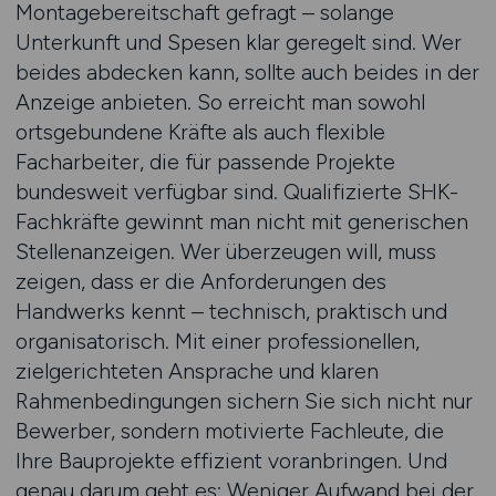
Montagebereitschaft gefragt – solange
Unterkunft und Spesen klar geregelt sind. Wer
beides abdecken kann, sollte auch beides in der
Anzeige anbieten. So erreicht man sowohl
ortsgebundene Kräfte als auch flexible
Facharbeiter, die für passende Projekte
bundesweit verfügbar sind. Qualifizierte SHK-
Fachkräfte gewinnt man nicht mit generischen
Stellenanzeigen. Wer überzeugen will, muss
zeigen, dass er die Anforderungen des
Handwerks kennt – technisch, praktisch und
organisatorisch. Mit einer professionellen,
zielgerichteten Ansprache und klaren
Rahmenbedingungen sichern Sie sich nicht nur
Bewerber, sondern motivierte Fachleute, die
Ihre Bauprojekte effizient voranbringen. Und
genau darum geht es: Weniger Aufwand bei der