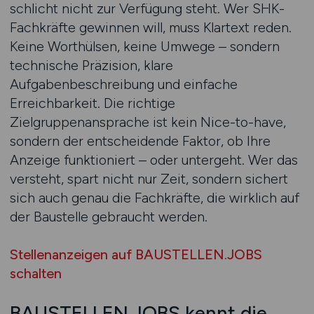
schlicht nicht zur Verfügung steht. Wer SHK-
Fachkräfte gewinnen will, muss Klartext reden.
Keine Worthülsen, keine Umwege – sondern
technische Präzision, klare
Aufgabenbeschreibung und einfache
Erreichbarkeit. Die richtige
Zielgruppenansprache ist kein Nice-to-have,
sondern der entscheidende Faktor, ob Ihre
Anzeige funktioniert – oder untergeht. Wer das
versteht, spart nicht nur Zeit, sondern sichert
sich auch genau die Fachkräfte, die wirklich auf
der Baustelle gebraucht werden.
Stellenanzeigen auf BAUSTELLEN.JOBS
schalten
BAUSTELLEN.JOBS kennt die