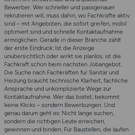
Bewerber. Wer schneller und passgenauer
rekrutieren will, muss dahin, wo Fachkräfte aktiv
sind – mit Angeboten, die sofort greifen, mobil
optimiert sind und schnelle Kontaktaufnahme
ermöglichen. Gerade in dieser Branche zählt
der erste Eindruck: Ist die Anzeige
unübersichtlich oder wirkt sie planlos, ist die
Fachkraft schon beim nächsten Jobangebot.
Die Suche nach Fachkräften für Sanitär und
Heizung braucht technische Klarheit, fachliche
Ansprache und unkomplizierte Wege zur
Kontaktaufnahme. Wer das bietet, bekommt
keine Klicks – sondern Bewerbungen. Und
genau darum geht es: Nicht lange suchen,
sondern die richtigen Leute erreichen,
gewinnen und binden. Für Baustellen, die laufen