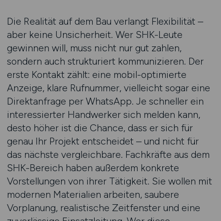
Die Realität auf dem Bau verlangt Flexibilität –
aber keine Unsicherheit. Wer SHK-Leute
gewinnen will, muss nicht nur gut zahlen,
sondern auch strukturiert kommunizieren. Der
erste Kontakt zählt: eine mobil-optimierte
Anzeige, klare Rufnummer, vielleicht sogar eine
Direktanfrage per WhatsApp. Je schneller ein
interessierter Handwerker sich melden kann,
desto höher ist die Chance, dass er sich für
genau Ihr Projekt entscheidet – und nicht für
das nächste vergleichbare. Fachkräfte aus dem
SHK-Bereich haben außerdem konkrete
Vorstellungen von ihrer Tätigkeit. Sie wollen mit
modernen Materialien arbeiten, saubere
Vorplanung, realistische Zeitfenster und eine