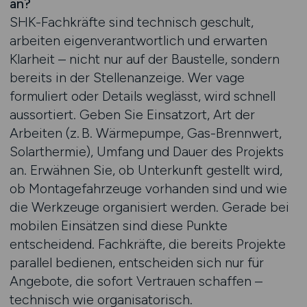
an?
SHK-Fachkräfte sind technisch geschult,
arbeiten eigenverantwortlich und erwarten
Klarheit – nicht nur auf der Baustelle, sondern
bereits in der Stellenanzeige. Wer vage
formuliert oder Details weglässt, wird schnell
aussortiert. Geben Sie Einsatzort, Art der
Arbeiten (z. B. Wärmepumpe, Gas-Brennwert,
Solarthermie), Umfang und Dauer des Projekts
an. Erwähnen Sie, ob Unterkunft gestellt wird,
ob Montagefahrzeuge vorhanden sind und wie
die Werkzeuge organisiert werden. Gerade bei
mobilen Einsätzen sind diese Punkte
entscheidend. Fachkräfte, die bereits Projekte
parallel bedienen, entscheiden sich nur für
Angebote, die sofort Vertrauen schaffen –
technisch wie organisatorisch.