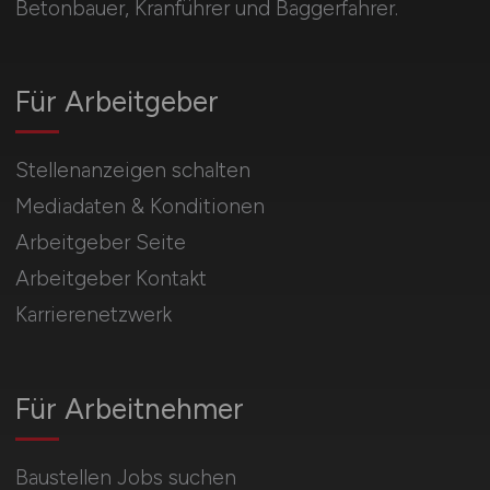
Betonbauer, Kranführer und Baggerfahrer.
Für Arbeitgeber
Stellenanzeigen schalten
Mediadaten & Konditionen
Arbeitgeber Seite
Arbeitgeber Kontakt
Karrierenetzwerk
Für Arbeitnehmer
Baustellen Jobs suchen