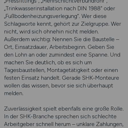
„Pressfittings“, „Mehrschichtverbundrohr“,
„Trinkwasserinstallation nach DIN 1988“ oder
„Fußbodenheizungsverlegung“. Wer diese
Schlagworte kennt, gehört zur Zielgruppe. Wer
nicht, wird sich ohnehin nicht melden.
Außerdem wichtig: Nennen Sie die Baustelle –
Ort, Einsatzdauer, Arbeitsbeginn. Geben Sie
den Lohn an oder zumindest eine Spanne. Und
machen Sie deutlich, ob es sich um
Tagesbaustellen, Montagetätigkeit oder einen
festen Einsatz handelt. Gerade SHK-Monteure
wollen das wissen, bevor sie sich überhaupt
melden.
Zuverlässigkeit spielt ebenfalls eine große Rolle.
In der SHK-Branche sprechen sich schlechte
Arbeitgeber schnell herum – unklare Zahlungen,