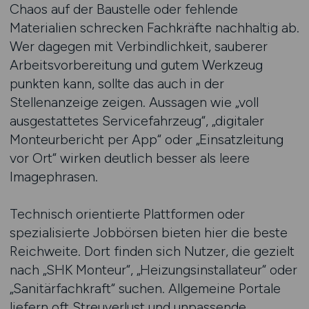
Chaos auf der Baustelle oder fehlende
Materialien schrecken Fachkräfte nachhaltig ab.
Wer dagegen mit Verbindlichkeit, sauberer
Arbeitsvorbereitung und gutem Werkzeug
punkten kann, sollte das auch in der
Stellenanzeige zeigen. Aussagen wie „voll
ausgestattetes Servicefahrzeug“, „digitaler
Monteurbericht per App“ oder „Einsatzleitung
vor Ort“ wirken deutlich besser als leere
Imagephrasen.
Technisch orientierte Plattformen oder
spezialisierte Jobbörsen bieten hier die beste
Reichweite. Dort finden sich Nutzer, die gezielt
nach „SHK Monteur“, „Heizungsinstallateur“ oder
„Sanitärfachkraft“ suchen. Allgemeine Portale
liefern oft Streuverlust und unpassende