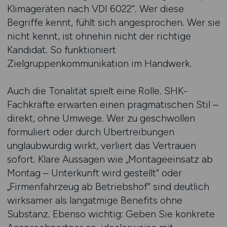
Klimageräten nach VDI 6022“. Wer diese
Begriffe kennt, fühlt sich angesprochen. Wer sie
nicht kennt, ist ohnehin nicht der richtige
Kandidat. So funktioniert
Zielgruppenkommunikation im Handwerk.
Auch die Tonalität spielt eine Rolle. SHK-
Fachkräfte erwarten einen pragmatischen Stil –
direkt, ohne Umwege. Wer zu geschwollen
formuliert oder durch Übertreibungen
unglaubwürdig wirkt, verliert das Vertrauen
sofort. Klare Aussagen wie „Montageeinsatz ab
Montag – Unterkunft wird gestellt“ oder
„Firmenfahrzeug ab Betriebshof“ sind deutlich
wirksamer als langatmige Benefits ohne
Substanz. Ebenso wichtig: Geben Sie konkrete