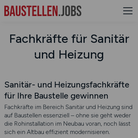
Fachkräfte für Sanitär
und Heizung
Sanitär- und Heizungsfachkräfte
für Ihre Baustelle gewinnen
Fachkräfte im Bereich Sanitär und Heizung sind
auf Baustellen essenziell – ohne sie geht weder
die Rohinstallation im Neubau voran, noch lässt
sich ein Altbau effizient modernisieren.