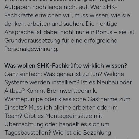
Aufgaben noch lange nicht auf. Wer SHK-
Fachkräfte erreichen will, muss wissen, wie sie
denken, arbeiten und suchen. Die richtige
Ansprache ist dabei nicht nur ein Bonus – sie ist
Grundvoraussetzung für eine erfolgreiche
Personalgewinnung.
Was wollen SHK-Fachkräfte wirklich wissen?
Ganz einfach: Was genau ist zu tun? Welche
Systeme werden installiert? Ist es Neubau oder
Altbau? Kommt Brennwerttechnik,
Wärmepumpe oder klassische Gastherme zum
Einsatz? Muss ich alleine arbeiten oder im
Team? Gibt es Montageeinsätze mit
Übernachtung oder handelt es sich um
Tagesbaustellen? Wie ist die Bezahlung