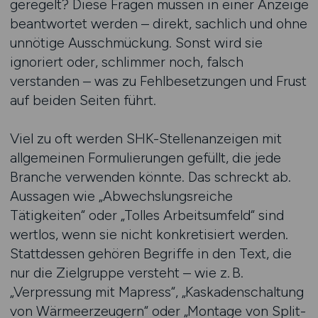
geregelt? Diese Fragen müssen in einer Anzeige
beantwortet werden – direkt, sachlich und ohne
unnötige Ausschmückung. Sonst wird sie
ignoriert oder, schlimmer noch, falsch
verstanden – was zu Fehlbesetzungen und Frust
auf beiden Seiten führt.
Viel zu oft werden SHK-Stellenanzeigen mit
allgemeinen Formulierungen gefüllt, die jede
Branche verwenden könnte. Das schreckt ab.
Aussagen wie „Abwechslungsreiche
Tätigkeiten“ oder „Tolles Arbeitsumfeld“ sind
wertlos, wenn sie nicht konkretisiert werden.
Stattdessen gehören Begriffe in den Text, die
nur die Zielgruppe versteht – wie z. B.
„Verpressung mit Mapress“, „Kaskadenschaltung
von Wärmeerzeugern“ oder „Montage von Split-