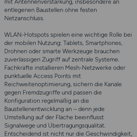
mit Antennenverstärkung, insbesondere an
entlegenen Baustellen ohne festen
Netzanschluss.
WLAN-Hotspots spielen eine wichtige Rolle bei
der mobilen Nutzung: Tablets, Smartphones,
Drohnen oder smarte Werkzeuge brauchen
zuverlässigen Zugriff auf zentrale Systeme.
Fachkräfte installieren Mesh-Netzwerke oder
punktuelle Access Points mit
Reichweitenoptimierung, sichern die Kanäle
gegen Fremdzugriffe und passen die
Konfiguration regelmäßig an die
Baustellenentwicklung an – denn jede
Umstellung auf der Fläche beeinflusst
Signalwege und Übertragungsqualität.
Entscheidend ist nicht nur die Geschwindigkeit,