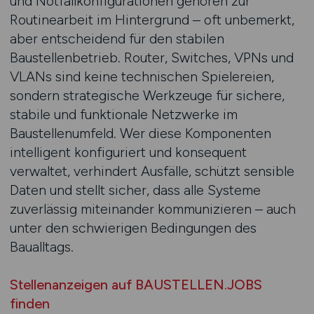
und Notfallkonfigurationen gehören zur
Routinearbeit im Hintergrund – oft unbemerkt,
aber entscheidend für den stabilen
Baustellenbetrieb. Router, Switches, VPNs und
VLANs sind keine technischen Spielereien,
sondern strategische Werkzeuge für sichere,
stabile und funktionale Netzwerke im
Baustellenumfeld. Wer diese Komponenten
intelligent konfiguriert und konsequent
verwaltet, verhindert Ausfälle, schützt sensible
Daten und stellt sicher, dass alle Systeme
zuverlässig miteinander kommunizieren – auch
unter den schwierigen Bedingungen des
Baualltags.
Stellenanzeigen auf BAUSTELLEN.JOBS
finden