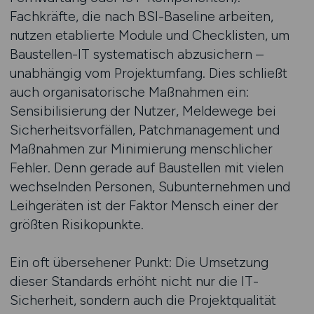
Fachkräfte, die nach BSI-Baseline arbeiten,
nutzen etablierte Module und Checklisten, um
Baustellen-IT systematisch abzusichern –
unabhängig vom Projektumfang. Dies schließt
auch organisatorische Maßnahmen ein:
Sensibilisierung der Nutzer, Meldewege bei
Sicherheitsvorfällen, Patchmanagement und
Maßnahmen zur Minimierung menschlicher
Fehler. Denn gerade auf Baustellen mit vielen
wechselnden Personen, Subunternehmen und
Leihgeräten ist der Faktor Mensch einer der
größten Risikopunkte.
Ein oft übersehener Punkt: Die Umsetzung
dieser Standards erhöht nicht nur die IT-
Sicherheit, sondern auch die Projektqualität