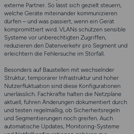
externe Partner. So lässt sich gezielt steuern,
welche Geräte miteinander kommunizieren
dürfen – und was passiert, wenn ein Gerät
kompromittiert wird. VLANs schützen sensible
Systeme vor unberechtigten Zugriffen,
reduzieren den Datenverkehr pro Segment und
erleichtern die Fehlersuche im Störfall.
Besonders auf Baustellen mit wechselnder
Struktur, temporärer Infrastruktur und hoher
Nutzerfluktuation sind diese Konfigurationen
unerlässlich. Fachkräfte halten die Netzpläne
aktuell, führen Änderungen dokumentiert durch
und testen regelmäßig, ob Sicherheitsregeln
und Segmentierungen noch greifen. Auch
automatische Updates, Monitoring-Systeme