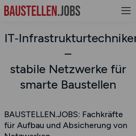
IT‑Infrastrukturtechnike
–
stabile Netzwerke für
smarte Baustellen
BAUSTELLEN.JOBS: Fachkräfte
für Aufbau und Absicherung von