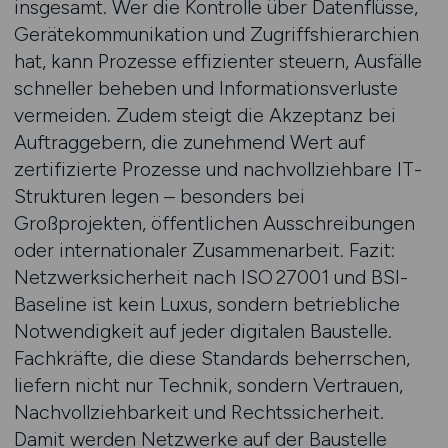
insgesamt. Wer die Kontrolle über Datenflüsse,
Gerätekommunikation und Zugriffshierarchien
hat, kann Prozesse effizienter steuern, Ausfälle
schneller beheben und Informationsverluste
vermeiden. Zudem steigt die Akzeptanz bei
Auftraggebern, die zunehmend Wert auf
zertifizierte Prozesse und nachvollziehbare IT-
Strukturen legen – besonders bei
Großprojekten, öffentlichen Ausschreibungen
oder internationaler Zusammenarbeit. Fazit:
Netzwerksicherheit nach ISO 27001 und BSI-
Baseline ist kein Luxus, sondern betriebliche
Notwendigkeit auf jeder digitalen Baustelle.
Fachkräfte, die diese Standards beherrschen,
liefern nicht nur Technik, sondern Vertrauen,
Nachvollziehbarkeit und Rechtssicherheit.
Damit werden Netzwerke auf der Baustelle