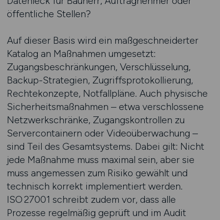
Datenleck für Bauherr, Auftragnehmer oder
öffentliche Stellen?
Auf dieser Basis wird ein maßgeschneiderter
Katalog an Maßnahmen umgesetzt:
Zugangsbeschränkungen, Verschlüsselung,
Backup-Strategien, Zugriffsprotokollierung,
Rechtekonzepte, Notfallpläne. Auch physische
Sicherheitsmaßnahmen – etwa verschlossene
Netzwerkschränke, Zugangskontrollen zu
Servercontainern oder Videoüberwachung –
sind Teil des Gesamtsystems. Dabei gilt: Nicht
jede Maßnahme muss maximal sein, aber sie
muss angemessen zum Risiko gewählt und
technisch korrekt implementiert werden.
ISO 27001 schreibt zudem vor, dass alle
Prozesse regelmäßig geprüft und im Audit