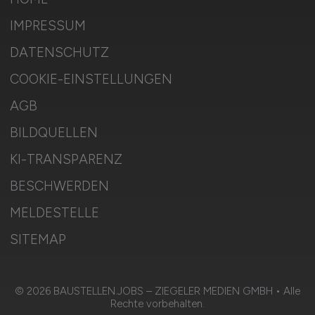
IMPRESSUM
DATENSCHUTZ
COOKIE-EINSTELLUNGEN
AGB
BILDQUELLEN
KI-TRANSPARENZ
BESCHWERDEN
MELDESTELLE
SITEMAP
© 2026 BAUSTELLEN.JOBS – ZIEGELER MEDIEN GMBH • Alle
Rechte vorbehalten.