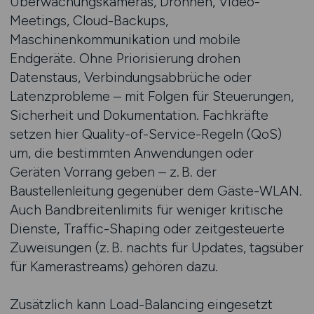
Überwachungskameras, Drohnen, Video-
Meetings, Cloud-Backups,
Maschinenkommunikation und mobile
Endgeräte. Ohne Priorisierung drohen
Datenstaus, Verbindungsabbrüche oder
Latenzprobleme – mit Folgen für Steuerungen,
Sicherheit und Dokumentation. Fachkräfte
setzen hier Quality-of-Service-Regeln (QoS)
um, die bestimmten Anwendungen oder
Geräten Vorrang geben – z. B. der
Baustellenleitung gegenüber dem Gäste-WLAN.
Auch Bandbreitenlimits für weniger kritische
Dienste, Traffic-Shaping oder zeitgesteuerte
Zuweisungen (z. B. nachts für Updates, tagsüber
für Kamerastreams) gehören dazu.
Zusätzlich kann Load-Balancing eingesetzt