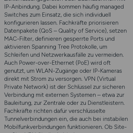
IP-Anbindung. Dabei kommen häufig managed
Switches zum Einsatz, die sich individuell
konfigurieren lassen. Fachkräfte priorisieren
Datenpakete (QoS – Quality of Service), setzen
MAC-Filter, definieren gesperrte Ports und
aktivieren Spanning Tree Protokolle, um
Schleifen und Netzwerkausfälle zu vermeiden.
Auch Power-over-Ethernet (PoE) wird oft
genutzt, um WLAN-Zugänge oder IP-Kameras
direkt mit Strom zu versorgen. VPN (Virtual
Private Network) ist der Schlüssel zur sicheren
Verbindung mit externen Systemen – etwa zur
Bauleitung, zur Zentrale oder zu Dienstleistern.
Fachkräfte richten dafür verschlüsselte
Tunnelverbindungen ein, die auch bei instabilen
Mobilfunkverbindungen funktionieren. Ob Site-