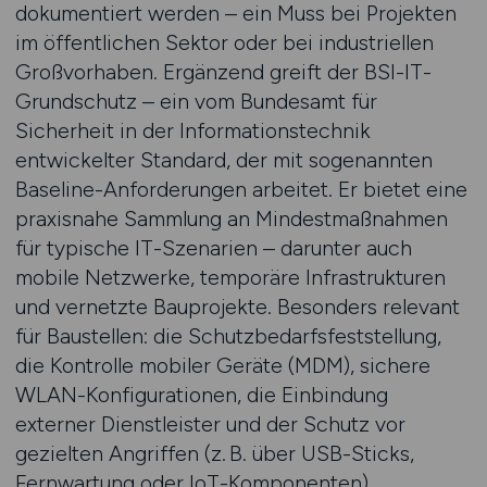
dokumentiert werden – ein Muss bei Projekten
im öffentlichen Sektor oder bei industriellen
Großvorhaben. Ergänzend greift der BSI-IT-
Grundschutz – ein vom Bundesamt für
Sicherheit in der Informationstechnik
entwickelter Standard, der mit sogenannten
Baseline-Anforderungen arbeitet. Er bietet eine
praxisnahe Sammlung an Mindestmaßnahmen
für typische IT-Szenarien – darunter auch
mobile Netzwerke, temporäre Infrastrukturen
und vernetzte Bauprojekte. Besonders relevant
für Baustellen: die Schutzbedarfsfeststellung,
die Kontrolle mobiler Geräte (MDM), sichere
WLAN-Konfigurationen, die Einbindung
externer Dienstleister und der Schutz vor
gezielten Angriffen (z. B. über USB-Sticks,
Fernwartung oder IoT-Komponenten).