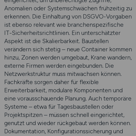
eingerichtet, um unberechtigte Zugriffe,
Anomalien oder Systemschwächen frühzeitig zu
erkennen. Die Einhaltung von DSGVO-Vorgaben
ist ebenso relevant wie branchenspezifische
IT-Sicherheitsrichtlinien. Ein unterschätzter
Aspekt ist die Skalierbarkeit. Baustellen
verändern sich stetig – neue Container kommen
hinzu, Zonen werden umgebaut, Krane wandern,
externe Firmen werden eingebunden. Die
Netzwerkstruktur muss mitwachsen können.
Fachkräfte sorgen daher für flexible
Erweiterbarkeit, modulare Komponenten und
eine vorausschauende Planung. Auch temporäre
Systeme – etwa für Tagesbaustellen oder
Projektspitzen – müssen schnell eingerichtet,
genutzt und wieder rückgebaut werden können.
Dokumentation, Konfigurationssicherung und