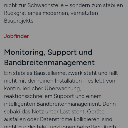
nicht zur Schwachstelle – sondern zum stabilen
Rückgrat eines modernen, vernetzten
Bauprojekts.
Jobfinder
Monitoring, Support und
Bandbreitenmanagement
Ein stabiles Baustellennetzwerk steht und fällt
nicht mit der reinen Installation – es lebt von
kontinuierlicher Überwachung,
reaktionsschnellem Support und einem
intelligenten Bandbreitenmanagement. Denn
sobald das Netz unter Last steht, Geräte
ausfallen oder Datenströme kollidieren, sind
nicht nur digitale Funktionen betroffen: Auch