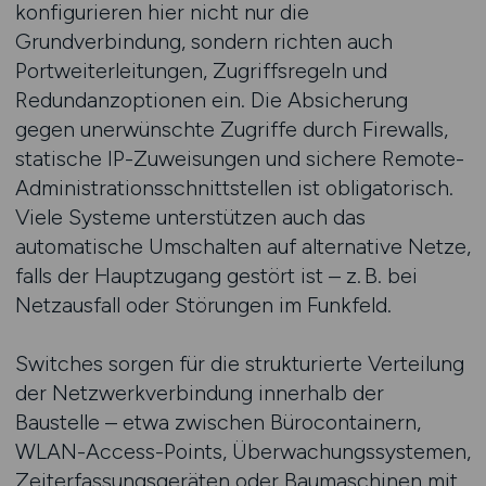
konfigurieren hier nicht nur die
Grundverbindung, sondern richten auch
Portweiterleitungen, Zugriffsregeln und
Redundanzoptionen ein. Die Absicherung
gegen unerwünschte Zugriffe durch Firewalls,
statische IP-Zuweisungen und sichere Remote-
Administrationsschnittstellen ist obligatorisch.
Viele Systeme unterstützen auch das
automatische Umschalten auf alternative Netze,
falls der Hauptzugang gestört ist – z. B. bei
Netzausfall oder Störungen im Funkfeld.
Switches sorgen für die strukturierte Verteilung
der Netzwerkverbindung innerhalb der
Baustelle – etwa zwischen Bürocontainern,
WLAN-Access-Points, Überwachungssystemen,
Zeiterfassungsgeräten oder Baumaschinen mit