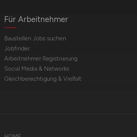
Für Arbeitnehmer
Baustellen Jobs suchen
Jobfinder
Arbeitnehmer Registrierung
Social Media & Networks
Gleichberechtigung & Vielfalt
HOME