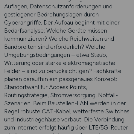
Auflagen, Datenschutzanforderungen und
gestiegener Bedrohungslagen durch
Cyberangriffe. Der Aufbau beginnt mit einer
Bedarfsanalyse: Welche Geräte müssen
kommunizieren? Welche Reichweiten und
Bandbreiten sind erforderlich? Welche
Umgebungsbedingungen – etwa Staub,
Witterung oder starke elektromagnetische
Felder – sind zu berücksichtigen? Fachkräfte
planen daraufhin ein passgenaues Konzept:
Standortwahl für Access Points,
Routingstrategie, Stromversorgung, Notfall-
Szenarien. Beim Baustellen-LAN werden in der
Regel robuste CAT-Kabel, wetterfeste Switches
und Industriegehäuse verbaut. Die Verbindung
zum Internet erfolgt häufig über LTE/5G-Router