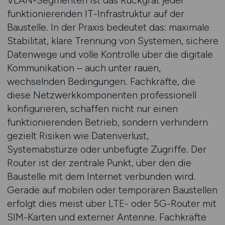
VLAN-Segmenten ist das Rückgrat jeder
funktionierenden IT-Infrastruktur auf der
Baustelle. In der Praxis bedeutet das: maximale
Stabilität, klare Trennung von Systemen, sichere
Datenwege und volle Kontrolle über die digitale
Kommunikation – auch unter rauen,
wechselnden Bedingungen. Fachkräfte, die
diese Netzwerkkomponenten professionell
konfigurieren, schaffen nicht nur einen
funktionierenden Betrieb, sondern verhindern
gezielt Risiken wie Datenverlust,
Systemabstürze oder unbefugte Zugriffe. Der
Router ist der zentrale Punkt, über den die
Baustelle mit dem Internet verbunden wird.
Gerade auf mobilen oder temporären Baustellen
erfolgt dies meist über LTE- oder 5G-Router mit
SIM-Karten und externer Antenne. Fachkräfte