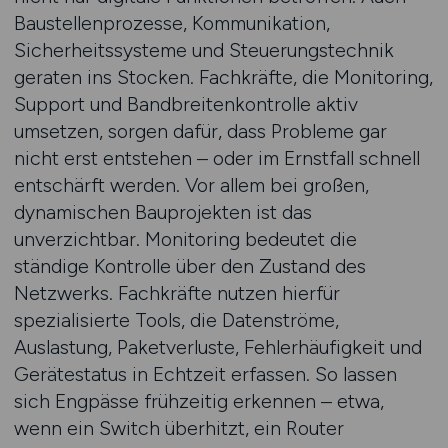
Baustellenprozesse, Kommunikation,
Sicherheitssysteme und Steuerungstechnik
geraten ins Stocken. Fachkräfte, die Monitoring,
Support und Bandbreitenkontrolle aktiv
umsetzen, sorgen dafür, dass Probleme gar
nicht erst entstehen – oder im Ernstfall schnell
entschärft werden. Vor allem bei großen,
dynamischen Bauprojekten ist das
unverzichtbar. Monitoring bedeutet die
ständige Kontrolle über den Zustand des
Netzwerks. Fachkräfte nutzen hierfür
spezialisierte Tools, die Datenströme,
Auslastung, Paketverluste, Fehlerhäufigkeit und
Gerätestatus in Echtzeit erfassen. So lassen
sich Engpässe frühzeitig erkennen – etwa,
wenn ein Switch überhitzt, ein Router