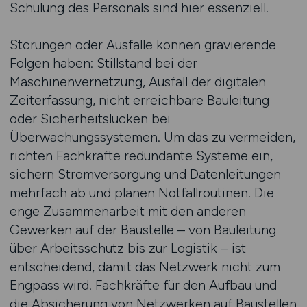
Schulung des Personals sind hier essenziell.
Störungen oder Ausfälle können gravierende
Folgen haben: Stillstand bei der
Maschinenvernetzung, Ausfall der digitalen
Zeiterfassung, nicht erreichbare Bauleitung
oder Sicherheitslücken bei
Überwachungssystemen. Um das zu vermeiden,
richten Fachkräfte redundante Systeme ein,
sichern Stromversorgung und Datenleitungen
mehrfach ab und planen Notfallroutinen. Die
enge Zusammenarbeit mit den anderen
Gewerken auf der Baustelle – von Bauleitung
über Arbeitsschutz bis zur Logistik – ist
entscheidend, damit das Netzwerk nicht zum
Engpass wird. Fachkräfte für den Aufbau und
die Absicherung von Netzwerken auf Baustellen