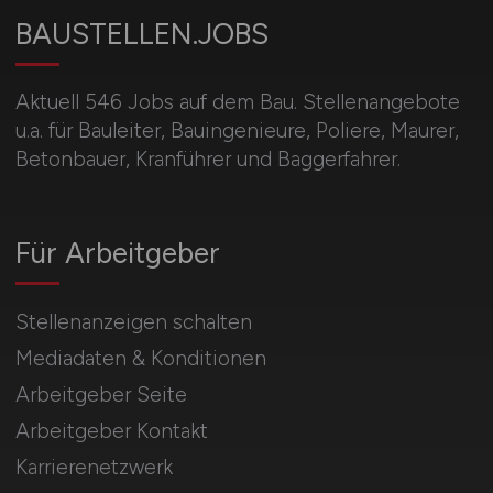
BAUSTELLEN.JOBS
Aktuell 546 Jobs auf dem Bau. Stellenangebote
u.a. für Bauleiter, Bauingenieure, Poliere, Maurer,
Betonbauer, Kranführer und Baggerfahrer.
Für Arbeitgeber
Stellenanzeigen schalten
Mediadaten & Konditionen
Arbeitgeber Seite
Arbeitgeber Kontakt
Karrierenetzwerk