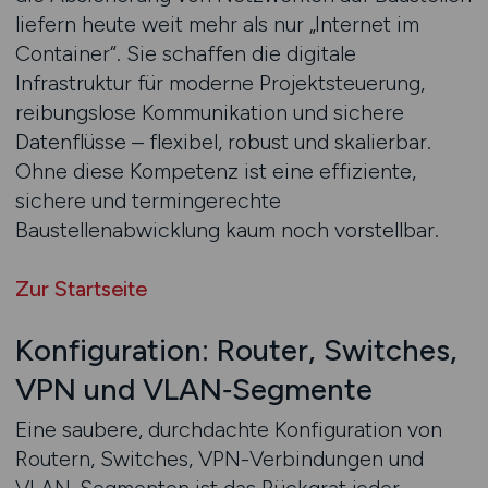
liefern heute weit mehr als nur „Internet im
Container“. Sie schaffen die digitale
Infrastruktur für moderne Projektsteuerung,
reibungslose Kommunikation und sichere
Datenflüsse – flexibel, robust und skalierbar.
Ohne diese Kompetenz ist eine effiziente,
sichere und termingerechte
Baustellenabwicklung kaum noch vorstellbar.
Zur Startseite
Konfiguration: Router, Switches,
VPN und VLAN‑Segmente
Eine saubere, durchdachte Konfiguration von
Routern, Switches, VPN-Verbindungen und