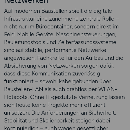
Netzwerken
Auf modernen Baustellen spielt die digitale
Infrastruktur eine zunehmend zentrale Rolle –
nicht nur im Bürocontainer, sondern direkt im
Feld. Mobile Geräte, Maschinensteuerungen,
Bauleitungstools und Zeiterfassungssysteme
sind auf stabile, performante Netzwerke
angewiesen. Fachkräfte für den Aufbau und die
Absicherung von Netzwerken sorgen dafür,
dass diese Kommunikation zuverlässig
funktioniert – sowohl kabelgebunden über
Baustellen-LAN als auch drahtlos per WLAN-
Hotspots. Ohne IT-gestützte Vernetzung lassen
sich heute keine Projekte mehr effizient
umsetzen. Die Anforderungen an Sicherheit,
Stabilität und Skalierbarkeit steigen dabei
kontinuierlich – auch wegen gesetzlicher