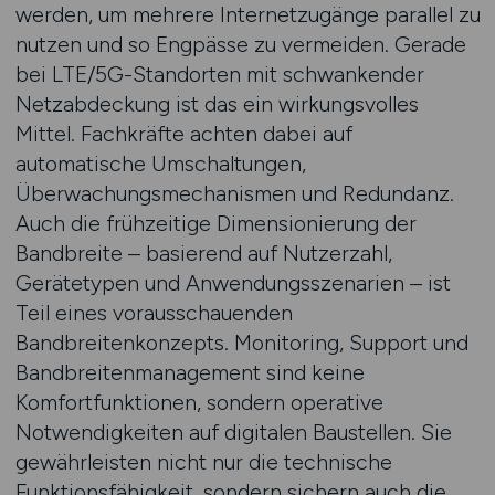
werden, um mehrere Internetzugänge parallel zu
nutzen und so Engpässe zu vermeiden. Gerade
bei LTE/5G-Standorten mit schwankender
Netzabdeckung ist das ein wirkungsvolles
Mittel. Fachkräfte achten dabei auf
automatische Umschaltungen,
Überwachungsmechanismen und Redundanz.
Auch die frühzeitige Dimensionierung der
Bandbreite – basierend auf Nutzerzahl,
Gerätetypen und Anwendungsszenarien – ist
Teil eines vorausschauenden
Bandbreitenkonzepts. Monitoring, Support und
Bandbreitenmanagement sind keine
Komfortfunktionen, sondern operative
Notwendigkeiten auf digitalen Baustellen. Sie
gewährleisten nicht nur die technische
Funktionsfähigkeit, sondern sichern auch die