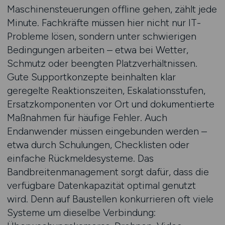
Maschinensteuerungen offline gehen, zählt jede
Minute. Fachkräfte müssen hier nicht nur IT-
Probleme lösen, sondern unter schwierigen
Bedingungen arbeiten – etwa bei Wetter,
Schmutz oder beengten Platzverhältnissen.
Gute Supportkonzepte beinhalten klar
geregelte Reaktionszeiten, Eskalationsstufen,
Ersatzkomponenten vor Ort und dokumentierte
Maßnahmen für häufige Fehler. Auch
Endanwender müssen eingebunden werden –
etwa durch Schulungen, Checklisten oder
einfache Rückmeldesysteme. Das
Bandbreitenmanagement sorgt dafür, dass die
verfügbare Datenkapazität optimal genutzt
wird. Denn auf Baustellen konkurrieren oft viele
Systeme um dieselbe Verbindung: