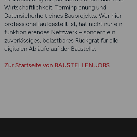
Wirtschaftlichkeit, Terminplanung und
Datensicherheit eines Bauprojekts. Wer hier
professionell aufgestellt ist, hat nicht nur ein
funktionierendes Netzwerk – sondern ein
zuverlässiges, belastbares Rückgrat für alle
digitalen Abläufe auf der Baustelle.
Zur Startseite von BAUSTELLEN.JOBS