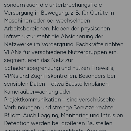
sondern auch die unterbrechungsfreie
Versorgung in Bewegung, z. B. für Geräte in
Maschinen oder bei wechselnden
Arbeitsbereichen. Neben der physischen
Infrastruktur steht die Absicherung der
Netzwerke im Vordergrund. Fachkräfte richten
VLANs für verschiedene Nutzergruppen ein,
segmentieren das Netz zur
Schadensbegrenzung und nutzen Firewalls,
VPNs und Zugriffskontrollen. Besonders bei
sensiblen Daten – etwa Baustellenplänen,
Kameraüberwachung oder
Projektkommunikation – sind verschlüsselte
Verbindungen und strenge Benutzerrechte
Pflicht. Auch Logging, Monitoring und Intrusion
Detection werden bei größeren Baustellen