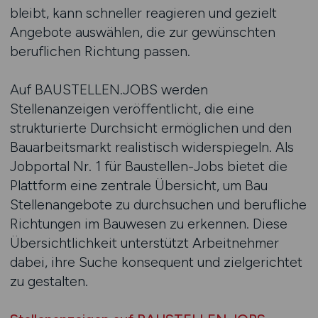
bleibt, kann schneller reagieren und gezielt
Angebote auswählen, die zur gewünschten
beruflichen Richtung passen.
Auf BAUSTELLEN.JOBS werden
Stellenanzeigen veröffentlicht, die eine
strukturierte Durchsicht ermöglichen und den
Bauarbeitsmarkt realistisch widerspiegeln. Als
Jobportal Nr. 1 für Baustellen-Jobs bietet die
Plattform eine zentrale Übersicht, um Bau
Stellenangebote zu durchsuchen und berufliche
Richtungen im Bauwesen zu erkennen. Diese
Übersichtlichkeit unterstützt Arbeitnehmer
dabei, ihre Suche konsequent und zielgerichtet
zu gestalten.