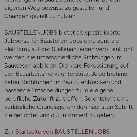
eigenen Weg bewusst zu gestalten und
Chancen gezielt zu nutzen.
BAUSTELLEN.JOBS bietet als spezialisierte
Jobbörse für Baustellen-Jobs eine zentrale
Plattform, auf der Stellenanzeigen veröffentlicht
werden, die unterschiedliche Richtungen im
Bauwesen abbilden. Die klare Fokussierung auf
den Bauarbeitsmarkt unterstützt Arbeitnehmer
dabei, Richtungen im Bau zu entdecken und
passende Entscheidungen für die eigene
berufliche Zukunft zu treffen. So entsteht eine
verlässliche Grundlage, um den nächsten Schritt
zielgerichtet und gut informiert zu gehen.
Zur Startseite von BAUSTELLEN.JOBS