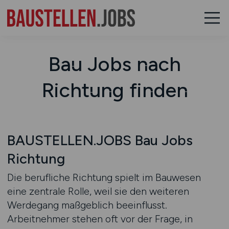
Bau Jobs nach
Richtung finden
BAUSTELLEN.JOBS Bau Jobs
Richtung
Die berufliche Richtung spielt im Bauwesen
eine zentrale Rolle, weil sie den weiteren
Werdegang maßgeblich beeinflusst.
Arbeitnehmer stehen oft vor der Frage, in