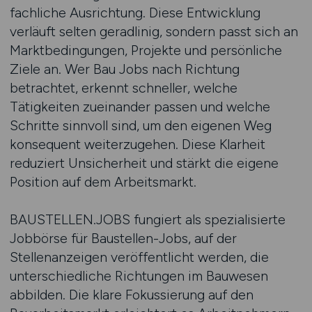
fachliche Ausrichtung. Diese Entwicklung
verläuft selten geradlinig, sondern passt sich an
Marktbedingungen, Projekte und persönliche
Ziele an. Wer Bau Jobs nach Richtung
betrachtet, erkennt schneller, welche
Tätigkeiten zueinander passen und welche
Schritte sinnvoll sind, um den eigenen Weg
konsequent weiterzugehen. Diese Klarheit
reduziert Unsicherheit und stärkt die eigene
Position auf dem Arbeitsmarkt.
BAUSTELLEN.JOBS fungiert als spezialisierte
Jobbörse für Baustellen-Jobs, auf der
Stellenanzeigen veröffentlicht werden, die
unterschiedliche Richtungen im Bauwesen
abbilden. Die klare Fokussierung auf den