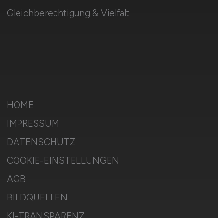
Gleichberechtigung & Vielfalt
HOME
IMPRESSUM
DATENSCHUTZ
COOKIE-EINSTELLUNGEN
AGB
BILDQUELLEN
KI-TRANSPARENZ