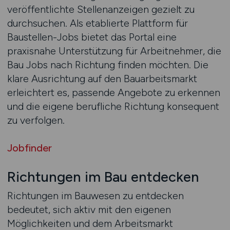
veröffentlichte Stellenanzeigen gezielt zu
durchsuchen. Als etablierte Plattform für
Baustellen-Jobs bietet das Portal eine
praxisnahe Unterstützung für Arbeitnehmer, die
Bau Jobs nach Richtung finden möchten. Die
klare Ausrichtung auf den Bauarbeitsmarkt
erleichtert es, passende Angebote zu erkennen
und die eigene berufliche Richtung konsequent
zu verfolgen.
Jobfinder
Richtungen im Bau entdecken
Richtungen im Bauwesen zu entdecken
bedeutet, sich aktiv mit den eigenen
Möglichkeiten und dem Arbeitsmarkt