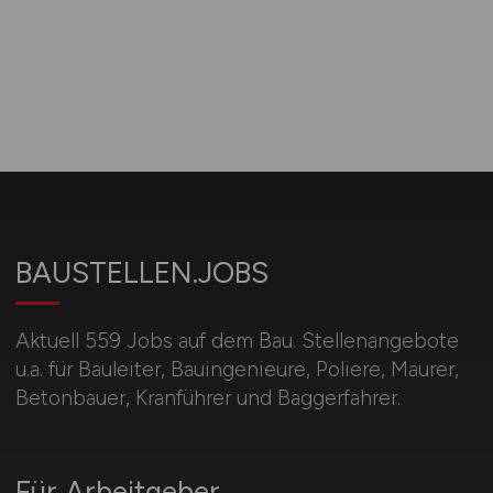
BAUSTELLEN.JOBS
Aktuell 559 Jobs auf dem Bau. Stellenangebote
u.a. für Bauleiter, Bauingenieure, Poliere, Maurer,
Betonbauer, Kranführer und Baggerfahrer.
Für Arbeitgeber