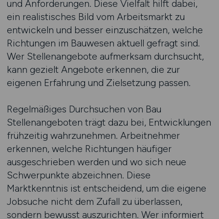
und Anforderungen. Diese Vielfalt hilft dabei,
ein realistisches Bild vom Arbeitsmarkt zu
entwickeln und besser einzuschätzen, welche
Richtungen im Bauwesen aktuell gefragt sind.
Wer Stellenangebote aufmerksam durchsucht,
kann gezielt Angebote erkennen, die zur
eigenen Erfahrung und Zielsetzung passen.
Regelmäßiges Durchsuchen von Bau
Stellenangeboten trägt dazu bei, Entwicklungen
frühzeitig wahrzunehmen. Arbeitnehmer
erkennen, welche Richtungen häufiger
ausgeschrieben werden und wo sich neue
Schwerpunkte abzeichnen. Diese
Marktkenntnis ist entscheidend, um die eigene
Jobsuche nicht dem Zufall zu überlassen,
sondern bewusst auszurichten. Wer informiert