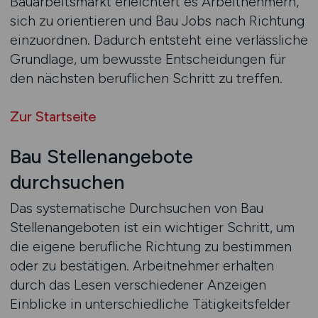
Bauarbeitsmarkt erleichtert es Arbeitnehmern,
sich zu orientieren und Bau Jobs nach Richtung
einzuordnen. Dadurch entsteht eine verlässliche
Grundlage, um bewusste Entscheidungen für
den nächsten beruflichen Schritt zu treffen.
Zur Startseite
Bau Stellenangebote
durchsuchen
Das systematische Durchsuchen von Bau
Stellenangeboten ist ein wichtiger Schritt, um
die eigene berufliche Richtung zu bestimmen
oder zu bestätigen. Arbeitnehmer erhalten
durch das Lesen verschiedener Anzeigen
Einblicke in unterschiedliche Tätigkeitsfelder