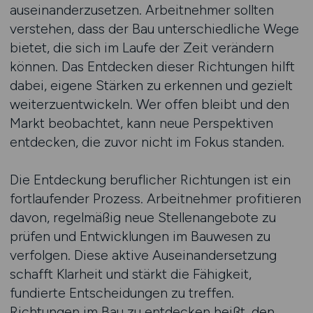
auseinanderzusetzen. Arbeitnehmer sollten
verstehen, dass der Bau unterschiedliche Wege
bietet, die sich im Laufe der Zeit verändern
können. Das Entdecken dieser Richtungen hilft
dabei, eigene Stärken zu erkennen und gezielt
weiterzuentwickeln. Wer offen bleibt und den
Markt beobachtet, kann neue Perspektiven
entdecken, die zuvor nicht im Fokus standen.
Die Entdeckung beruflicher Richtungen ist ein
fortlaufender Prozess. Arbeitnehmer profitieren
davon, regelmäßig neue Stellenangebote zu
prüfen und Entwicklungen im Bauwesen zu
verfolgen. Diese aktive Auseinandersetzung
schafft Klarheit und stärkt die Fähigkeit,
fundierte Entscheidungen zu treffen.
Richtungen im Bau zu entdecken heißt, den