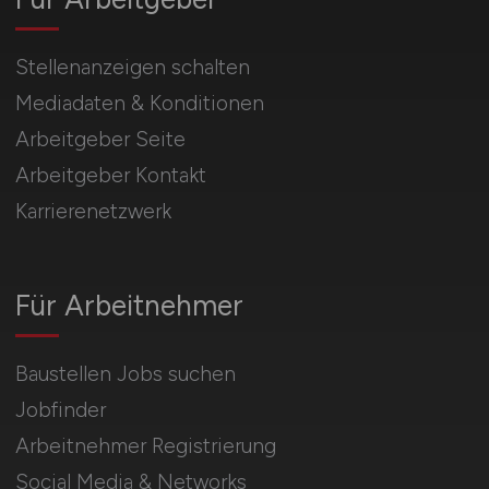
Stellenanzeigen schalten
Mediadaten & Konditionen
Arbeitgeber Seite
Arbeitgeber Kontakt
Karrierenetzwerk
Für Arbeitnehmer
Baustellen Jobs suchen
Jobfinder
Arbeitnehmer Registrierung
Social Media & Networks