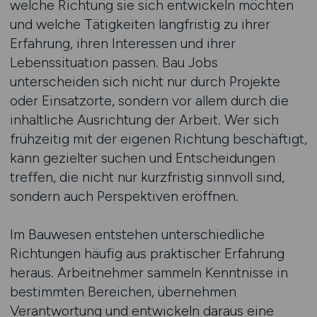
welche Richtung sie sich entwickeln möchten
und welche Tätigkeiten langfristig zu ihrer
Erfahrung, ihren Interessen und ihrer
Lebenssituation passen. Bau Jobs
unterscheiden sich nicht nur durch Projekte
oder Einsatzorte, sondern vor allem durch die
inhaltliche Ausrichtung der Arbeit. Wer sich
frühzeitig mit der eigenen Richtung beschäftigt,
kann gezielter suchen und Entscheidungen
treffen, die nicht nur kurzfristig sinnvoll sind,
sondern auch Perspektiven eröffnen.
Im Bauwesen entstehen unterschiedliche
Richtungen häufig aus praktischer Erfahrung
heraus. Arbeitnehmer sammeln Kenntnisse in
bestimmten Bereichen, übernehmen
Verantwortung und entwickeln daraus eine