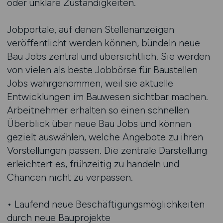
oder unklare Zuständigkeiten.
Jobportale, auf denen Stellenanzeigen
veröffentlicht werden können, bündeln neue
Bau Jobs zentral und übersichtlich. Sie werden
von vielen als beste Jobbörse für Baustellen
Jobs wahrgenommen, weil sie aktuelle
Entwicklungen im Bauwesen sichtbar machen.
Arbeitnehmer erhalten so einen schnellen
Überblick über neue Bau Jobs und können
gezielt auswählen, welche Angebote zu ihren
Vorstellungen passen. Die zentrale Darstellung
erleichtert es, frühzeitig zu handeln und
Chancen nicht zu verpassen.
• Laufend neue Beschäftigungsmöglichkeiten
durch neue Bauprojekte