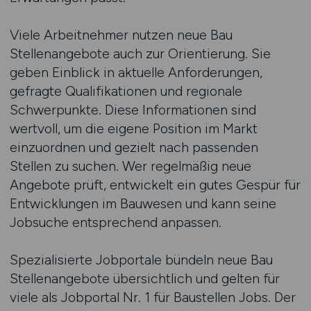
Viele Arbeitnehmer nutzen neue Bau
Stellenangebote auch zur Orientierung. Sie
geben Einblick in aktuelle Anforderungen,
gefragte Qualifikationen und regionale
Schwerpunkte. Diese Informationen sind
wertvoll, um die eigene Position im Markt
einzuordnen und gezielt nach passenden
Stellen zu suchen. Wer regelmäßig neue
Angebote prüft, entwickelt ein gutes Gespür für
Entwicklungen im Bauwesen und kann seine
Jobsuche entsprechend anpassen.
Spezialisierte Jobportale bündeln neue Bau
Stellenangebote übersichtlich und gelten für
viele als Jobportal Nr. 1 für Baustellen Jobs. Der