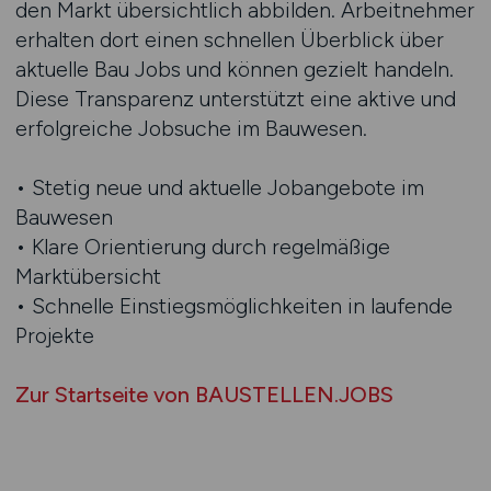
den Markt übersichtlich abbilden. Arbeitnehmer
erhalten dort einen schnellen Überblick über
aktuelle Bau Jobs und können gezielt handeln.
Diese Transparenz unterstützt eine aktive und
erfolgreiche Jobsuche im Bauwesen.
• Stetig neue und aktuelle Jobangebote im
Bauwesen
• Klare Orientierung durch regelmäßige
Marktübersicht
• Schnelle Einstiegsmöglichkeiten in laufende
Projekte
Zur Startseite von BAUSTELLEN.JOBS