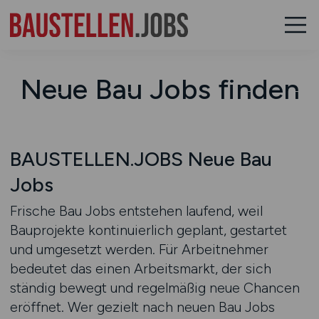
Neue Bau Jobs finden
BAUSTELLEN.JOBS Neue Bau
Jobs
Frische Bau Jobs entstehen laufend, weil
Bauprojekte kontinuierlich geplant, gestartet
und umgesetzt werden. Für Arbeitnehmer
bedeutet das einen Arbeitsmarkt, der sich
ständig bewegt und regelmäßig neue Chancen
eröffnet. Wer gezielt nach neuen Bau Jobs