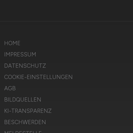
HOME
IMPRESSUM
DATENSCHUTZ
COOKIE-EINSTELLUNGEN
AGB
BILDQUELLEN
KI-TRANSPARENZ
BESCHWERDEN