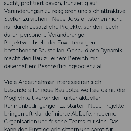
sucht, profitiert davon, frühzeitig auf
Veränderungen zu reagieren und sich attraktive
Stellen zu sichern. Neue Jobs entstehen nicht
nur durch zusätzliche Projekte, sondern auch
durch personelle Veränderungen,
Projektwechsel oder Erweiterungen
bestehender Baustellen. Genau diese Dynamik
macht den Bau zu einem Bereich mit
dauerhaftem Beschäftigungspotenzial.
Viele Arbeitnehmer interessieren sich
besonders für neue Bau Jobs, weil sie damit die
Möglichkeit verbinden, unter aktuellen
Rahmenbedingungen zu starten. Neue Projekte
bringen oft klar definierte Abläufe, moderne
Organisation und frische Teams mit sich. Das
kann den Einstieg erleichtern und sorgt für