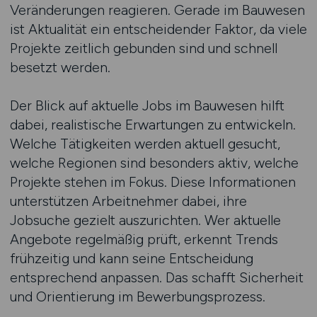
Veränderungen reagieren. Gerade im Bauwesen
ist Aktualität ein entscheidender Faktor, da viele
Projekte zeitlich gebunden sind und schnell
besetzt werden.
Der Blick auf aktuelle Jobs im Bauwesen hilft
dabei, realistische Erwartungen zu entwickeln.
Welche Tätigkeiten werden aktuell gesucht,
welche Regionen sind besonders aktiv, welche
Projekte stehen im Fokus. Diese Informationen
unterstützen Arbeitnehmer dabei, ihre
Jobsuche gezielt auszurichten. Wer aktuelle
Angebote regelmäßig prüft, erkennt Trends
frühzeitig und kann seine Entscheidung
entsprechend anpassen. Das schafft Sicherheit
und Orientierung im Bewerbungsprozess.