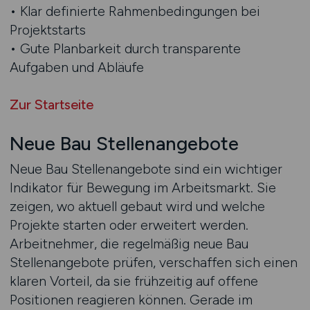
• Klar definierte Rahmenbedingungen bei
Projektstarts
• Gute Planbarkeit durch transparente
Aufgaben und Abläufe
Zur Startseite
Neue Bau Stellenangebote
Neue Bau Stellenangebote sind ein wichtiger
Indikator für Bewegung im Arbeitsmarkt. Sie
zeigen, wo aktuell gebaut wird und welche
Projekte starten oder erweitert werden.
Arbeitnehmer, die regelmäßig neue Bau
Stellenangebote prüfen, verschaffen sich einen
klaren Vorteil, da sie frühzeitig auf offene
Positionen reagieren können. Gerade im