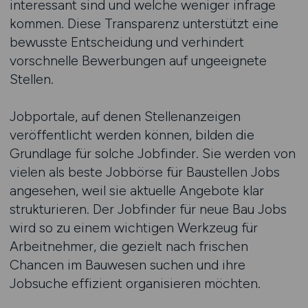
interessant sind und welche weniger infrage
kommen. Diese Transparenz unterstützt eine
bewusste Entscheidung und verhindert
vorschnelle Bewerbungen auf ungeeignete
Stellen.
Jobportale, auf denen Stellenanzeigen
veröffentlicht werden können, bilden die
Grundlage für solche Jobfinder. Sie werden von
vielen als beste Jobbörse für Baustellen Jobs
angesehen, weil sie aktuelle Angebote klar
strukturieren. Der Jobfinder für neue Bau Jobs
wird so zu einem wichtigen Werkzeug für
Arbeitnehmer, die gezielt nach frischen
Chancen im Bauwesen suchen und ihre
Jobsuche effizient organisieren möchten.