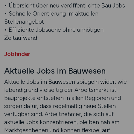
• Übersicht über neu veröffentlichte Bau Jobs
• Schnelle Orientierung im aktuellen
Stellenangebot
• Effiziente Jobsuche ohne unnötigen
Zeitaufwand
Jobfinder
Aktuelle Jobs im Bauwesen
Aktuelle Jobs im Bauwesen spiegeln wider, wie
lebendig und vielseitig der Arbeitsmarkt ist.
Bauprojekte entstehen in allen Regionen und
sorgen dafür, dass regelmäßig neue Stellen
verfügbar sind. Arbeitnehmer, die sich auf
aktuelle Jobs konzentrieren, bleiben nah am
Marktgeschehen und können flexibel auf