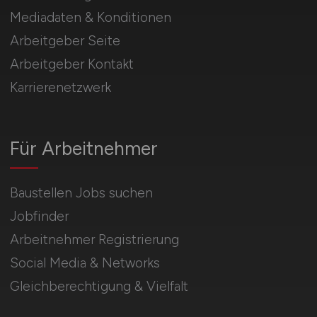
Mediadaten & Konditionen
Arbeitgeber Seite
Arbeitgeber Kontakt
Karrierenetzwerk
Für Arbeitnehmer
Baustellen Jobs suchen
Jobfinder
Arbeitnehmer Registrierung
Social Media & Networks
Gleichberechtigung & Vielfalt