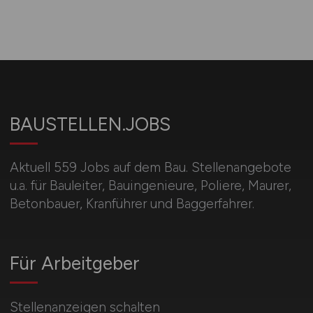
BAUSTELLEN.JOBS
Aktuell 559 Jobs auf dem Bau. Stellenangebote
u.a. für Bauleiter, Bauingenieure, Poliere, Maurer,
Betonbauer, Kranführer und Baggerfahrer.
Für Arbeitgeber
Stellenanzeigen schalten