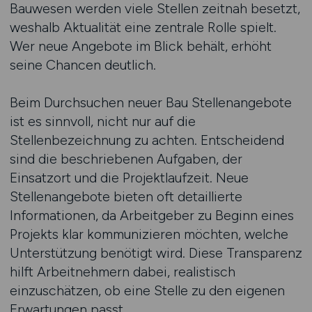
Bauwesen werden viele Stellen zeitnah besetzt,
weshalb Aktualität eine zentrale Rolle spielt.
Wer neue Angebote im Blick behält, erhöht
seine Chancen deutlich.
Beim Durchsuchen neuer Bau Stellenangebote
ist es sinnvoll, nicht nur auf die
Stellenbezeichnung zu achten. Entscheidend
sind die beschriebenen Aufgaben, der
Einsatzort und die Projektlaufzeit. Neue
Stellenangebote bieten oft detaillierte
Informationen, da Arbeitgeber zu Beginn eines
Projekts klar kommunizieren möchten, welche
Unterstützung benötigt wird. Diese Transparenz
hilft Arbeitnehmern dabei, realistisch
einzuschätzen, ob eine Stelle zu den eigenen
Erwartungen passt.