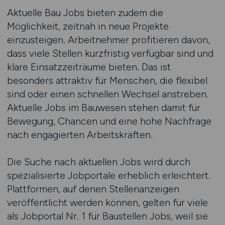
Aktuelle Bau Jobs bieten zudem die
Möglichkeit, zeitnah in neue Projekte
einzusteigen. Arbeitnehmer profitieren davon,
dass viele Stellen kurzfristig verfügbar sind und
klare Einsatzzeiträume bieten. Das ist
besonders attraktiv für Menschen, die flexibel
sind oder einen schnellen Wechsel anstreben.
Aktuelle Jobs im Bauwesen stehen damit für
Bewegung, Chancen und eine hohe Nachfrage
nach engagierten Arbeitskräften.
Die Suche nach aktuellen Jobs wird durch
spezialisierte Jobportale erheblich erleichtert.
Plattformen, auf denen Stellenanzeigen
veröffentlicht werden können, gelten für viele
als Jobportal Nr. 1 für Baustellen Jobs, weil sie