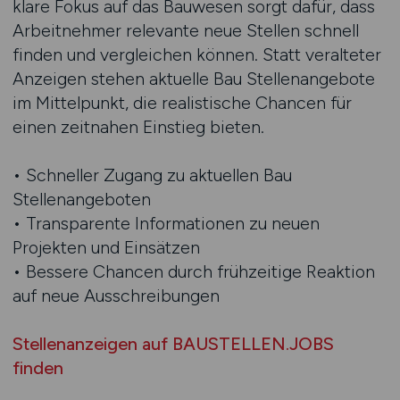
klare Fokus auf das Bauwesen sorgt dafür, dass
Arbeitnehmer relevante neue Stellen schnell
finden und vergleichen können. Statt veralteter
Anzeigen stehen aktuelle Bau Stellenangebote
im Mittelpunkt, die realistische Chancen für
einen zeitnahen Einstieg bieten.
• Schneller Zugang zu aktuellen Bau
Stellenangeboten
• Transparente Informationen zu neuen
Projekten und Einsätzen
• Bessere Chancen durch frühzeitige Reaktion
auf neue Ausschreibungen
Stellenanzeigen auf BAUSTELLEN.JOBS
finden