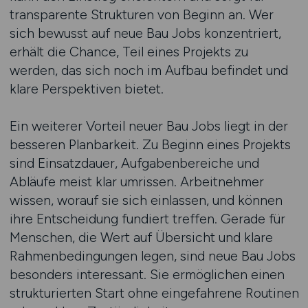
transparente Strukturen von Beginn an. Wer
sich bewusst auf neue Bau Jobs konzentriert,
erhält die Chance, Teil eines Projekts zu
werden, das sich noch im Aufbau befindet und
klare Perspektiven bietet.
Ein weiterer Vorteil neuer Bau Jobs liegt in der
besseren Planbarkeit. Zu Beginn eines Projekts
sind Einsatzdauer, Aufgabenbereiche und
Abläufe meist klar umrissen. Arbeitnehmer
wissen, worauf sie sich einlassen, und können
ihre Entscheidung fundiert treffen. Gerade für
Menschen, die Wert auf Übersicht und klare
Rahmenbedingungen legen, sind neue Bau Jobs
besonders interessant. Sie ermöglichen einen
strukturierten Start ohne eingefahrene Routinen