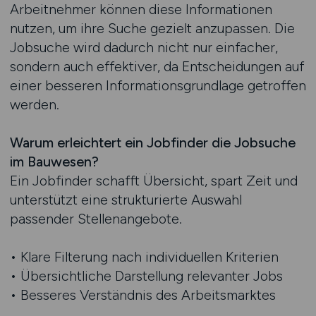
Arbeitnehmer können diese Informationen
nutzen, um ihre Suche gezielt anzupassen. Die
Jobsuche wird dadurch nicht nur einfacher,
sondern auch effektiver, da Entscheidungen auf
einer besseren Informationsgrundlage getroffen
werden.
Warum erleichtert ein Jobfinder die Jobsuche
im Bauwesen?
Ein Jobfinder schafft Übersicht, spart Zeit und
unterstützt eine strukturierte Auswahl
passender Stellenangebote.
• Klare Filterung nach individuellen Kriterien
• Übersichtliche Darstellung relevanter Jobs
• Besseres Verständnis des Arbeitsmarktes