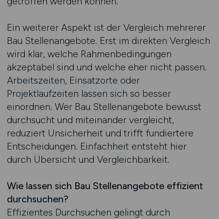
getroffen werden können.
Ein weiterer Aspekt ist der Vergleich mehrerer
Bau Stellenangebote. Erst im direkten Vergleich
wird klar, welche Rahmenbedingungen
akzeptabel sind und welche eher nicht passen.
Arbeitszeiten, Einsatzorte oder
Projektlaufzeiten lassen sich so besser
einordnen. Wer Bau Stellenangebote bewusst
durchsucht und miteinander vergleicht,
reduziert Unsicherheit und trifft fundiertere
Entscheidungen. Einfachheit entsteht hier
durch Übersicht und Vergleichbarkeit.
Wie lassen sich Bau Stellenangebote effizient
durchsuchen?
Effizientes Durchsuchen gelingt durch