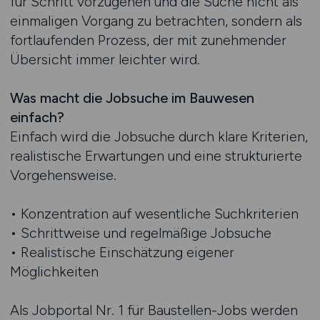
für Schritt vorzugehen und die Suche nicht als
einmaligen Vorgang zu betrachten, sondern als
fortlaufenden Prozess, der mit zunehmender
Übersicht immer leichter wird.
Was macht die Jobsuche im Bauwesen
einfach?
Einfach wird die Jobsuche durch klare Kriterien,
realistische Erwartungen und eine strukturierte
Vorgehensweise.
• Konzentration auf wesentliche Suchkriterien
• Schrittweise und regelmäßige Jobsuche
• Realistische Einschätzung eigener
Möglichkeiten
Als Jobportal Nr. 1 für Baustellen-Jobs werden