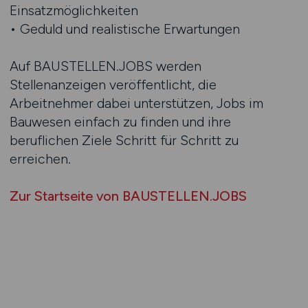
Einsatzmöglichkeiten
• Geduld und realistische Erwartungen
Auf BAUSTELLEN.JOBS werden
Stellenanzeigen veröffentlicht, die
Arbeitnehmer dabei unterstützen, Jobs im
Bauwesen einfach zu finden und ihre
beruflichen Ziele Schritt für Schritt zu
erreichen.
Zur Startseite von BAUSTELLEN.JOBS