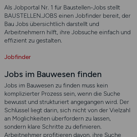
Als Jobportal Nr. 1 für Baustellen-Jobs stellt
BAUSTELLEN.JOBS einen Jobfinder bereit, der
Bau Jobs übersichtlich darstellt und
Arbeitnehmern hilft, ihre Jobsuche einfach und
effizient zu gestalten.
Jobfinder
Jobs im Bauwesen finden
Jobs im Bauwesen zu finden muss kein
komplizierter Prozess sein, wenn die Suche
bewusst und strukturiert angegangen wird. Der
Schlüssel liegt darin, sich nicht von der Vielzahl
an Möglichkeiten überfordern zu lassen,
sondern klare Schritte zu definieren.
Arbeitnehmer profitieren davon, ihre Suche