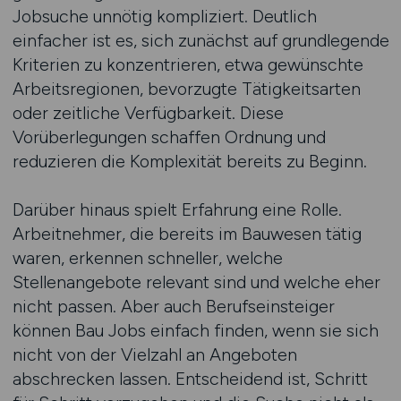
Jobsuche unnötig kompliziert. Deutlich
einfacher ist es, sich zunächst auf grundlegende
Kriterien zu konzentrieren, etwa gewünschte
Arbeitsregionen, bevorzugte Tätigkeitsarten
oder zeitliche Verfügbarkeit. Diese
Vorüberlegungen schaffen Ordnung und
reduzieren die Komplexität bereits zu Beginn.
Darüber hinaus spielt Erfahrung eine Rolle.
Arbeitnehmer, die bereits im Bauwesen tätig
waren, erkennen schneller, welche
Stellenangebote relevant sind und welche eher
nicht passen. Aber auch Berufseinsteiger
können Bau Jobs einfach finden, wenn sie sich
nicht von der Vielzahl an Angeboten
abschrecken lassen. Entscheidend ist, Schritt