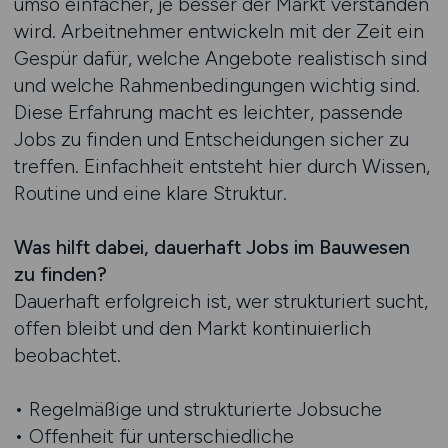
umso einfacher, je besser der Markt verstanden
wird. Arbeitnehmer entwickeln mit der Zeit ein
Gespür dafür, welche Angebote realistisch sind
und welche Rahmenbedingungen wichtig sind.
Diese Erfahrung macht es leichter, passende
Jobs zu finden und Entscheidungen sicher zu
treffen. Einfachheit entsteht hier durch Wissen,
Routine und eine klare Struktur.
Was hilft dabei, dauerhaft Jobs im Bauwesen
zu finden?
Dauerhaft erfolgreich ist, wer strukturiert sucht,
offen bleibt und den Markt kontinuierlich
beobachtet.
• Regelmäßige und strukturierte Jobsuche
• Offenheit für unterschiedliche