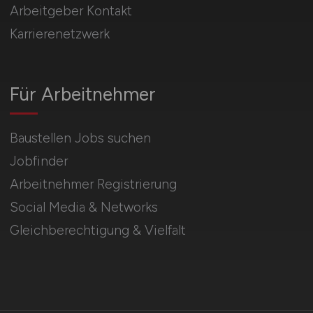
Arbeitgeber Kontakt
Karrierenetzwerk
Für Arbeitnehmer
Baustellen Jobs suchen
Jobfinder
Arbeitnehmer Registrierung
Social Media & Networks
Gleichberechtigung & Vielfalt