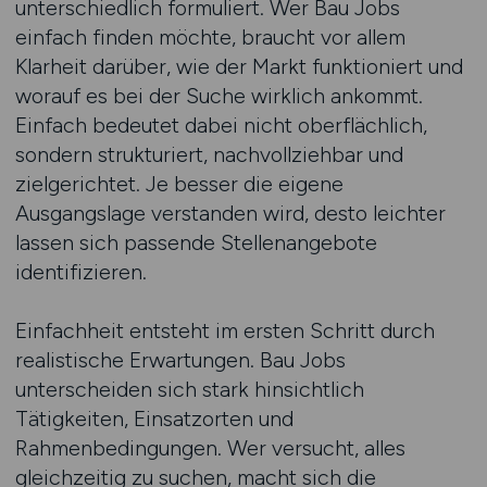
unterschiedlich formuliert. Wer Bau Jobs
einfach finden möchte, braucht vor allem
Klarheit darüber, wie der Markt funktioniert und
worauf es bei der Suche wirklich ankommt.
Einfach bedeutet dabei nicht oberflächlich,
sondern strukturiert, nachvollziehbar und
zielgerichtet. Je besser die eigene
Ausgangslage verstanden wird, desto leichter
lassen sich passende Stellenangebote
identifizieren.
Einfachheit entsteht im ersten Schritt durch
realistische Erwartungen. Bau Jobs
unterscheiden sich stark hinsichtlich
Tätigkeiten, Einsatzorten und
Rahmenbedingungen. Wer versucht, alles
gleichzeitig zu suchen, macht sich die