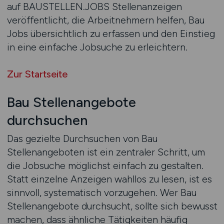
auf BAUSTELLEN.JOBS Stellenanzeigen
veröffentlicht, die Arbeitnehmern helfen, Bau
Jobs übersichtlich zu erfassen und den Einstieg
in eine einfache Jobsuche zu erleichtern.
Zur Startseite
Bau Stellenangebote
durchsuchen
Das gezielte Durchsuchen von Bau
Stellenangeboten ist ein zentraler Schritt, um
die Jobsuche möglichst einfach zu gestalten.
Statt einzelne Anzeigen wahllos zu lesen, ist es
sinnvoll, systematisch vorzugehen. Wer Bau
Stellenangebote durchsucht, sollte sich bewusst
machen, dass ähnliche Tätigkeiten häufig