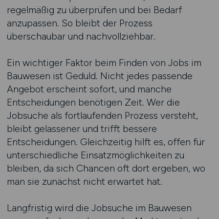
regelmäßig zu überprüfen und bei Bedarf
anzupassen. So bleibt der Prozess
überschaubar und nachvollziehbar.
Ein wichtiger Faktor beim Finden von Jobs im
Bauwesen ist Geduld. Nicht jedes passende
Angebot erscheint sofort, und manche
Entscheidungen benötigen Zeit. Wer die
Jobsuche als fortlaufenden Prozess versteht,
bleibt gelassener und trifft bessere
Entscheidungen. Gleichzeitig hilft es, offen für
unterschiedliche Einsatzmöglichkeiten zu
bleiben, da sich Chancen oft dort ergeben, wo
man sie zunächst nicht erwartet hat.
Langfristig wird die Jobsuche im Bauwesen