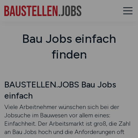
Bau Jobs einfach
finden
BAUSTELLEN.JOBS Bau Jobs
einfach
Viele Arbeitnehmer wünschen sich bei der
Jobsuche im Bauwesen vor allem eines:
Einfachheit. Der Arbeitsmarkt ist groß, die Zahl
an Bau Jobs hoch und die Anforderungen oft