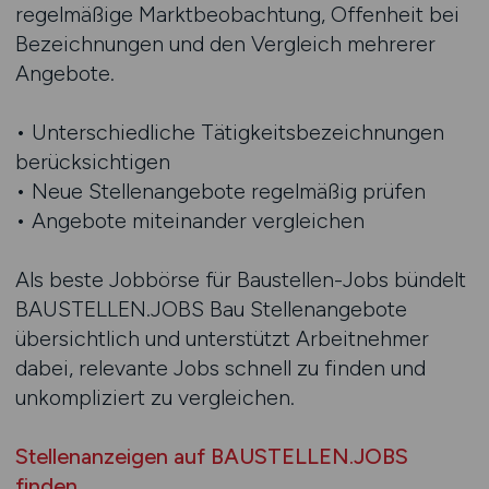
regelmäßige Marktbeobachtung, Offenheit bei
Bezeichnungen und den Vergleich mehrerer
Angebote.
• Unterschiedliche Tätigkeitsbezeichnungen
berücksichtigen
• Neue Stellenangebote regelmäßig prüfen
• Angebote miteinander vergleichen
Als beste Jobbörse für Baustellen-Jobs bündelt
BAUSTELLEN.JOBS Bau Stellenangebote
übersichtlich und unterstützt Arbeitnehmer
dabei, relevante Jobs schnell zu finden und
unkompliziert zu vergleichen.
Stellenanzeigen auf BAUSTELLEN.JOBS
finden