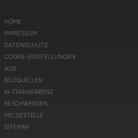
HOME
IMPRESSUM
DATENSCHUTZ
COOKIE-EINSTELLUNGEN
AGB
BILDQUELLEN
KI-TRANSPARENZ
BESCHWERDEN
MELDESTELLE
SITEMAP