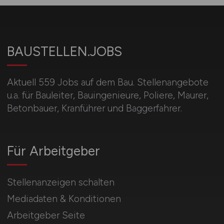
BAUSTELLEN.JOBS
Aktuell 559 Jobs auf dem Bau. Stellenangebote
u.a. für Bauleiter, Bauingenieure, Poliere, Maurer,
Betonbauer, Kranführer und Baggerfahrer.
Für Arbeitgeber
Stellenanzeigen schalten
Mediadaten & Konditionen
Arbeitgeber Seite