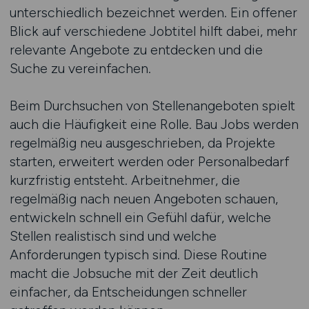
unterschiedlich bezeichnet werden. Ein offener
Blick auf verschiedene Jobtitel hilft dabei, mehr
relevante Angebote zu entdecken und die
Suche zu vereinfachen.
Beim Durchsuchen von Stellenangeboten spielt
auch die Häufigkeit eine Rolle. Bau Jobs werden
regelmäßig neu ausgeschrieben, da Projekte
starten, erweitert werden oder Personalbedarf
kurzfristig entsteht. Arbeitnehmer, die
regelmäßig nach neuen Angeboten schauen,
entwickeln schnell ein Gefühl dafür, welche
Stellen realistisch sind und welche
Anforderungen typisch sind. Diese Routine
macht die Jobsuche mit der Zeit deutlich
einfacher, da Entscheidungen schneller