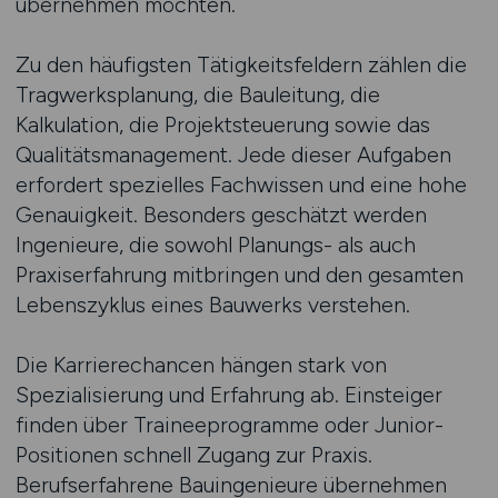
übernehmen möchten.
Zu den häufigsten Tätigkeitsfeldern zählen die
Tragwerksplanung, die Bauleitung, die
Kalkulation, die Projektsteuerung sowie das
Qualitätsmanagement. Jede dieser Aufgaben
erfordert spezielles Fachwissen und eine hohe
Genauigkeit. Besonders geschätzt werden
Ingenieure, die sowohl Planungs- als auch
Praxiserfahrung mitbringen und den gesamten
Lebenszyklus eines Bauwerks verstehen.
Die Karrierechancen hängen stark von
Spezialisierung und Erfahrung ab. Einsteiger
finden über Traineeprogramme oder Junior-
Positionen schnell Zugang zur Praxis.
Berufserfahrene Bauingenieure übernehmen