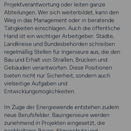
Projektverantwortung oder leiten ganze
Abteilungen. Wer sich weiterbildet, kann den
Weg in das Management oder in beratende
Tätigkeiten einschlagen. Auch die öffentliche
Hand ist ein wichtiger Arbeitgeber. Städte,
Landkreise und Bundesbehörden schreiben
regelmäßig Stellen für Ingenieure aus, die den
Bau und Erhalt von Straßen, Brücken und
Gebäuden verantworten. Diese Positionen
bieten nicht nur Sicherheit, sondern auch
vielseitige Aufgaben und
Entwicklungsmöglichkeiten.
Im Zuge der Energiewende entstehen zudem
neue Berufsfelder. Bauingenieure werden
zunehmend in Projekten eingesetzt, die
nachhaltiges Bauen, Klimaschutz und