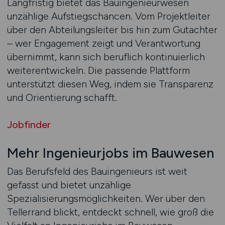
Langfristig bietet das Bauingenieurwesen
unzählige Aufstiegschancen. Vom Projektleiter
über den Abteilungsleiter bis hin zum Gutachter
– wer Engagement zeigt und Verantwortung
übernimmt, kann sich beruflich kontinuierlich
weiterentwickeln. Die passende Plattform
unterstützt diesen Weg, indem sie Transparenz
und Orientierung schafft.
Jobfinder
Mehr Ingenieurjobs im Bauwesen
Das Berufsfeld des Bauingenieurs ist weit
gefasst und bietet unzählige
Spezialisierungsmöglichkeiten. Wer über den
Tellerrand blickt, entdeckt schnell, wie groß die