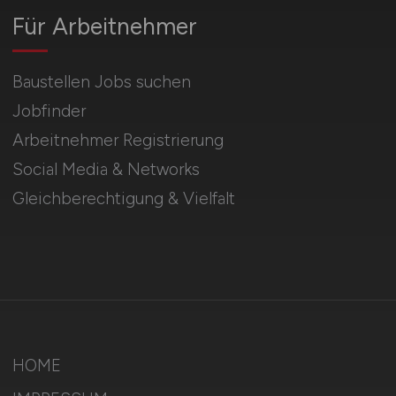
Für Arbeitnehmer
Baustellen Jobs suchen
Jobfinder
Arbeitnehmer Registrierung
Social Media & Networks
Gleichberechtigung & Vielfalt
HOME