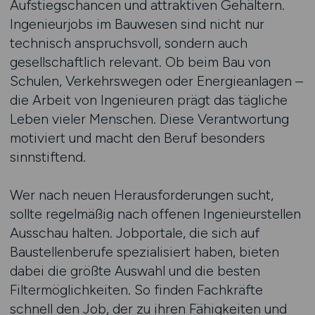
Aufstiegschancen und attraktiven Gehältern.
Ingenieurjobs im Bauwesen sind nicht nur
technisch anspruchsvoll, sondern auch
gesellschaftlich relevant. Ob beim Bau von
Schulen, Verkehrswegen oder Energieanlagen –
die Arbeit von Ingenieuren prägt das tägliche
Leben vieler Menschen. Diese Verantwortung
motiviert und macht den Beruf besonders
sinnstiftend.
Wer nach neuen Herausforderungen sucht,
sollte regelmäßig nach offenen Ingenieurstellen
Ausschau halten. Jobportale, die sich auf
Baustellenberufe spezialisiert haben, bieten
dabei die größte Auswahl und die besten
Filtermöglichkeiten. So finden Fachkräfte
schnell den Job, der zu ihren Fähigkeiten und