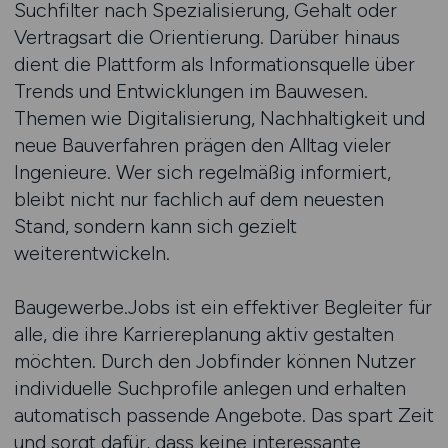
Suchfilter nach Spezialisierung, Gehalt oder
Vertragsart die Orientierung. Darüber hinaus
dient die Plattform als Informationsquelle über
Trends und Entwicklungen im Bauwesen.
Themen wie Digitalisierung, Nachhaltigkeit und
neue Bauverfahren prägen den Alltag vieler
Ingenieure. Wer sich regelmäßig informiert,
bleibt nicht nur fachlich auf dem neuesten
Stand, sondern kann sich gezielt
weiterentwickeln.
Baugewerbe.Jobs ist ein effektiver Begleiter für
alle, die ihre Karriereplanung aktiv gestalten
möchten. Durch den Jobfinder können Nutzer
individuelle Suchprofile anlegen und erhalten
automatisch passende Angebote. Das spart Zeit
und sorgt dafür, dass keine interessante