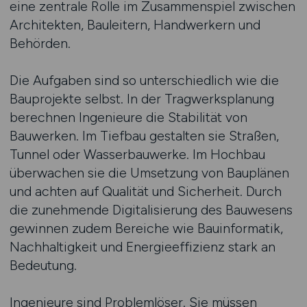
eine zentrale Rolle im Zusammenspiel zwischen
Architekten, Bauleitern, Handwerkern und
Behörden.
Die Aufgaben sind so unterschiedlich wie die
Bauprojekte selbst. In der Tragwerksplanung
berechnen Ingenieure die Stabilität von
Bauwerken. Im Tiefbau gestalten sie Straßen,
Tunnel oder Wasserbauwerke. Im Hochbau
überwachen sie die Umsetzung von Bauplänen
und achten auf Qualität und Sicherheit. Durch
die zunehmende Digitalisierung des Bauwesens
gewinnen zudem Bereiche wie Bauinformatik,
Nachhaltigkeit und Energieeffizienz stark an
Bedeutung.
Ingenieure sind Problemlöser. Sie müssen