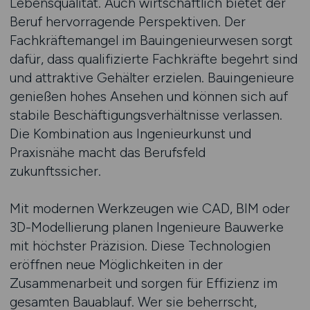
Lebensqualität. Auch wirtschaftlich bietet der
Beruf hervorragende Perspektiven. Der
Fachkräftemangel im Bauingenieurwesen sorgt
dafür, dass qualifizierte Fachkräfte begehrt sind
und attraktive Gehälter erzielen. Bauingenieure
genießen hohes Ansehen und können sich auf
stabile Beschäftigungsverhältnisse verlassen.
Die Kombination aus Ingenieurkunst und
Praxisnähe macht das Berufsfeld
zukunftssicher.
Mit modernen Werkzeugen wie CAD, BIM oder
3D-Modellierung planen Ingenieure Bauwerke
mit höchster Präzision. Diese Technologien
eröffnen neue Möglichkeiten in der
Zusammenarbeit und sorgen für Effizienz im
gesamten Bauablauf. Wer sie beherrscht,