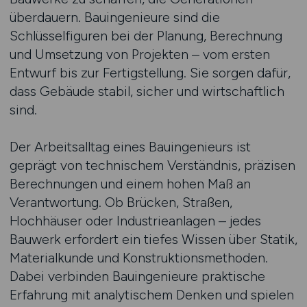
überdauern. Bauingenieure sind die
Schlüsselfiguren bei der Planung, Berechnung
und Umsetzung von Projekten – vom ersten
Entwurf bis zur Fertigstellung. Sie sorgen dafür,
dass Gebäude stabil, sicher und wirtschaftlich
sind.
Der Arbeitsalltag eines Bauingenieurs ist
geprägt von technischem Verständnis, präzisen
Berechnungen und einem hohen Maß an
Verantwortung. Ob Brücken, Straßen,
Hochhäuser oder Industrieanlagen – jedes
Bauwerk erfordert ein tiefes Wissen über Statik,
Materialkunde und Konstruktionsmethoden.
Dabei verbinden Bauingenieure praktische
Erfahrung mit analytischem Denken und spielen