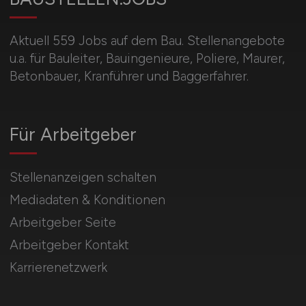
Aktuell 559 Jobs auf dem Bau. Stellenangebote
u.a. für Bauleiter, Bauingenieure, Poliere, Maurer,
Betonbauer, Kranführer und Baggerfahrer.
Für Arbeitgeber
Stellenanzeigen schalten
Mediadaten & Konditionen
Arbeitgeber Seite
Arbeitgeber Kontakt
Karrierenetzwerk