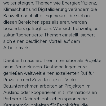
weiter steigen. Themen wie Energieeffizienz,
Klimaschutz und Digitalisierung verändern die
Bauwelt nachhaltig. Ingenieure, die sich in
diesen Bereichen spezialisieren, werden
besonders gefragt sein. Wer sich frühzeitig auf
zukunftsorientierte Themen einstellt, sichert
sich einen deutlichen Vorteil auf dem
Arbeitsmarkt.
Darüber hinaus eröffnen internationale Projekte
neue Perspektiven. Deutsche Ingenieure
genießen weltweit einen exzellenten Ruf für
Präzision und Zuverlässigkeit. Viele
Bauunternehmen arbeiten an Projekten im
Ausland oder kooperieren mit internationalen
Partnern. Dadurch entstehen spannende
Karrieremöglichkeiten für Fachkräfte, die