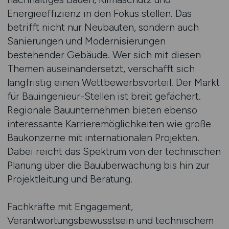
Energieeffizienz in den Fokus stellen. Das
betrifft nicht nur Neubauten, sondern auch
Sanierungen und Modernisierungen
bestehender Gebäude. Wer sich mit diesen
Themen auseinandersetzt, verschafft sich
langfristig einen Wettbewerbsvorteil. Der Markt
für Bauingenieur-Stellen ist breit gefächert.
Regionale Bauunternehmen bieten ebenso
interessante Karrieremöglichkeiten wie große
Baukonzerne mit internationalen Projekten.
Dabei reicht das Spektrum von der technischen
Planung über die Bauüberwachung bis hin zur
Projektleitung und Beratung.
Fachkräfte mit Engagement,
Verantwortungsbewusstsein und technischem