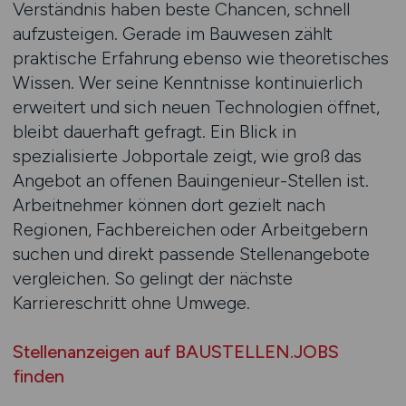
Verständnis haben beste Chancen, schnell
aufzusteigen. Gerade im Bauwesen zählt
praktische Erfahrung ebenso wie theoretisches
Wissen. Wer seine Kenntnisse kontinuierlich
erweitert und sich neuen Technologien öffnet,
bleibt dauerhaft gefragt. Ein Blick in
spezialisierte Jobportale zeigt, wie groß das
Angebot an offenen Bauingenieur-Stellen ist.
Arbeitnehmer können dort gezielt nach
Regionen, Fachbereichen oder Arbeitgebern
suchen und direkt passende Stellenangebote
vergleichen. So gelingt der nächste
Karriereschritt ohne Umwege.
Stellenanzeigen auf BAUSTELLEN.JOBS
finden