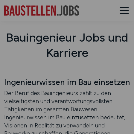
Bauingenieur Jobs und
Karriere
Ingenieurwissen im Bau einsetzen
Der Beruf des Bauingenieurs zählt zu den
vielseitigsten und verantwortungsvollsten
Tätigkeiten im gesamten Bauwesen.
Ingenieurwissen im Bau einzusetzen bedeutet,
Visionen in Realität zu verwandeln und
Bauwerke zu schaffen, die Generationen