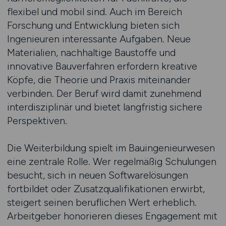
flexibel und mobil sind. Auch im Bereich
Forschung und Entwicklung bieten sich
Ingenieuren interessante Aufgaben. Neue
Materialien, nachhaltige Baustoffe und
innovative Bauverfahren erfordern kreative
Köpfe, die Theorie und Praxis miteinander
verbinden. Der Beruf wird damit zunehmend
interdisziplinär und bietet langfristig sichere
Perspektiven.
Die Weiterbildung spielt im Bauingenieurwesen
eine zentrale Rolle. Wer regelmäßig Schulungen
besucht, sich in neuen Softwarelösungen
fortbildet oder Zusatzqualifikationen erwirbt,
steigert seinen beruflichen Wert erheblich.
Arbeitgeber honorieren dieses Engagement mit