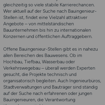
gleichzeitig so viele stabile Karrierechancen.
Wer aktuell auf der Suche nach Bauingenieur-
Stellen ist, findet eine Vielzahl attraktiver
Angebote – von mittelständischen
Bauunternehmen bis hin zu internationalen
Konzernen und öffentlichen Auftraggebern.
Offene Bauingenieur-Stellen gibt es in nahezu
allen Bereichen des Bauwesens. Ob im
Hochbau, Tiefbau, Wasserbau oder
Verkehrswegebau – überall werden Experten
gesucht, die Projekte technisch und
organisatorisch begleiten. Auch Ingenieurbüros,
Stadtverwaltungen und Bauträger sind ständig
auf der Suche nach erfahrenen oder jungen
Bauingenieuren, die Verantwortung