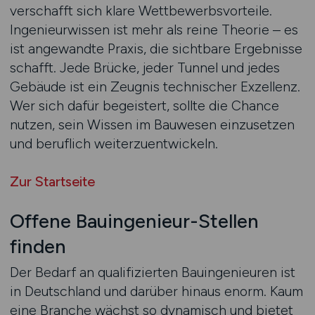
verschafft sich klare Wettbewerbsvorteile.
Ingenieurwissen ist mehr als reine Theorie – es
ist angewandte Praxis, die sichtbare Ergebnisse
schafft. Jede Brücke, jeder Tunnel und jedes
Gebäude ist ein Zeugnis technischer Exzellenz.
Wer sich dafür begeistert, sollte die Chance
nutzen, sein Wissen im Bauwesen einzusetzen
und beruflich weiterzuentwickeln.
Zur Startseite
Offene Bauingenieur-Stellen
finden
Der Bedarf an qualifizierten Bauingenieuren ist
in Deutschland und darüber hinaus enorm. Kaum
eine Branche wächst so dynamisch und bietet