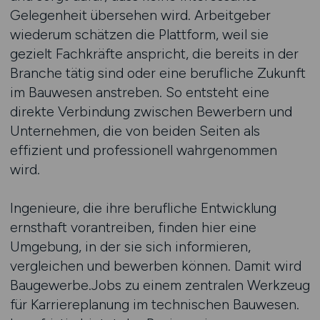
Gelegenheit übersehen wird. Arbeitgeber
wiederum schätzen die Plattform, weil sie
gezielt Fachkräfte anspricht, die bereits in der
Branche tätig sind oder eine berufliche Zukunft
im Bauwesen anstreben. So entsteht eine
direkte Verbindung zwischen Bewerbern und
Unternehmen, die von beiden Seiten als
effizient und professionell wahrgenommen
wird.
Ingenieure, die ihre berufliche Entwicklung
ernsthaft vorantreiben, finden hier eine
Umgebung, in der sie sich informieren,
vergleichen und bewerben können. Damit wird
Baugewerbe.Jobs zu einem zentralen Werkzeug
für Karriereplanung im technischen Bauwesen.