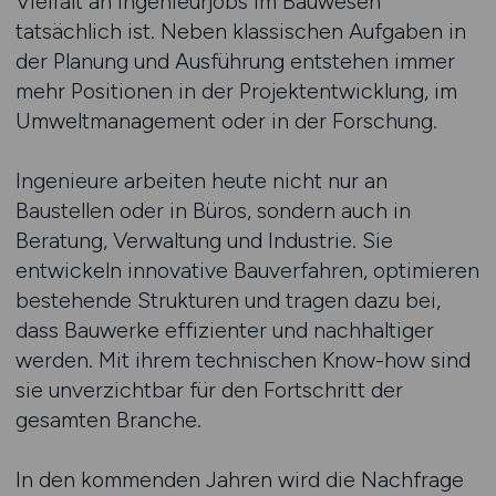
Vielfalt an Ingenieurjobs im Bauwesen
tatsächlich ist. Neben klassischen Aufgaben in
der Planung und Ausführung entstehen immer
mehr Positionen in der Projektentwicklung, im
Umweltmanagement oder in der Forschung.
Ingenieure arbeiten heute nicht nur an
Baustellen oder in Büros, sondern auch in
Beratung, Verwaltung und Industrie. Sie
entwickeln innovative Bauverfahren, optimieren
bestehende Strukturen und tragen dazu bei,
dass Bauwerke effizienter und nachhaltiger
werden. Mit ihrem technischen Know-how sind
sie unverzichtbar für den Fortschritt der
gesamten Branche.
In den kommenden Jahren wird die Nachfrage