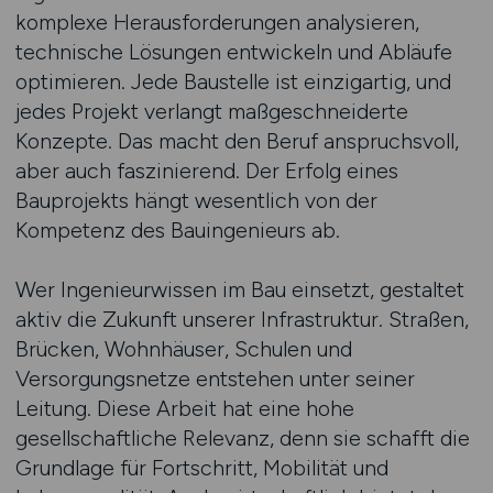
komplexe Herausforderungen analysieren,
technische Lösungen entwickeln und Abläufe
optimieren. Jede Baustelle ist einzigartig, und
jedes Projekt verlangt maßgeschneiderte
Konzepte. Das macht den Beruf anspruchsvoll,
aber auch faszinierend. Der Erfolg eines
Bauprojekts hängt wesentlich von der
Kompetenz des Bauingenieurs ab.
Wer Ingenieurwissen im Bau einsetzt, gestaltet
aktiv die Zukunft unserer Infrastruktur. Straßen,
Brücken, Wohnhäuser, Schulen und
Versorgungsnetze entstehen unter seiner
Leitung. Diese Arbeit hat eine hohe
gesellschaftliche Relevanz, denn sie schafft die
Grundlage für Fortschritt, Mobilität und