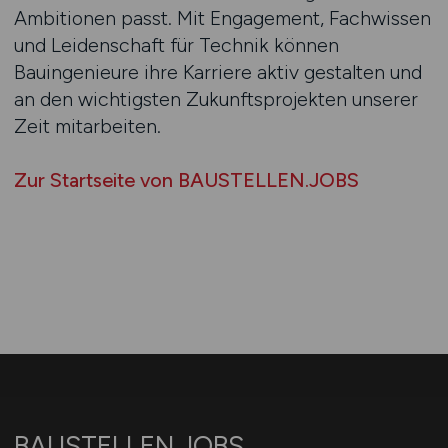
Ambitionen passt. Mit Engagement, Fachwissen
und Leidenschaft für Technik können
Bauingenieure ihre Karriere aktiv gestalten und
an den wichtigsten Zukunftsprojekten unserer
Zeit mitarbeiten.
Zur Startseite von BAUSTELLEN.JOBS
BAUSTELLEN.JOBS