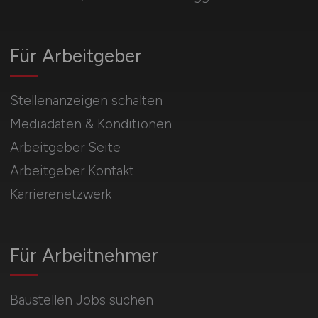
Für Arbeitgeber
Stellenanzeigen schalten
Mediadaten & Konditionen
Arbeitgeber Seite
Arbeitgeber Kontakt
Karrierenetzwerk
Für Arbeitnehmer
Baustellen Jobs suchen