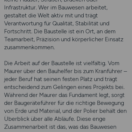
Infrastruktur. Wer im Bauwesen arbeitet,
gestaltet die Welt aktiv mit und trägt
Verantwortung für Qualität, Stabilität und
Fortschritt. Die Baustelle ist ein Ort, an dem
Teamarbeit, Präzision und körperlicher Einsatz
zusammenkommen.
Die Arbeit auf der Baustelle ist vielfältig. Vom
Maurer über den Bauhelfer bis zum Kranführer –
jeder Beruf hat seinen festen Platz und trägt
entscheidend zum Gelingen eines Projekts bei.
Während der Maurer das Fundament legt, sorgt
der Baugeräteführer für die richtige Bewegung
von Erde und Material, und der Polier behält den
Überblick über alle Abläufe. Diese enge
Zusammenarbeit ist das, was das Bauwesen