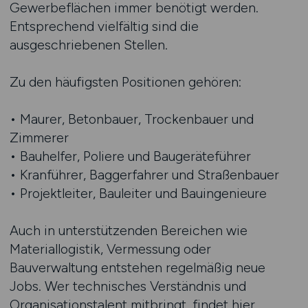
Gewerbeflächen immer benötigt werden.
Entsprechend vielfältig sind die
ausgeschriebenen Stellen.
Zu den häufigsten Positionen gehören:
• Maurer, Betonbauer, Trockenbauer und
Zimmerer
• Bauhelfer, Poliere und Baugeräteführer
• Kranführer, Baggerfahrer und Straßenbauer
• Projektleiter, Bauleiter und Bauingenieure
Auch in unterstützenden Bereichen wie
Materiallogistik, Vermessung oder
Bauverwaltung entstehen regelmäßig neue
Jobs. Wer technisches Verständnis und
Organisationstalent mitbringt, findet hier