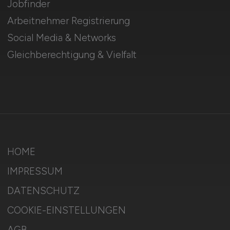
Jobfinder
Arbeitnehmer Registrierung
Social Media & Networks
Gleichberechtigung & Vielfalt
HOME
IMPRESSUM
DATENSCHUTZ
COOKIE-EINSTELLUNGEN
AGB