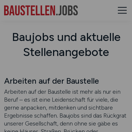
Baujobs und aktuelle
Stellenangebote
Arbeiten auf der Baustelle
Arbeiten auf der Baustelle ist mehr als nur ein
Beruf – es ist eine Leidenschaft für viele, die
gerne anpacken, mitdenken und sichtbare
Ergebnisse schaffen. Baujobs sind das Rückgrat
unserer Gesellschaft, denn ohne sie gäbe es
keine Häuser, Straßen, Brücken oder