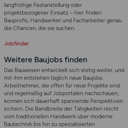
langfristige Festanstellung oder
projektbezogener Einsatz – hier finden
Bauprofis, Handwerker und Facharbeiter genau
die Chancen, die sie suchen.
Jobfinder
Weitere Baujobs finden
Das Bauwesen entwickelt sich stetig weiter, und
mit ihm entstehen täglich neue Baujobs.
Arbeitnehmer, die offen für neue Projekte sind
und regelmäßig auf Jobportalen nachschauen,
können sich dauerhaft spannende Perspektiven
sichern. Die Bandbreite der Tätigkeiten reicht
vom traditionellen Handwerk über moderne
Bautechnik bis hin zu spezialisierten