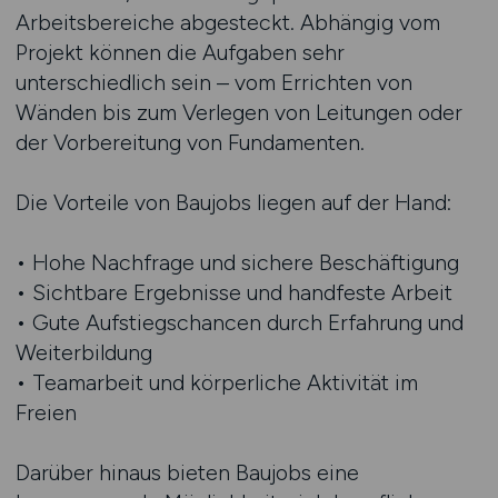
Arbeitsbereiche abgesteckt. Abhängig vom
Projekt können die Aufgaben sehr
unterschiedlich sein – vom Errichten von
Wänden bis zum Verlegen von Leitungen oder
der Vorbereitung von Fundamenten.
Die Vorteile von Baujobs liegen auf der Hand:
• Hohe Nachfrage und sichere Beschäftigung
• Sichtbare Ergebnisse und handfeste Arbeit
• Gute Aufstiegschancen durch Erfahrung und
Weiterbildung
• Teamarbeit und körperliche Aktivität im
Freien
Darüber hinaus bieten Baujobs eine