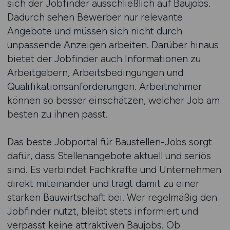
sich der Jobfinder ausschließlich auf Baujobs.
Dadurch sehen Bewerber nur relevante
Angebote und müssen sich nicht durch
unpassende Anzeigen arbeiten. Darüber hinaus
bietet der Jobfinder auch Informationen zu
Arbeitgebern, Arbeitsbedingungen und
Qualifikationsanforderungen. Arbeitnehmer
können so besser einschätzen, welcher Job am
besten zu ihnen passt.
Das beste Jobportal für Baustellen-Jobs sorgt
dafür, dass Stellenangebote aktuell und seriös
sind. Es verbindet Fachkräfte und Unternehmen
direkt miteinander und trägt damit zu einer
starken Bauwirtschaft bei. Wer regelmäßig den
Jobfinder nutzt, bleibt stets informiert und
verpasst keine attraktiven Baujobs. Ob