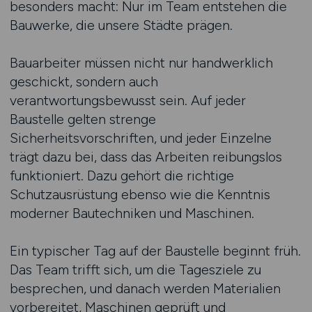
besonders macht: Nur im Team entstehen die
Bauwerke, die unsere Städte prägen.
Bauarbeiter müssen nicht nur handwerklich
geschickt, sondern auch
verantwortungsbewusst sein. Auf jeder
Baustelle gelten strenge
Sicherheitsvorschriften, und jeder Einzelne
trägt dazu bei, dass das Arbeiten reibungslos
funktioniert. Dazu gehört die richtige
Schutzausrüstung ebenso wie die Kenntnis
moderner Bautechniken und Maschinen.
Ein typischer Tag auf der Baustelle beginnt früh.
Das Team trifft sich, um die Tagesziele zu
besprechen, und danach werden Materialien
vorbereitet, Maschinen geprüft und