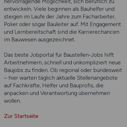
hervorragende Möglichkeit, sich beruflich zu
entwickeln. Viele beginnen als Bauhelfer und
steigen im Laufe der Jahre zum Facharbeiter,
Polier oder sogar Bauleiter auf. Mit Engagement
und Lernbereitschaft sind die Karrierechancen
im Bauwesen ausgezeichnet.
Das beste Jobportal für Baustellen-Jobs hilft
Arbeitnehmern, schnell und unkompliziert neue
Baujobs zu finden. Ob regional oder bundesweit
– hier warten täglich aktuelle Stellenangebote
auf Fachkräfte, Helfer und Bauprofis, die
anpacken und Verantwortung übernehmen
wollen.
Zur Startseite