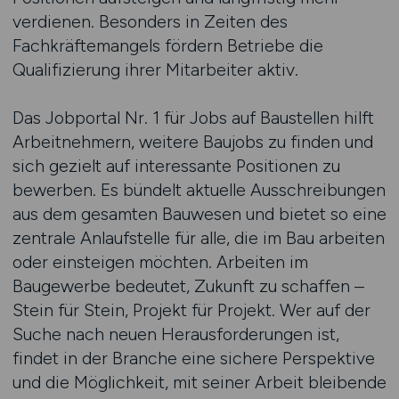
verdienen. Besonders in Zeiten des
Fachkräftemangels fördern Betriebe die
Qualifizierung ihrer Mitarbeiter aktiv.
Das Jobportal Nr. 1 für Jobs auf Baustellen hilft
Arbeitnehmern, weitere Baujobs zu finden und
sich gezielt auf interessante Positionen zu
bewerben. Es bündelt aktuelle Ausschreibungen
aus dem gesamten Bauwesen und bietet so eine
zentrale Anlaufstelle für alle, die im Bau arbeiten
oder einsteigen möchten. Arbeiten im
Baugewerbe bedeutet, Zukunft zu schaffen –
Stein für Stein, Projekt für Projekt. Wer auf der
Suche nach neuen Herausforderungen ist,
findet in der Branche eine sichere Perspektive
und die Möglichkeit, mit seiner Arbeit bleibende