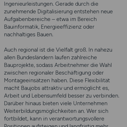
Ingenieurleistungen. Gerade durch die
zunehmende Digitalisierung entstehen neue
Aufgabenbereiche – etwa im Bereich
Bauinformatik, Energieeffizienz oder
nachhaltiges Bauen.
Auch regional ist die Vielfalt groß. In nahezu
allen Bundesländern laufen zahlreiche
Bauprojekte, sodass Arbeitnehmer die Wahl
zwischen regionaler Beschäftigung oder
Montageeinsätzen haben. Diese Flexibilität
macht Baujobs attraktiv und ermöglicht es,
Arbeit und Lebensumfeld besser zu verbinden.
Darüber hinaus bieten viele Unternehmen
Weiterbildungsmöglichkeiten an. Wer sich
fortbildet, kann in verantwortungsvollere
Positionen aufsteigen und langfristig mehr