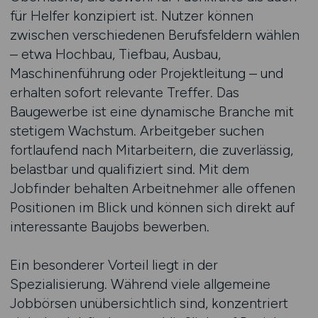
für Helfer konzipiert ist. Nutzer können
zwischen verschiedenen Berufsfeldern wählen
– etwa Hochbau, Tiefbau, Ausbau,
Maschinenführung oder Projektleitung – und
erhalten sofort relevante Treffer. Das
Baugewerbe ist eine dynamische Branche mit
stetigem Wachstum. Arbeitgeber suchen
fortlaufend nach Mitarbeitern, die zuverlässig,
belastbar und qualifiziert sind. Mit dem
Jobfinder behalten Arbeitnehmer alle offenen
Positionen im Blick und können sich direkt auf
interessante Baujobs bewerben.
Ein besonderer Vorteil liegt in der
Spezialisierung. Während viele allgemeine
Jobbörsen unübersichtlich sind, konzentriert