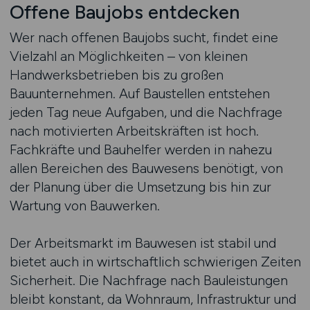
Offene Baujobs entdecken
Wer nach offenen Baujobs sucht, findet eine
Vielzahl an Möglichkeiten – von kleinen
Handwerksbetrieben bis zu großen
Bauunternehmen. Auf Baustellen entstehen
jeden Tag neue Aufgaben, und die Nachfrage
nach motivierten Arbeitskräften ist hoch.
Fachkräfte und Bauhelfer werden in nahezu
allen Bereichen des Bauwesens benötigt, von
der Planung über die Umsetzung bis hin zur
Wartung von Bauwerken.
Der Arbeitsmarkt im Bauwesen ist stabil und
bietet auch in wirtschaftlich schwierigen Zeiten
Sicherheit. Die Nachfrage nach Bauleistungen
bleibt konstant, da Wohnraum, Infrastruktur und