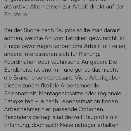
attraktive Alternativen zur Arbeit direkt auf der
Baustelle.
Bei der Suche nach Baujobs sollte man darauf
achten, welche Art von Tätigkeit gewünscht ist.
Einige bevorzugen körperliche Arbeit im Freien,
andere interessieren sich für Planung,
Koordination oder technische Aufgaben. Die
Bandbreite ist enorm – und genau das macht
die Branche so interessant. Viele Arbeitgeber
bieten zudem flexible Arbeitsmodelle.
Saisonarbeit, Montageeinsätze oder regionale
Tätigkeiten – je nach Lebenssituation finden
Arbeitnehmer hier passende Optionen.
Besonders gefragt sind derzeit Bauprofis mit
Erfahrung, doch auch Neueinsteiger erhalten