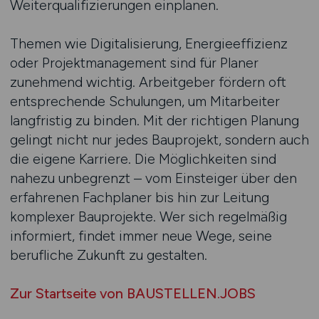
Weiterqualifizierungen einplanen.
Themen wie Digitalisierung, Energieeffizienz
oder Projektmanagement sind für Planer
zunehmend wichtig. Arbeitgeber fördern oft
entsprechende Schulungen, um Mitarbeiter
langfristig zu binden. Mit der richtigen Planung
gelingt nicht nur jedes Bauprojekt, sondern auch
die eigene Karriere. Die Möglichkeiten sind
nahezu unbegrenzt – vom Einsteiger über den
erfahrenen Fachplaner bis hin zur Leitung
komplexer Bauprojekte. Wer sich regelmäßig
informiert, findet immer neue Wege, seine
berufliche Zukunft zu gestalten.
Zur Startseite von BAUSTELLEN.JOBS