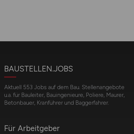
BAUSTELLEN.JOBS
Aktuell 553 Jobs auf dem Bau. Stellenangebote
u.a. für Bauleiter, Bauingenieure, Poliere, Maurer,
Betonbauer, Kranführer und Baggerfahrer.
Für Arbeitgeber