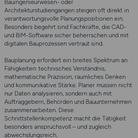
Bauingenieurwesen- oder
Architekturstudiengängen steigen oft direkt in
verantwortungsvolle Planungspositionen ein.
Besonders begehrt sind Fachkräfte, die CAD-
und BIM-Software sicher beherrschen und mit
digitalen Bauprozessen vertraut sind.
Bauplanung erfordert ein breites Spektrum an
Fähigkeiten: technisches Verständnis,
mathematische Präzision, räumliches Denken
und kommunikative Stärke. Planer müssen nicht
nur Daten analysieren, sondern auch mit
Auftraggebern, Behörden und Bauunternehmen
zusammenarbeiten. Diese
Schnittstellenkompetenz macht die Tätigkeit
besonders anspruchsvoll – und zugleich
abwechslungsreich.