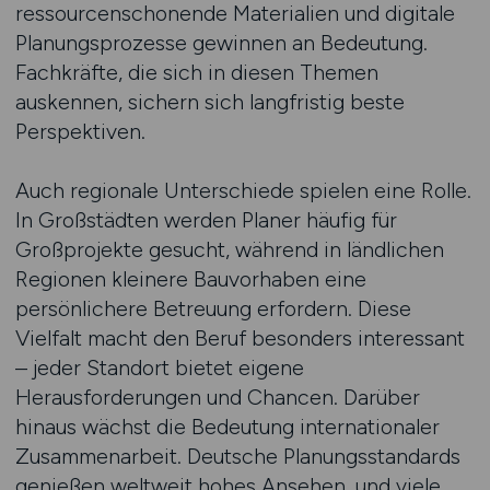
ressourcenschonende Materialien und digitale
Planungsprozesse gewinnen an Bedeutung.
Fachkräfte, die sich in diesen Themen
auskennen, sichern sich langfristig beste
Perspektiven.
Auch regionale Unterschiede spielen eine Rolle.
In Großstädten werden Planer häufig für
Großprojekte gesucht, während in ländlichen
Regionen kleinere Bauvorhaben eine
persönlichere Betreuung erfordern. Diese
Vielfalt macht den Beruf besonders interessant
– jeder Standort bietet eigene
Herausforderungen und Chancen. Darüber
hinaus wächst die Bedeutung internationaler
Zusammenarbeit. Deutsche Planungsstandards
genießen weltweit hohes Ansehen, und viele