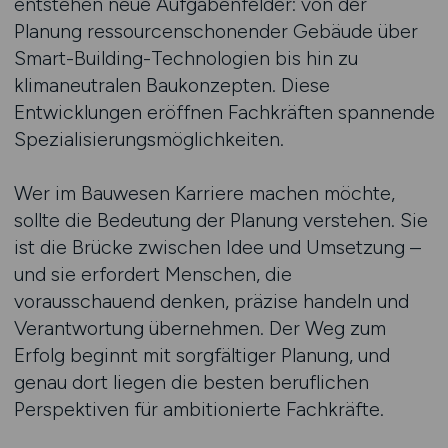
entstehen neue Aufgabenfelder: von der
Planung ressourcenschonender Gebäude über
Smart-Building-Technologien bis hin zu
klimaneutralen Baukonzepten. Diese
Entwicklungen eröffnen Fachkräften spannende
Spezialisierungsmöglichkeiten.
Wer im Bauwesen Karriere machen möchte,
sollte die Bedeutung der Planung verstehen. Sie
ist die Brücke zwischen Idee und Umsetzung –
und sie erfordert Menschen, die
vorausschauend denken, präzise handeln und
Verantwortung übernehmen. Der Weg zum
Erfolg beginnt mit sorgfältiger Planung, und
genau dort liegen die besten beruflichen
Perspektiven für ambitionierte Fachkräfte.