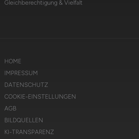
Gleichberechtigung & Vielfalt
HOME
IMPRESSUM
DATENSCHUTZ
COOKIE-EINSTELLUNGEN
AGB
BILDQUELLEN
KI-TRANSPARENZ