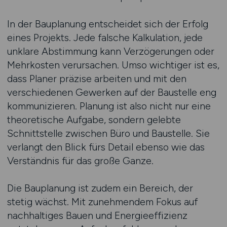
In der Bauplanung entscheidet sich der Erfolg
eines Projekts. Jede falsche Kalkulation, jede
unklare Abstimmung kann Verzögerungen oder
Mehrkosten verursachen. Umso wichtiger ist es,
dass Planer präzise arbeiten und mit den
verschiedenen Gewerken auf der Baustelle eng
kommunizieren. Planung ist also nicht nur eine
theoretische Aufgabe, sondern gelebte
Schnittstelle zwischen Büro und Baustelle. Sie
verlangt den Blick fürs Detail ebenso wie das
Verständnis für das große Ganze.
Die Bauplanung ist zudem ein Bereich, der
stetig wächst. Mit zunehmendem Fokus auf
nachhaltiges Bauen und Energieeffizienz