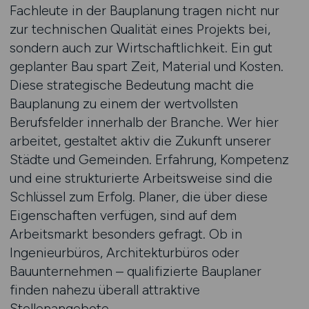
Fachleute in der Bauplanung tragen nicht nur
zur technischen Qualität eines Projekts bei,
sondern auch zur Wirtschaftlichkeit. Ein gut
geplanter Bau spart Zeit, Material und Kosten.
Diese strategische Bedeutung macht die
Bauplanung zu einem der wertvollsten
Berufsfelder innerhalb der Branche. Wer hier
arbeitet, gestaltet aktiv die Zukunft unserer
Städte und Gemeinden. Erfahrung, Kompetenz
und eine strukturierte Arbeitsweise sind die
Schlüssel zum Erfolg. Planer, die über diese
Eigenschaften verfügen, sind auf dem
Arbeitsmarkt besonders gefragt. Ob in
Ingenieurbüros, Architekturbüros oder
Bauunternehmen – qualifizierte Bauplaner
finden nahezu überall attraktive
Stellenangebote.