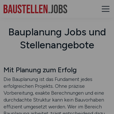
Bauplanung Jobs und
Stellenangebote
Mit Planung zum Erfolg
Die Bauplanung ist das Fundament jedes
erfolgreichen Projekts. Ohne präzise
Vorbereitung, exakte Berechnungen und eine
durchdachte Struktur kann kein Bauvorhaben
effizient umgesetzt werden. Wer im Bereich
Bauplanung arbeitet, trägt entscheidend dazu