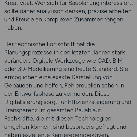
Kreativität. Wer sich für Bauplanung interessiert,
sollte daher analytisch denken, präzise arbeiten
und Freude an komplexen Zusammenhängen
haben.
Der technische Fortschritt hat die
Planungsprozesse in den letzten Jahren stark
verändert. Digitale Werkzeuge wie CAD, BIM
oder 3D-Modellierung sind heute Standard. Sie
ermöglichen eine exakte Darstellung von
Gebäuden und helfen, Fehlerquellen schon in
der Entwurfsphase zu vermeiden. Diese
Digitalisierung sorgt für Effizienzsteigerung und
Transparenz im gesamten Bauablauf.
Fachkräfte, die mit diesen Technologien
umgehen können, sind besonders gefragt und
haben exzellente Karriereperspektiven.