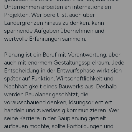
Unternehmen arbeiten an internationalen
Projekten. Wer bereit ist, auch über
Ländergrenzen hinaus zu denken, kann
spannende Aufgaben übernehmen und
wertvolle Erfahrungen sammeln.
Planung ist ein Beruf mit Verantwortung, aber
auch mit enormem Gestaltungsspielraum. Jede
Entscheidung in der Entwurfsphase wirkt sich
später auf Funktion, Wirtschaftlichkeit und
Nachhaltigkeit eines Bauwerks aus. Deshalb
werden Bauplaner geschätzt, die
vorausschauend denken, lösungsorientiert
handeln und zuverlässig kommunizieren. Wer
seine Karriere in der Bauplanung gezielt
aufbauen möchte, sollte Fortbildungen und