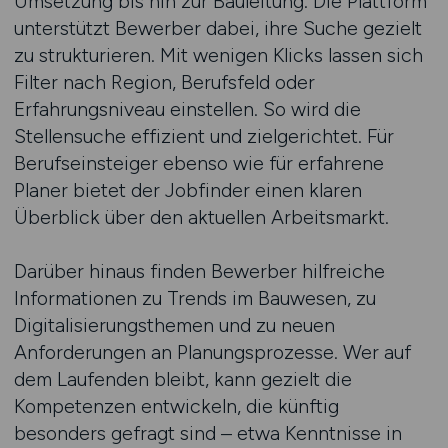
Umsetzung bis hin zur Bauleitung. Die Plattform
unterstützt Bewerber dabei, ihre Suche gezielt
zu strukturieren. Mit wenigen Klicks lassen sich
Filter nach Region, Berufsfeld oder
Erfahrungsniveau einstellen. So wird die
Stellensuche effizient und zielgerichtet. Für
Berufseinsteiger ebenso wie für erfahrene
Planer bietet der Jobfinder einen klaren
Überblick über den aktuellen Arbeitsmarkt.
Darüber hinaus finden Bewerber hilfreiche
Informationen zu Trends im Bauwesen, zu
Digitalisierungsthemen und zu neuen
Anforderungen an Planungsprozesse. Wer auf
dem Laufenden bleibt, kann gezielt die
Kompetenzen entwickeln, die künftig
besonders gefragt sind – etwa Kenntnisse in