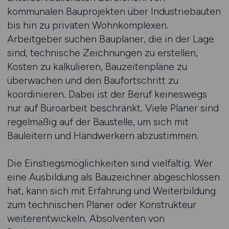
kommunalen Bauprojekten über Industriebauten
bis hin zu privaten Wohnkomplexen.
Arbeitgeber suchen Bauplaner, die in der Lage
sind, technische Zeichnungen zu erstellen,
Kosten zu kalkulieren, Bauzeitenpläne zu
überwachen und den Baufortschritt zu
koordinieren. Dabei ist der Beruf keineswegs
nur auf Büroarbeit beschränkt. Viele Planer sind
regelmäßig auf der Baustelle, um sich mit
Bauleitern und Handwerkern abzustimmen.
Die Einstiegsmöglichkeiten sind vielfältig. Wer
eine Ausbildung als Bauzeichner abgeschlossen
hat, kann sich mit Erfahrung und Weiterbildung
zum technischen Planer oder Konstrukteur
weiterentwickeln. Absolventen von