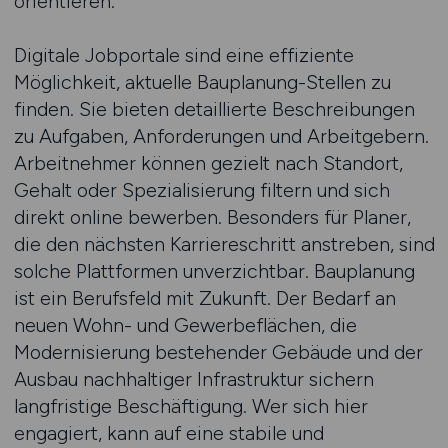
orientieren.
Digitale Jobportale sind eine effiziente
Möglichkeit, aktuelle Bauplanung-Stellen zu
finden. Sie bieten detaillierte Beschreibungen
zu Aufgaben, Anforderungen und Arbeitgebern.
Arbeitnehmer können gezielt nach Standort,
Gehalt oder Spezialisierung filtern und sich
direkt online bewerben. Besonders für Planer,
die den nächsten Karriereschritt anstreben, sind
solche Plattformen unverzichtbar. Bauplanung
ist ein Berufsfeld mit Zukunft. Der Bedarf an
neuen Wohn- und Gewerbeflächen, die
Modernisierung bestehender Gebäude und der
Ausbau nachhaltiger Infrastruktur sichern
langfristige Beschäftigung. Wer sich hier
engagiert, kann auf eine stabile und