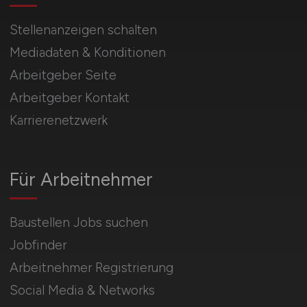
Stellenanzeigen schalten
Mediadaten & Konditionen
Arbeitgeber Seite
Arbeitgeber Kontakt
Karrierenetzwerk
Für Arbeitnehmer
Baustellen Jobs suchen
Jobfinder
Arbeitnehmer Registrierung
Social Media & Networks