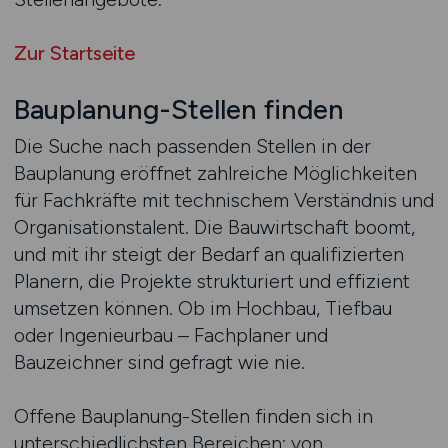
Zur Startseite
Bauplanung-Stellen finden
Die Suche nach passenden Stellen in der
Bauplanung eröffnet zahlreiche Möglichkeiten
für Fachkräfte mit technischem Verständnis und
Organisationstalent. Die Bauwirtschaft boomt,
und mit ihr steigt der Bedarf an qualifizierten
Planern, die Projekte strukturiert und effizient
umsetzen können. Ob im Hochbau, Tiefbau
oder Ingenieurbau – Fachplaner und
Bauzeichner sind gefragt wie nie.
Offene Bauplanung-Stellen finden sich in
unterschiedlichsten Bereichen: von