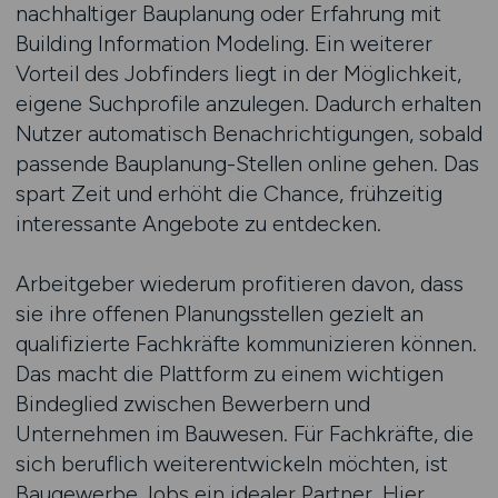
nachhaltiger Bauplanung oder Erfahrung mit
Building Information Modeling. Ein weiterer
Vorteil des Jobfinders liegt in der Möglichkeit,
eigene Suchprofile anzulegen. Dadurch erhalten
Nutzer automatisch Benachrichtigungen, sobald
passende Bauplanung-Stellen online gehen. Das
spart Zeit und erhöht die Chance, frühzeitig
interessante Angebote zu entdecken.
Arbeitgeber wiederum profitieren davon, dass
sie ihre offenen Planungsstellen gezielt an
qualifizierte Fachkräfte kommunizieren können.
Das macht die Plattform zu einem wichtigen
Bindeglied zwischen Bewerbern und
Unternehmen im Bauwesen. Für Fachkräfte, die
sich beruflich weiterentwickeln möchten, ist
Baugewerbe.Jobs ein idealer Partner. Hier