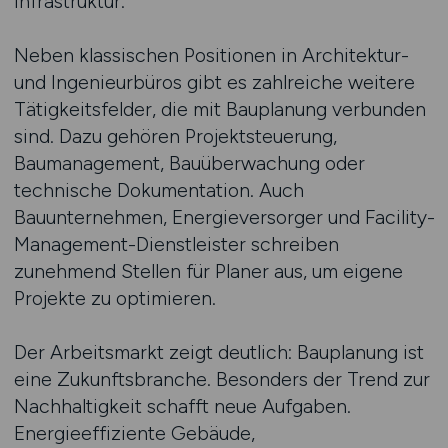
Infrastruktur.
Neben klassischen Positionen in Architektur-
und Ingenieurbüros gibt es zahlreiche weitere
Tätigkeitsfelder, die mit Bauplanung verbunden
sind. Dazu gehören Projektsteuerung,
Baumanagement, Bauüberwachung oder
technische Dokumentation. Auch
Bauunternehmen, Energieversorger und Facility-
Management-Dienstleister schreiben
zunehmend Stellen für Planer aus, um eigene
Projekte zu optimieren.
Der Arbeitsmarkt zeigt deutlich: Bauplanung ist
eine Zukunftsbranche. Besonders der Trend zur
Nachhaltigkeit schafft neue Aufgaben.
Energieeffiziente Gebäude,