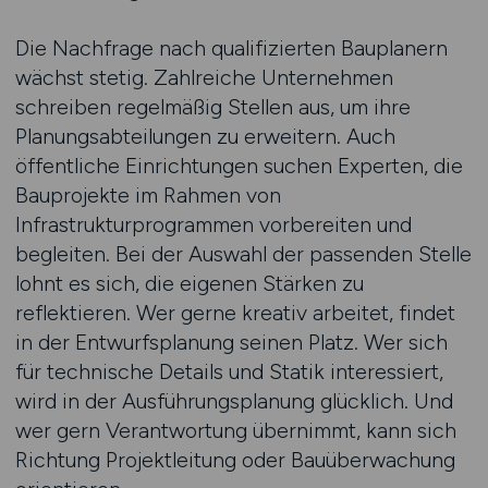
Die Nachfrage nach qualifizierten Bauplanern
wächst stetig. Zahlreiche Unternehmen
schreiben regelmäßig Stellen aus, um ihre
Planungsabteilungen zu erweitern. Auch
öffentliche Einrichtungen suchen Experten, die
Bauprojekte im Rahmen von
Infrastrukturprogrammen vorbereiten und
begleiten. Bei der Auswahl der passenden Stelle
lohnt es sich, die eigenen Stärken zu
reflektieren. Wer gerne kreativ arbeitet, findet
in der Entwurfsplanung seinen Platz. Wer sich
für technische Details und Statik interessiert,
wird in der Ausführungsplanung glücklich. Und
wer gern Verantwortung übernimmt, kann sich
Richtung Projektleitung oder Bauüberwachung