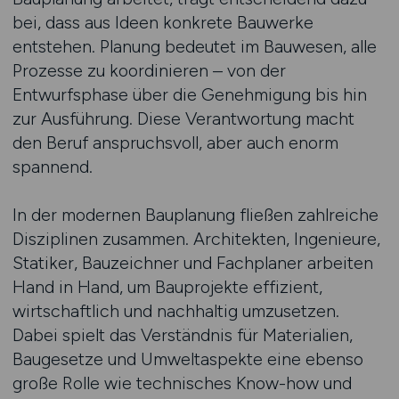
bei, dass aus Ideen konkrete Bauwerke
entstehen. Planung bedeutet im Bauwesen, alle
Prozesse zu koordinieren – von der
Entwurfsphase über die Genehmigung bis hin
zur Ausführung. Diese Verantwortung macht
den Beruf anspruchsvoll, aber auch enorm
spannend.
In der modernen Bauplanung fließen zahlreiche
Disziplinen zusammen. Architekten, Ingenieure,
Statiker, Bauzeichner und Fachplaner arbeiten
Hand in Hand, um Bauprojekte effizient,
wirtschaftlich und nachhaltig umzusetzen.
Dabei spielt das Verständnis für Materialien,
Baugesetze und Umweltaspekte eine ebenso
große Rolle wie technisches Know-how und