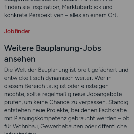
finden sie Inspiration, Marktüberblick und
konkrete Perspektiven – alles an einem Ort.
Jobfinder
Weitere Bauplanung-Jobs
ansehen
Die Welt der Bauplanung ist breit gefächert und
entwickelt sich dynamisch weiter. Wer in
diesem Bereich tätig ist oder einsteigen
möchte, sollte regelmäßig neue Jobangebote
prüfen, um keine Chance zu verpassen. Ständig
entstehen neue Projekte, bei denen Fachkräfte
mit Planungskompetenz gebraucht werden – ob
für Wohnbau, Gewerbebauten oder öffentliche