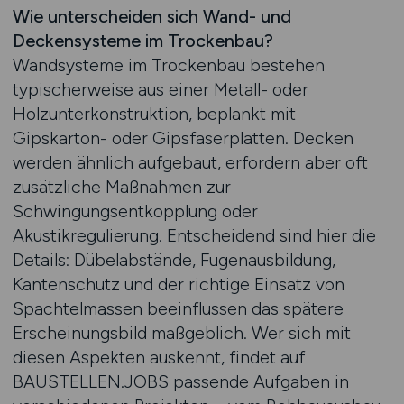
Wie unterscheiden sich Wand- und
Deckensysteme im Trockenbau?
Wandsysteme im Trockenbau bestehen
typischerweise aus einer Metall- oder
Holzunterkonstruktion, beplankt mit
Gipskarton- oder Gipsfaserplatten. Decken
werden ähnlich aufgebaut, erfordern aber oft
zusätzliche Maßnahmen zur
Schwingungsentkopplung oder
Akustikregulierung. Entscheidend sind hier die
Details: Dübelabstände, Fugenausbildung,
Kantenschutz und der richtige Einsatz von
Spachtelmassen beeinflussen das spätere
Erscheinungsbild maßgeblich. Wer sich mit
diesen Aspekten auskennt, findet auf
BAUSTELLEN.JOBS passende Aufgaben in