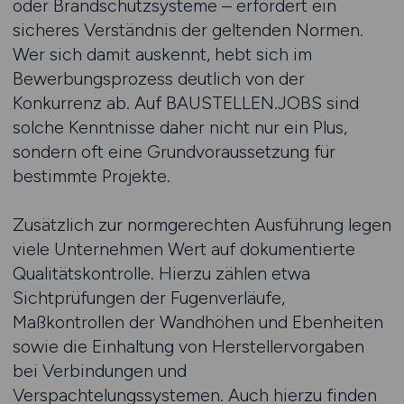
oder Brandschutzsysteme – erfordert ein
sicheres Verständnis der geltenden Normen.
Wer sich damit auskennt, hebt sich im
Bewerbungsprozess deutlich von der
Konkurrenz ab. Auf BAUSTELLEN.JOBS sind
solche Kenntnisse daher nicht nur ein Plus,
sondern oft eine Grundvoraussetzung für
bestimmte Projekte.
Zusätzlich zur normgerechten Ausführung legen
viele Unternehmen Wert auf dokumentierte
Qualitätskontrolle. Hierzu zählen etwa
Sichtprüfungen der Fugenverläufe,
Maßkontrollen der Wandhöhen und Ebenheiten
sowie die Einhaltung von Herstellervorgaben
bei Verbindungen und
Verspachtelungssystemen. Auch hierzu finden