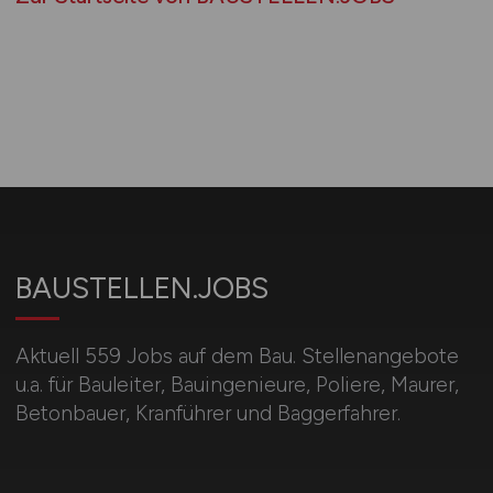
BAUSTELLEN.JOBS
Aktuell 559 Jobs auf dem Bau. Stellenangebote
u.a. für Bauleiter, Bauingenieure, Poliere, Maurer,
Betonbauer, Kranführer und Baggerfahrer.