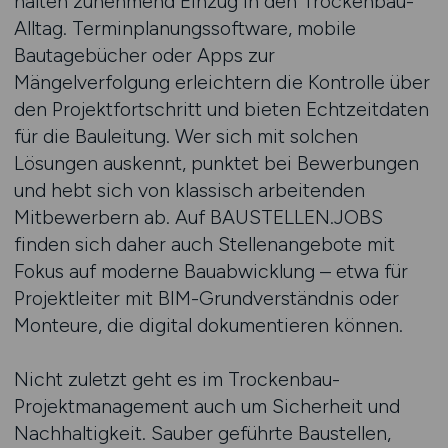
halten zunehmend Einzug in den Trockenbau-
Alltag. Terminplanungssoftware, mobile
Bautagebücher oder Apps zur
Mängelverfolgung erleichtern die Kontrolle über
den Projektfortschritt und bieten Echtzeitdaten
für die Bauleitung. Wer sich mit solchen
Lösungen auskennt, punktet bei Bewerbungen
und hebt sich von klassisch arbeitenden
Mitbewerbern ab. Auf BAUSTELLEN.JOBS
finden sich daher auch Stellenangebote mit
Fokus auf moderne Bauabwicklung – etwa für
Projektleiter mit BIM-Grundverständnis oder
Monteure, die digital dokumentieren können.
Nicht zuletzt geht es im Trockenbau-
Projektmanagement auch um Sicherheit und
Nachhaltigkeit. Sauber geführte Baustellen,