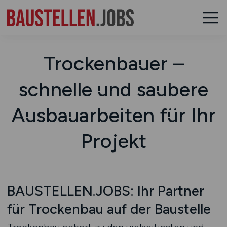
Trockenbauer –
schnelle und saubere
Ausbauarbeiten für Ihr
Projekt
BAUSTELLEN.JOBS: Ihr Partner
für Trockenbau auf der Baustelle