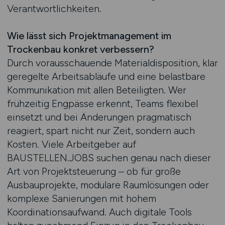
Verantwortlichkeiten.
Wie lässt sich Projektmanagement im
Trockenbau konkret verbessern?
Durch vorausschauende Materialdisposition, klar
geregelte Arbeitsabläufe und eine belastbare
Kommunikation mit allen Beteiligten. Wer
frühzeitig Engpässe erkennt, Teams flexibel
einsetzt und bei Änderungen pragmatisch
reagiert, spart nicht nur Zeit, sondern auch
Kosten. Viele Arbeitgeber auf
BAUSTELLEN.JOBS suchen genau nach dieser
Art von Projektsteuerung – ob für große
Ausbauprojekte, modulare Raumlösungen oder
komplexe Sanierungen mit hohem
Koordinationsaufwand. Auch digitale Tools