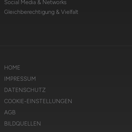
Social Media & Networks
Gleichberechtigung & Vielfalt
HOME
IMPRESSUM
DATENSCHUTZ
COOKIE-EINSTELLUNGEN
AGB
BILDQUELLEN