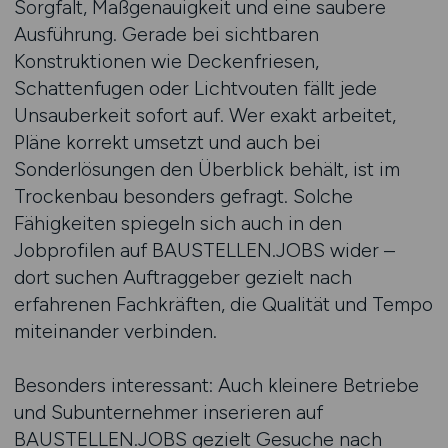
Sorgfalt, Maßgenauigkeit und eine saubere
Ausführung. Gerade bei sichtbaren
Konstruktionen wie Deckenfriesen,
Schattenfugen oder Lichtvouten fällt jede
Unsauberkeit sofort auf. Wer exakt arbeitet,
Pläne korrekt umsetzt und auch bei
Sonderlösungen den Überblick behält, ist im
Trockenbau besonders gefragt. Solche
Fähigkeiten spiegeln sich auch in den
Jobprofilen auf BAUSTELLEN.JOBS wider –
dort suchen Auftraggeber gezielt nach
erfahrenen Fachkräften, die Qualität und Tempo
miteinander verbinden.
Besonders interessant: Auch kleinere Betriebe
und Subunternehmer inserieren auf
BAUSTELLEN.JOBS gezielt Gesuche nach