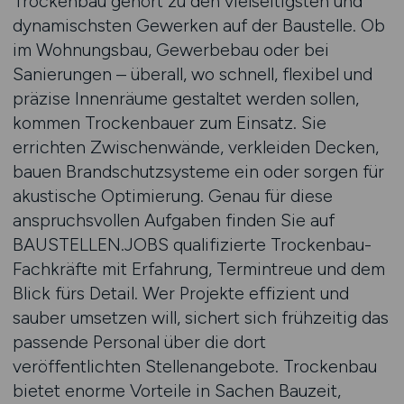
Trockenbau gehört zu den vielseitigsten und
dynamischsten Gewerken auf der Baustelle. Ob
im Wohnungsbau, Gewerbebau oder bei
Sanierungen – überall, wo schnell, flexibel und
präzise Innenräume gestaltet werden sollen,
kommen Trockenbauer zum Einsatz. Sie
errichten Zwischenwände, verkleiden Decken,
bauen Brandschutzsysteme ein oder sorgen für
akustische Optimierung. Genau für diese
anspruchsvollen Aufgaben finden Sie auf
BAUSTELLEN.JOBS qualifizierte Trockenbau-
Fachkräfte mit Erfahrung, Termintreue und dem
Blick fürs Detail. Wer Projekte effizient und
sauber umsetzen will, sichert sich frühzeitig das
passende Personal über die dort
veröffentlichten Stellenangebote. Trockenbau
bietet enorme Vorteile in Sachen Bauzeit,