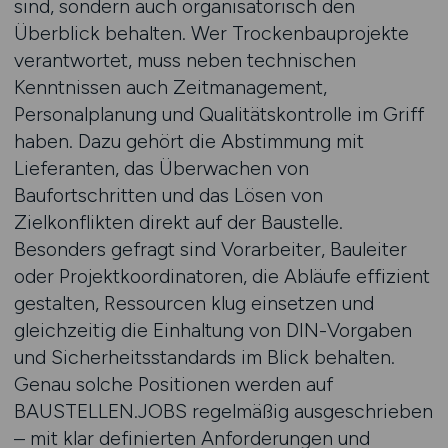
sind, sondern auch organisatorisch den
Überblick behalten. Wer Trockenbauprojekte
verantwortet, muss neben technischen
Kenntnissen auch Zeitmanagement,
Personalplanung und Qualitätskontrolle im Griff
haben. Dazu gehört die Abstimmung mit
Lieferanten, das Überwachen von
Baufortschritten und das Lösen von
Zielkonflikten direkt auf der Baustelle.
Besonders gefragt sind Vorarbeiter, Bauleiter
oder Projektkoordinatoren, die Abläufe effizient
gestalten, Ressourcen klug einsetzen und
gleichzeitig die Einhaltung von DIN-Vorgaben
und Sicherheitsstandards im Blick behalten.
Genau solche Positionen werden auf
BAUSTELLEN.JOBS regelmäßig ausgeschrieben
– mit klar definierten Anforderungen und