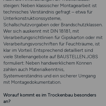
steigen: Neben klassischer Montagearbeit ist
technisches Verständnis gefragt – etwa für
Unterkonstruktionssysteme,
Schallschutzvorgaben oder Brandschutzklassen.
Wer sich auskennt mit DIN 18181, mit
Verarbeitungsrichtlinien für Gipskarton oder mit
Verarbeitungsvorschriften für Feuchträume, ist
klar im Vorteil. Entsprechend detailliert sind
viele Stellenangebote auf BAUSTELLEN.JOBS
formuliert: Neben handwerklichem Können
zählen auch Materialkenntnis,
Systemverständnis und ein sicherer Umgang
mit Montagedokumentation.
Worauf kommt es im Trockenbau besonders
an?