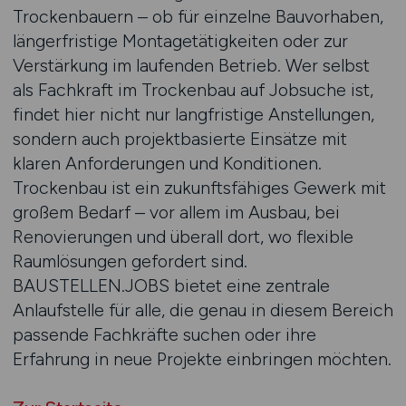
Trockenbauern – ob für einzelne Bauvorhaben,
längerfristige Montagetätigkeiten oder zur
Verstärkung im laufenden Betrieb. Wer selbst
als Fachkraft im Trockenbau auf Jobsuche ist,
findet hier nicht nur langfristige Anstellungen,
sondern auch projektbasierte Einsätze mit
klaren Anforderungen und Konditionen.
Trockenbau ist ein zukunftsfähiges Gewerk mit
großem Bedarf – vor allem im Ausbau, bei
Renovierungen und überall dort, wo flexible
Raumlösungen gefordert sind.
BAUSTELLEN.JOBS bietet eine zentrale
Anlaufstelle für alle, die genau in diesem Bereich
passende Fachkräfte suchen oder ihre
Erfahrung in neue Projekte einbringen möchten.