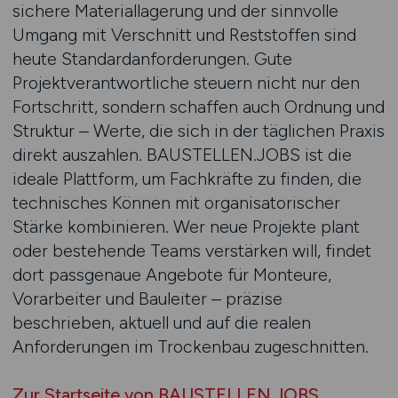
sichere Materiallagerung und der sinnvolle
Umgang mit Verschnitt und Reststoffen sind
heute Standardanforderungen. Gute
Projektverantwortliche steuern nicht nur den
Fortschritt, sondern schaffen auch Ordnung und
Struktur – Werte, die sich in der täglichen Praxis
direkt auszahlen. BAUSTELLEN.JOBS ist die
ideale Plattform, um Fachkräfte zu finden, die
technisches Können mit organisatorischer
Stärke kombinieren. Wer neue Projekte plant
oder bestehende Teams verstärken will, findet
dort passgenaue Angebote für Monteure,
Vorarbeiter und Bauleiter – präzise
beschrieben, aktuell und auf die realen
Anforderungen im Trockenbau zugeschnitten.
Zur Startseite von BAUSTELLEN.JOBS