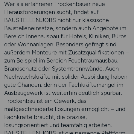
Wer als erfahrener Trockenbauer neue
Herausforderungen sucht, findet auf
BAUSTELLEN.JOBS nicht nur klassische
Baustelleneinsätze, sondern auch Angebote im
Bereich Innenausbau für Hotels, Kliniken, Büros
oder Wohnanlagen. Besonders gefragt sind
außerdem Monteure mit Zusatzqualifikationen –
zum Beispiel im Bereich Feuchtraumausbau,
Brandschutz oder Systemtrennwände. Auch
Nachwuchskräfte mit solider Ausbildung haben
gute Chancen, denn der Fachkräftemangel im
Ausbaugewerk ist weiterhin deutlich spürbar.
Trockenbau ist ein Gewerk, das
maßgeschneiderte Lösungen ermöglicht – und
Fachkräfte braucht, die präzise,
lösungsorientiert und teamfähig arbeiten.
BAUSTELLEN.JOBS ist die passende Plattform,