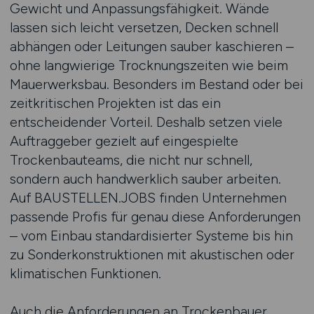
Gewicht und Anpassungsfähigkeit. Wände
lassen sich leicht versetzen, Decken schnell
abhängen oder Leitungen sauber kaschieren –
ohne langwierige Trocknungszeiten wie beim
Mauerwerksbau. Besonders im Bestand oder bei
zeitkritischen Projekten ist das ein
entscheidender Vorteil. Deshalb setzen viele
Auftraggeber gezielt auf eingespielte
Trockenbauteams, die nicht nur schnell,
sondern auch handwerklich sauber arbeiten.
Auf BAUSTELLEN.JOBS finden Unternehmen
passende Profis für genau diese Anforderungen
– vom Einbau standardisierter Systeme bis hin
zu Sonderkonstruktionen mit akustischen oder
klimatischen Funktionen.
Auch die Anforderungen an Trockenbauer