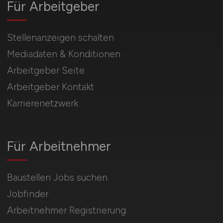
Für Arbeitgeber
Stellenanzeigen schalten
Mediadaten & Konditionen
Arbeitgeber Seite
Arbeitgeber Kontakt
Karrierenetzwerk
Für Arbeitnehmer
Baustellen Jobs suchen
Jobfinder
Arbeitnehmer Registrierung