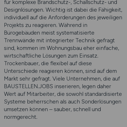
für komplexe Brandschutz-, Schallschutz- und
Designlösungen. Wichtig ist dabei die Fähigkeit,
individuell auf die Anforderungen des jeweiligen
Projekts zu reagieren. Während in
Bürogebäuden meist systematisierte
Trennwände mit integrierter Technik gefragt
sind, kommen im Wohnungsbau eher einfache,
wirtschaftliche Lösungen zum Einsatz.
Trockenbauer, die flexibel auf diese
Unterschiede reagieren können, sind auf dem
Markt sehr gefragt. Viele Unternehmen, die auf
BAUSTELLEN.JOBS inserieren, legen daher
Wert auf Mitarbeiter, die sowohl standardisierte
Systeme beherrschen als auch Sonderlösungen
umsetzen können – sauber, schnell und
normgerecht.