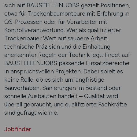
sich auf BAUSTELLEN.JOBS gezielt Positionen,
etwa für Trockenbaumonteure mit Erfahrung in
QS-Prozessen oder für Vorarbeiter mit
Kontrollverantwortung. Wer als qualifizierter
Trockenbauer Wert auf saubere Arbeit,
technische Präzision und die Einhaltung
anerkannter Regeln der Technik legt, findet auf
BAUSTELLEN.JOBS passende Einsatzbereiche
in anspruchsvollen Projekten. Dabei spielt es
keine Rolle, ob es sich um langfristige
Bauvorhaben, Sanierungen im Bestand oder
schnelle Ausbauten handelt – Qualität wird
überall gebraucht, und qualifizierte Fachkräfte
sind gefragt wie nie.
Jobfinder