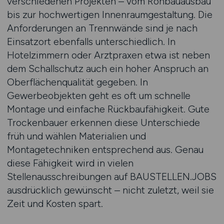
verschiedenen Projekten – vom Rohbauausbau
bis zur hochwertigen Innenraumgestaltung. Die
Anforderungen an Trennwände sind je nach
Einsatzort ebenfalls unterschiedlich. In
Hotelzimmern oder Arztpraxen etwa ist neben
dem Schallschutz auch ein hoher Anspruch an
Oberflächenqualität gegeben. In
Gewerbeobjekten geht es oft um schnelle
Montage und einfache Rückbaufähigkeit. Gute
Trockenbauer erkennen diese Unterschiede
früh und wählen Materialien und
Montagetechniken entsprechend aus. Genau
diese Fähigkeit wird in vielen
Stellenausschreibungen auf BAUSTELLEN.JOBS
ausdrücklich gewünscht – nicht zuletzt, weil sie
Zeit und Kosten spart.