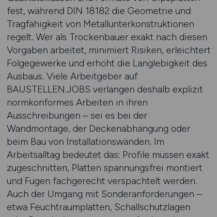
fest, während DIN 18182 die Geometrie und
Tragfähigkeit von Metallunterkonstruktionen
regelt. Wer als Trockenbauer exakt nach diesen
Vorgaben arbeitet, minimiert Risiken, erleichtert
Folgegewerke und erhöht die Langlebigkeit des
Ausbaus. Viele Arbeitgeber auf
BAUSTELLEN.JOBS verlangen deshalb explizit
normkonformes Arbeiten in ihren
Ausschreibungen – sei es bei der
Wandmontage, der Deckenabhängung oder
beim Bau von Installationswänden. Im
Arbeitsalltag bedeutet das: Profile müssen exakt
zugeschnitten, Platten spannungsfrei montiert
und Fugen fachgerecht verspachtelt werden.
Auch der Umgang mit Sonderanforderungen –
etwa Feuchtraumplatten, Schallschutzlagen