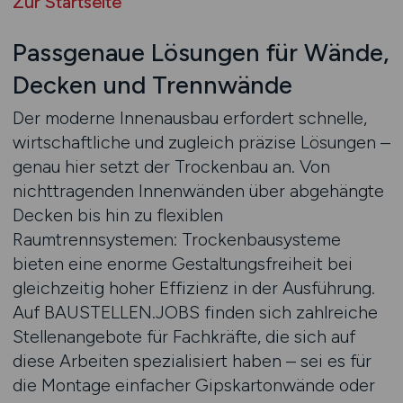
Zur Startseite
Passgenaue Lösungen für Wände,
Decken und Trennwände
Der moderne Innenausbau erfordert schnelle,
wirtschaftliche und zugleich präzise Lösungen –
genau hier setzt der Trockenbau an. Von
nichttragenden Innenwänden über abgehängte
Decken bis hin zu flexiblen
Raumtrennsystemen: Trockenbausysteme
bieten eine enorme Gestaltungsfreiheit bei
gleichzeitig hoher Effizienz in der Ausführung.
Auf BAUSTELLEN.JOBS finden sich zahlreiche
Stellenangebote für Fachkräfte, die sich auf
diese Arbeiten spezialisiert haben – sei es für
die Montage einfacher Gipskartonwände oder