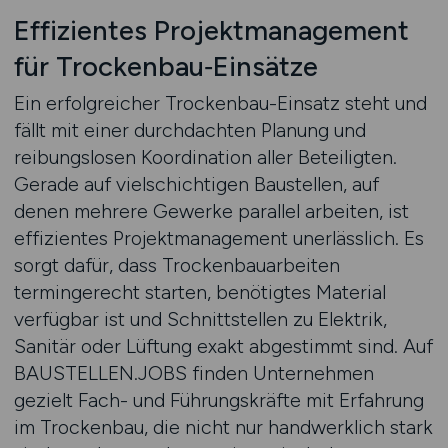
Effizientes Projektmanagement
für Trockenbau‑Einsätze
Ein erfolgreicher Trockenbau-Einsatz steht und
fällt mit einer durchdachten Planung und
reibungslosen Koordination aller Beteiligten.
Gerade auf vielschichtigen Baustellen, auf
denen mehrere Gewerke parallel arbeiten, ist
effizientes Projektmanagement unerlässlich. Es
sorgt dafür, dass Trockenbauarbeiten
termingerecht starten, benötigtes Material
verfügbar ist und Schnittstellen zu Elektrik,
Sanitär oder Lüftung exakt abgestimmt sind. Auf
BAUSTELLEN.JOBS finden Unternehmen
gezielt Fach- und Führungskräfte mit Erfahrung
im Trockenbau, die nicht nur handwerklich stark