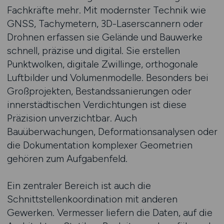
Fachkräfte mehr. Mit modernster Technik wie
GNSS, Tachymetern, 3D-Laserscannern oder
Drohnen erfassen sie Gelände und Bauwerke
schnell, präzise und digital. Sie erstellen
Punktwolken, digitale Zwillinge, orthogonale
Luftbilder und Volumenmodelle. Besonders bei
Großprojekten, Bestandssanierungen oder
innerstädtischen Verdichtungen ist diese
Präzision unverzichtbar. Auch
Bauüberwachungen, Deformationsanalysen oder
die Dokumentation komplexer Geometrien
gehören zum Aufgabenfeld.
Ein zentraler Bereich ist auch die
Schnittstellenkoordination mit anderen
Gewerken. Vermesser liefern die Daten, auf die