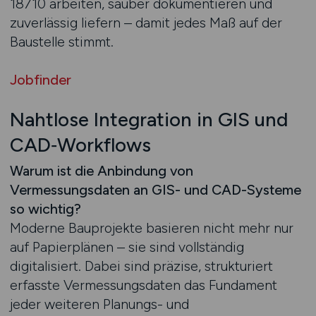
18710 arbeiten, sauber dokumentieren und
zuverlässig liefern – damit jedes Maß auf der
Baustelle stimmt.
Jobfinder
Nahtlose Integration in GIS und
CAD‑Workflows
Warum ist die Anbindung von
Vermessungsdaten an GIS- und CAD-Systeme
so wichtig?
Moderne Bauprojekte basieren nicht mehr nur
auf Papierplänen – sie sind vollständig
digitalisiert. Dabei sind präzise, strukturiert
erfasste Vermessungsdaten das Fundament
jeder weiteren Planungs- und