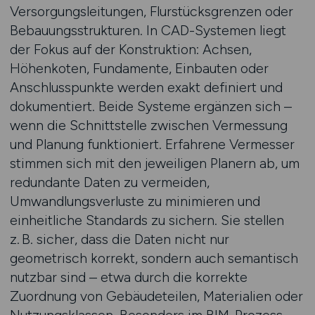
Versorgungsleitungen, Flurstücksgrenzen oder
Bebauungsstrukturen. In CAD-Systemen liegt
der Fokus auf der Konstruktion: Achsen,
Höhenkoten, Fundamente, Einbauten oder
Anschlusspunkte werden exakt definiert und
dokumentiert. Beide Systeme ergänzen sich –
wenn die Schnittstelle zwischen Vermessung
und Planung funktioniert. Erfahrene Vermesser
stimmen sich mit den jeweiligen Planern ab, um
redundante Daten zu vermeiden,
Umwandlungsverluste zu minimieren und
einheitliche Standards zu sichern. Sie stellen
z. B. sicher, dass die Daten nicht nur
geometrisch korrekt, sondern auch semantisch
nutzbar sind – etwa durch die korrekte
Zuordnung von Gebäudeteilen, Materialien oder