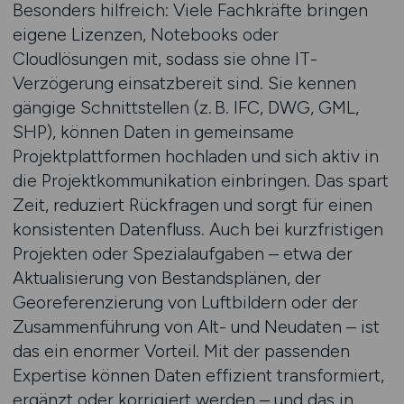
Besonders hilfreich: Viele Fachkräfte bringen
eigene Lizenzen, Notebooks oder
Cloudlösungen mit, sodass sie ohne IT-
Verzögerung einsatzbereit sind. Sie kennen
gängige Schnittstellen (z. B. IFC, DWG, GML,
SHP), können Daten in gemeinsame
Projektplattformen hochladen und sich aktiv in
die Projektkommunikation einbringen. Das spart
Zeit, reduziert Rückfragen und sorgt für einen
konsistenten Datenfluss. Auch bei kurzfristigen
Projekten oder Spezialaufgaben – etwa der
Aktualisierung von Bestandsplänen, der
Georeferenzierung von Luftbildern oder der
Zusammenführung von Alt- und Neudaten – ist
das ein enormer Vorteil. Mit der passenden
Expertise können Daten effizient transformiert,
ergänzt oder korrigiert werden – und das in