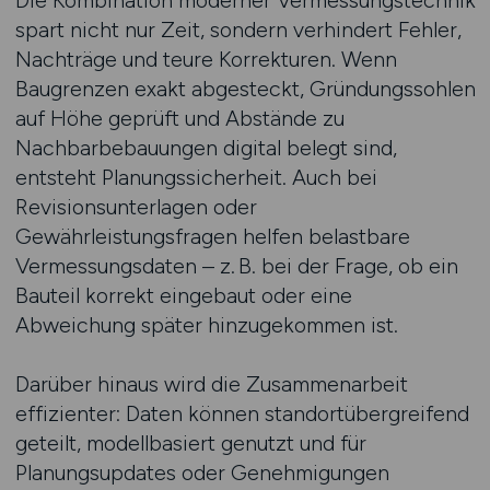
Die Kombination moderner Vermessungstechnik
spart nicht nur Zeit, sondern verhindert Fehler,
Nachträge und teure Korrekturen. Wenn
Baugrenzen exakt abgesteckt, Gründungssohlen
auf Höhe geprüft und Abstände zu
Nachbarbebauungen digital belegt sind,
entsteht Planungssicherheit. Auch bei
Revisionsunterlagen oder
Gewährleistungsfragen helfen belastbare
Vermessungsdaten – z. B. bei der Frage, ob ein
Bauteil korrekt eingebaut oder eine
Abweichung später hinzugekommen ist.
Darüber hinaus wird die Zusammenarbeit
effizienter: Daten können standortübergreifend
geteilt, modellbasiert genutzt und für
Planungsupdates oder Genehmigungen