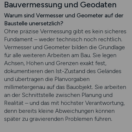
Bau­vermessung und Geodaten
Warum sind Vermesser und Geometer auf der
Baustelle unersetzlich?
Ohne präzise Vermessung gibt es kein sicheres
Fundament – weder technisch noch rechtlich.
Vermesser und Geometer bilden die Grundlage
für alle weiteren Arbeiten am Bau. Sie legen
Achsen, Höhen und Grenzen exakt fest,
dokumentieren den Ist-Zustand des Geländes
und übertragen die Planvorgaben
millimetergenau auf das Bauobjekt. Sie arbeiten
an der Schnittstelle zwischen Planung und
Realität – und das mit höchster Verantwortung,
denn bereits kleine Abweichungen können
später zu gravierenden Problemen führen.