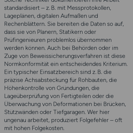
standardisiert – z. B. mit Messprotokollen,
Lageplänen, digitalen Aufmaßen und
Rechenblättern. Sie bereiten die Daten so auf,
dass sie von Planern, Statikern oder
Prüfingenieuren problemlos übernommen
werden können. Auch bei Behörden oder im
Zuge von Beweissicherungsverfahren ist diese
Normkonformität ein entscheidendes Kriterium.
Ein typischer Einsatzbereich sind z. B. die
präzise Achsabsteckung für Rohbauten, die
Höhenkontrolle von Gründungen, die
Lageüberprüfung von Fertigteilen oder die
Überwachung von Deformationen bei Brücken,
Stützwänden oder Tiefgaragen. Wer hier
ungenau arbeitet, produziert Folgefehler – oft
mit hohen Folgekosten.