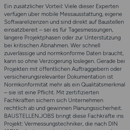
Ein zusätzlicher Vorteil: Viele dieser Experten
verfügen über mobile Messausstattung, eigene
Softwarelizenzen und sind direkt auf Baustellen
einsatzbereit – sei es für Tagesmessungen,
längere Projektphasen oder zur Unterstützung
bei kritischen Abnahmen. Wer schnell
zuverlässige und normkonforme Daten braucht,
kann so ohne Verzögerung loslegen. Gerade bei
Projekten mit öffentlichen Auftraggebern oder
versicherungsrelevanter Dokumentation ist
Normkonformität mehr als ein Qualitätsmerkmal
– sie ist eine Pflicht. Mit zertifizierten
Fachkräften sichern sich Unternehmen
rechtlich ab und gewinnen Planungssicherheit.
BAUSTELLEN.JOBS bringt diese Fachkräfte ins
Projekt: Vermessungstechniker, die nach DIN