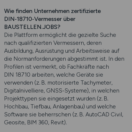
Wie finden Unternehmen zertifizierte
DIN‑18710‑Vermesser über
BAUSTELLEN.JOBS?
Die Plattform ermöglicht die gezielte Suche
nach qualifizierten Vermessern, deren
Ausbildung, Ausrüstung und Arbeitsweise auf
die Normanforderungen abgestimmt ist. In den
Profilen ist vermerkt, ob Fachkräfte nach
DIN 18710 arbeiten, welche Geräte sie
verwenden (z. B. motorisierte Tachymeter,
Digitalnivelliere, GNSS-Systeme), in welchen
Projekttypen sie eingesetzt wurden (z. B.
Hochbau, Tiefbau, Anlagenbau) und welche
Software sie beherrschen (z. B. AutoCAD Civil,
Geosite, BIM 360, Revit).