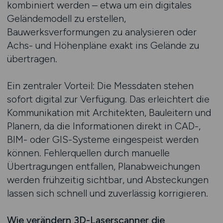
kombiniert werden – etwa um ein digitales
Geländemodell zu erstellen,
Bauwerksverformungen zu analysieren oder
Achs- und Höhenpläne exakt ins Gelände zu
übertragen.
Ein zentraler Vorteil: Die Messdaten stehen
sofort digital zur Verfügung. Das erleichtert die
Kommunikation mit Architekten, Bauleitern und
Planern, da die Informationen direkt in CAD-,
BIM- oder GIS-Systeme eingespeist werden
können. Fehlerquellen durch manuelle
Übertragungen entfallen, Planabweichungen
werden frühzeitig sichtbar, und Absteckungen
lassen sich schnell und zuverlässig korrigieren.
Wie verändern 3D-Laserscanner die