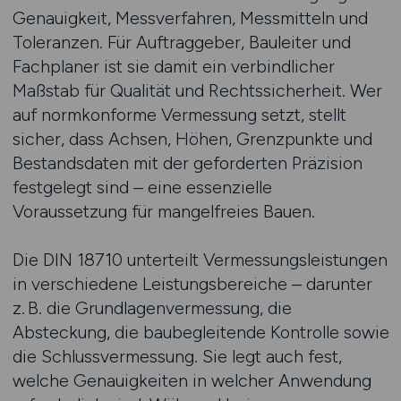
Genauigkeit, Messverfahren, Messmitteln und
Toleranzen. Für Auftraggeber, Bauleiter und
Fachplaner ist sie damit ein verbindlicher
Maßstab für Qualität und Rechtssicherheit. Wer
auf normkonforme Vermessung setzt, stellt
sicher, dass Achsen, Höhen, Grenzpunkte und
Bestandsdaten mit der geforderten Präzision
festgelegt sind – eine essenzielle
Voraussetzung für mangelfreies Bauen.
Die DIN 18710 unterteilt Vermessungsleistungen
in verschiedene Leistungsbereiche – darunter
z. B. die Grundlagenvermessung, die
Absteckung, die baubegleitende Kontrolle sowie
die Schlussvermessung. Sie legt auch fest,
welche Genauigkeiten in welcher Anwendung