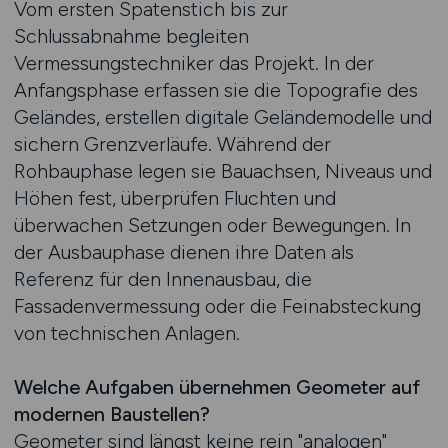
Vom ersten Spatenstich bis zur
Schlussabnahme begleiten
Vermessungstechniker das Projekt. In der
Anfangsphase erfassen sie die Topografie des
Geländes, erstellen digitale Geländemodelle und
sichern Grenzverläufe. Während der
Rohbauphase legen sie Bauachsen, Niveaus und
Höhen fest, überprüfen Fluchten und
überwachen Setzungen oder Bewegungen. In
der Ausbauphase dienen ihre Daten als
Referenz für den Innenausbau, die
Fassadenvermessung oder die Feinabsteckung
von technischen Anlagen.
Welche Aufgaben übernehmen Geometer auf
modernen Baustellen?
Geometer sind längst keine rein "analogen"