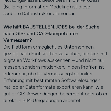
Nutzungsklassen. Besonders im BIM-Prozess
(Building Information Modeling) ist diese
saubere Datenstruktur elementar.
Wie hilft BAUSTELLEN.JOBS bei der Suche
nach GIS- und CAD-kompetenten
Vermessern?
Die Plattform ermöglicht es Unternehmen,
gezielt nach Fachkräften zu suchen, die sich mit
digitalen Workflows auskennen – und nicht nur
messen, sondern mitdenken. In den Profilen ist
erkennbar, ob der Vermessungstechniker
Erfahrung mit bestimmten Softwarelösungen
hat, ob er Datenformate exportieren kann, wie
gut er GIS-Anwendungen beherrscht oder ob er
direkt in BIM-Umgebungen arbeitet.