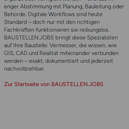
enger Abstimmung mit Planung, Bauleitung oder
Behörde. Digitale Workflows sind heute
Standard – doch nur mit den richtigen
Fachkräften funktionieren sie reibungslos.
BAUSTELLEN.JOBS bringt diese Spezialisten
auf Ihre Baustelle: Vermesser, die wissen, wie
GIS, CAD und Realität miteinander verbunden
werden – exakt, dokumentiert und jederzeit
nachvollziehbar.
Zur Startseite von BAUSTELLEN.JOBS