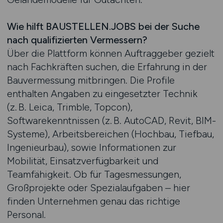
Wie hilft BAUSTELLEN.JOBS bei der Suche
nach qualifizierten Vermessern?
Über die Plattform können Auftraggeber gezielt
nach Fachkräften suchen, die Erfahrung in der
Bauvermessung mitbringen. Die Profile
enthalten Angaben zu eingesetzter Technik
(z. B. Leica, Trimble, Topcon),
Softwarekenntnissen (z. B. AutoCAD, Revit, BIM-
Systeme), Arbeitsbereichen (Hochbau, Tiefbau,
Ingenieurbau), sowie Informationen zur
Mobilität, Einsatzverfügbarkeit und
Teamfähigkeit. Ob für Tagesmessungen,
Großprojekte oder Spezialaufgaben – hier
finden Unternehmen genau das richtige
Personal.