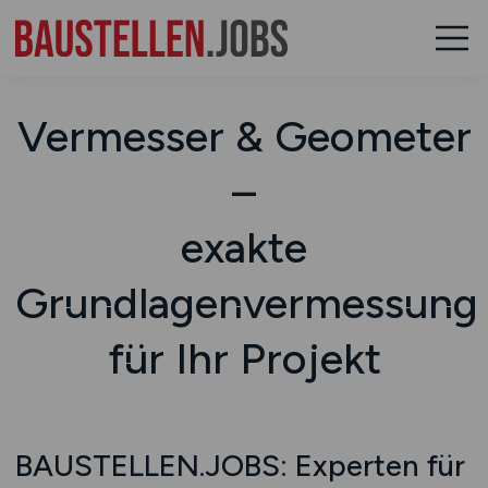
Vermesser & Geometer
–
exakte
Grundlagenvermessung
für Ihr Projekt
BAUSTELLEN.JOBS: Experten für