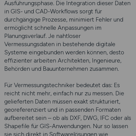
Ausführungsphase. Die Integration dieser Daten
in GIS- und CAD-Workflows sorgt für
durchgängige Prozesse, minimiert Fehler und
ermöglicht schnelle Anpassungen im
Planungsverlauf. Je nahtloser
Vermessungsdaten in bestehende digitale
Systeme eingebunden werden können, desto
effizienter arbeiten Architekten, Ingenieure,
Behörden und Bauunternehmen zusammen.
Für Vermessungstechniker bedeutet das: Es
reicht nicht mehr, einfach nur zu messen. Die
gelieferten Daten müssen exakt strukturiert,
georeferenziert und in passenden Formaten
aufbereitet sein – ob als DXF, DWG, IFC oder als
Shapefile für GIS-Anwendungen. Nur so lassen
sie sich direkt in Softwarelösungen wie