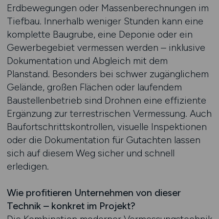
Erdbewegungen oder Massenberechnungen im
Tiefbau. Innerhalb weniger Stunden kann eine
komplette Baugrube, eine Deponie oder ein
Gewerbegebiet vermessen werden – inklusive
Dokumentation und Abgleich mit dem
Planstand. Besonders bei schwer zugänglichem
Gelände, großen Flächen oder laufendem
Baustellenbetrieb sind Drohnen eine effiziente
Ergänzung zur terrestrischen Vermessung. Auch
Baufortschrittskontrollen, visuelle Inspektionen
oder die Dokumentation für Gutachten lassen
sich auf diesem Weg sicher und schnell
erledigen.
Wie profitieren Unternehmen von dieser
Technik – konkret im Projekt?