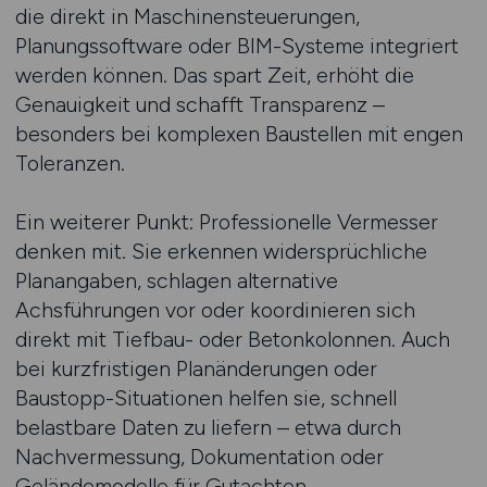
die direkt in Maschinensteuerungen,
Planungssoftware oder BIM-Systeme integriert
werden können. Das spart Zeit, erhöht die
Genauigkeit und schafft Transparenz –
besonders bei komplexen Baustellen mit engen
Toleranzen.
Ein weiterer Punkt: Professionelle Vermesser
denken mit. Sie erkennen widersprüchliche
Planangaben, schlagen alternative
Achsführungen vor oder koordinieren sich
direkt mit Tiefbau- oder Betonkolonnen. Auch
bei kurzfristigen Planänderungen oder
Baustopp-Situationen helfen sie, schnell
belastbare Daten zu liefern – etwa durch
Nachvermessung, Dokumentation oder
Geländemodelle für Gutachten.