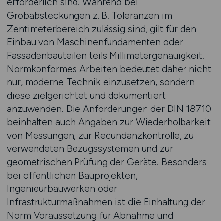
erforderlich sind. Während bei
Grobabsteckungen z. B. Toleranzen im
Zentimeterbereich zulässig sind, gilt für den
Einbau von Maschinenfundamenten oder
Fassadenbauteilen teils Millimetergenauigkeit.
Normkonformes Arbeiten bedeutet daher nicht
nur, moderne Technik einzusetzen, sondern
diese zielgerichtet und dokumentiert
anzuwenden. Die Anforderungen der DIN 18710
beinhalten auch Angaben zur Wiederholbarkeit
von Messungen, zur Redundanzkontrolle, zu
verwendeten Bezugssystemen und zur
geometrischen Prüfung der Geräte. Besonders
bei öffentlichen Bauprojekten,
Ingenieurbauwerken oder
Infrastrukturmaßnahmen ist die Einhaltung der
Norm Voraussetzung für Abnahme und