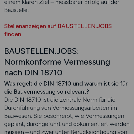
einem klaren Ziel – messbarer Erfolg auf der
Baustelle.
Stellenanzeigen auf BAUSTELLEN.JOBS
finden
BAUSTELLEN.JOBS:
Normkonforme Vermessung
nach DIN 18710
Was regelt die DIN 18710 und warum ist sie für
die Bauvermessung so relevant?
Die DIN 18710 ist die zentrale Norm für die
Durchführung von Vermessungsarbeiten im
Bauwesen. Sie beschreibt, wie Vermessungen
geplant, durchgeführt und dokumentiert werden
müssen – und zwar unter Berücksichtigung von