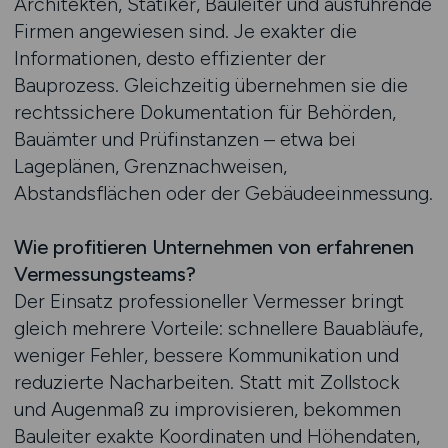
Architekten, Statiker, Bauleiter und ausführende
Firmen angewiesen sind. Je exakter die
Informationen, desto effizienter der
Bauprozess. Gleichzeitig übernehmen sie die
rechtssichere Dokumentation für Behörden,
Bauämter und Prüfinstanzen – etwa bei
Lageplänen, Grenznachweisen,
Abstandsflächen oder der Gebäudeeinmessung.
Wie profitieren Unternehmen von erfahrenen
Vermessungsteams?
Der Einsatz professioneller Vermesser bringt
gleich mehrere Vorteile: schnellere Bauabläufe,
weniger Fehler, bessere Kommunikation und
reduzierte Nacharbeiten. Statt mit Zollstock
und Augenmaß zu improvisieren, bekommen
Bauleiter exakte Koordinaten und Höhendaten,