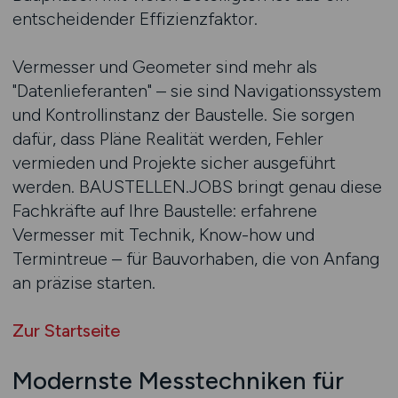
entscheidender Effizienzfaktor.
Vermesser und Geometer sind mehr als
"Datenlieferanten" – sie sind Navigationssystem
und Kontrollinstanz der Baustelle. Sie sorgen
dafür, dass Pläne Realität werden, Fehler
vermieden und Projekte sicher ausgeführt
werden. BAUSTELLEN.JOBS bringt genau diese
Fachkräfte auf Ihre Baustelle: erfahrene
Vermesser mit Technik, Know-how und
Termintreue – für Bauvorhaben, die von Anfang
an präzise starten.
Zur Startseite
Modernste Messtechniken für