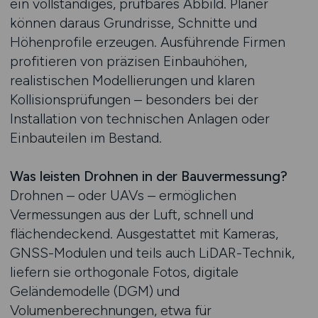
ein vollständiges, prüfbares Abbild. Planer
können daraus Grundrisse, Schnitte und
Höhenprofile erzeugen. Ausführende Firmen
profitieren von präzisen Einbauhöhen,
realistischen Modellierungen und klaren
Kollisionsprüfungen – besonders bei der
Installation von technischen Anlagen oder
Einbauteilen im Bestand.
Was leisten Drohnen in der Bauvermessung?
Drohnen – oder UAVs – ermöglichen
Vermessungen aus der Luft, schnell und
flächendeckend. Ausgestattet mit Kameras,
GNSS-Modulen und teils auch LiDAR-Technik,
liefern sie orthogonale Fotos, digitale
Geländemodelle (DGM) und
Volumenberechnungen, etwa für