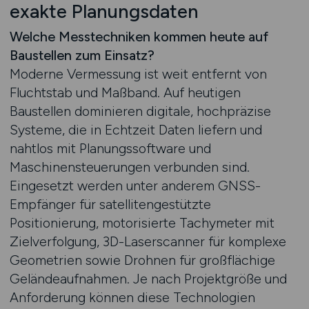
exakte Planungsdaten
Welche Messtechniken kommen heute auf
Baustellen zum Einsatz?
Moderne Vermessung ist weit entfernt von
Fluchtstab und Maßband. Auf heutigen
Baustellen dominieren digitale, hochpräzise
Systeme, die in Echtzeit Daten liefern und
nahtlos mit Planungssoftware und
Maschinensteuerungen verbunden sind.
Eingesetzt werden unter anderem GNSS-
Empfänger für satellitengestützte
Positionierung, motorisierte Tachymeter mit
Zielverfolgung, 3D-Laserscanner für komplexe
Geometrien sowie Drohnen für großflächige
Geländeaufnahmen. Je nach Projektgröße und
Anforderung können diese Technologien