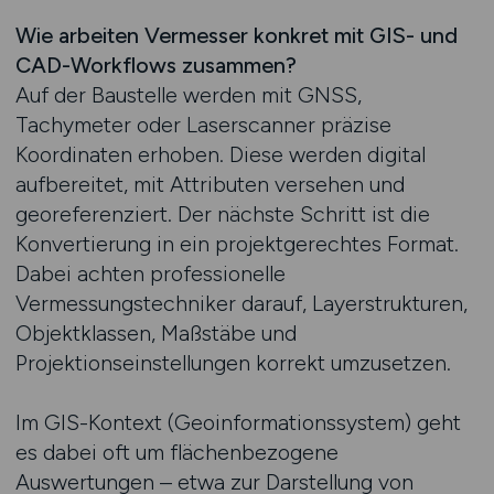
Wie arbeiten Vermesser konkret mit GIS- und
CAD-Workflows zusammen?
Auf der Baustelle werden mit GNSS,
Tachymeter oder Laserscanner präzise
Koordinaten erhoben. Diese werden digital
aufbereitet, mit Attributen versehen und
georeferenziert. Der nächste Schritt ist die
Konvertierung in ein projektgerechtes Format.
Dabei achten professionelle
Vermessungstechniker darauf, Layerstrukturen,
Objektklassen, Maßstäbe und
Projektionseinstellungen korrekt umzusetzen.
Im GIS-Kontext (Geoinformationssystem) geht
es dabei oft um flächenbezogene
Auswertungen – etwa zur Darstellung von