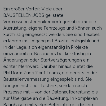
Ein großer Vorteil: Viele über
BAUSTELLEN.JOBS gelistete
Vermessungstechniker verfügen über mobile
Ausrüstung, eigene Fahrzeuge und können auch
kurzfristig eingesetzt werden. Sie sind flexibel,
erfahren im Umgang mit Baustellenlogistik und
in der Lage, sich eigenständig in Projekte
einzuarbeiten. Besonders bei kurzfristigen
Änderungen oder Startverzögerungen ein
echter Mehrwert. Darüber hinaus bietet die
Plattform Zugriff auf Teams, die bereits in der
Baustellenvermessung eingespielt sind. Sie
bringen nicht nur Technik, sondern auch
Prozesse mit – von der Datenaufbereitung bis
zur Übergabe an die Bauleitung. In komplexen
Bauphasen mit vielen Beteiligten ist das ein