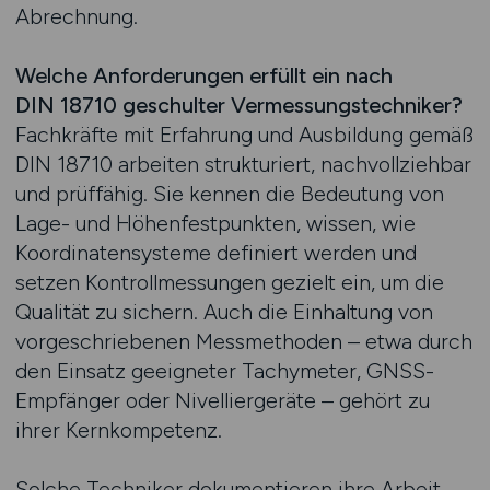
Abrechnung.
Welche Anforderungen erfüllt ein nach
DIN 18710 geschulter Vermessungstechniker?
Fachkräfte mit Erfahrung und Ausbildung gemäß
DIN 18710 arbeiten strukturiert, nachvollziehbar
und prüffähig. Sie kennen die Bedeutung von
Lage- und Höhenfestpunkten, wissen, wie
Koordinatensysteme definiert werden und
setzen Kontrollmessungen gezielt ein, um die
Qualität zu sichern. Auch die Einhaltung von
vorgeschriebenen Messmethoden – etwa durch
den Einsatz geeigneter Tachymeter, GNSS-
Empfänger oder Nivelliergeräte – gehört zu
ihrer Kernkompetenz.
Solche Techniker dokumentieren ihre Arbeit