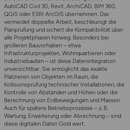
AutoCAD Civil 3D, Revit, ArchiCAD, BIM 360,
QGIS oder ESRI ArcGIS übernehmen. Das
vermeidet doppelte Arbeit, beschleunigt die
Planprüfung und sichert die Kompatibilität über
alle Projektphasen hinweg. Besonders bei
größeren Bauvorhaben – etwa
Infrastrukturprojekten, Wohnquartieren oder
Industriebauten – ist diese Datenintegration
unverzichtbar. Sie ermöglicht das exakte
Platzieren von Objekten im Raum, die
Kollisionsprüfung technischer Installationen, die
Kontrolle von Abständen und Höhen oder die
Berechnung von Erdbewegungen und Massen.
Auch für spätere Betriebsprozesse – z. B.
Wartung, Erweiterung oder Abrechnung – sind
diese digitalen Daten Gold wert.