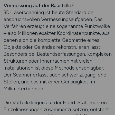
Vermessung auf der Baustelle?
3D-Laserscanning ist heute Standard bei
anspruchsvollen Vermessungsaufgaben. Das
Verfahren erzeugt eine sogenannte Punktwolke
– also Millionen exakter Koordinatenpunkte, aus
denen sich die komplette Geometrie eines
Objekts oder Geländes rekonstruieren lässt.
Besonders bei Bestandserfassungen, komplexen
Strukturen oder Innenräumen mit vielen
Installationen ist diese Methode unschlagbar.
Der Scanner erfasst auch schwer zugängliche
Stellen, und das mit einer Genauigkeit im
Millimeterbereich.
Die Vorteile liegen auf der Hand: Statt mehrere
Einzelmessungen zusammenzusetzen, entsteht