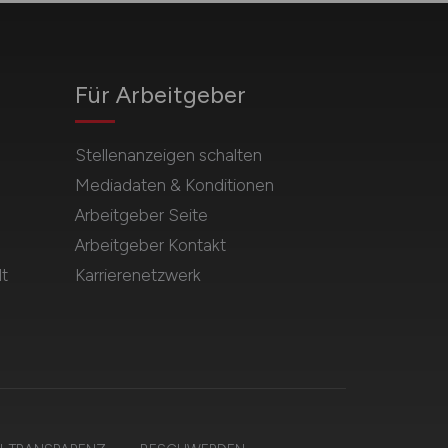
Für Arbeitgeber
Stellenanzeigen schalten
Mediadaten & Konditionen
Arbeitgeber Seite
Arbeitgeber Kontakt
t
Karrierenetzwerk