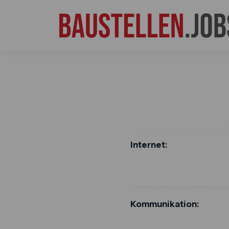
Internet:
Kommunikation: