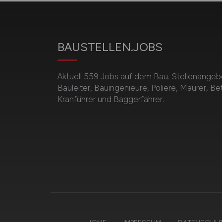
BAUSTELLEN.JOBS
Aktuell 559 Jobs auf dem Bau. Stellenangebot
Bauleiter, Bauingenieure, Poliere, Maurer, B
Kranführer und Baggerfahrer.