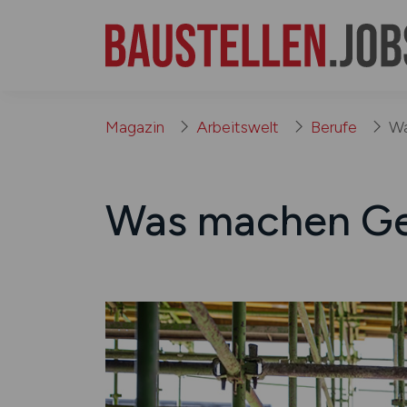
Magazin
Arbeitswelt
Berufe
Wa
Was machen Ge