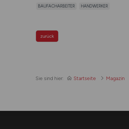
BAUFACHARBEITER
HANDWERKER
zurück
Sie sind hier:
Startseite
Magazin