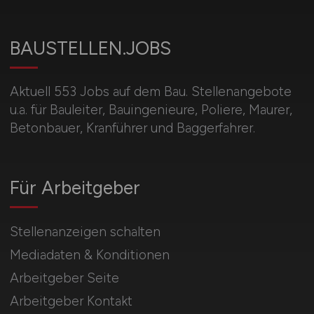
BAUSTELLEN.JOBS
Aktuell 553 Jobs auf dem Bau. Stellenangebote
u.a. für Bauleiter, Bauingenieure, Poliere, Maurer,
Betonbauer, Kranführer und Baggerfahrer.
Für Arbeitgeber
Stellenanzeigen schalten
Mediadaten & Konditionen
Arbeitgeber Seite
Arbeitgeber Kontakt