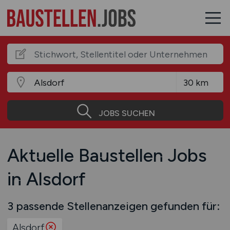
JOBS SUCHEN
Aktuelle Baustellen Jobs
in Alsdorf
3 passende Stellenanzeigen gefunden für:
Alsdorf