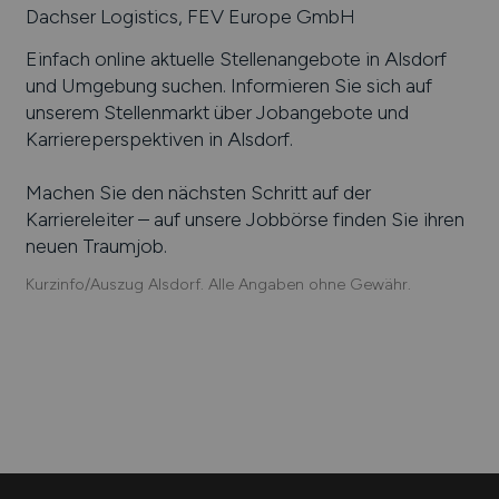
Dachser Logistics, FEV Europe GmbH
Einfach online aktuelle Stellenangebote in
Alsdorf
und Umgebung suchen. Informieren Sie sich auf
unserem Stellenmarkt über Jobangebote und
Karriereperspektiven in
Alsdorf
.
Machen Sie den nächsten Schritt auf der
Karriereleiter – auf unsere Jobbörse finden Sie ihren
neuen Traumjob.
Kurzinfo/Auszug Alsdorf. Alle Angaben ohne Gewähr.