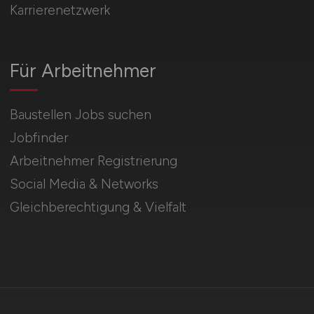
Karrierenetzwerk
Für Arbeitnehmer
Baustellen Jobs suchen
Jobfinder
Arbeitnehmer Registrierung
Social Media & Networks
Gleichberechtigung & Vielfalt