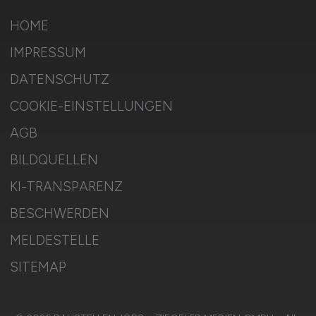
HOME
IMPRESSUM
DATENSCHUTZ
COOKIE-EINSTELLUNGEN
AGB
BILDQUELLEN
KI-TRANSPARENZ
BESCHWERDEN
MELDESTELLE
SITEMAP