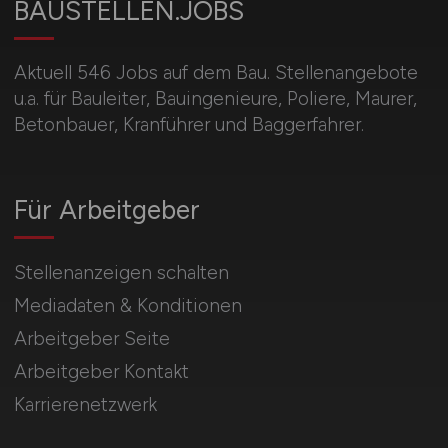
BAUSTELLEN.JOBS
Aktuell 546 Jobs auf dem Bau. Stellenangebote
u.a. für Bauleiter, Bauingenieure, Poliere, Maurer,
Betonbauer, Kranführer und Baggerfahrer.
Für Arbeitgeber
Stellenanzeigen schalten
Mediadaten & Konditionen
Arbeitgeber Seite
Arbeitgeber Kontakt
Karrierenetzwerk