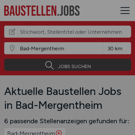
JOBS SUCHEN
Aktuelle Baustellen Jobs
in Bad-Mergentheim
6 passende Stellenanzeigen gefunden für:
Bad-Mergentheim