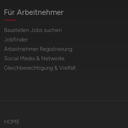
Für Arbeitnehmer
Baustellen Jobs suchen
Jobfinder
Arbeitnehmer Registrierung
Social Media & Networks
Gleichberechtigung & Vielfalt
HOME