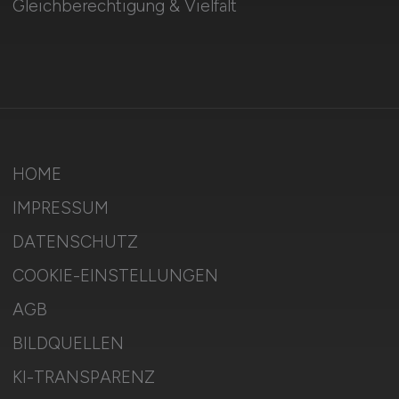
Gleichberechtigung & Vielfalt
HOME
IMPRESSUM
DATENSCHUTZ
COOKIE-EINSTELLUNGEN
AGB
BILDQUELLEN
KI-TRANSPARENZ