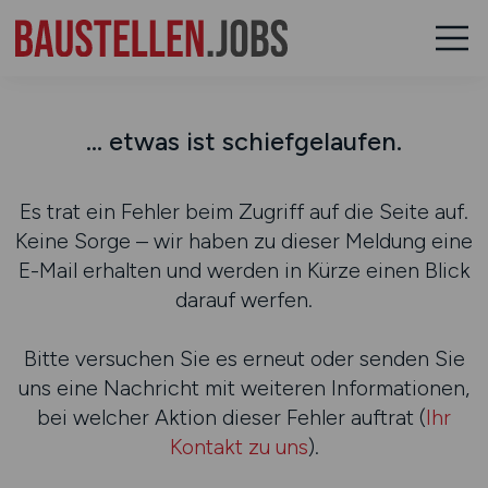
... etwas ist schiefgelaufen.
Es trat ein Fehler beim Zugriff auf die Seite auf.
Keine Sorge – wir haben zu dieser Meldung eine
E-Mail erhalten und werden in Kürze einen Blick
darauf werfen.
Bitte versuchen Sie es erneut oder senden Sie
uns eine Nachricht mit weiteren Informationen,
bei welcher Aktion dieser Fehler auftrat (
Ihr
Kontakt zu uns
).