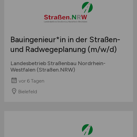
Bauingenieur*in in der Straßen-
und Radwegeplanung
(m/w/d)
Landesbetrieb Straßenbau Nordrhein-
Westfalen (Straßen.NRW)
vor 6 Tagen
Bielefeld