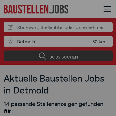
JOBS SUCHEN
Aktuelle Baustellen Jobs
in Detmold
14 passende Stellenanzeigen gefunden
für: