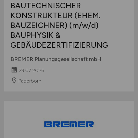
BAUTECHNISCHER
KONSTRUKTEUR (EHEM.
BAUZEICHNER)
(m/w/d)
BAUPHYSIK &
GEBÄUDEZERTIFIZIERUNG
BREMER Planungsgesellschaft mbH
29.07.2026
Paderborn