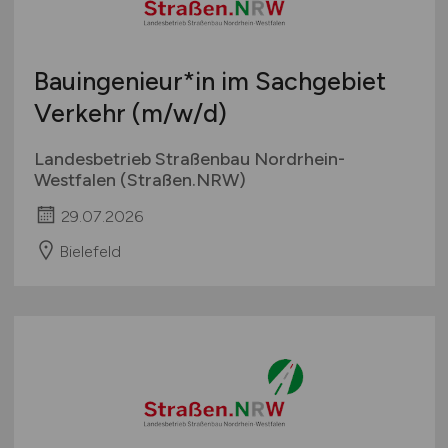
Bauingenieur*in im Sachgebiet
Verkehr
(m/w/d)
Landesbetrieb Straßenbau Nordrhein-
Westfalen (Straßen.NRW)
29.07.2026
Bielefeld