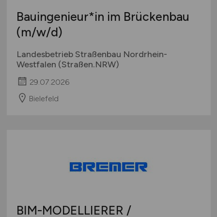
Bauingenieur*in im Brückenbau
(m/w/d)
Landesbetrieb Straßenbau Nordrhein-
Westfalen (Straßen.NRW)
29.07.2026
Bielefeld
BIM-MODELLIERER /