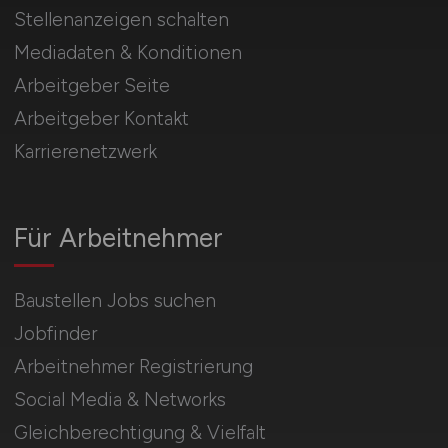
Stellenanzeigen schalten
Mediadaten & Konditionen
Arbeitgeber Seite
Arbeitgeber Kontakt
Karrierenetzwerk
Für Arbeitnehmer
Baustellen Jobs suchen
Jobfinder
Arbeitnehmer Registrierung
Social Media & Networks
Gleichberechtigung & Vielfalt