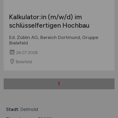
Kalkulator:in
(m/w/d)
im
schlüsselfertigen Hochbau
Ed. Züblin AG, Bereich Dortmund, Gruppe
Bielefeld
26.07.2026
Bielefeld
1
Stadt:
Detmold