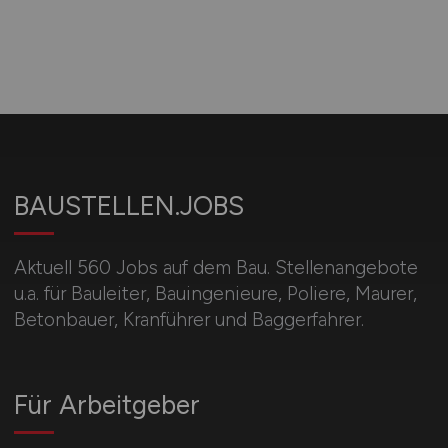
BAUSTELLEN.JOBS
Aktuell 560 Jobs auf dem Bau. Stellenangebote
u.a. für Bauleiter, Bauingenieure, Poliere, Maurer,
Betonbauer, Kranführer und Baggerfahrer.
Für Arbeitgeber