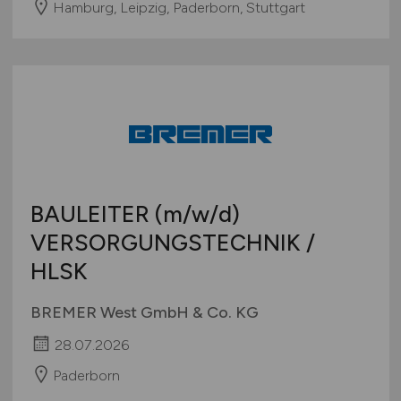
Hamburg, Leipzig, Paderborn, Stuttgart
BAULEITER
(m/w/d)
VERSORGUNGSTECHNIK /
HLSK
BREMER West GmbH & Co. KG
28.07.2026
Paderborn