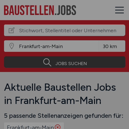
JOBS SUCHEN
Aktuelle Baustellen Jobs
in Frankfurt-am-Main
5 passende Stellenanzeigen gefunden für:
Frankfurt-am-Main