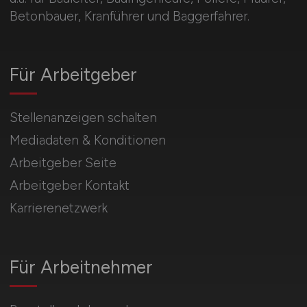
Betonbauer, Kranführer und Baggerfahrer.
Für Arbeitgeber
Stellenanzeigen schalten
Mediadaten & Konditionen
Arbeitgeber Seite
Arbeitgeber Kontakt
Karrierenetzwerk
Für Arbeitnehmer