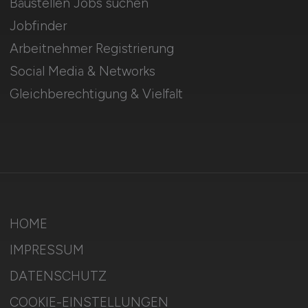
Baustellen Jobs suchen
Jobfinder
Arbeitnehmer Registrierung
Social Media & Networks
Gleichberechtigung & Vielfalt
HOME
IMPRESSUM
DATENSCHUTZ
COOKIE-EINSTELLUNGEN