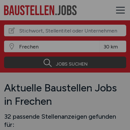
JOBS SUCHEN
Aktuelle Baustellen Jobs
in Frechen
32 passende Stellenanzeigen gefunden
für: