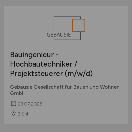
Bauingenieur -
Hochbautechniker /
Projektsteuerer
(m/w/d)
Gebausie Gesellschaft für Bauen und Wohnen
GmbH
29.07.2026
Brühl