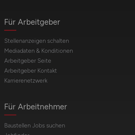
Für Arbeitgeber
Stellenanzeigen schalten
Mediadaten & Konditionen
Arbeitgeber Seite
Arbeitgeber Kontakt
Karrierenetzwerk
Für Arbeitnehmer
Baustellen Jobs suchen