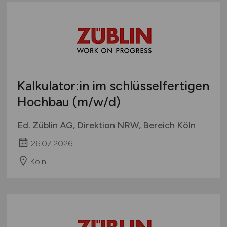
Kalkulator:in im schlüsselfertigen
Hochbau
(m/w/d)
Ed. Züblin AG, Direktion NRW, Bereich Köln
26.07.2026
Köln