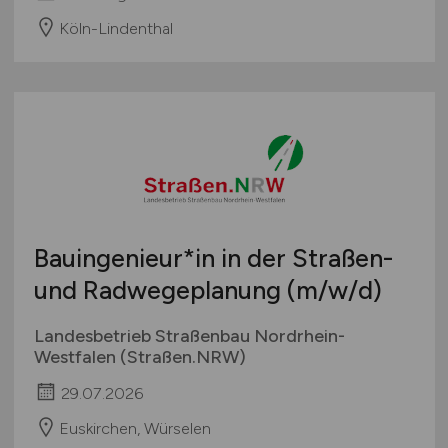
Köln-Lindenthal
Bauingenieur*in in der Straßen-
und Radwegeplanung
(m/w/d)
Landesbetrieb Straßenbau Nordrhein-
Westfalen (Straßen.NRW)
29.07.2026
Euskirchen, Würselen