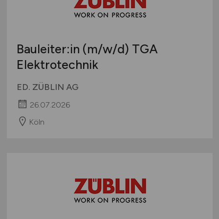
Bauleiter:in
(m/w/d)
TGA
Elektrotechnik
ED. ZÜBLIN AG
26.07.2026
Köln