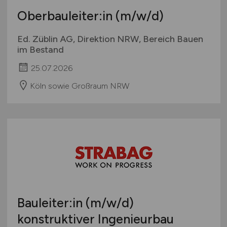
Oberbauleiter:in
(m/w/d)
Ed. Züblin AG, Direktion NRW, Bereich Bauen
im Bestand
25.07.2026
Köln sowie Großraum NRW
Bauleiter:in
(m/w/d)
konstruktiver Ingenieurbau