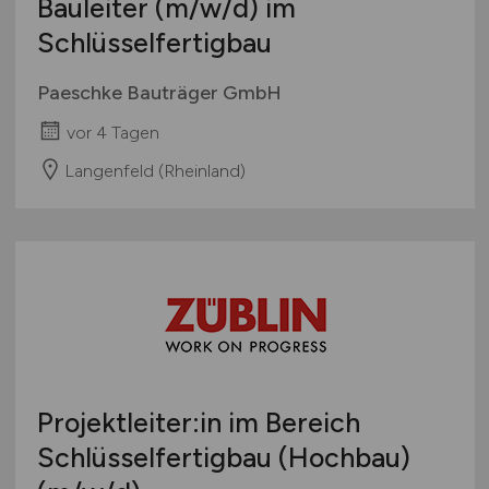
Bauleiter
(m/w/d)
im
Schlüsselfertigbau
Paeschke Bauträger GmbH
vor 4 Tagen
Langenfeld (Rheinland)
Projektleiter:in im Bereich
Schlüsselfertigbau (Hochbau)