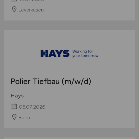
Leverkusen
Polier Tiefbau
(m/w/d)
Hays
06.07.2026
Bonn