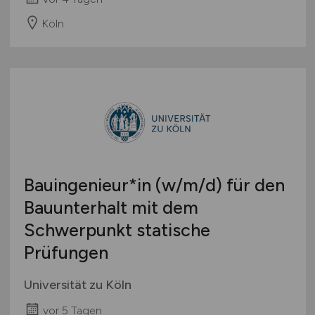
Köln
Bauingenieur*in
(w/m/d)
für den
Bauunterhalt mit dem
Schwerpunkt statische
Prüfungen
Universität zu Köln
vor 5 Tagen