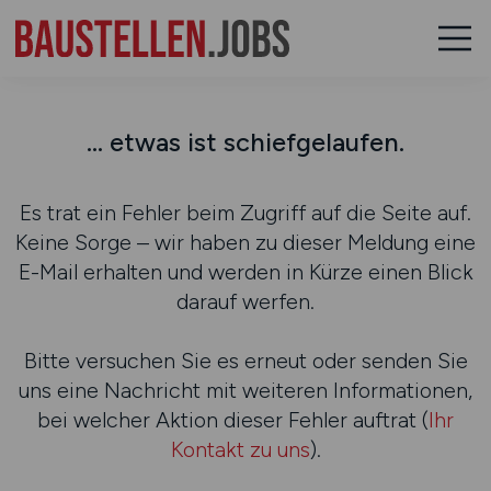
... etwas ist schiefgelaufen.
Es trat ein Fehler beim Zugriff auf die Seite auf.
Keine Sorge – wir haben zu dieser Meldung eine
E-Mail erhalten und werden in Kürze einen Blick
darauf werfen.
Bitte versuchen Sie es erneut oder senden Sie
uns eine Nachricht mit weiteren Informationen,
bei welcher Aktion dieser Fehler auftrat (
Ihr
Kontakt zu uns
).