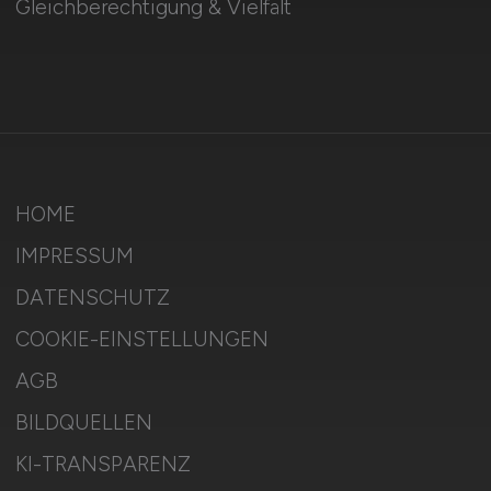
Gleichberechtigung & Vielfalt
HOME
IMPRESSUM
DATENSCHUTZ
COOKIE-EINSTELLUNGEN
AGB
BILDQUELLEN
KI-TRANSPARENZ