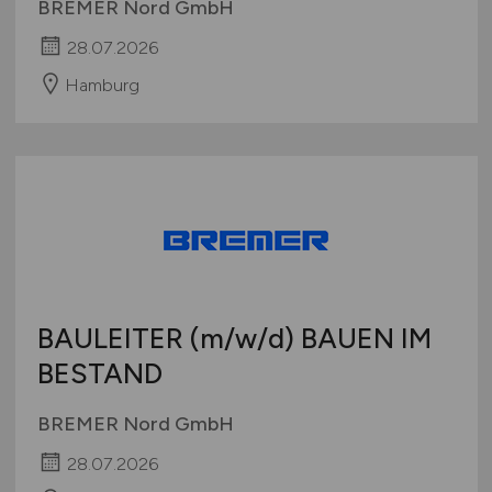
BREMER Nord GmbH
28.07.2026
Hamburg
BAULEITER
(m/w/d)
BAUEN IM
BESTAND
BREMER Nord GmbH
28.07.2026