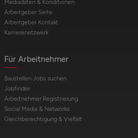
Mediadaten & Konditionen
Arbeitgeber Seite
Arbeitgeber Kontakt
Karrierenetzwerk
Für Arbeitnehmer
Baustellen Jobs suchen
Jobfinder
Arbeitnehmer Registrierung
Social Media & Networks
Gleichberechtigung & Vielfalt