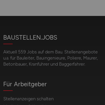
BAUSTELLEN.JOBS
Aktuell 559 Jobs auf dem Bau. Stellenangebote
u.a. für Bauleiter, Bauingenieure, Poliere, Maurer,
Betonbauer, Kranführer und Baggerfahrer.
Für Arbeitgeber
Stellenanzeigen schalten