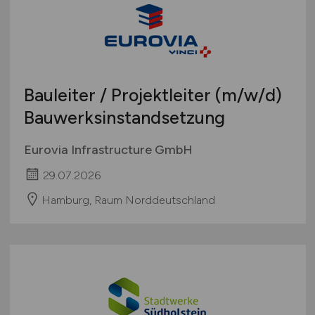
Bauleiter / Projektleiter
(m/w/d)
Bauwerksinstandsetzung
Eurovia Infrastructure GmbH
29.07.2026
Hamburg, Raum Norddeutschland