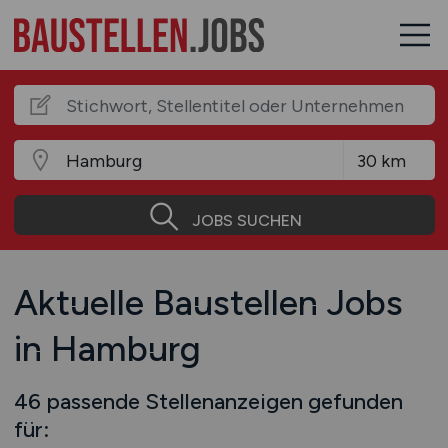
JOBS SUCHEN
Aktuelle Baustellen Jobs
in Hamburg
46 passende Stellenanzeigen gefunden
für: