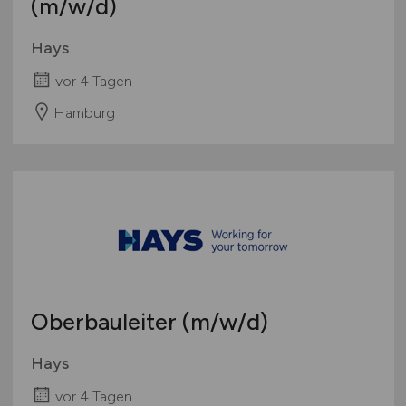
(m/w/d)
Hays
vor 4 Tagen
Hamburg
Oberbauleiter
(m/w/d)
Hays
vor 4 Tagen