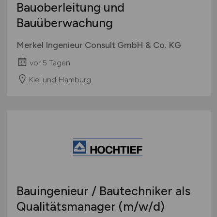
Bauoberleitung und
Bauüberwachung
Merkel Ingenieur Consult GmbH & Co. KG
vor 5 Tagen
Kiel und Hamburg
Bauingenieur / Bautechniker als
Qualitätsmanager
(m/w/d)