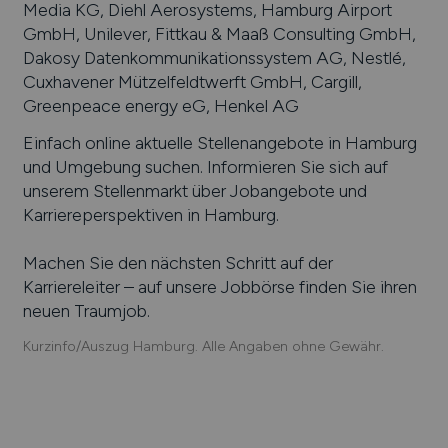
Media KG, Diehl Aerosystems, Hamburg Airport
GmbH, Unilever, Fittkau & Maaß Consulting GmbH,
Dakosy Datenkommunikationssystem AG, Nestlé,
Cuxhavener Mützelfeldtwerft GmbH, Cargill,
Greenpeace energy eG, Henkel AG
Einfach online aktuelle Stellenangebote in
Hamburg
und Umgebung suchen. Informieren Sie sich auf
unserem Stellenmarkt über Jobangebote und
Karriereperspektiven in
Hamburg
.
Machen Sie den nächsten Schritt auf der
Karriereleiter – auf unsere Jobbörse finden Sie ihren
neuen Traumjob.
Kurzinfo/Auszug Hamburg. Alle Angaben ohne Gewähr.