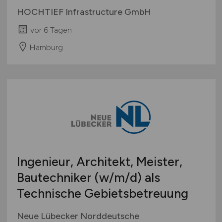
HOCHTIEF Infrastructure GmbH
vor 6 Tagen
Hamburg
Ingenieur, Architekt, Meister,
Bautechniker
(w/m/d)
als
Technische Gebietsbetreuung
Neue Lübecker Norddeutsche