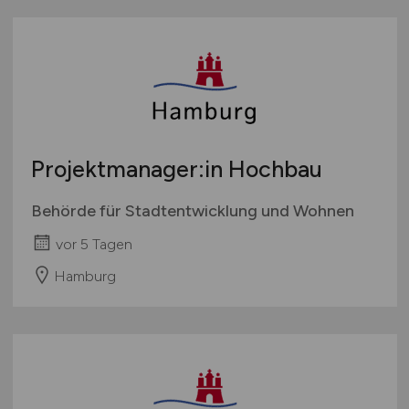
Projektmanager:in Hochbau
Behörde für Stadtentwicklung und Wohnen
vor 5 Tagen
Hamburg