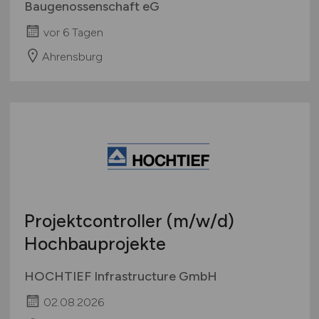
Baugenossenschaft eG
vor 6 Tagen
Ahrensburg
Projektcontroller
(m/w/d)
Hochbauprojekte
HOCHTIEF Infrastructure GmbH
02.08.2026