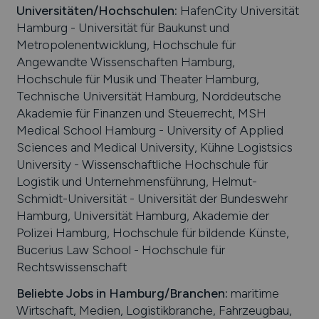
Universitäten/Hochschulen:
HafenCity Universität
Hamburg - Universität für Baukunst und
Metropolenentwicklung, Hochschule für
Angewandte Wissenschaften Hamburg,
Hochschule für Musik und Theater Hamburg,
Technische Universität Hamburg, Norddeutsche
Akademie für Finanzen und Steuerrecht, MSH
Medical School Hamburg - University of Applied
Sciences and Medical University, Kühne Logistsics
University - Wissenschaftliche Hochschule für
Logistik und Unternehmensführung, Helmut-
Schmidt-Universität - Universität der Bundeswehr
Hamburg, Universität Hamburg, Akademie der
Polizei Hamburg, Hochschule für bildende Künste,
Bucerius Law School - Hochschule für
Rechtswissenschaft
Beliebte Jobs in
Hamburg
/Branchen
:
maritime
Wirtschaft, Medien, Logistikbranche, Fahrzeugbau,