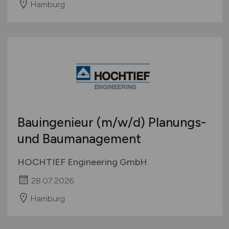
Hamburg
Bauingenieur
(m/w/d)
Planungs-
und Baumanagement
HOCHTIEF Engineering GmbH
28.07.2026
Hamburg