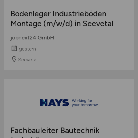
Bodenleger Industrieböden
Montage
(m/w/d)
in Seevetal
jobnext24 GmbH
gestern
Seevetal
Fachbauleiter Bautechnik