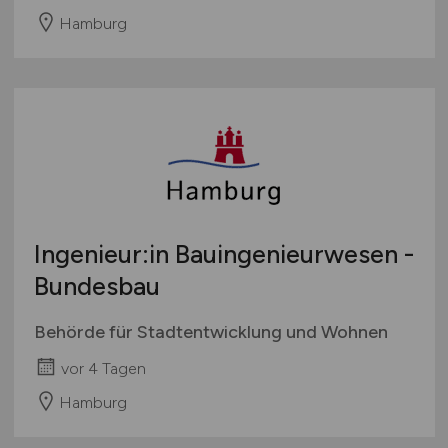
Hamburg
Ingenieur:in Bauingenieurwesen -
Bundesbau
Behörde für Stadtentwicklung und Wohnen
vor 4 Tagen
Hamburg