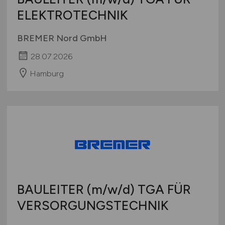
ELEKTROTECHNIK
BREMER Nord GmbH
28.07.2026
Hamburg
BAULEITER
(m/w/d)
TGA FÜR
VERSORGUNGSTECHNIK