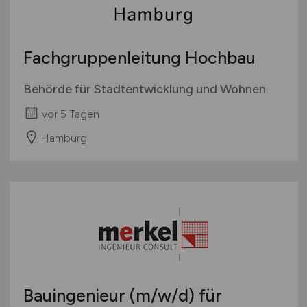
Fachgruppenleitung Hochbau
Behörde für Stadtentwicklung und Wohnen
vor 5 Tagen
Hamburg
Bauingenieur
(m/w/d)
für