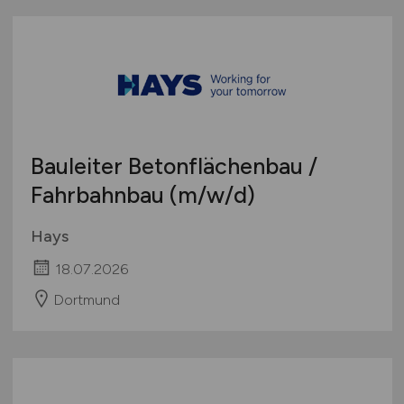
Bauleiter Betonflächenbau /
Fahrbahnbau
(m/w/d)
Hays
18.07.2026
Dortmund