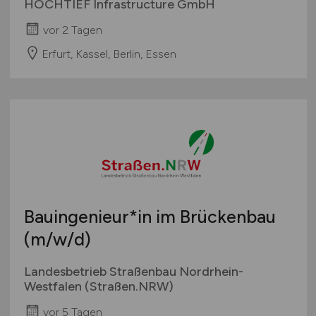
HOCHTIEF Infrastructure GmbH
vor 2 Tagen
Erfurt, Kassel, Berlin, Essen
Bauingenieur*in im Brückenbau
(m/w/d)
Landesbetrieb Straßenbau Nordrhein-
Westfalen (Straßen.NRW)
vor 5 Tagen