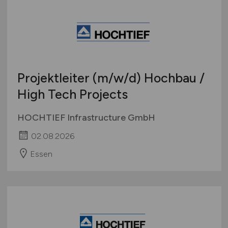
Projektleiter
(m/w/d)
Hochbau /
High Tech Projects
HOCHTIEF Infrastructure GmbH
02.08.2026
Essen