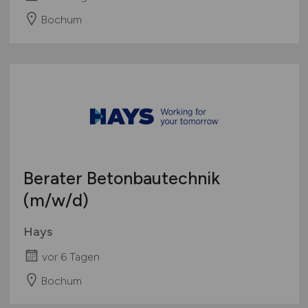
Bochum
Berater Betonbautechnik
(m/w/d)
Hays
vor 6 Tagen
Bochum