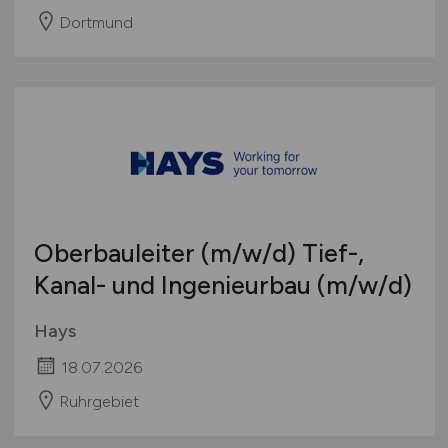
Dortmund
Oberbauleiter
(m/w/d)
Tief-,
Kanal- und Ingenieurbau
(m/w/d)
Hays
18.07.2026
Ruhrgebiet