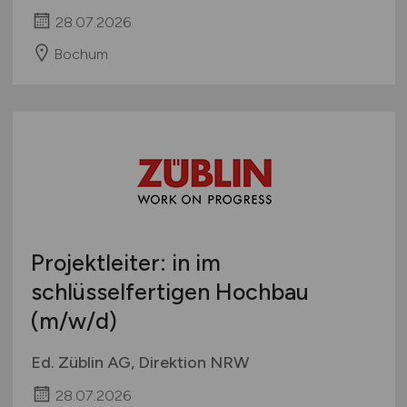
28.07.2026
Bochum
Projektleiter: in im
schlüsselfertigen Hochbau
(m/w/d)
Ed. Züblin AG, Direktion NRW
28.07.2026