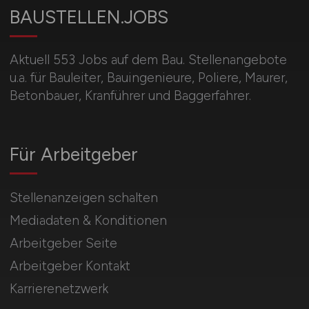
BAUSTELLEN.JOBS
Aktuell 553 Jobs auf dem Bau. Stellenangebote
u.a. für Bauleiter, Bauingenieure, Poliere, Maurer,
Betonbauer, Kranführer und Baggerfahrer.
Für Arbeitgeber
Stellenanzeigen schalten
Mediadaten & Konditionen
Arbeitgeber Seite
Arbeitgeber Kontakt
Karrierenetzwerk