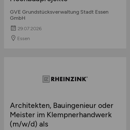
GVE Grundstücksverwaltung Stadt Essen
GmbH
29.07.2026
Essen
Architekten, Bauingenieur oder
Meister im Klempnerhandwerk
(m/w/d)
als