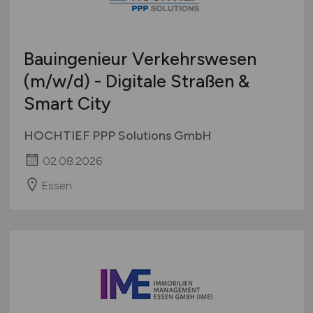
Bauingenieur Verkehrswesen
(m/w/d)
- Digitale Straßen &
Smart City
HOCHTIEF PPP Solutions GmbH
02.08.2026
Essen