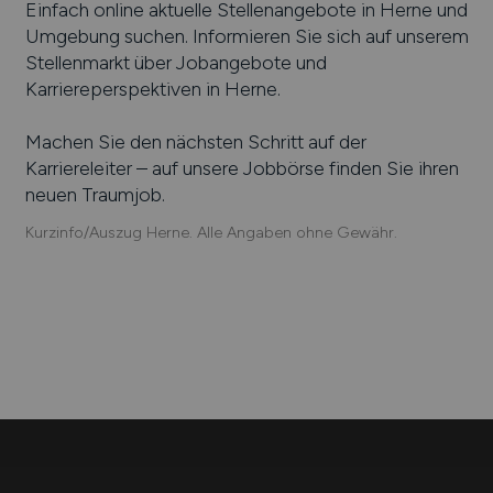
Einfach online aktuelle Stellenangebote in
Herne
und
Umgebung suchen. Informieren Sie sich auf unserem
Stellenmarkt über Jobangebote und
Karriereperspektiven in
Herne
.
Machen Sie den nächsten Schritt auf der
Karriereleiter – auf unsere Jobbörse finden Sie ihren
neuen Traumjob.
Kurzinfo/Auszug Herne. Alle Angaben ohne Gewähr.