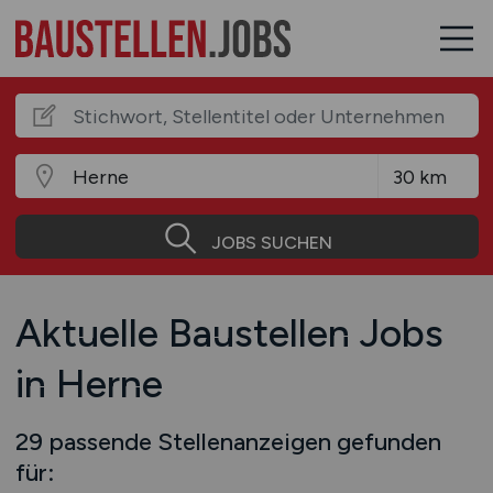
JOBS SUCHEN
Aktuelle Baustellen Jobs
in Herne
29 passende Stellenanzeigen gefunden
für: