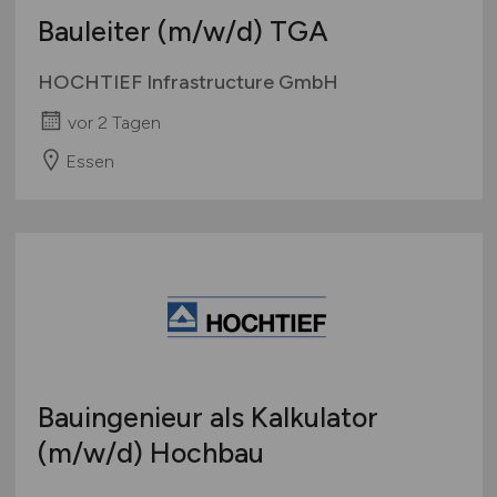
Bauleiter
(m/w/d)
TGA
HOCHTIEF Infrastructure GmbH
vor 2 Tagen
Essen
Bauingenieur als Kalkulator
(m/w/d)
Hochbau