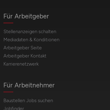
Für Arbeitgeber
Stellenanzeigen schalten
Mediadaten & Konditionen
Arbeitgeber Seite
Arbeitgeber Kontakt
Karrierenetzwerk
Für Arbeitnehmer
Baustellen Jobs suchen
Jobfinder