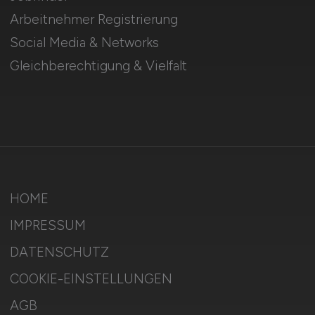
Arbeitnehmer Registrierung
Social Media & Networks
Gleichberechtigung & Vielfalt
HOME
IMPRESSUM
DATENSCHUTZ
COOKIE-EINSTELLUNGEN
AGB