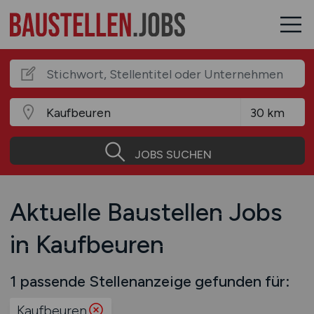
JOBS SUCHEN
Aktuelle Baustellen Jobs
in Kaufbeuren
1 passende Stellenanzeige gefunden für:
Kaufbeuren