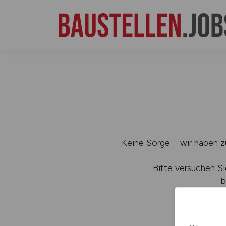
Keine Sorge – wir haben zu
Bitte versuchen Si
b