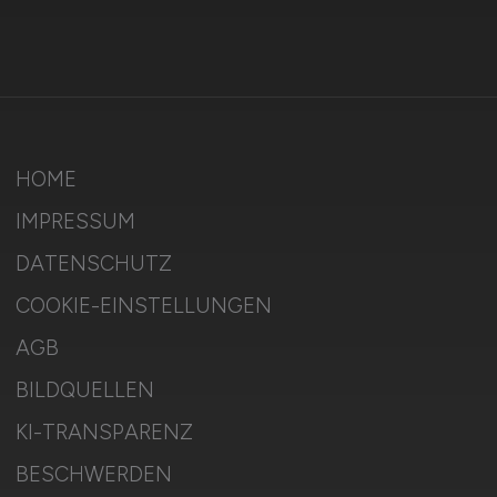
HOME
IMPRESSUM
DATENSCHUTZ
COOKIE-EINSTELLUNGEN
AGB
BILDQUELLEN
KI-TRANSPARENZ
BESCHWERDEN