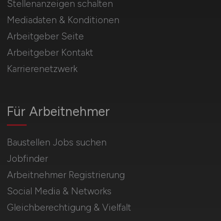
Stellenanzeigen schalten
Mediadaten & Konditionen
Arbeitgeber Seite
Arbeitgeber Kontakt
Karrierenetzwerk
Für Arbeitnehmer
Baustellen Jobs suchen
Jobfinder
Arbeitnehmer Registrierung
Social Media & Networks
Gleichberechtigung & Vielfalt