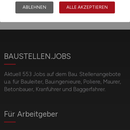
ABLEHNEN
ALLE AKZEPTIEREN
BAUSTELLEN.JOBS
Aktuell 553 Jobs auf dem Bau. Stellenangebote
u.a. für Bauleiter, Bauingenieure, Poliere, Maurer,
Betonbauer, Kranführer und Baggerfahrer.
Für Arbeitgeber