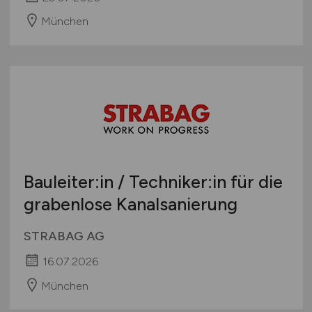
München
Bauleiter:in / Techniker:in für die
grabenlose Kanalsanierung
STRABAG AG
16.07.2026
München