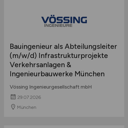
Bauingenieur als Abteilungsleiter
(m/w/d)
Infrastrukturprojekte
Verkehrsanlagen &
Ingenieurbauwerke München
Vössing Ingenieurgesellschaft mbH
29.07.2026
München