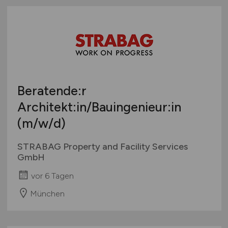
Beratende:r
Architekt:in/Bauingenieur:in
(m/w/d)
STRABAG Property and Facility Services
GmbH
vor 6 Tagen
München