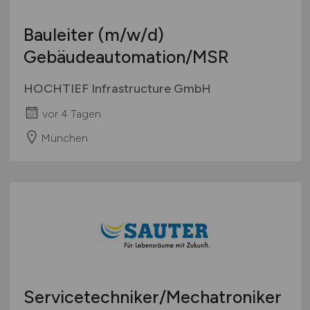
Bauleiter
(m/w/d)
Gebäudeautomation/MSR
HOCHTIEF Infrastructure GmbH
vor 4 Tagen
München
Servicetechniker/Mechatroniker