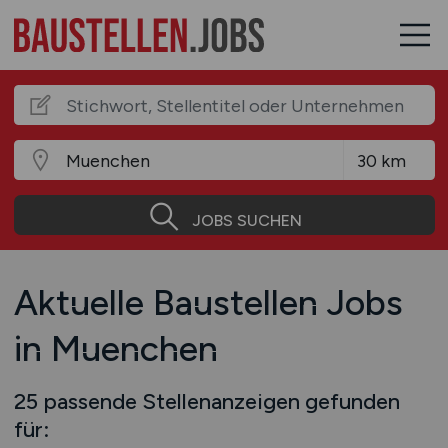
JOBS SUCHEN
Aktuelle Baustellen Jobs
in Muenchen
25 passende Stellenanzeigen gefunden
für: