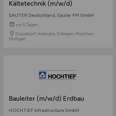
Kältetechnik
(m/w/d)
SAUTER Deutschland, Sauter FM GmbH
vor 5 Tagen
Düsseldorf, Karlsruhe, Ettlingen, München,
Stuttgart
Bauleiter
(m/w/d)
Erdbau
HOCHTIEF Infrastructure GmbH