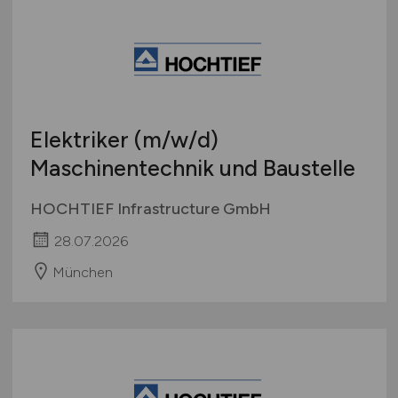
Elektriker
(m/w/d)
Maschinentechnik und Baustelle
HOCHTIEF Infrastructure GmbH
28.07.2026
München