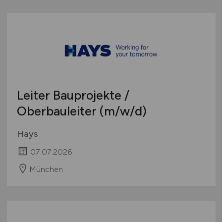
Leiter Bauprojekte /
Oberbauleiter
(m/w/d)
Hays
07.07.2026
München