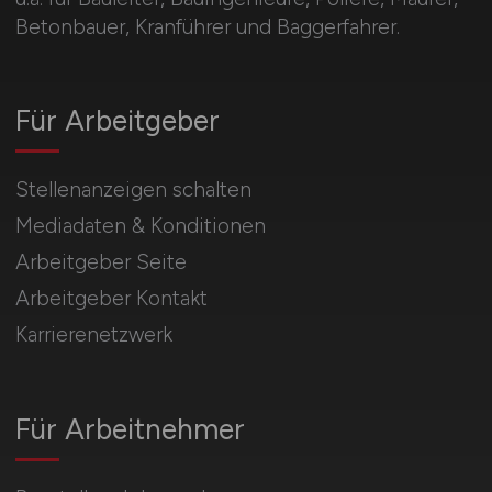
Betonbauer, Kranführer und Baggerfahrer.
Für Arbeitgeber
Stellenanzeigen schalten
Mediadaten & Konditionen
Arbeitgeber Seite
Arbeitgeber Kontakt
Karrierenetzwerk
Für Arbeitnehmer