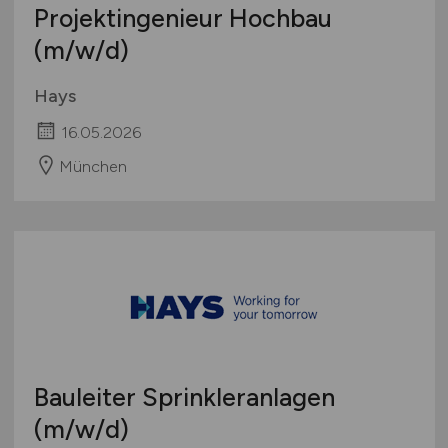
Projektingenieur Hochbau
(m/w/d)
Hays
16.05.2026
München
Bauleiter Sprinkleranlagen
(m/w/d)