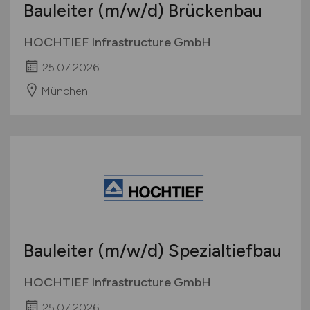
Bauleiter
(m/w/d)
Brückenbau
HOCHTIEF Infrastructure GmbH
25.07.2026
München
Bauleiter
(m/w/d)
Spezialtiefbau
HOCHTIEF Infrastructure GmbH
25.07.2026