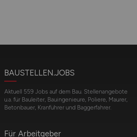
BAUSTELLEN.JOBS
Aktuell 559 Jobs auf dem Bau. Stellenangebote
u.a. für Bauleiter, Bauingenieure, Poliere, Maurer,
Betonbauer, Kranführer und Baggerfahrer.
Für Arbeitgeber