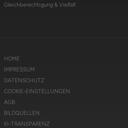
Gleichberechtigung & Vielfalt
HOME
IMPRESSUM
DATENSCHUTZ
COOKIE-EINSTELLUNGEN
AGB
BILDQUELLEN
KI-TRANSPARENZ