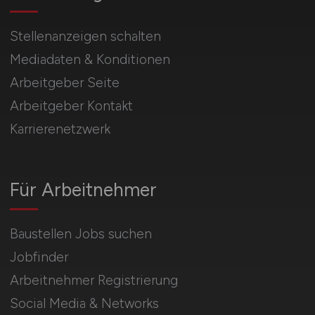
Stellenanzeigen schalten
Mediadaten & Konditionen
Arbeitgeber Seite
Arbeitgeber Kontakt
Karrierenetzwerk
Für Arbeitnehmer
Baustellen Jobs suchen
Jobfinder
Arbeitnehmer Registrierung
Social Media & Networks