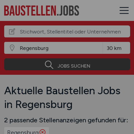
JOBS SUCHEN
Aktuelle Baustellen Jobs
in Regensburg
2 passende Stellenanzeigen gefunden für:
Regensburg