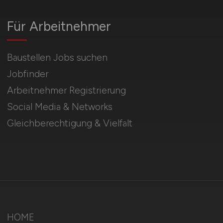
Für Arbeitnehmer
Baustellen Jobs suchen
Jobfinder
Arbeitnehmer Registrierung
Social Media & Networks
Gleichberechtigung & Vielfalt
HOME