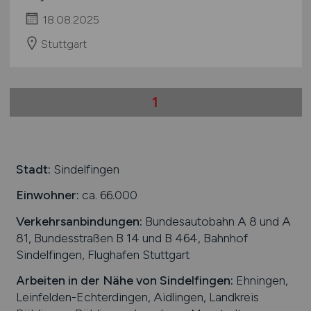
18.08.2025
Stuttgart
1
Stadt:
Sindelfingen
Einwohner:
ca. 66.000
Verkehrsanbindungen:
Bundesautobahn A 8 und A
81, Bundesstraßen B 14 und B 464, Bahnhof
Sindelfingen, Flughafen Stuttgart
Arbeiten in der Nähe von
Sindelfingen
:
Ehningen,
Leinfelden-Echterdingen, Aidlingen, Landkreis