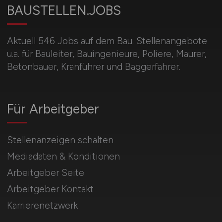
BAUSTELLEN.JOBS
Aktuell 546 Jobs auf dem Bau. Stellenangebote
u.a. für Bauleiter, Bauingenieure, Poliere, Maurer,
Betonbauer, Kranführer und Baggerfahrer.
Für Arbeitgeber
Stellenanzeigen schalten
Mediadaten & Konditionen
Arbeitgeber Seite
Arbeitgeber Kontakt
Karrierenetzwerk