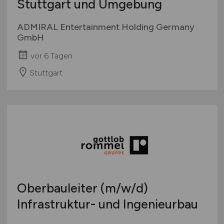
Stuttgart und Umgebung
ADMIRAL Entertainment Holding Germany
GmbH
vor 6 Tagen
Stuttgart
Oberbauleiter
(m/w/d)
Infrastruktur- und Ingenieurbau