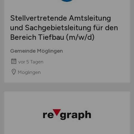
Stellvertretende Amtsleitung
und Sachgebietsleitung für den
Bereich Tiefbau
(m/w/d)
Gemeinde Möglingen
vor 5 Tagen
Möglingen