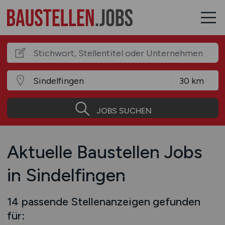
JOBS SUCHEN
Aktuelle Baustellen Jobs
in Sindelfingen
14 passende Stellenanzeigen gefunden
für: