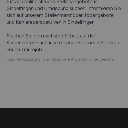
Einfach online aktuelle Stellenangebote in
Sindelfingen
und Umgebung suchen. Informieren Sie
sich auf unserem Stellenmarkt über Jobangebote
und Karriereperspektiven in
Sindelfingen
.
Machen Sie den nächsten Schritt auf der
Karriereleiter – auf unsere Jobbörse finden Sie ihren
neuen Traumjob.
Kurzinfo/Auszug Sindelfingen. Alle Angaben ohne Gewähr.