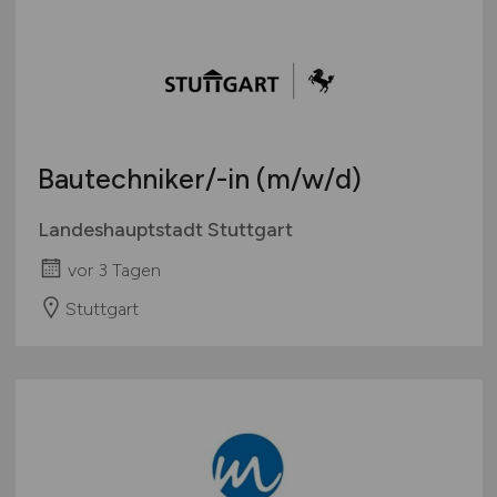
Bautechniker/-in
(m/w/d)
Landeshauptstadt Stuttgart
vor 3 Tagen
Stuttgart