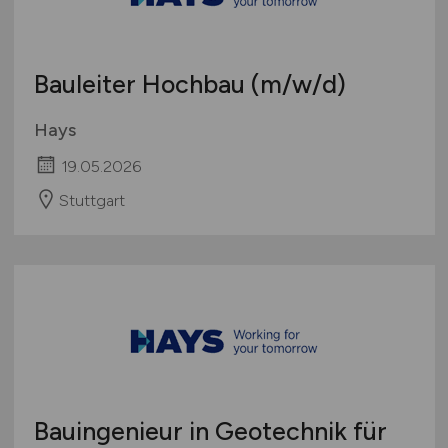
Bauleiter Hochbau
(m/w/d)
Hays
19.05.2026
Stuttgart
Bauingenieur in Geotechnik für