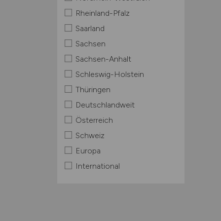
Rheinland-Pfalz
Saarland
Sachsen
Sachsen-Anhalt
Schleswig-Holstein
Thüringen
Deutschlandweit
Österreich
Schweiz
Europa
International