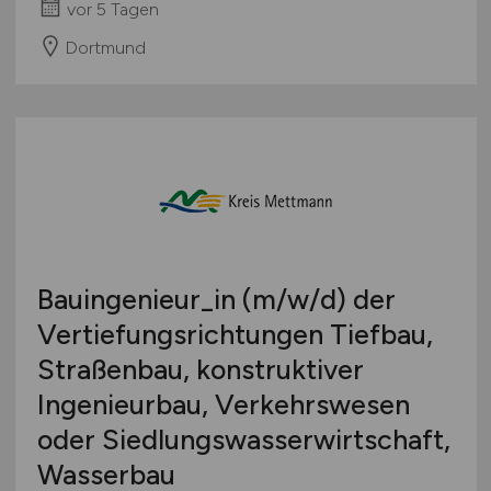
vor 5 Tagen
Dortmund
Bauingenieur_in
(m/w/d)
der
Vertiefungsrichtungen Tiefbau,
Straßenbau, konstruktiver
Ingenieurbau, Verkehrswesen
oder Siedlungswasserwirtschaft,
Wasserbau