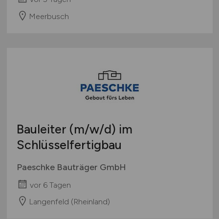
Meerbusch
Bauleiter
(m/w/d)
im
Schlüsselfertigbau
Paeschke Bauträger GmbH
vor 6 Tagen
Langenfeld (Rheinland)