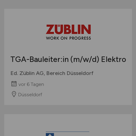
TGA-Bauleiter:in
(m/w/d)
Elektro
Ed. Züblin AG, Bereich Düsseldorf
vor 6 Tagen
Düsseldorf