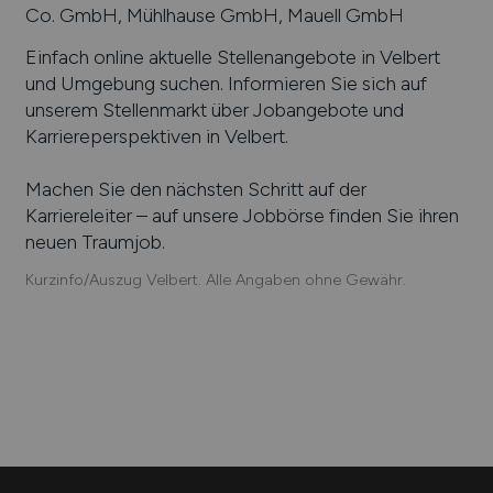
Co. GmbH, Mühlhause GmbH, Mauell GmbH
Einfach online aktuelle Stellenangebote in
Velbert
und Umgebung suchen. Informieren Sie sich auf
unserem Stellenmarkt über Jobangebote und
Karriereperspektiven in
Velbert
.
Machen Sie den nächsten Schritt auf der
Karriereleiter – auf unsere Jobbörse finden Sie ihren
neuen Traumjob.
Kurzinfo/Auszug Velbert. Alle Angaben ohne Gewähr.