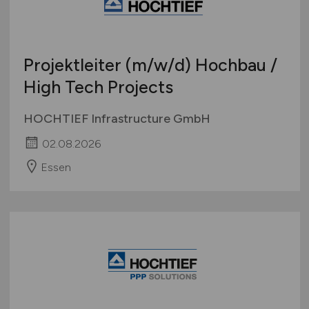
Projektleiter
(m/w/d)
Hochbau /
High Tech Projects
HOCHTIEF Infrastructure GmbH
02.08.2026
Essen