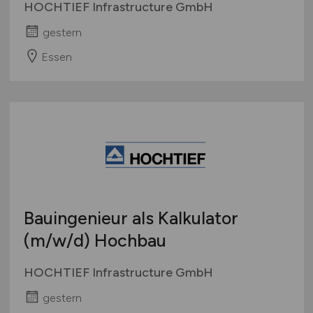
HOCHTIEF Infrastructure GmbH
gestern
Essen
Bauingenieur als Kalkulator
(m/w/d)
Hochbau
HOCHTIEF Infrastructure GmbH
gestern