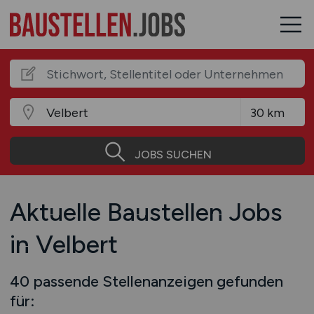
JOBS SUCHEN
Aktuelle Baustellen Jobs
in Velbert
40 passende Stellenanzeigen gefunden
für: