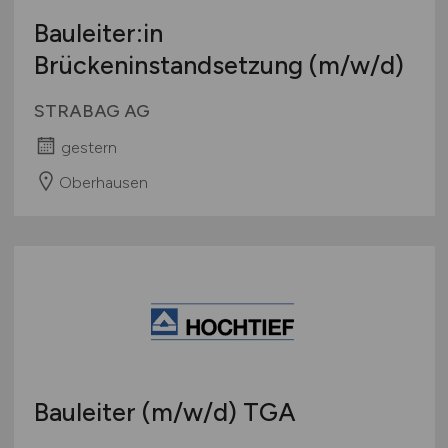
Bauleiter:in
Brückeninstandsetzung
(m/w/d)
STRABAG AG
gestern
Oberhausen
Bauleiter
(m/w/d)
TGA