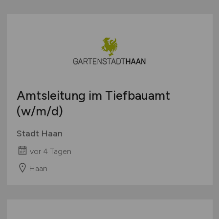
Amtsleitung im Tiefbauamt
(w/m/d)
Stadt Haan
vor 4 Tagen
Haan