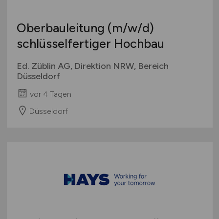
Oberbauleitung
(m/w/d)
schlüsselfertiger Hochbau
Ed. Züblin AG, Direktion NRW, Bereich
Düsseldorf
vor 4 Tagen
Düsseldorf