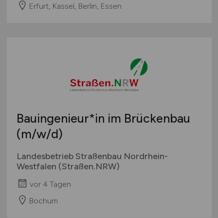
Erfurt, Kassel, Berlin, Essen
Bauingenieur*in im Brückenbau
(m/w/d)
Landesbetrieb Straßenbau Nordrhein-
Westfalen (Straßen.NRW)
vor 4 Tagen
Bochum