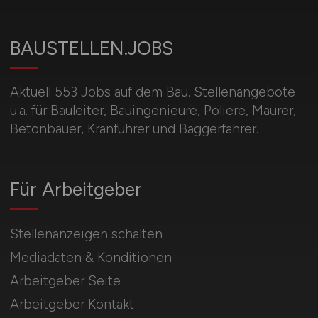
BAUSTELLEN.JOBS
Aktuell 553 Jobs auf dem Bau. Stellenangebote
u.a. für Bauleiter, Bauingenieure, Poliere, Maurer,
Betonbauer, Kranführer und Baggerfahrer.
Für Arbeitgeber
Stellenanzeigen schalten
Mediadaten & Konditionen
Arbeitgeber Seite
Arbeitgeber Kontakt