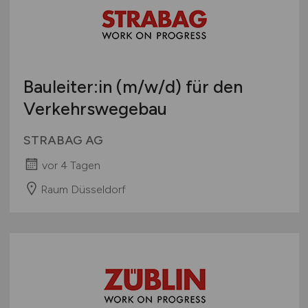
Bauleiter:in
(m/w/d)
für den
Verkehrswegebau
STRABAG AG
vor 4 Tagen
Raum Düsseldorf