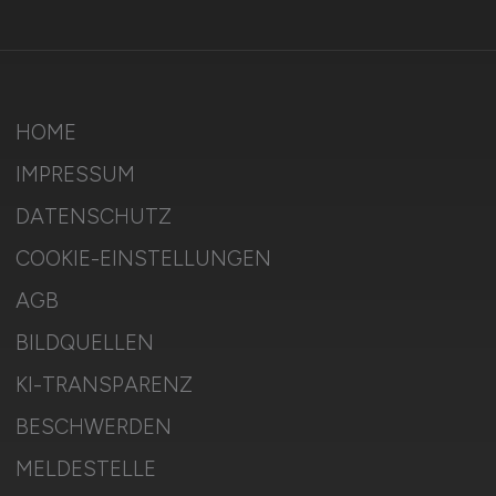
HOME
IMPRESSUM
DATENSCHUTZ
COOKIE-EINSTELLUNGEN
AGB
BILDQUELLEN
KI-TRANSPARENZ
BESCHWERDEN
MELDESTELLE