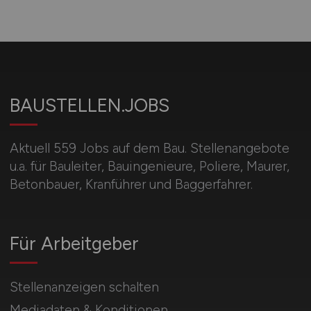
BAUSTELLEN.JOBS
Aktuell 559 Jobs auf dem Bau. Stellenangebote
u.a. für Bauleiter, Bauingenieure, Poliere, Maurer,
Betonbauer, Kranführer und Baggerfahrer.
Für Arbeitgeber
Stellenanzeigen schalten
Mediadaten & Konditionen