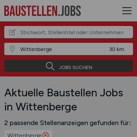
JOBS SUCHEN
Aktuelle Baustellen Jobs
in Wittenberge
2 passende Stellenanzeigen gefunden für:
Wittenberge