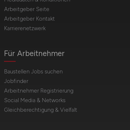
Arbeitgeber Seite
Arbeitgeber Kontakt
Karrierenetzwerk
Für Arbeitnehmer
Baustellen Jobs suchen
Jobfinder
Arbeitnehmer Registrierung
Social Media & Networks
Gleichberechtigung & Vielfalt