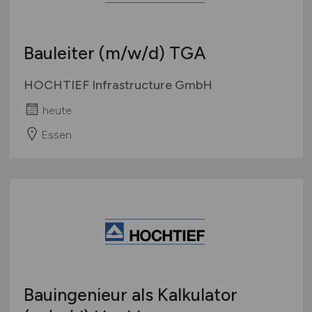
Bauleiter
(m/w/d)
TGA
HOCHTIEF Infrastructure GmbH
heute
Essen
Bauingenieur als Kalkulator