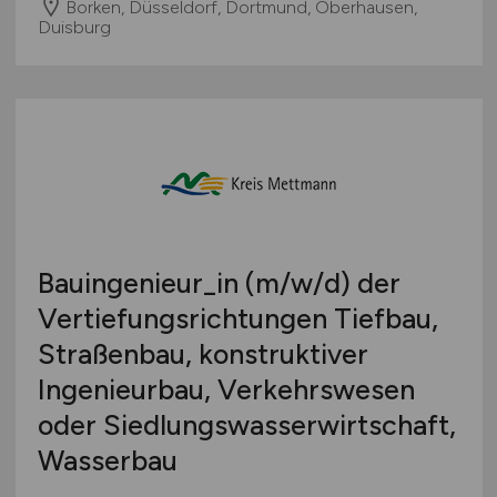
Borken, Düsseldorf, Dortmund, Oberhausen,
Duisburg
Bauingenieur_in
(m/w/d)
der
Vertiefungsrichtungen Tiefbau,
Straßenbau, konstruktiver
Ingenieurbau, Verkehrswesen
oder Siedlungswasserwirtschaft,
Wasserbau