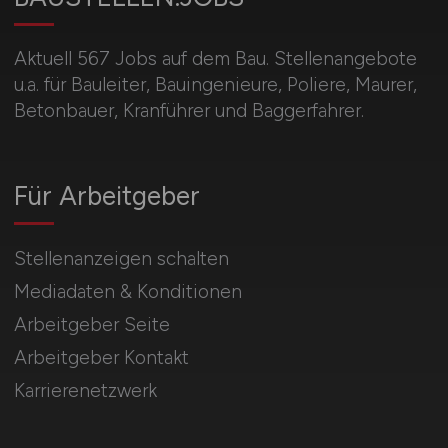
Aktuell 567 Jobs auf dem Bau. Stellenangebote
u.a. für Bauleiter, Bauingenieure, Poliere, Maurer,
Betonbauer, Kranführer und Baggerfahrer.
Für Arbeitgeber
Stellenanzeigen schalten
Mediadaten & Konditionen
Arbeitgeber Seite
Arbeitgeber Kontakt
Karrierenetzwerk