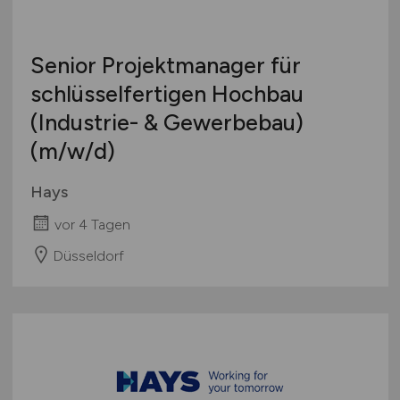
Senior Projektmanager für
schlüsselfertigen Hochbau
(Industrie- & Gewerbebau)
(m/w/d)
Hays
vor 4 Tagen
Düsseldorf