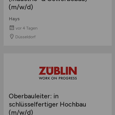
(m/w/d)
Hays
vor 4 Tagen
Düsseldorf
Oberbauleiter: in
schlüsselfertiger Hochbau
(m/w/d)