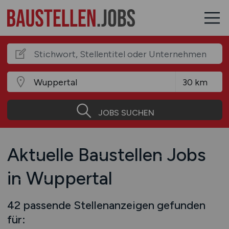
JOBS SUCHEN
Aktuelle Baustellen Jobs
in Wuppertal
42 passende Stellenanzeigen gefunden
für: