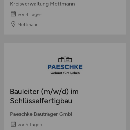
Kreisverwaltung Mettmann
vor 4 Tagen
Mettmann
Bauleiter
(m/w/d)
im
Schlüsselfertigbau
Paeschke Bauträger GmbH
vor 5 Tagen