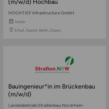
(m/w/d)
Hochbau
HOCHTIEF Infrastructure GmbH
heute
Erfurt, Kassel, Berlin, Essen
Bauingenieur*in im Brückenbau
(m/w/d)
Landesbetrieb Straßenbau Nordrhein-