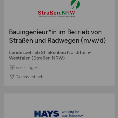
Bauingenieur*in im Betrieb von
Straßen und Radwegen
(m/w/d)
Landesbetrieb Straßenbau Nordrhein-
Westfalen (Straßen.NRW)
vor 3 Tagen
Gummersbach