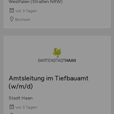
Westfalen (Straßen.NRW)
vor 3 Tagen
Bochum
Amtsleitung im Tiefbauamt
(w/m/d)
Stadt Haan
vor 3 Tagen