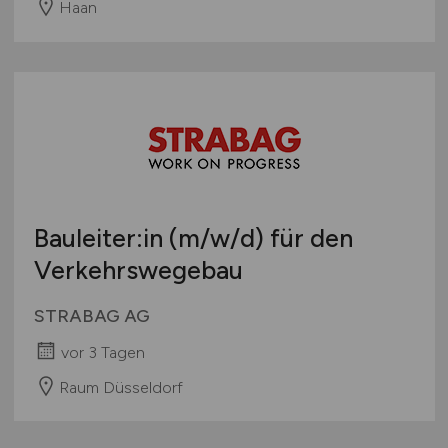
Haan
Bauleiter:in
(m/w/d)
für den
Verkehrswegebau
STRABAG AG
vor 3 Tagen
Raum Düsseldorf