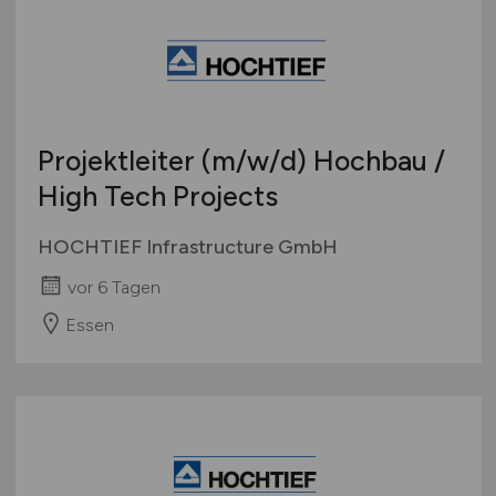
Projektleiter
(m/w/d)
Hochbau /
High Tech Projects
HOCHTIEF Infrastructure GmbH
vor 6 Tagen
Essen