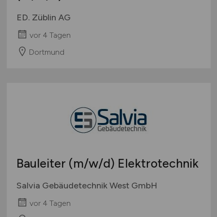
ED. Züblin AG
vor 4 Tagen
Dortmund
Bauleiter
(m/w/d)
Elektrotechnik
Salvia Gebäudetechnik West GmbH
vor 4 Tagen