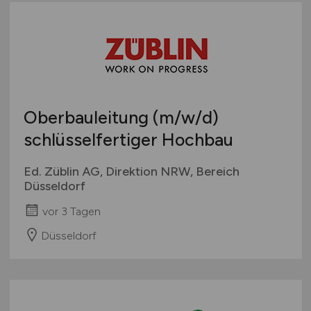
Oberbauleitung
(m/w/d)
schlüsselfertiger Hochbau
Ed. Züblin AG, Direktion NRW, Bereich
Düsseldorf
vor 3 Tagen
Düsseldorf