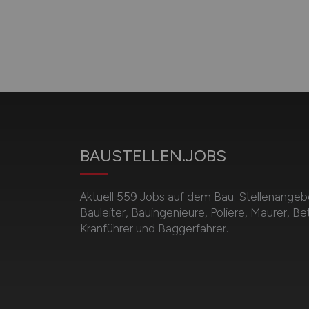
BAUSTELLEN.JOBS
Aktuell 559 Jobs auf dem Bau. Stellenangebot
Bauleiter, Bauingenieure, Poliere, Maurer, B
Kranführer und Baggerfahrer.