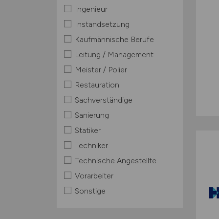
Ingenieur
Instandsetzung
Kaufmännische Berufe
Leitung / Management
Meister / Polier
Restauration
Sachverständige
Sanierung
Statiker
Techniker
Technische Angestellte
Vorarbeiter
Sonstige