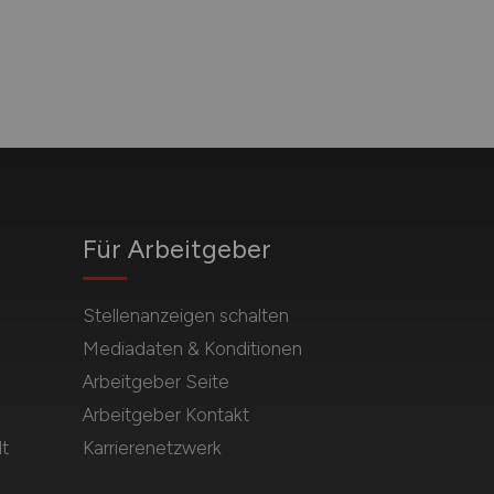
Für Arbeitgeber
Stellenanzeigen schalten
Mediadaten & Konditionen
Arbeitgeber Seite
Arbeitgeber Kontakt
t
Karrierenetzwerk