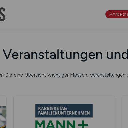
Arbeitn
e Veranstaltungen un
n Sie eine Übersicht wichtiger Messen, Veranstaltungen 