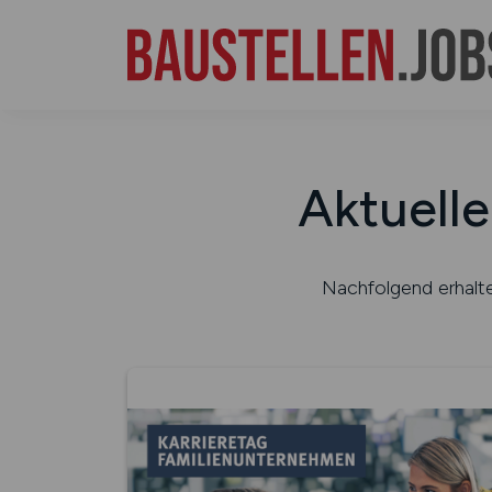
Aktuell
Nachfolgend erhalte