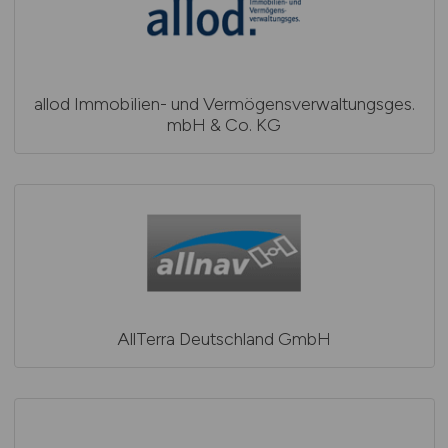
allod Immobilien- und Vermögensverwaltungsges.
mbH & Co. KG
AllTerra Deutschland GmbH