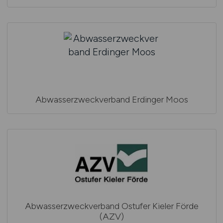
Abwasserzweckverband Erdinger Moos
Abwasserzweckverband Ostufer Kieler Förde
(AZV)