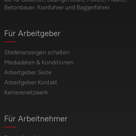
Betonbauer, Kranführer und Baggerfahrer.
Für Arbeitgeber
Stellenanzeigen schalten
Mediadaten & Konditionen
Arbeitgeber Seite
Arbeitgeber Kontakt
Karrierenetzwerk
Für Arbeitnehmer