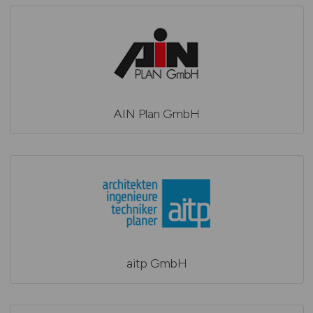
AIN Plan GmbH
aitp GmbH