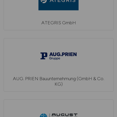
ATEGRIS GmbH
AUG. PRIEN Bauunternehmung (GmbH & Co.
KG)