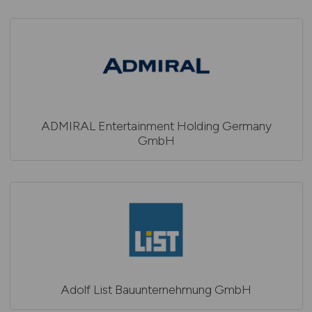
ADMIRAL Entertainment Holding Germany
GmbH
Adolf List Bauunternehmung GmbH