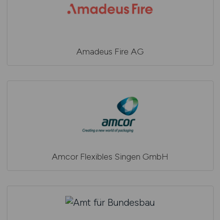
Amadeus Fire AG
Amcor Flexibles Singen GmbH