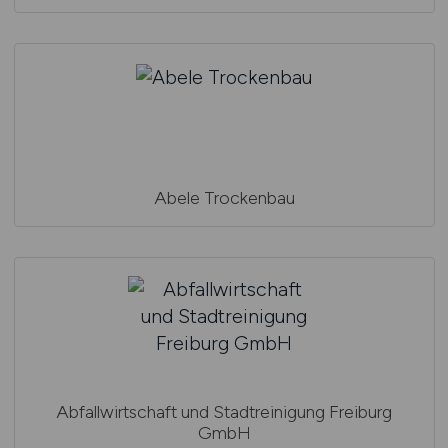
Abele Trockenbau
Abfallwirtschaft und Stadtreinigung Freiburg
GmbH