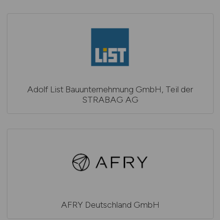
Adolf List Bauunternehmung GmbH, Teil der
STRABAG AG
AFRY Deutschland GmbH