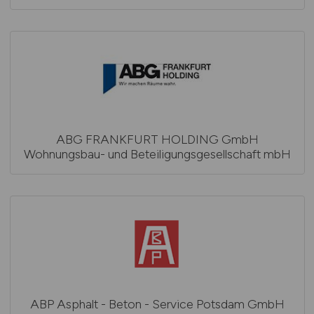
ABG FRANKFURT HOLDING GmbH
Wohnungsbau- und Beteiligungsgesellschaft mbH
ABP Asphalt - Beton - Service Potsdam GmbH