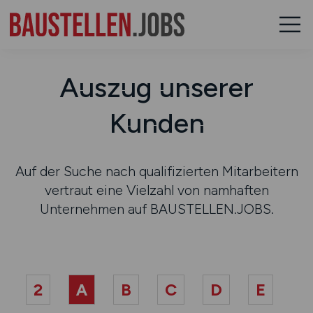
Auszug unserer
Kunden
Auf der Suche nach qualifizierten Mitarbeitern
vertraut eine Vielzahl von namhaften
Unternehmen auf BAUSTELLEN.JOBS.
2
A
B
C
D
E