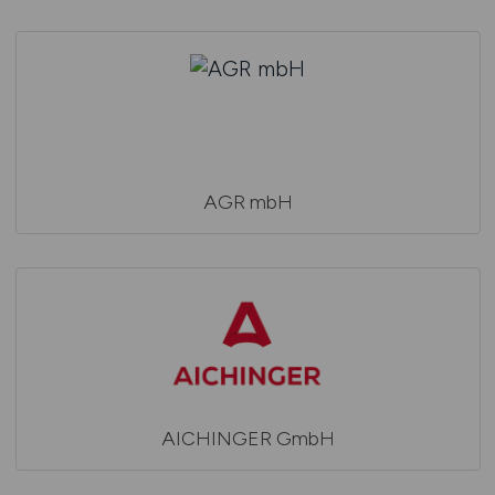
AGR mbH
AICHINGER GmbH