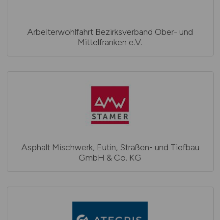
Arbeiterwohlfahrt Bezirksverband Ober- und
Mittelfranken e.V.
Asphalt Mischwerk, Eutin, Straßen- und Tiefbau
GmbH & Co. KG