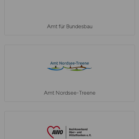
Amt für Bundesbau
Amt Nordsee-Treene