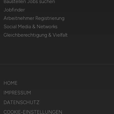
Baustellen Jobs suchen
Jobfinder
Arbeitnehmer Registrierung
Social Media & Networks
Gleichberechtigung & Vielfalt
HOME
IMPRESSUM
DATENSCHUTZ
COOKIE-EINSTELLUNGEN