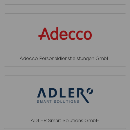
Adecco Personaldienstleistungen GmbH
ADLER Smart Solutions GmbH