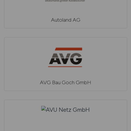
Autoland AG
AVG Bau Goch GmbH