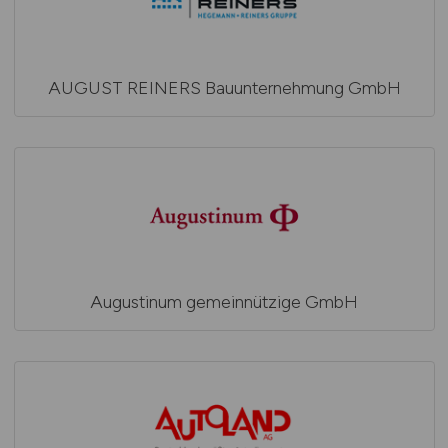
AUGUST REINERS Bauunternehmung GmbH
Augustinum gemeinnützige GmbH