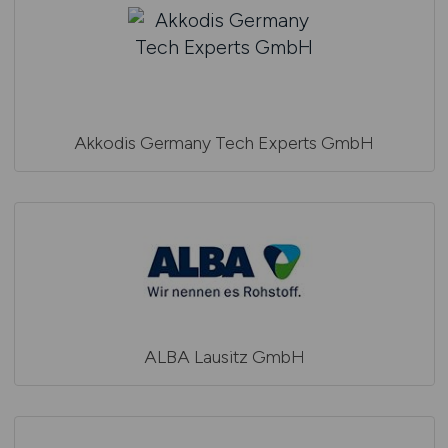
Akkodis Germany Tech Experts GmbH
ALBA Lausitz GmbH