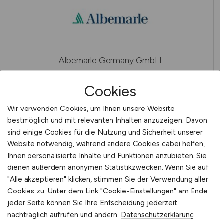
Albemarle Germany GmbH
Cookies
Wir verwenden Cookies, um Ihnen unsere Website
bestmöglich und mit relevanten Inhalten anzuzeigen. Davon
sind einige Cookies für die Nutzung und Sicherheit unserer
Website notwendig, während andere Cookies dabei helfen,
Ihnen personalisierte Inhalte und Funktionen anzubieten. Sie
Alber&Schulze Baumanagement GmbH
dienen außerdem anonymen Statistikzwecken. Wenn Sie auf
"Alle akzeptieren" klicken, stimmen Sie der Verwendung aller
Cookies zu. Unter dem Link "Cookie-Einstellungen" am Ende
jeder Seite können Sie Ihre Entscheidung jederzeit
nachträglich aufrufen und ändern.
Datenschutzerklärung