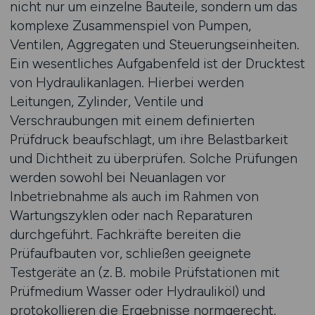
nicht nur um einzelne Bauteile, sondern um das
komplexe Zusammenspiel von Pumpen,
Ventilen, Aggregaten und Steuerungseinheiten.
Ein wesentliches Aufgabenfeld ist der Drucktest
von Hydraulikanlagen. Hierbei werden
Leitungen, Zylinder, Ventile und
Verschraubungen mit einem definierten
Prüfdruck beaufschlagt, um ihre Belastbarkeit
und Dichtheit zu überprüfen. Solche Prüfungen
werden sowohl bei Neuanlagen vor
Inbetriebnahme als auch im Rahmen von
Wartungszyklen oder nach Reparaturen
durchgeführt. Fachkräfte bereiten die
Prüfaufbauten vor, schließen geeignete
Testgeräte an (z. B. mobile Prüfstationen mit
Prüfmedium Wasser oder Hydrauliköl) und
protokollieren die Ergebnisse normgerecht.