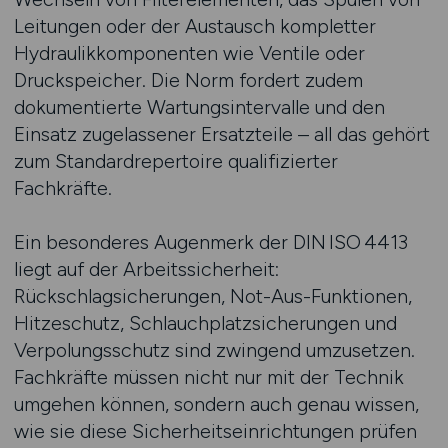
Leitungen oder der Austausch kompletter
Hydraulikkomponenten wie Ventile oder
Druckspeicher. Die Norm fordert zudem
dokumentierte Wartungsintervalle und den
Einsatz zugelassener Ersatzteile – all das gehört
zum Standardrepertoire qualifizierter
Fachkräfte.
Ein besonderes Augenmerk der DIN ISO 4413
liegt auf der Arbeitssicherheit:
Rückschlagsicherungen, Not-Aus-Funktionen,
Hitzeschutz, Schlauchplatzsicherungen und
Verpolungsschutz sind zwingend umzusetzen.
Fachkräfte müssen nicht nur mit der Technik
umgehen können, sondern auch genau wissen,
wie sie diese Sicherheitseinrichtungen prüfen