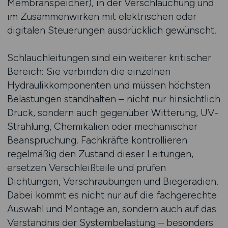
Membranspeicher), in der Verschlauchung und
im Zusammenwirken mit elektrischen oder
digitalen Steuerungen ausdrücklich gewünscht.
Schlauchleitungen sind ein weiterer kritischer
Bereich: Sie verbinden die einzelnen
Hydraulikkomponenten und müssen höchsten
Belastungen standhalten – nicht nur hinsichtlich
Druck, sondern auch gegenüber Witterung, UV-
Strahlung, Chemikalien oder mechanischer
Beanspruchung. Fachkräfte kontrollieren
regelmäßig den Zustand dieser Leitungen,
ersetzen Verschleißteile und prüfen
Dichtungen, Verschraubungen und Biegeradien.
Dabei kommt es nicht nur auf die fachgerechte
Auswahl und Montage an, sondern auch auf das
Verständnis der Systembelastung – besonders