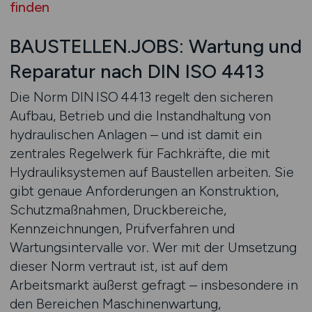
finden
BAUSTELLEN.JOBS: Wartung und
Reparatur nach DIN ISO 4413
Die Norm DIN ISO 4413 regelt den sicheren
Aufbau, Betrieb und die Instandhaltung von
hydraulischen Anlagen – und ist damit ein
zentrales Regelwerk für Fachkräfte, die mit
Hydrauliksystemen auf Baustellen arbeiten. Sie
gibt genaue Anforderungen an Konstruktion,
Schutzmaßnahmen, Druckbereiche,
Kennzeichnungen, Prüfverfahren und
Wartungsintervalle vor. Wer mit der Umsetzung
dieser Norm vertraut ist, ist auf dem
Arbeitsmarkt äußerst gefragt – insbesondere in
den Bereichen Maschinenwartung,