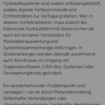
Hydrauliksysteme sind zudem softwaregestützt,
sodass digitale Fehlerprotokolle und
Echtzeitdaten zur Verfügung stehen. Wer in
diesem Umfeld arbeitet, muss sowohl die
klassische Hydrauliktechnik beherrschen als
auch ein sicheres Verständnis für
Messdatenauswertung und
Systemzusammenhänge mitbringen. In
Stellenanzeigen werden deshalb zunehmend
auch Kenntnisse im Umgang mit
Diagnosesoftware, CAN-Bus-Systemen oder
Fernwartungstools gefordert.
Ein wiederkehrender Problempunkt sind
Leckagen – sei es durch Materialermüdung,
fehlerhafte Verbindungen oder
Überdrucksituationen. Fachkräfte identifizieren