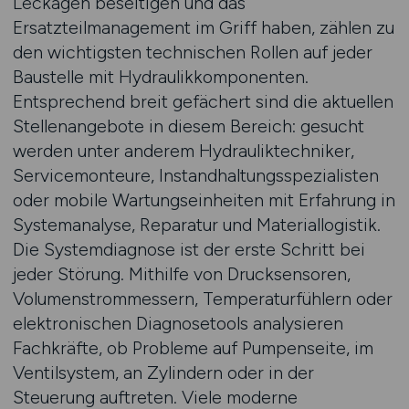
Leckagen beseitigen und das
Ersatzteilmanagement im Griff haben, zählen zu
den wichtigsten technischen Rollen auf jeder
Baustelle mit Hydraulikkomponenten.
Entsprechend breit gefächert sind die aktuellen
Stellenangebote in diesem Bereich: gesucht
werden unter anderem Hydrauliktechniker,
Servicemonteure, Instandhaltungsspezialisten
oder mobile Wartungseinheiten mit Erfahrung in
Systemanalyse, Reparatur und Materiallogistik.
Die Systemdiagnose ist der erste Schritt bei
jeder Störung. Mithilfe von Drucksensoren,
Volumenstrommessern, Temperaturfühlern oder
elektronischen Diagnosetools analysieren
Fachkräfte, ob Probleme auf Pumpenseite, im
Ventilsystem, an Zylindern oder in der
Steuerung auftreten. Viele moderne