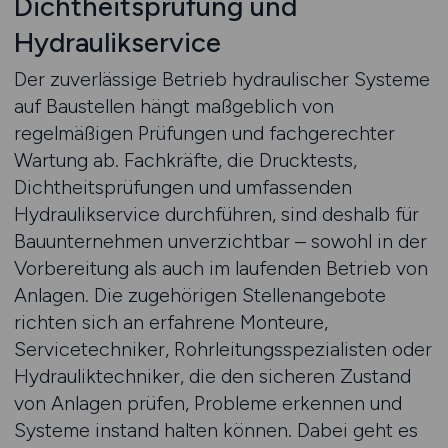
Dichtheitsprüfung und
Hydraulikservice
Der zuverlässige Betrieb hydraulischer Systeme
auf Baustellen hängt maßgeblich von
regelmäßigen Prüfungen und fachgerechter
Wartung ab. Fachkräfte, die Drucktests,
Dichtheitsprüfungen und umfassenden
Hydraulikservice durchführen, sind deshalb für
Bauunternehmen unverzichtbar – sowohl in der
Vorbereitung als auch im laufenden Betrieb von
Anlagen. Die zugehörigen Stellenangebote
richten sich an erfahrene Monteure,
Servicetechniker, Rohrleitungsspezialisten oder
Hydrauliktechniker, die den sicheren Zustand
von Anlagen prüfen, Probleme erkennen und
Systeme instand halten können. Dabei geht es