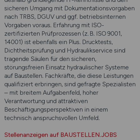
sicheren Umgang mit Dokumentationsvorgaben
nach TRBS, DGUV und ggf. betriebsinternen
Vorgaben voraus. Erfahrung mit ISO-
zertifizierten Prüfprozessen (z. B. ISO 9001,
14001) ist ebenfalls ein Plus. Drucktests,
Dichtheitsprüfung und Hydraulikservice sind
tragende Säulen für den sicheren,
störungsfreien Einsatz hydraulischer Systeme
auf Baustellen. Fachkräfte, die diese Leistungen
qualifiziert erbringen, sind gefragte Spezialisten
– mit breitem Aufgabenfeld, hoher
Verantwortung und attraktiven
Beschäftigungsperspektiven in einem
technisch anspruchsvollen Umfeld.
Stellenanzeigen auf BAUSTELLEN.JOBS