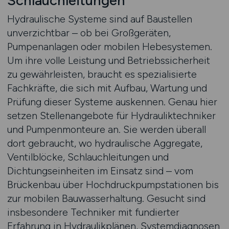
Schlauchleitungen
Hydraulische Systeme sind auf Baustellen
unverzichtbar – ob bei Großgeräten,
Pumpenanlagen oder mobilen Hebesystemen.
Um ihre volle Leistung und Betriebssicherheit
zu gewährleisten, braucht es spezialisierte
Fachkräfte, die sich mit Aufbau, Wartung und
Prüfung dieser Systeme auskennen. Genau hier
setzen Stellenangebote für Hydrauliktechniker
und Pumpenmonteure an. Sie werden überall
dort gebraucht, wo hydraulische Aggregate,
Ventilblöcke, Schlauchleitungen und
Dichtungseinheiten im Einsatz sind – vom
Brückenbau über Hochdruckpumpstationen bis
zur mobilen Bauwasserhaltung. Gesucht sind
insbesondere Techniker mit fundierter
Erfahrung in Hydraulikplänen, Systemdiagnosen