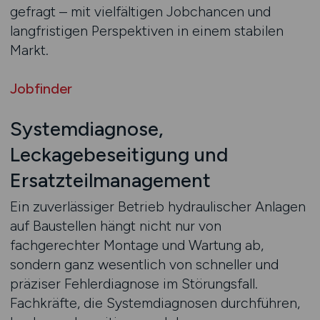
gefragt – mit vielfältigen Jobchancen und
langfristigen Perspektiven in einem stabilen
Markt.
Jobfinder
Systemdiagnose,
Leckagebeseitigung und
Ersatzteilmanagement
Ein zuverlässiger Betrieb hydraulischer Anlagen
auf Baustellen hängt nicht nur von
fachgerechter Montage und Wartung ab,
sondern ganz wesentlich von schneller und
präziser Fehlerdiagnose im Störungsfall.
Fachkräfte, die Systemdiagnosen durchführen,