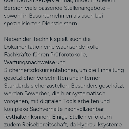
oder Retrofit-Projekten hat, findet in diesem
Bereich viele passende Stellenangebote –
sowohl in Bauunternehmen als auch bei
spezialisierten Dienstleistern.
Neben der Technik spielt auch die
Dokumentation eine wachsende Rolle.
Fachkräfte führen Prüfprotokolle,
Wartungsnachweise und
Sicherheitsdokumentationen, um die Einhaltung
gesetzlicher Vorschriften und interner
Standards sicherzustellen. Besonders geschätzt
werden Bewerber, die hier systematisch
vorgehen, mit digitalen Tools arbeiten und
komplexe Sachverhalte nachvollziehbar
festhalten können. Einige Stellen erfordern
zudem Reisebereitschaft, da Hydrauliksysteme