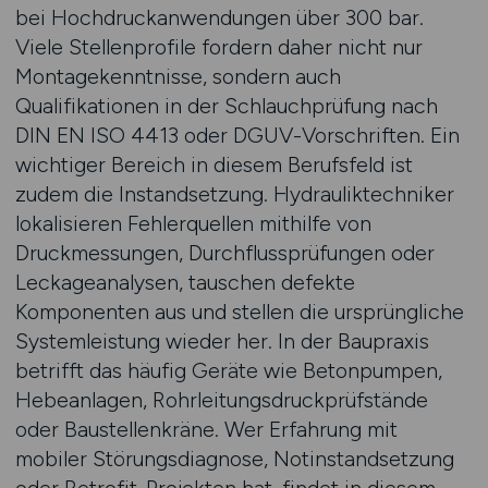
bei Hochdruckanwendungen über 300 bar.
Viele Stellenprofile fordern daher nicht nur
Montagekenntnisse, sondern auch
Qualifikationen in der Schlauchprüfung nach
DIN EN ISO 4413 oder DGUV-Vorschriften. Ein
wichtiger Bereich in diesem Berufsfeld ist
zudem die Instandsetzung. Hydrauliktechniker
lokalisieren Fehlerquellen mithilfe von
Druckmessungen, Durchflussprüfungen oder
Leckageanalysen, tauschen defekte
Komponenten aus und stellen die ursprüngliche
Systemleistung wieder her. In der Baupraxis
betrifft das häufig Geräte wie Betonpumpen,
Hebeanlagen, Rohrleitungsdruckprüfstände
oder Baustellenkräne. Wer Erfahrung mit
mobiler Störungsdiagnose, Notinstandsetzung