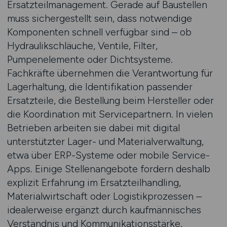
Ersatzteilmanagement. Gerade auf Baustellen
muss sichergestellt sein, dass notwendige
Komponenten schnell verfügbar sind – ob
Hydraulikschläuche, Ventile, Filter,
Pumpenelemente oder Dichtsysteme.
Fachkräfte übernehmen die Verantwortung für
Lagerhaltung, die Identifikation passender
Ersatzteile, die Bestellung beim Hersteller oder
die Koordination mit Servicepartnern. In vielen
Betrieben arbeiten sie dabei mit digital
unterstützter Lager- und Materialverwaltung,
etwa über ERP-Systeme oder mobile Service-
Apps. Einige Stellenangebote fordern deshalb
explizit Erfahrung im Ersatzteilhandling,
Materialwirtschaft oder Logistikprozessen –
idealerweise ergänzt durch kaufmännisches
Verständnis und Kommunikationsstärke.