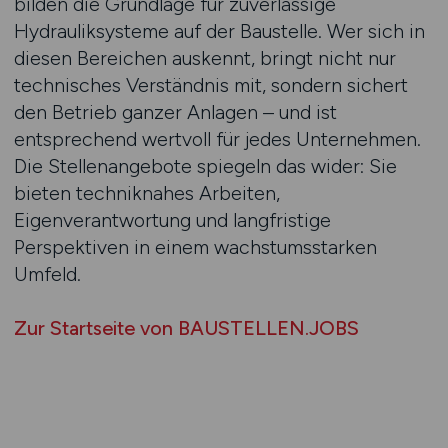
bilden die Grundlage für zuverlässige
Hydrauliksysteme auf der Baustelle. Wer sich in
diesen Bereichen auskennt, bringt nicht nur
technisches Verständnis mit, sondern sichert
den Betrieb ganzer Anlagen – und ist
entsprechend wertvoll für jedes Unternehmen.
Die Stellenangebote spiegeln das wider: Sie
bieten techniknahes Arbeiten,
Eigenverantwortung und langfristige
Perspektiven in einem wachstumsstarken
Umfeld.
Zur Startseite von BAUSTELLEN.JOBS