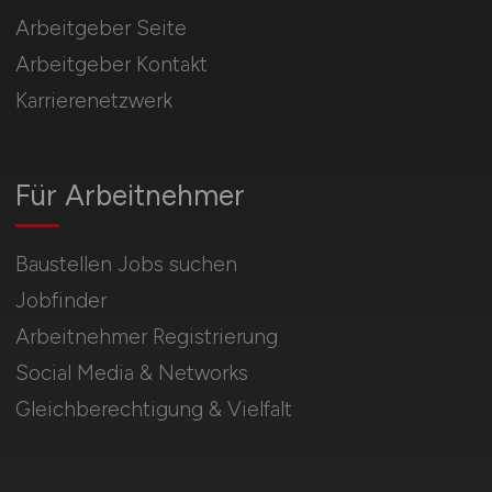
Arbeitgeber Seite
Arbeitgeber Kontakt
Karrierenetzwerk
Für Arbeitnehmer
Baustellen Jobs suchen
Jobfinder
Arbeitnehmer Registrierung
Social Media & Networks
Gleichberechtigung & Vielfalt