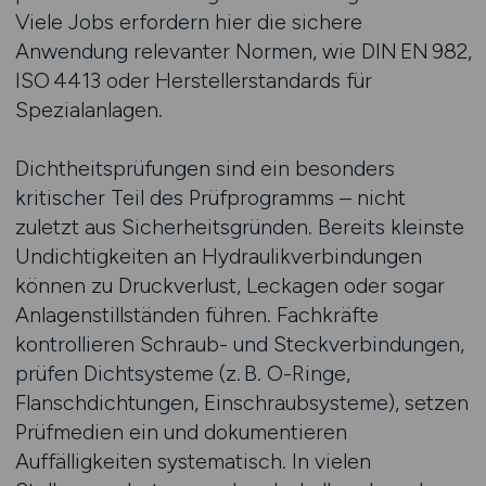
Viele Jobs erfordern hier die sichere
Anwendung relevanter Normen, wie DIN EN 982,
ISO 4413 oder Herstellerstandards für
Spezialanlagen.
Dichtheitsprüfungen sind ein besonders
kritischer Teil des Prüfprogramms – nicht
zuletzt aus Sicherheitsgründen. Bereits kleinste
Undichtigkeiten an Hydraulikverbindungen
können zu Druckverlust, Leckagen oder sogar
Anlagenstillständen führen. Fachkräfte
kontrollieren Schraub- und Steckverbindungen,
prüfen Dichtsysteme (z. B. O-Ringe,
Flanschdichtungen, Einschraubsysteme), setzen
Prüfmedien ein und dokumentieren
Auffälligkeiten systematisch. In vielen