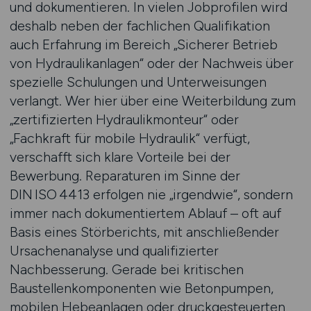
und dokumentieren. In vielen Jobprofilen wird
deshalb neben der fachlichen Qualifikation
auch Erfahrung im Bereich „Sicherer Betrieb
von Hydraulikanlagen“ oder der Nachweis über
spezielle Schulungen und Unterweisungen
verlangt. Wer hier über eine Weiterbildung zum
„zertifizierten Hydraulikmonteur“ oder
„Fachkraft für mobile Hydraulik“ verfügt,
verschafft sich klare Vorteile bei der
Bewerbung. Reparaturen im Sinne der
DIN ISO 4413 erfolgen nie „irgendwie“, sondern
immer nach dokumentiertem Ablauf – oft auf
Basis eines Störberichts, mit anschließender
Ursachenanalyse und qualifizierter
Nachbesserung. Gerade bei kritischen
Baustellenkomponenten wie Betonpumpen,
mobilen Hebeanlagen oder druckgesteuerten