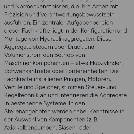
und Normenkenntnissen, die ihre Arbeit mit
Präzision und Verantwortungsbewusstsein
ausführen. Ein zentraler Aufgabenbereich
dieser Fachkräfte liegt in der Konfiguration und
Montage von Hydraulikaggregaten. Diese
Aggregate steuern über Druck und
Volumenstrom den Betrieb von
Maschinenkomponenten – etwa Hubzylinder,
Schwenkantriebe oder Fördereinheiten. Die
Fachkräfte installieren Pumpen, Motoren,
Ventile und Speicher, stimmen Steuer- und
Regeltechnik ab und integrieren die Aggregate
in bestehende Systeme. In den
Stellenangeboten werden dabei Kenntnisse in
der Auswahl von Komponenten (z. B.
Axialkolbenpumpen, Blasen- oder