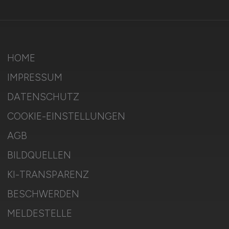
HOME
IMPRESSUM
DATENSCHUTZ
COOKIE-EINSTELLUNGEN
AGB
BILDQUELLEN
KI-TRANSPARENZ
BESCHWERDEN
MELDESTELLE