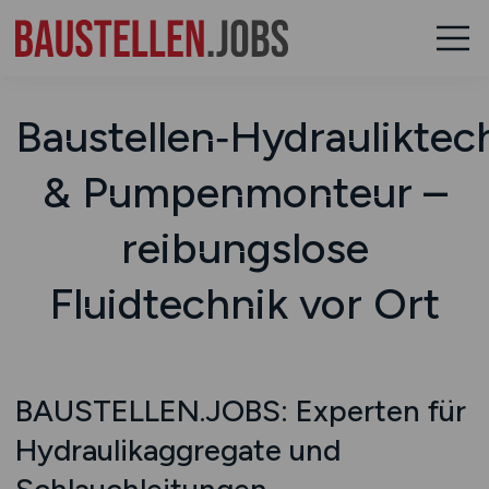
Baustellen‑Hydrauliktec
& Pumpenmonteur –
reibungslose
Fluidtechnik vor Ort
BAUSTELLEN.JOBS: Experten für
Hydraulikaggregate und