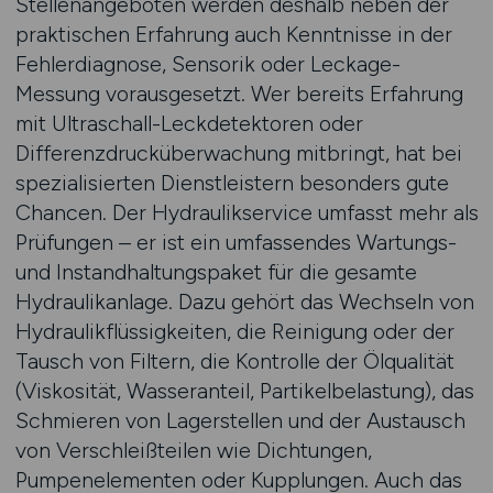
Stellenangeboten werden deshalb neben der
praktischen Erfahrung auch Kenntnisse in der
Fehlerdiagnose, Sensorik oder Leckage-
Messung vorausgesetzt. Wer bereits Erfahrung
mit Ultraschall-Leckdetektoren oder
Differenzdrucküberwachung mitbringt, hat bei
spezialisierten Dienstleistern besonders gute
Chancen. Der Hydraulikservice umfasst mehr als
Prüfungen – er ist ein umfassendes Wartungs-
und Instandhaltungspaket für die gesamte
Hydraulikanlage. Dazu gehört das Wechseln von
Hydraulikflüssigkeiten, die Reinigung oder der
Tausch von Filtern, die Kontrolle der Ölqualität
(Viskosität, Wasseranteil, Partikelbelastung), das
Schmieren von Lagerstellen und der Austausch
von Verschleißteilen wie Dichtungen,
Pumpenelementen oder Kupplungen. Auch das