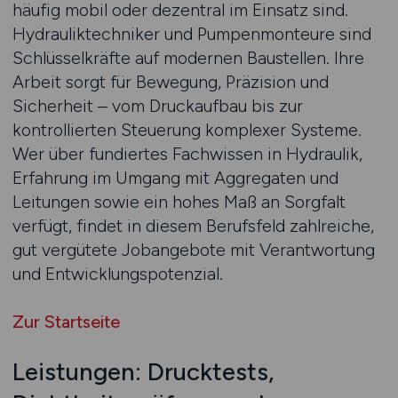
häufig mobil oder dezentral im Einsatz sind.
Hydrauliktechniker und Pumpenmonteure sind
Schlüsselkräfte auf modernen Baustellen. Ihre
Arbeit sorgt für Bewegung, Präzision und
Sicherheit – vom Druckaufbau bis zur
kontrollierten Steuerung komplexer Systeme.
Wer über fundiertes Fachwissen in Hydraulik,
Erfahrung im Umgang mit Aggregaten und
Leitungen sowie ein hohes Maß an Sorgfalt
verfügt, findet in diesem Berufsfeld zahlreiche,
gut vergütete Jobangebote mit Verantwortung
und Entwicklungspotenzial.
Zur Startseite
Leistungen: Drucktests,