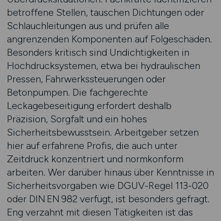
betroffene Stellen, tauschen Dichtungen oder
Schlauchleitungen aus und prüfen alle
angrenzenden Komponenten auf Folgeschäden.
Besonders kritisch sind Undichtigkeiten in
Hochdrucksystemen, etwa bei hydraulischen
Pressen, Fahrwerkssteuerungen oder
Betonpumpen. Die fachgerechte
Leckagebeseitigung erfordert deshalb
Präzision, Sorgfalt und ein hohes
Sicherheitsbewusstsein. Arbeitgeber setzen
hier auf erfahrene Profis, die auch unter
Zeitdruck konzentriert und normkonform
arbeiten. Wer darüber hinaus über Kenntnisse in
Sicherheitsvorgaben wie DGUV-Regel 113-020
oder DIN EN 982 verfügt, ist besonders gefragt.
Eng verzahnt mit diesen Tätigkeiten ist das