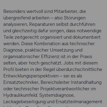
Besonders wertvoll sind Mitarbeiter, die
übergreifend arbeiten – also Störungen
analysieren, Reparaturen selbst durchführen
und gleichzeitig dafür sorgen, dass notwendige
Teile zeitgerecht organisiert und dokumentiert
werden. Diese Kombination aus technischer
Diagnose, praktischer Umsetzung und
organisatorischer Effizienz ist in der Praxis
selten, aber hoch geschätzt. Jobs mit diesem
Profil bieten in der Regel überdurchschnittliche
Entwicklungsperspektiven – sei es als
Einsatztechniker, Bereichsleiter Instandhaltung
oder technischer Projektverantwortlicher im
Hydraulikumfeld. Systemdiagnose,
Leckagebeseitigung und Ersatzteilmanagement