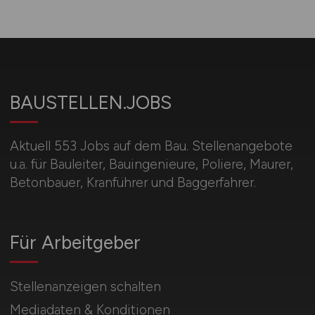
BAUSTELLEN.JOBS
Aktuell 553 Jobs auf dem Bau. Stellenangebote
u.a. für Bauleiter, Bauingenieure, Poliere, Maurer,
Betonbauer, Kranführer und Baggerfahrer.
Für Arbeitgeber
Stellenanzeigen schalten
Mediadaten & Konditionen