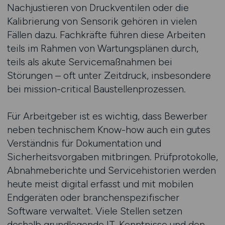
Nachjustieren von Druckventilen oder die
Kalibrierung von Sensorik gehören in vielen
Fällen dazu. Fachkräfte führen diese Arbeiten
teils im Rahmen von Wartungsplänen durch,
teils als akute Servicemaßnahmen bei
Störungen – oft unter Zeitdruck, insbesondere
bei mission-critical Baustellenprozessen.
Für Arbeitgeber ist es wichtig, dass Bewerber
neben technischem Know-how auch ein gutes
Verständnis für Dokumentation und
Sicherheitsvorgaben mitbringen. Prüfprotokolle,
Abnahmeberichte und Servicehistorien werden
heute meist digital erfasst und mit mobilen
Endgeräten oder branchenspezifischer
Software verwaltet. Viele Stellen setzen
deshalb grundlegende IT-Kenntnisse und den