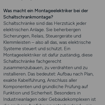
Was macht ein Montageelektriker bei der
Schaltschrankmontage?
Schaltschränke sind das Herzstück jeder
elektrischen Anlage. Sie beherbergen
Sicherungen, Relais, Steuergeräte und
Klemmleisten – also all das, was elektrische
Systeme steuert und schützt. Ein
Montageelektriker ist dafür zuständig, diese
Schaltschränke fachgerecht
zusammenzubauen, zu verdrahten und zu
installieren. Das bedeutet: Aufbau nach Plan,
exakte Kabelführung, Anschluss aller
Komponenten und gründliche Prüfung auf
Funktion und Sicherheit. Besonders in
Industrieanlagen oder Gebäudekomplexen ist