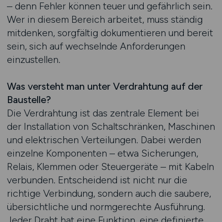
– denn Fehler können teuer und gefährlich sein.
Wer in diesem Bereich arbeitet, muss ständig
mitdenken, sorgfältig dokumentieren und bereit
sein, sich auf wechselnde Anforderungen
einzustellen.
Was versteht man unter Verdrahtung auf der
Baustelle?
Die Verdrahtung ist das zentrale Element bei
der Installation von Schaltschränken, Maschinen
und elektrischen Verteilungen. Dabei werden
einzelne Komponenten – etwa Sicherungen,
Relais, Klemmen oder Steuergeräte – mit Kabeln
verbunden. Entscheidend ist nicht nur die
richtige Verbindung, sondern auch die saubere,
übersichtliche und normgerechte Ausführung.
Jeder Draht hat eine Funktion, eine definierte