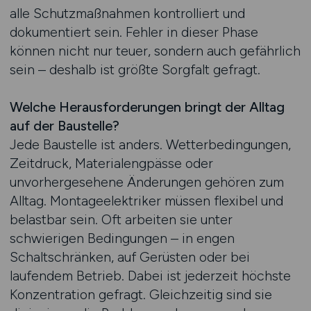
alle Schutzmaßnahmen kontrolliert und
dokumentiert sein. Fehler in dieser Phase
können nicht nur teuer, sondern auch gefährlich
sein – deshalb ist größte Sorgfalt gefragt.
Welche Herausforderungen bringt der Alltag
auf der Baustelle?
Jede Baustelle ist anders. Wetterbedingungen,
Zeitdruck, Materialengpässe oder
unvorhergesehene Änderungen gehören zum
Alltag. Montageelektriker müssen flexibel und
belastbar sein. Oft arbeiten sie unter
schwierigen Bedingungen – in engen
Schaltschränken, auf Gerüsten oder bei
laufendem Betrieb. Dabei ist jederzeit höchste
Konzentration gefragt. Gleichzeitig sind sie