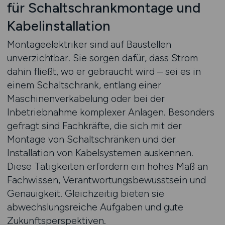
für Schaltschrankmontage und
Kabelinstallation
Montageelektriker sind auf Baustellen
unverzichtbar. Sie sorgen dafür, dass Strom
dahin fließt, wo er gebraucht wird – sei es in
einem Schaltschrank, entlang einer
Maschinenverkabelung oder bei der
Inbetriebnahme komplexer Anlagen. Besonders
gefragt sind Fachkräfte, die sich mit der
Montage von Schaltschränken und der
Installation von Kabelsystemen auskennen.
Diese Tätigkeiten erfordern ein hohes Maß an
Fachwissen, Verantwortungsbewusstsein und
Genauigkeit. Gleichzeitig bieten sie
abwechslungsreiche Aufgaben und gute
Zukunftsperspektiven.