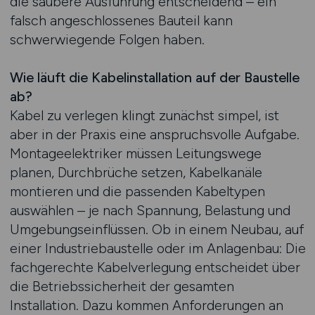
die saubere Ausführung entscheidend – ein
falsch angeschlossenes Bauteil kann
schwerwiegende Folgen haben.
Wie läuft die Kabelinstallation auf der Baustelle
ab?
Kabel zu verlegen klingt zunächst simpel, ist
aber in der Praxis eine anspruchsvolle Aufgabe.
Montageelektriker müssen Leitungswege
planen, Durchbrüche setzen, Kabelkanäle
montieren und die passenden Kabeltypen
auswählen – je nach Spannung, Belastung und
Umgebungseinflüssen. Ob in einem Neubau, auf
einer Industriebaustelle oder im Anlagenbau: Die
fachgerechte Kabelverlegung entscheidet über
die Betriebssicherheit der gesamten
Installation. Dazu kommen Anforderungen an