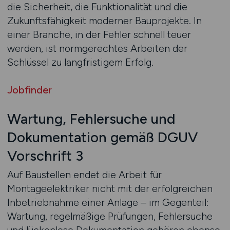
die Sicherheit, die Funktionalität und die
Zukunftsfähigkeit moderner Bauprojekte. In
einer Branche, in der Fehler schnell teuer
werden, ist normgerechtes Arbeiten der
Schlüssel zu langfristigem Erfolg.
Jobfinder
Wartung, Fehlersuche und
Dokumentation gemäß DGUV
Vorschrift 3
Auf Baustellen endet die Arbeit für
Montageelektriker nicht mit der erfolgreichen
Inbetriebnahme einer Anlage – im Gegenteil:
Wartung, regelmäßige Prüfungen, Fehlersuche