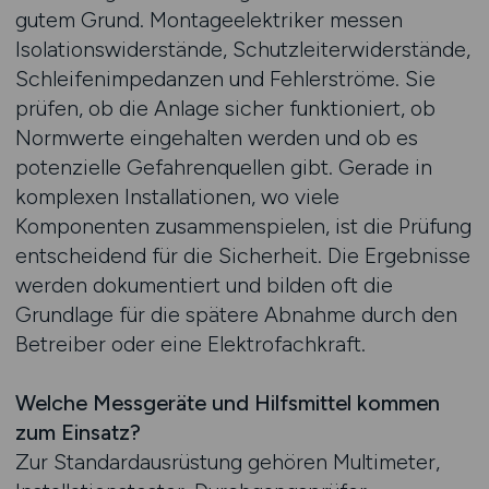
gutem Grund. Montageelektriker messen
Isolationswiderstände, Schutzleiterwiderstände,
Schleifenimpedanzen und Fehlerströme. Sie
prüfen, ob die Anlage sicher funktioniert, ob
Normwerte eingehalten werden und ob es
potenzielle Gefahrenquellen gibt. Gerade in
komplexen Installationen, wo viele
Komponenten zusammenspielen, ist die Prüfung
entscheidend für die Sicherheit. Die Ergebnisse
werden dokumentiert und bilden oft die
Grundlage für die spätere Abnahme durch den
Betreiber oder eine Elektrofachkraft.
Welche Messgeräte und Hilfsmittel kommen
zum Einsatz?
Zur Standardausrüstung gehören Multimeter,