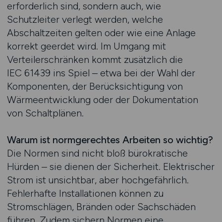
erforderlich sind, sondern auch, wie
Schutzleiter verlegt werden, welche
Abschaltzeiten gelten oder wie eine Anlage
korrekt geerdet wird. Im Umgang mit
Verteilerschränken kommt zusätzlich die
IEC 61439 ins Spiel – etwa bei der Wahl der
Komponenten, der Berücksichtigung von
Wärmeentwicklung oder der Dokumentation
von Schaltplänen.
Warum ist normgerechtes Arbeiten so wichtig?
Die Normen sind nicht bloß bürokratische
Hürden – sie dienen der Sicherheit. Elektrischer
Strom ist unsichtbar, aber hochgefährlich.
Fehlerhafte Installationen können zu
Stromschlägen, Bränden oder Sachschäden
führen. Zudem sichern Normen eine