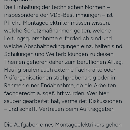
Die Einhaltung der technischen Normen –
insbesondere der VDE-Bestimmungen – ist
Pflicht. Montageelektriker müssen wissen,
welche Schutzmaßnahmen gelten, welche
Leitungsquerschnitte erforderlich sind und
welche Abschaltbedingungen einzuhalten sind.
Schulungen und Weiterbildungen zu diesen
Themen gehören daher zum beruflichen Alltag.
Häufig prüfen auch externe Fachkräfte oder
Prüforganisationen stichprobenartig oder im
Rahmen einer Endabnahme, ob die Arbeiten
fachgerecht ausgeführt wurden. Wer hier
sauber gearbeitet hat, vermeidet Diskussionen
– und schafft Vertrauen beim Auftraggeber.
Die Aufgaben eines Montageelektrikers gehen