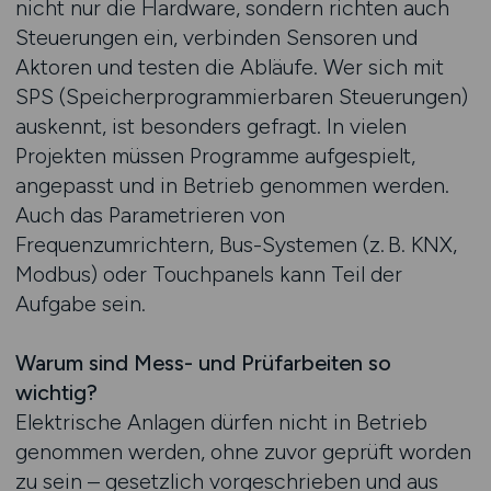
nicht nur die Hardware, sondern richten auch
Steuerungen ein, verbinden Sensoren und
Aktoren und testen die Abläufe. Wer sich mit
SPS (Speicherprogrammierbaren Steuerungen)
auskennt, ist besonders gefragt. In vielen
Projekten müssen Programme aufgespielt,
angepasst und in Betrieb genommen werden.
Auch das Parametrieren von
Frequenzumrichtern, Bus-Systemen (z. B. KNX,
Modbus) oder Touchpanels kann Teil der
Aufgabe sein.
Warum sind Mess- und Prüfarbeiten so
wichtig?
Elektrische Anlagen dürfen nicht in Betrieb
genommen werden, ohne zuvor geprüft worden
zu sein – gesetzlich vorgeschrieben und aus