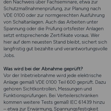
den Nachweis über Fachseminare, etwa zur
Schutzmaßnahmenprüfung, zur Planung nach
VDE 0100 oder zur normgerechten Ausführung
von Schaltanlagen. Auch das Arbeiten unter
Spannung oder die Prüfung ortsfester Anlagen
setzt entsprechende Zertifikate voraus. Wer
hier auf dem neuesten Stand bleibt, sichert sich
langfristig gut bezahlte und verantwortungsvolle
Jobs.
Was wird bei der Abnahme geprüft?
Vor der Inbetriebnahme wird jede elektrische
Anlage gemäß VDE 0100 Teil 600 geprüft. Dazu
gehören Sichtkontrollen, Messungen und
Funktionsprüfungen. Bei Verteilerschränken
kommen weitere Tests gemäß IEC 61439 hinzu
– etwa zur Erwärmung, Spannungsfestigkeit