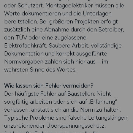
oder Schutzart. Montageelektriker müssen alle
Werte dokumentieren und die Unterlagen
bereitstellen. Bei größeren Projekten erfolgt
zusätzlich eine Abnahme durch den Betreiber,
den TÜV oder eine zugelassene
Elektrofachkraft. Saubere Arbeit, vollständige
Dokumentation und korrekt ausgeführte
Normvorgaben zahlen sich hier aus – im
wahrsten Sinne des Wortes.
Wie lassen sich Fehler vermeiden?
Der häufigste Fehler auf Baustellen: Nicht
sorgfältig arbeiten oder sich auf „Erfahrung“
verlassen, anstatt sich an die Norm zu halten.
Typische Probleme sind falsche Leitungslängen,
unzureichender Überspannungsschutz,