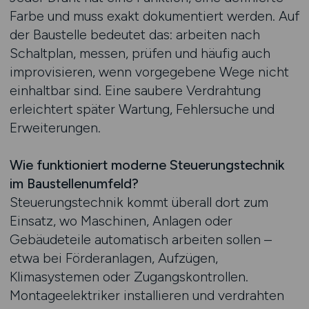
Farbe und muss exakt dokumentiert werden. Auf
der Baustelle bedeutet das: arbeiten nach
Schaltplan, messen, prüfen und häufig auch
improvisieren, wenn vorgegebene Wege nicht
einhaltbar sind. Eine saubere Verdrahtung
erleichtert später Wartung, Fehlersuche und
Erweiterungen.
Wie funktioniert moderne Steuerungstechnik
im Baustellenumfeld?
Steuerungstechnik kommt überall dort zum
Einsatz, wo Maschinen, Anlagen oder
Gebäudeteile automatisch arbeiten sollen –
etwa bei Förderanlagen, Aufzügen,
Klimasystemen oder Zugangskontrollen.
Montageelektriker installieren und verdrahten