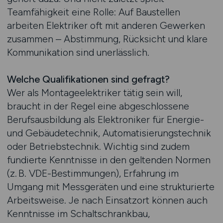
Teamfähigkeit eine Rolle: Auf Baustellen
arbeiten Elektriker oft mit anderen Gewerken
zusammen – Abstimmung, Rücksicht und klare
Kommunikation sind unerlässlich.
Welche Qualifikationen sind gefragt?
Wer als Montageelektriker tätig sein will,
braucht in der Regel eine abgeschlossene
Berufsausbildung als Elektroniker für Energie-
und Gebäudetechnik, Automatisierungstechnik
oder Betriebstechnik. Wichtig sind zudem
fundierte Kenntnisse in den geltenden Normen
(z. B. VDE-Bestimmungen), Erfahrung im
Umgang mit Messgeräten und eine strukturierte
Arbeitsweise. Je nach Einsatzort können auch
Kenntnisse im Schaltschrankbau,