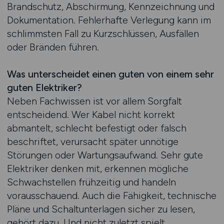
Brandschutz, Abschirmung, Kennzeichnung und
Dokumentation. Fehlerhafte Verlegung kann im
schlimmsten Fall zu Kurzschlüssen, Ausfällen
oder Bränden führen.
Was unterscheidet einen guten von einem sehr
guten Elektriker?
Neben Fachwissen ist vor allem Sorgfalt
entscheidend. Wer Kabel nicht korrekt
abmantelt, schlecht befestigt oder falsch
beschriftet, verursacht später unnötige
Störungen oder Wartungsaufwand. Sehr gute
Elektriker denken mit, erkennen mögliche
Schwachstellen frühzeitig und handeln
vorausschauend. Auch die Fähigkeit, technische
Pläne und Schaltunterlagen sicher zu lesen,
gehört dazu. Und nicht zuletzt spielt