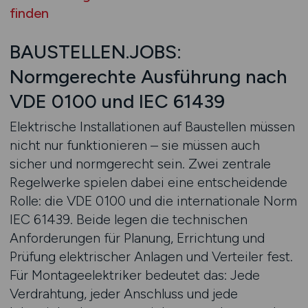
finden
BAUSTELLEN.JOBS:
Normgerechte Ausführung nach
VDE 0100 und IEC 61439
Elektrische Installationen auf Baustellen müssen
nicht nur funktionieren – sie müssen auch
sicher und normgerecht sein. Zwei zentrale
Regelwerke spielen dabei eine entscheidende
Rolle: die VDE 0100 und die internationale Norm
IEC 61439. Beide legen die technischen
Anforderungen für Planung, Errichtung und
Prüfung elektrischer Anlagen und Verteiler fest.
Für Montageelektriker bedeutet das: Jede
Verdrahtung, jeder Anschluss und jede