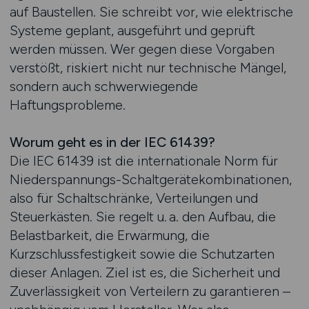
auf Baustellen. Sie schreibt vor, wie elektrische
Systeme geplant, ausgeführt und geprüft
werden müssen. Wer gegen diese Vorgaben
verstößt, riskiert nicht nur technische Mängel,
sondern auch schwerwiegende
Haftungsprobleme.
Worum geht es in der IEC 61439?
Die IEC 61439 ist die internationale Norm für
Niederspannungs-Schaltgerätekombinationen,
also für Schaltschränke, Verteilungen und
Steuerkästen. Sie regelt u. a. den Aufbau, die
Belastbarkeit, die Erwärmung, die
Kurzschlussfestigkeit sowie die Schutzarten
dieser Anlagen. Ziel ist es, die Sicherheit und
Zuverlässigkeit von Verteilern zu garantieren –