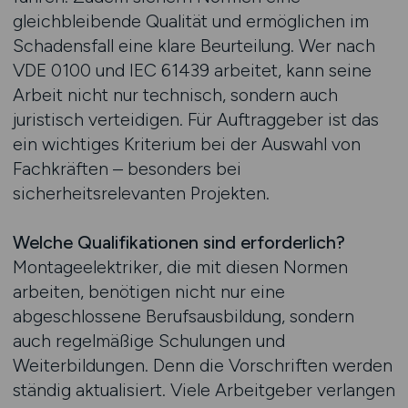
gleichbleibende Qualität und ermöglichen im
Schadensfall eine klare Beurteilung. Wer nach
VDE 0100 und IEC 61439 arbeitet, kann seine
Arbeit nicht nur technisch, sondern auch
juristisch verteidigen. Für Auftraggeber ist das
ein wichtiges Kriterium bei der Auswahl von
Fachkräften – besonders bei
sicherheitsrelevanten Projekten.
Welche Qualifikationen sind erforderlich?
Montageelektriker, die mit diesen Normen
arbeiten, benötigen nicht nur eine
abgeschlossene Berufsausbildung, sondern
auch regelmäßige Schulungen und
Weiterbildungen. Denn die Vorschriften werden
ständig aktualisiert. Viele Arbeitgeber verlangen