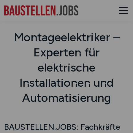
Montage­elektriker –
Experten für
elektrische
Installationen und
Automatisierung
BAUSTELLEN.JOBS: Fachkräfte