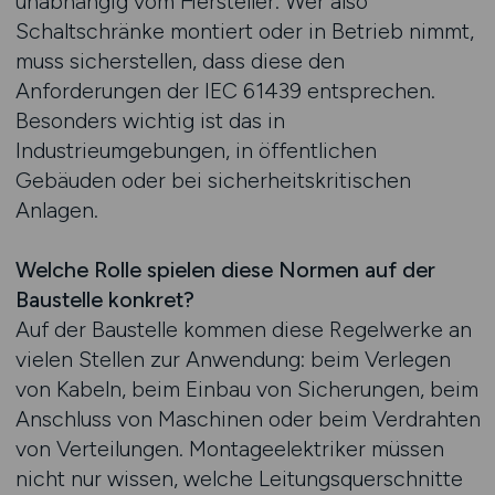
unabhängig vom Hersteller. Wer also
Schaltschränke montiert oder in Betrieb nimmt,
muss sicherstellen, dass diese den
Anforderungen der IEC 61439 entsprechen.
Besonders wichtig ist das in
Industrieumgebungen, in öffentlichen
Gebäuden oder bei sicherheitskritischen
Anlagen.
Welche Rolle spielen diese Normen auf der
Baustelle konkret?
Auf der Baustelle kommen diese Regelwerke an
vielen Stellen zur Anwendung: beim Verlegen
von Kabeln, beim Einbau von Sicherungen, beim
Anschluss von Maschinen oder beim Verdrahten
von Verteilungen. Montageelektriker müssen
nicht nur wissen, welche Leitungsquerschnitte