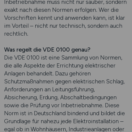
Inbetriebnahme muss nicht nur sauber, sondern
exakt nach diesen Normen erfolgen. Wer die
Vorschriften kennt und anwenden kann, ist klar
im Vorteil – nicht nur technisch, sondern auch
rechtlich.
Was regelt die VDE 0100 genau?
Die VDE 0100 ist eine Sammlung von Normen,
die alle Aspekte der Errichtung elektrischer
Anlagen behandelt. Dazu gehören
Schutzmaßnahmen gegen elektrischen Schlag,
Anforderungen an Leitungsführung,
Absicherung, Erdung, Abschaltbedingungen
sowie die Prüfung vor Inbetriebnahme. Diese
Norm ist in Deutschland bindend und bildet die
Grundlage für nahezu jede Elektroinstallation –
egal ob in Wohnhäusern, Industrieanlagen oder