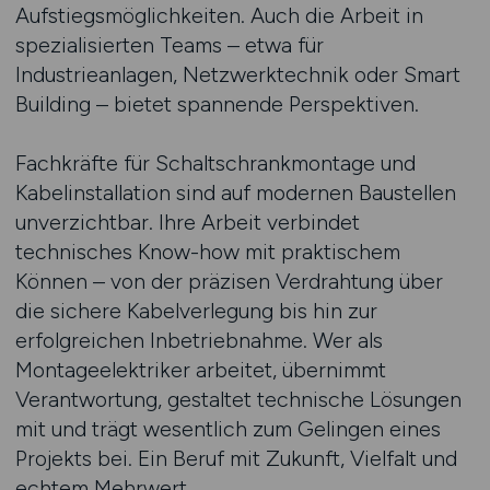
Aufstiegsmöglichkeiten. Auch die Arbeit in
spezialisierten Teams – etwa für
Industrieanlagen, Netzwerktechnik oder Smart
Building – bietet spannende Perspektiven.
Fachkräfte für Schaltschrankmontage und
Kabelinstallation sind auf modernen Baustellen
unverzichtbar. Ihre Arbeit verbindet
technisches Know-how mit praktischem
Können – von der präzisen Verdrahtung über
die sichere Kabelverlegung bis hin zur
erfolgreichen Inbetriebnahme. Wer als
Montageelektriker arbeitet, übernimmt
Verantwortung, gestaltet technische Lösungen
mit und trägt wesentlich zum Gelingen eines
Projekts bei. Ein Beruf mit Zukunft, Vielfalt und
echtem Mehrwert.