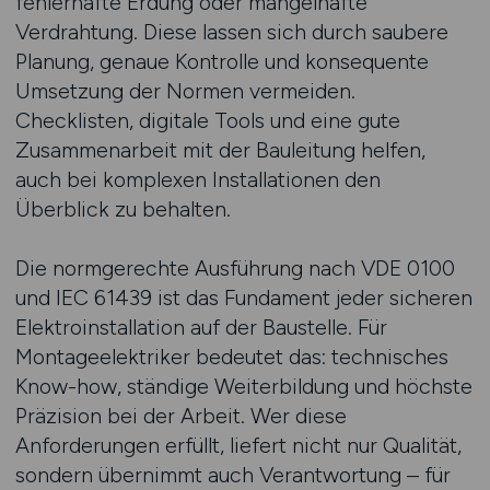
fehlerhafte Erdung oder mangelhafte
Verdrahtung. Diese lassen sich durch saubere
Planung, genaue Kontrolle und konsequente
Umsetzung der Normen vermeiden.
Checklisten, digitale Tools und eine gute
Zusammenarbeit mit der Bauleitung helfen,
auch bei komplexen Installationen den
Überblick zu behalten.
Die normgerechte Ausführung nach VDE 0100
und IEC 61439 ist das Fundament jeder sicheren
Elektroinstallation auf der Baustelle. Für
Montageelektriker bedeutet das: technisches
Know-how, ständige Weiterbildung und höchste
Präzision bei der Arbeit. Wer diese
Anforderungen erfüllt, liefert nicht nur Qualität,
sondern übernimmt auch Verantwortung – für