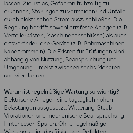
lassen. Ziel ist es, Gefahren frühzeitig zu
erkennen, Störungen zu vermeiden und Unfälle
durch elektrischen Strom auszuschließen. Die
Regelung betrifft sowohl ortsfeste Anlagen (z. B.
Verteilerkästen, Maschinenanschlüsse) als auch
ortsveränderliche Geräte (z. B. Bohrmaschinen,
Kabeltrommeln). Die Fristen für Prüfungen sind
abhängig von Nutzung, Beanspruchung und
Umgebung – meist zwischen sechs Monaten
und vier Jahren.
Warum ist regelmäßige Wartung so wichtig?
Elektrische Anlagen sind tagtäglich hohen
Belastungen ausgesetzt: Witterung, Staub,
Vibrationen und mechanische Beanspruchung
hinterlassen Spuren. Ohne regelmäßige
Wartung steigt das Risiko von Defekten,