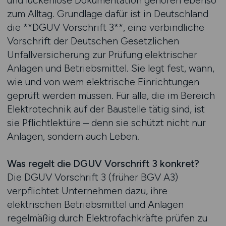
und lückenlose Dokumentation gehören ebenso
zum Alltag. Grundlage dafür ist in Deutschland
die **DGUV Vorschrift 3**, eine verbindliche
Vorschrift der Deutschen Gesetzlichen
Unfallversicherung zur Prüfung elektrischer
Anlagen und Betriebsmittel. Sie legt fest, wann,
wie und von wem elektrische Einrichtungen
geprüft werden müssen. Für alle, die im Bereich
Elektrotechnik auf der Baustelle tätig sind, ist
sie Pflichtlektüre – denn sie schützt nicht nur
Anlagen, sondern auch Leben.
Was regelt die DGUV Vorschrift 3 konkret?
Die DGUV Vorschrift 3 (früher BGV A3)
verpflichtet Unternehmen dazu, ihre
elektrischen Betriebsmittel und Anlagen
regelmäßig durch Elektrofachkräfte prüfen zu