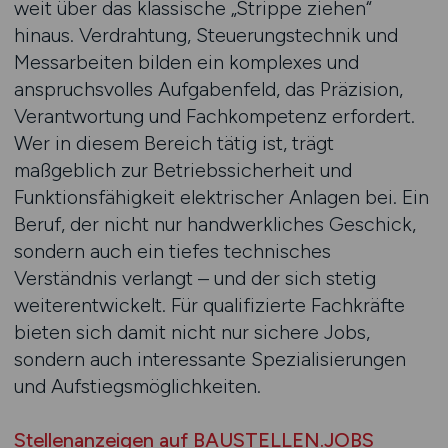
weit über das klassische „Strippe ziehen“
hinaus. Verdrahtung, Steuerungstechnik und
Messarbeiten bilden ein komplexes und
anspruchsvolles Aufgabenfeld, das Präzision,
Verantwortung und Fachkompetenz erfordert.
Wer in diesem Bereich tätig ist, trägt
maßgeblich zur Betriebssicherheit und
Funktionsfähigkeit elektrischer Anlagen bei. Ein
Beruf, der nicht nur handwerkliches Geschick,
sondern auch ein tiefes technisches
Verständnis verlangt – und der sich stetig
weiterentwickelt. Für qualifizierte Fachkräfte
bieten sich damit nicht nur sichere Jobs,
sondern auch interessante Spezialisierungen
und Aufstiegsmöglichkeiten.
Stellenanzeigen auf BAUSTELLEN.JOBS