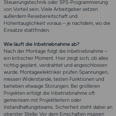
Steuerungstechnik oder SPS-Programmierung
von Vorteil sein. Viele Arbeitgeber setzen
außerdem Reisebereitschaft und
Höhentauglichkeit voraus – je nachdem, wo die
Einsätze stattfinden.
Wie läuft die Inbetriebnahme ab?
Nach der Montage folgt die Inbetriebnahme –
ein kritischer Moment. Hier zeigt sich, ob alles
richtig geplant, verdrahtet und angeschlossen
wurde. Montageelektriker prüfen Spannungen,
messen Widerstände, testen Funktionen und
beheben etwaige Störungen. Bei größeren
Projekten erfolgt die Inbetriebnahme oft
gemeinsam mit Projektleitern oder
Instandhaltungsteams. Sicherheit steht dabei an
oberster Stelle: Vor dem Einschalten müssen