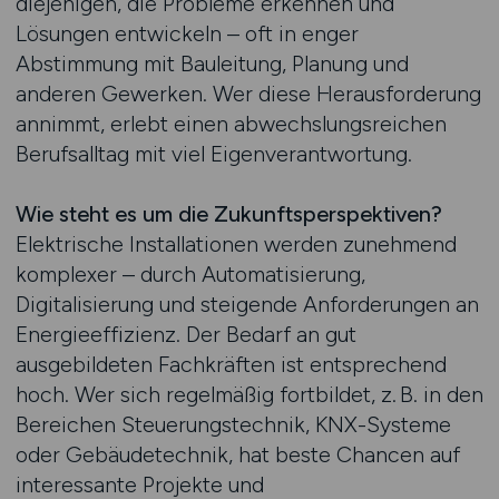
diejenigen, die Probleme erkennen und
Lösungen entwickeln – oft in enger
Abstimmung mit Bauleitung, Planung und
anderen Gewerken. Wer diese Herausforderung
annimmt, erlebt einen abwechslungsreichen
Berufsalltag mit viel Eigenverantwortung.
Wie steht es um die Zukunftsperspektiven?
Elektrische Installationen werden zunehmend
komplexer – durch Automatisierung,
Digitalisierung und steigende Anforderungen an
Energieeffizienz. Der Bedarf an gut
ausgebildeten Fachkräften ist entsprechend
hoch. Wer sich regelmäßig fortbildet, z. B. in den
Bereichen Steuerungstechnik, KNX-Systeme
oder Gebäudetechnik, hat beste Chancen auf
interessante Projekte und