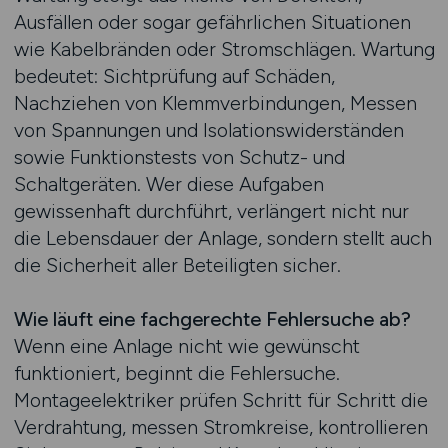
Ausfällen oder sogar gefährlichen Situationen
wie Kabelbränden oder Stromschlägen. Wartung
bedeutet: Sichtprüfung auf Schäden,
Nachziehen von Klemmverbindungen, Messen
von Spannungen und Isolationswiderständen
sowie Funktionstests von Schutz- und
Schaltgeräten. Wer diese Aufgaben
gewissenhaft durchführt, verlängert nicht nur
die Lebensdauer der Anlage, sondern stellt auch
die Sicherheit aller Beteiligten sicher.
Wie läuft eine fachgerechte Fehlersuche ab?
Wenn eine Anlage nicht wie gewünscht
funktioniert, beginnt die Fehlersuche.
Montageelektriker prüfen Schritt für Schritt die
Verdrahtung, messen Stromkreise, kontrollieren