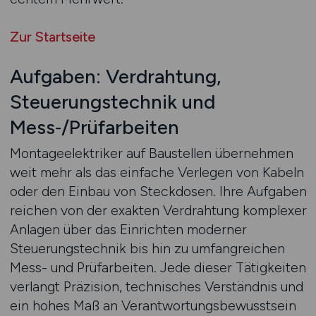
Zur Startseite
Aufgaben: Verdrahtung,
Steuerungstechnik und
Mess‑/Prüfarbeiten
Montageelektriker auf Baustellen übernehmen
weit mehr als das einfache Verlegen von Kabeln
oder den Einbau von Steckdosen. Ihre Aufgaben
reichen von der exakten Verdrahtung komplexer
Anlagen über das Einrichten moderner
Steuerungstechnik bis hin zu umfangreichen
Mess- und Prüfarbeiten. Jede dieser Tätigkeiten
verlangt Präzision, technisches Verständnis und
ein hohes Maß an Verantwortungsbewusstsein