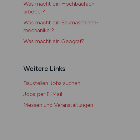
Was macht ein Hoch­bau­­fach­
arbeiter?
Was macht ein Bau­maschinen­­
mechaniker?
Was macht ein Geograf?
Weitere Links
Baustellen Jobs suchen
Jobs per E-Mail
Messen und Veranstaltungen