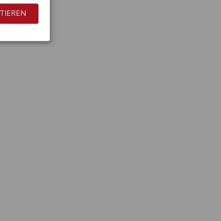
TIEREN