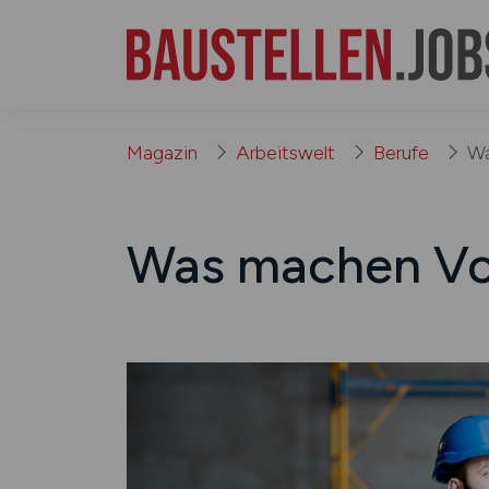
Magazin
Arbeitswelt
Berufe
Wa
Was machen Vo