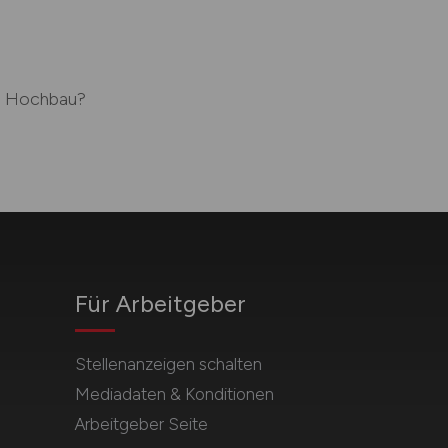
m Hochbau?
Für Arbeitgeber
Stellenanzeigen schalten
Mediadaten & Konditionen
Arbeitgeber Seite