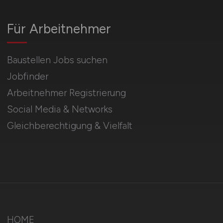
Für Arbeitnehmer
Baustellen Jobs suchen
Jobfinder
Arbeitnehmer Registrierung
Social Media & Networks
Gleichberechtigung & Vielfalt
HOME