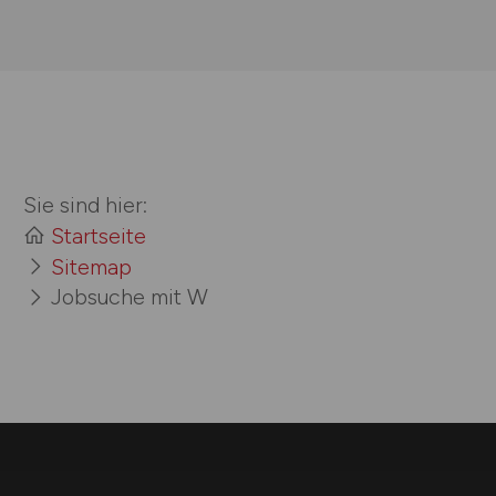
Sie sind hier:
Startseite
Sitemap
Jobsuche mit W