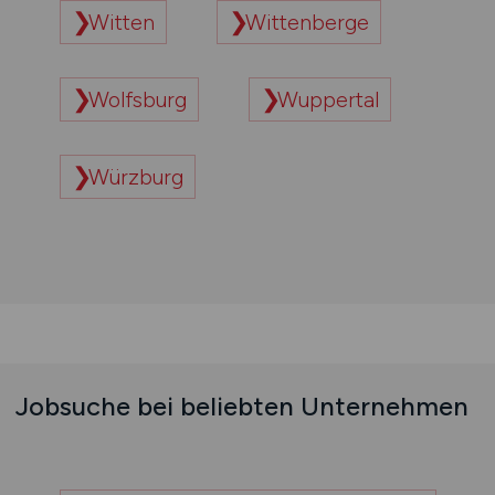
Witten
Wittenberge
Wolfsburg
Wuppertal
Würzburg
Jobsuche bei beliebten Unternehmen