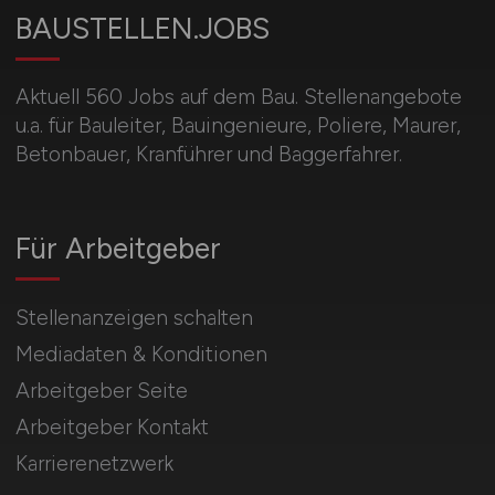
BAUSTELLEN.JOBS
Aktuell 560 Jobs auf dem Bau. Stellenangebote
u.a. für Bauleiter, Bauingenieure, Poliere, Maurer,
Betonbauer, Kranführer und Baggerfahrer.
Für Arbeitgeber
Stellenanzeigen schalten
Mediadaten & Konditionen
Arbeitgeber Seite
Arbeitgeber Kontakt
Karrierenetzwerk